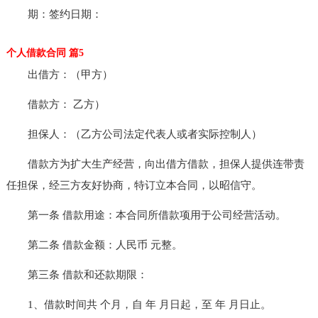
期：签约日期：
个人借款合同 篇5
出借方：（甲方）
借款方： 乙方）
担保人：（乙方公司法定代表人或者实际控制人）
借款方为扩大生产经营，向出借方借款，担保人提供连带责
任担保，经三方友好协商，特订立本合同，以昭信守。
第一条 借款用途：本合同所借款项用于公司经营活动。
第二条 借款金额：人民币 元整。
第三条 借款和还款期限：
1、借款时间共 个月，自 年 月日起，至 年 月日止。