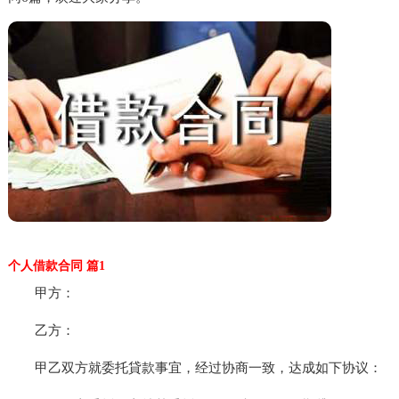
个人借款合同 篇1
甲方：
乙方：
甲乙双方就委托貸款事宜，经过协商一致，达成如下协议：