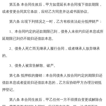
第五条 本合同生效后，甲方如需延长本合同项下借款期限，
或者变更合同其它条款，应经乙方同意并达成书面协议。
第六条 出现下列情况之一时，乙方有权依法处分抵押财产：
1、本合同约定的还款期限已到，债务人未依约归还本息或所
延期限已到仍不能归还借款本息。
2、债务人死亡而无继承人履行合同，或者继承人放弃继承
的。
3、债务人被宣告解散、破产。
第七条 抵押权的撤销：本合同债务人按合同约定的期限归还
借款本息或者提前归还借款本息的，乙方应协助甲方办理注销抵
押登记。
第八条 本合同生效后，甲乙任何一方不得擅自变更或解除合