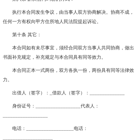
执行本合同发生争议，由当事人双方协商解决。协商不成，
任何一方有权向甲方住所地人民法院提起诉讼。
第十条 其它：
本合同如有未尽事宜，须经合同双方当事人共同协商，做出
书面补充规定，补充规定与本合同具有同等效力。
本合同正本一式两份，双方各执一份，两份具有同等法律效
力。
出借人（签字）：_借款人（签字）：______________
身份证号：__________________代表人：
__________________
电话：___________________电话：
____________________