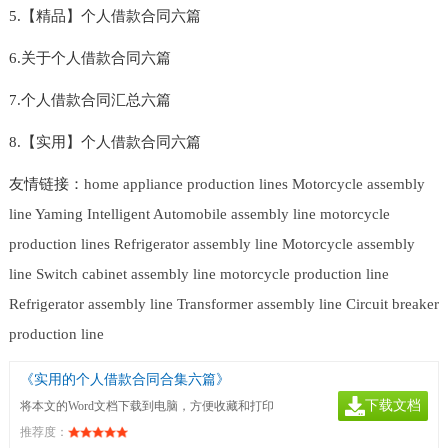
5.【精品】个人借款合同六篇
6.关于个人借款合同六篇
7.个人借款合同汇总六篇
8.【实用】个人借款合同六篇
友情链接：
home appliance production lines
Motorcycle assembly
line
Yaming Intelligent
Automobile assembly line
motorcycle
production lines
Refrigerator assembly line
Motorcycle assembly
line
Switch cabinet assembly line
motorcycle production line
Refrigerator assembly line
Transformer assembly line
Circuit breaker
production line
《实用的个人借款合同合集六篇》
下载文档
将本文的Word文档下载到电脑，方便收藏和打印
推荐度：