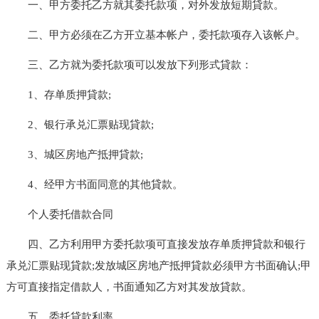
一、甲方委托乙方就其委托款项，对外发放短期貸款。
二、甲方必须在乙方开立基本帐户，委托款项存入该帐户。
三、乙方就为委托款项可以发放下列形式貸款：
1、存单质押貸款;
2、银行承兑汇票贴现貸款;
3、城区房地产抵押貸款;
4、经甲方书面同意的其他貸款。
个人委托借款合同
四、乙方利用甲方委托款项可直接发放存单质押貸款和银行
承兑汇票贴现貸款;发放城区房地产抵押貸款必须甲方书面确认;甲
方可直接指定借款人，书面通知乙方对其发放貸款。
五、委托貸款利率