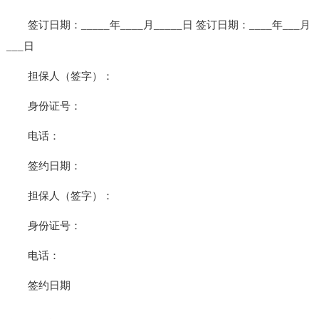
签订日期：_____年____月_____日 签订日期：____年___月
___日
担保人（签字）：
身份证号：
电话：
签约日期：
担保人（签字）：
身份证号：
电话：
签约日期