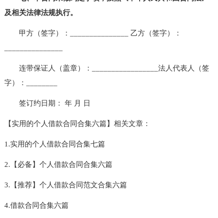
及相关法律法规执行。
甲方（签字）：_______________ 乙方（签字）：
_______________
连带保证人（盖章）：_________________法人代表人（签
字）：________
签订约日期： 年 月 日
【实用的个人借款合同合集六篇】相关文章：
1.实用的个人借款合同合集七篇
2.【必备】个人借款合同合集六篇
3.【推荐】个人借款合同范文合集六篇
4.借款合同合集六篇