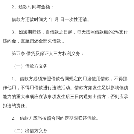
2、还款时间与金额：
借款方还款时间为 年 月 日一次性还清。
3、如逾期归还，自借款之日起，每天按照借款额的2%支付
违约金，直至归还全部欠借款 。
第五条 借贷及保证人三方权利义务：
（一）借款方义务
1、 借款方必须按照借款合同规定的用途使用借款，不得挪
作他用，不得用借款进行违法活动。借款方如发生足以影响偿债
能力的重大事项应在该事项发生后三日内通知出借方，否则应承
担违约责任。
2、 借款方应当按照合同约定期限归还借款。
（二）出借方义务