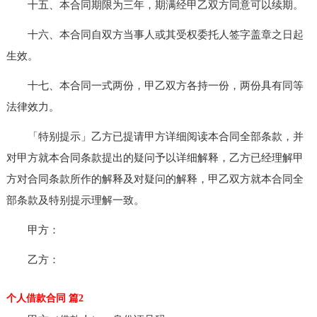
十五、本合同期限为三年，期满经甲乙双方同意可以续期。
十六、本合同自双方当事人或其受权委托人签字盖章之日起
生效。
十七、本合同一式两份，甲乙双方各持一份，两份具有同等
法律效力。
「特别提示」乙方已提请甲方详细阅读本合同全部条款，并
对甲方就本合同条款提出的疑问予以详细解释，乙方已经理解甲
方对合同条款所作的解释及对疑问的解释，甲乙双方就本合同全
部条款及特别提示理解一致。
甲方：
乙方：
个人借款合同 篇2