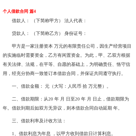
个人借款合同 篇4
借款人： （下简称甲方） 法人代表：
贷款人： （下简称乙方） 身份证号：
甲方是一家注册资本 万元的有限责任公司，因生产经营项目
的实施临时需要资金，乙方有闲置资金。为此，甲、乙双方根据
有关法律、法规，在平等、自愿的基础上，为明确责任、恪守信
用，经充分协商一致签订本借款合同，并保证共同遵守执行。
一、借款金额： 元（大写：人民币 拾 万元整）。
二、借款期限：从20 年 月 日至20 年 月 日止，借款期限为
年。借款到期后如双方无异议，则本借款合同自动延期 年。
三、借款利率及计收方法：
1、借款利息为年息 ，以甲方收到借款日计算利息。