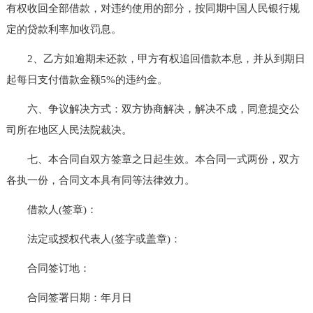
有权收回全部借款，对违约使用的部分，按同期中国人民银行规
定的贷款利率加收罚息。
2、乙方如逾期未还款，甲方有权追回借款本息，并从到期日
起每日支付借款金额5%的违约金。
六、争议解决方式：双方协商解决，解决不成，同意提交公
司所在地区人民法院裁决。
七、本合同自双方签章之日起生效。本合同一式两份，双方
各执一份，合同文本具有同等法律效力。
借款人(签章)：
法定或授权代表人(签字或盖章)：
合同签订地：
合同签署日期：年月日