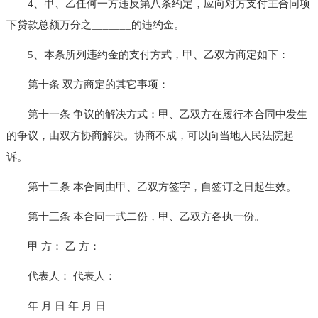
4、甲、乙任何一方违反第八条约定，应向对方支付主合同项
下贷款总额万分之_______的违约金。
5、本条所列违约金的支付方式，甲、乙双方商定如下：
第十条 双方商定的其它事项：
第十一条 争议的解决方式：甲、乙双方在履行本合同中发生
的争议，由双方协商解决。协商不成，可以向当地人民法院起
诉。
第十二条 本合同由甲、乙双方签字，自签订之日起生效。
第十三条 本合同一式二份，甲、乙双方各执一份。
甲 方： 乙 方：
代表人： 代表人：
年 月 日 年 月 日