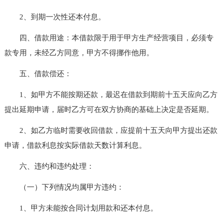
2、到期一次性还本付息。
四、借款用途：本借款限于用于甲方生产经营项目，必须专
款专用，未经乙方同意，甲方不得挪作他用。
五、借款偿还：
1、如甲方不能按期还款，最迟在借款到期前十五天应向乙方
提出延期申请，届时乙方可在双方协商的基础上决定是否延期。
2、如乙方临时需要收回借款，应提前十五天向甲方提出还款
申请，借款利息按实际借款天数计算利息。
六、违约和违约处理：
（一）下列情况均属甲方违约：
1、甲方未能按合同计划用款和还本付息。