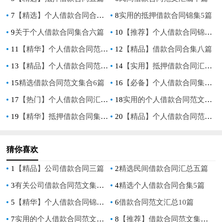
7
【精选】个人借款合同合集7篇
8
实用的抵押借款合同锦集5篇
9
关于个人借款合同集合六篇
10
【推荐】个人借款合同锦集五篇
11
【精华】个人借款合同范文集合七篇
12
【精品】借款合同合集八篇
13
【精品】个人借款合同范文锦集6篇
14
【实用】抵押借款合同汇总8篇
15
精选借款合同范文集合6篇
16
【必备】个人借款合同集锦五篇
17
【热门】个人借款合同汇总六篇
18
实用的个人借款合同范文七篇
19
【精华】抵押借款合同集合10篇
20
【精品】个人借款合同范文汇总六篇
猜你喜欢
1
【精品】公司借款合同三篇
2
精选民间借款合同汇总五篇
3
有关公司借款合同范文集合十篇
4
精选个人借款合同合集5篇
5
【精华】个人借款合同锦集九篇
6
借款合同范文汇总10篇
7
实用的个人借款合同范文七篇
8
【推荐】借款合同范文集合6篇