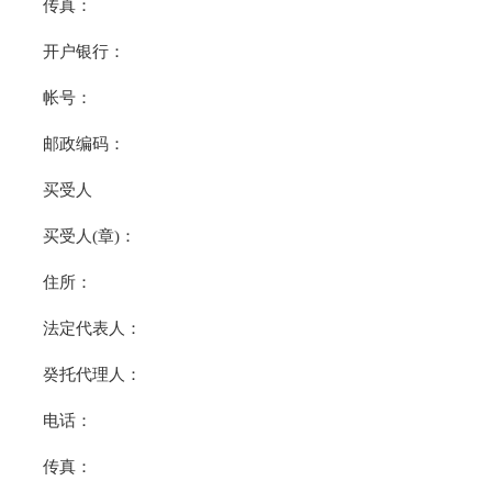
传真：
开户银行：
帐号：
邮政编码：
买受人
买受人(章)：
住所：
法定代表人：
癸托代理人：
电话：
传真：