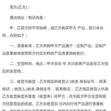
需方(乙方)：
通信地址：电话传真：
甲、乙双方经平等协商，就乙方购买甲方 产品，签订本合
同，内容如下：
一、质量标准：乙方所购甲方产品属于：定制产品。定制产
品质量标准按照双方约定封样的产品质量指标执行。
二、交货时间、地点：甲方应在 年 月日前将产品送至乙方指
定的送货地 。
三、收货与验货：乙方指定的收货人1姓名 身份证号 ，联系
电话 ；收货人2姓名 身份证号 ，联系电话 。乙方指定收货人代表
乙方收货验货并签发《收货单》给甲方，作为双方甲方交货和双
方结算货款的依据。乙方在收货后 日内自行对产品进行质量检