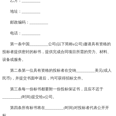
乙方：_________
地址：_________
邮政编码：_________
电话：_________
第一条中国_________公司(以下简称a公司)邀请具有资格的
投标者提供密封的标书，提供完成合同项目所需的劳力、材料、
设备或服务。
第二条第一位具有资格的投标者在交纳_________美元(或人
民币)，并提交书面申请后，均可获得招标文件。
第三条每一份标书都要附一份投标保证书，且应不迟于
_________(时间)提交给a公司。
第四条所有标书将在_________(时间)对投标者代表公开开
标。