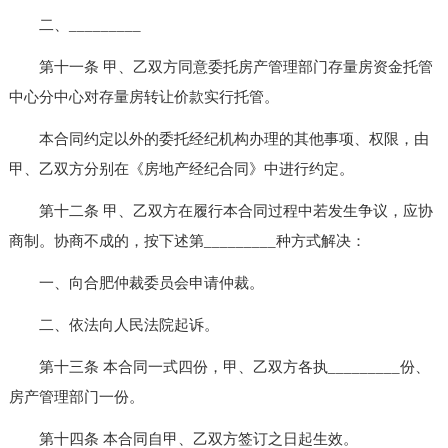
二、_________
第十一条 甲、乙双方同意委托房产管理部门存量房资金托管
中心分中心对存量房转让价款实行托管。
本合同约定以外的委托经纪机构办理的其他事项、权限，由
甲、乙双方分别在《房地产经纪合同》中进行约定。
第十二条 甲、乙双方在履行本合同过程中若发生争议，应协
商制。协商不成的，按下述第_________种方式解决：
一、向合肥仲裁委员会申请仲裁。
二、依法向人民法院起诉。
第十三条 本合同一式四份，甲、乙双方各执_________份、
房产管理部门一份。
第十四条 本合同自甲、乙双方签订之日起生效。