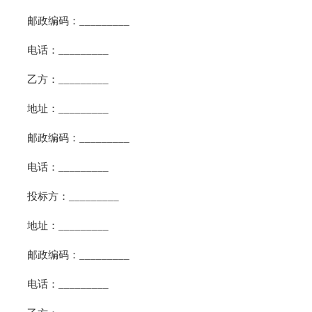
邮政编码：_________
电话：_________
乙方：_________
地址：_________
邮政编码：_________
电话：_________
投标方：_________
地址：_________
邮政编码：_________
电话：_________