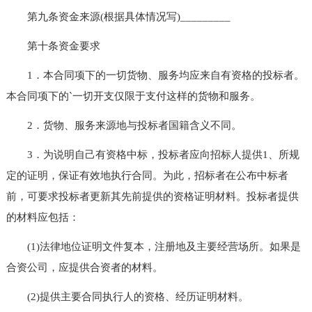
第九条资金来源(根据具体情况写)_________
第十条资金要求
1．本合同项下的一切货物、服务均应来自有资格的投标者。
本合同项下的`一切开支仅限于支付这样的货物和服务。
2．货物、服务来源地与投标者国籍含义不同。
3．为说明自己有资格中标，投标者应向招标人提供1、所规
定的证明，保证有效地执行合同。为此，招标者在公布中标者
前，可要求投标者更新其先前提供的资格证明材料。投标者提供
的材料应包括：
(1)法律地位证明文件复本，注册地及主要经营场所。如果是
合资公司，应提供合资者的材料。
(2)提供主要合同执行人的资格、经历证明材料。