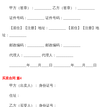
甲方（签章）：_________ 乙方（签章）：_________
证件号码：_________ 证件号码：_________
【居住】【注册】地址：_________ 【居住】【注册】地
址：_________
邮政编码：_________ 邮政编码：_________
代理人：_________ 代理人：_________
_________年____月____日 _________年____月____日
买卖合同 篇4
甲方（出卖人）： 身份证号：
住址：
乙方（买受人）： 身份证号：