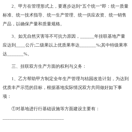
2、甲方在管理形式上，要逐步达到“五个统一”即：统一质量
标准、统一技术指导、统一生产管理、统一供应农资、统一销售
产品，以确保产量和质量规格。
3、如无自然灾害等不可抗力原因，______年挂联基地产量
应达到____公斤;二级果以上优质果率达_______%;其中特级果率
达_______%。
三、挂联双方生产方面的权利与义务：
1、乙方帮助甲方制定全年生产管理与桔园改造计划，为达到
优质丰产示范的目标，根据基地实际情况双方共同做好如下事
项：
①对基地进行行基础设施等方面建设主要有：
__________________________