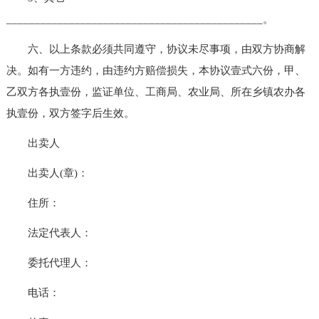
_____________________________________________。
六、以上条款必须共同遵守，协议未尽事项，由双方协商解
决。如有一方违约，由违约方赔偿损失，本协议壹式六份，甲、
乙双方各执壹份，监证单位、工商局、农业局、所在乡镇农办各
执壹份，双方签字后生效。
出卖人
出卖人(章)：
住所：
法定代表人：
委托代理人：
电话：