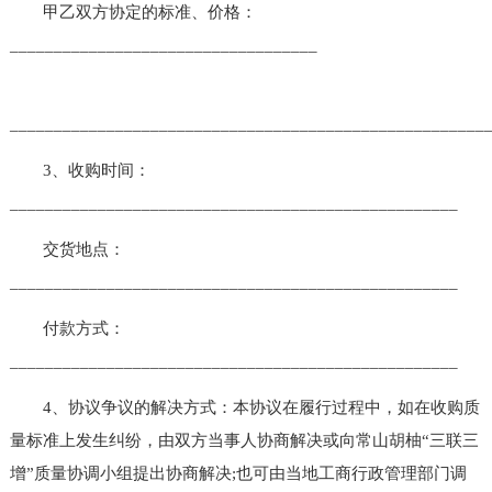
甲乙双方协定的标准、价格：
___________________________________
______________________________________________________
3、收购时间：
___________________________________________________
交货地点：
___________________________________________________
付款方式：
___________________________________________________
4、协议争议的解决方式：本协议在履行过程中，如在收购质
量标准上发生纠纷，由双方当事人协商解决或向常山胡柚“三联三
增”质量协调小组提出协商解决;也可由当地工商行政管理部门调