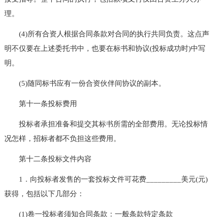
理。
(4)所有合资人根据合同条款对合同的执行共同负责。这点声
明不仅要在上述委托书中，也要在标书和协议(投标成功时)中写
明。
(5)随同标书应有一份合资伙伴间协议的副本。
第十一条投标费用
投标者承担准备和提交其标书所需的全部费用。无论投标情
况怎样，招标者都不负担这些费用。
第十二条投标文件内容
1．向投标者发售的一套投标文件可花费_________美元(元)
获得，包括以下几部分：
(1)卷一投标者须知合同条款：一般条款特定条款