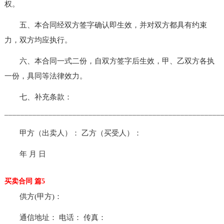
权。
五、本合同经双方签字确认即生效，并对双方都具有约束
力，双方均应执行。
六、本合同一式二份，自双方签字后生效，甲、乙双方各执
一份，具同等法律效力。
七、补充条款：
______________________________________________________
甲方（出卖人）： 乙方（买受人）：
年 月 日
买卖合同 篇5
供方(甲方)：
通信地址： 电话： 传真：