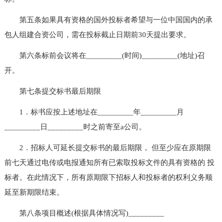
第五条如果具有资格的国外投标者希望与一位中国国内的承
包人组建合资公司，需在投标截止日期前30天提出要求。
第六条标前会议将在_________(时间)_________(地址)召
开。
第七条提交标书最后期限
1．标书应按上述地址在_________年_________月
_________日_________时之前寄至a公司。
2．招标人可延长提交标书的最后期限， 但至少应在原期限
前七天通过电传或电报通知所有已索取投标文件的具有资格的 投
标者。在此情况下，所有原期限下招标人和投标者的权利义务顺
延至新期限结束。
第八条项目概述(根据具体情况写)_________