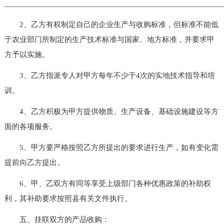
______________________________________________________
2、乙方有权制定自己的企业生产与收购标准，但标准不能低
于农业部门所制定的生产技术标准与国家、地方标准，并要求甲
方予以实施。
3、乙方指派专人对甲方每年不少于4次的实地技术指导和培
训。
4、乙方积极为甲方提供物质、生产设备、基础设施建设等方
面的各项服务。
5、甲方要严格按照乙方所提出的要求进行生产，如有变化需
提前向乙方提出。
6、甲、乙双方有同等享受上级部门各种优惠政策的补助权
利，其补助要求按照县有关文件执行。
五、挂联双方的产品收购：