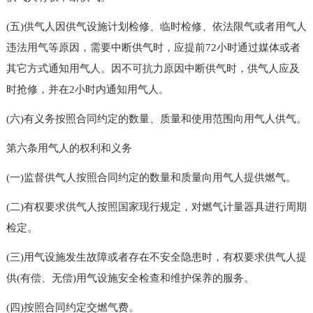
(五)供气人因供气设施计划检修、临时检修、依法限气或者用气人
违法用气等原因，需要中断供气时，应提前72小时通过媒体或者
其它方式通知用气人。因不可抗力原因中断供气时，供气人应及
时抢修，并在2小时内通知用气人。
(六)有义务按照合同约定的数量、质量和使用范围向用气人供气。
第六条用气人的权利和义务
(一)监督供气人按照合同约定的数量和质量向用气人提供燃气。
(二)有权要求供气人按照国家现行规定，对燃气计量器具进行周期
检定。
(三)用气设施发生故障或者存在不安全隐患时，有权要求供气人提
供(有偿、无偿)用气设施安全检查和维护保养的服务。
(四)按照合同约定交燃气费。