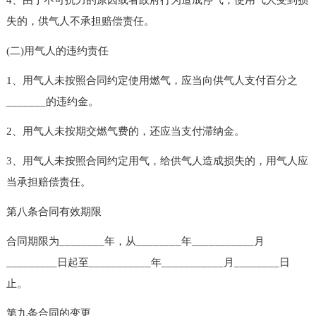
失的，供气人不承担赔偿责任。
(二)用气人的违约责任
1、用气人未按照合同约定使用燃气，应当向供气人支付百分之
_______的违约金。
2、用气人未按期交燃气费的，还应当支付滞纳金。
3、用气人未按照合同约定用气，给供气人造成损失的，用气人应
当承担赔偿责任。
第八条合同有效期限
合同期限为________年，从________年___________月
_________日起至___________年___________月________日
止。
第九条合同的变更