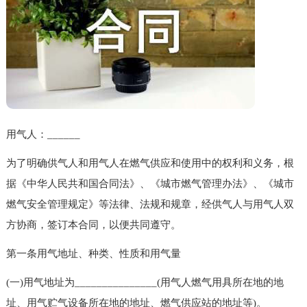
用气人：______
为了明确供气人和用气人在燃气供应和使用中的权利和义务，根
据《中华人民共和国合同法》、《城市燃气管理办法》、《城市
燃气安全管理规定》等法律、法规和规章，经供气人与用气人双
方协商，签订本合同，以便共同遵守。
第一条用气地址、种类、性质和用气量
(一)用气地址为_______________(用气人燃气用具所在地的地
址、用气贮气设备所在地的地址、燃气供应站的地址等)。