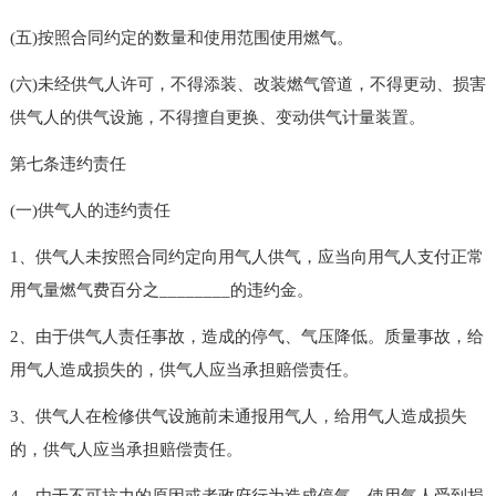
(五)按照合同约定的数量和使用范围使用燃气。
(六)未经供气人许可，不得添装、改装燃气管道，不得更动、损害
供气人的供气设施，不得擅自更换、变动供气计量装置。
第七条违约责任
(一)供气人的违约责任
1、供气人未按照合同约定向用气人供气，应当向用气人支付正常
用气量燃气费百分之________的违约金。
2、由于供气人责任事故，造成的停气、气压降低。质量事故，给
用气人造成损失的，供气人应当承担赔偿责任。
3、供气人在检修供气设施前未通报用气人，给用气人造成损失
的，供气人应当承担赔偿责任。
4、由于不可抗力的原因或者政府行为造成停气，使用气人受到损