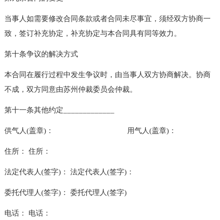
当事人如需要修改合同条款或者合同未尽事宜，须经双方协商一
致，签订补充协定，补充协定与本合同具有同等效力。
第十条争议的解决方式
本合同在履行过程中发生争议时，由当事人双方协商解决。协商
不成，双方同意由苏州仲裁委员会仲裁。
第十一条其他约定_____________
供气人(盖章)： 用气人(盖章)：
住所： 住所：
法定代表人(签字)： 法定代表人(签字)：
委托代理人(签字)： 委托代理人(签字)
电话： 电话：