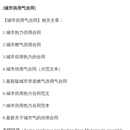
[
城市供用气合同
]
【城市供用气合同】相关文章：
1.城市热力供用合同
2.城市燃气供用合同
3.城市供用热力的合同
4.城市供用气合同（示范文本）
5.最新版城市管道燃气供用气合同
6.城市供用热力合同范文
7.城市供用热力合同范本
8.最新关于城市气的供用合同
友情链接：
home appliance production lines
Motorcycle assembly