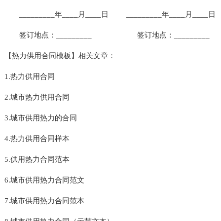
_________年____月____日 _________年____月____日
签订地点：_________ 签订地点：_________
【热力供用合同模板】相关文章：
1.热力供用合同
2.城市热力供用合同
3.城市供用热力的合同
4.热力供用合同样本
5.供用热力合同范本
6.城市供用热力合同范文
7.城市供用热力合同范本