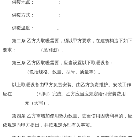
供暖地点：_________；
供暖方式：_________；
供暖温度：_________。
第二条 乙方为取暖需要，须以甲方要求，在建筑构造下如下
要求：_________（见附图）。
第三条 乙方因取暖需要，应当设置以下取暖设备：
_________（包括规格、数量、型号、质量等）。
以上取暖设备由甲方负责安装、由乙方负责维护。安装工作
应在_________（时间）完成。乙方应当应规定给付安装费用
_________元（大写）。
第四条 乙方需增加使用热力数量、变更使用因势利导的，应
依规定向甲方提出，并按规定办理有关事项。