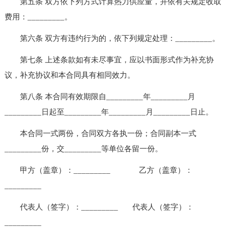
第五条 双方依下列方式计算热力供应量，并依有关规定收取
费用：_________。
第六条 双方有违约行为的，依下列规定处理：_________。
第七条 上述条款如有未尽事宜，应以书面形式作为补充协
议，补充协议和本合同具有相同效力。
第八条 本合同有效期限自_________年_________月
_________日起至_________年_________月_________日止。
本合同一式两份，合同双方各执一份；合同副本一式
_________份，交_________等单位各留一份。
甲方（盖章）：_________ 乙方（盖章）：
_________
代表人（签字）：_________ 代表人（签字）：
_________