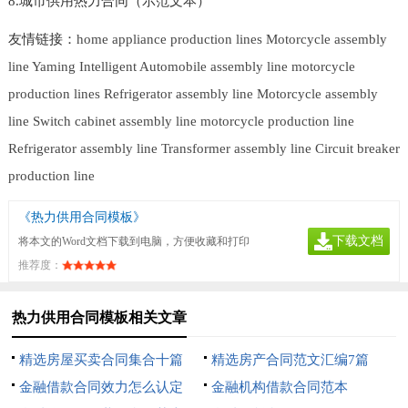
8.城市供用热力合同（示范文本）
友情链接：
home appliance production lines
Motorcycle assembly
line
Yaming Intelligent
Automobile assembly line
motorcycle
production lines
Refrigerator assembly line
Motorcycle assembly
line
Switch cabinet assembly line
motorcycle production line
Refrigerator assembly line
Transformer assembly line
Circuit breaker
production line
《热力供用合同模板》
下载文档
将本文的Word文档下载到电脑，方便收藏和打印
推荐度：
热力供用合同模板相关文章
精选房屋买卖合同集合十篇
精选房产合同范文汇编7篇
金融借款合同效力怎么认定
金融机构借款合同范本