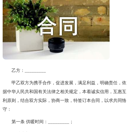
乙方：_________
甲乙双方为携手合作，促进发展，满足利益，明确责任，依
据中华人民共和国有关法律之相关规定，本着诚实信用，互惠互
利原则，结合双方实际，协商一致，特签订本合同，以求共同恪
守：
第一条 供暖时间：_________；