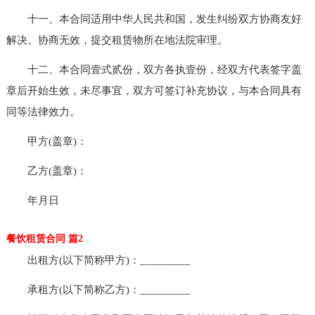
十一、本合同适用中华人民共和国，发生纠纷双方协商友好
解决。协商无效，提交租赁物所在地法院审理。
十二、本合同壹式贰份，双方各执壹份，经双方代表签字盖
章后开始生效，未尽事宜，双方可签订补充协议，与本合同具有
同等法律效力。
甲方(盖章)：
乙方(盖章)：
年月日
餐饮租赁合同 篇2
出租方(以下简称甲方)：_________
承租方(以下简称乙方)：_________