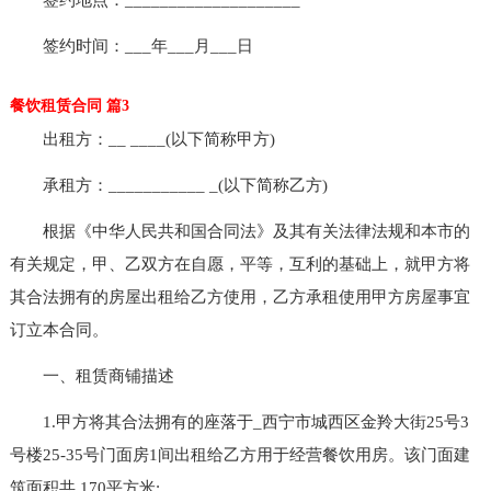
签约时间：___年___月___日
餐饮租赁合同 篇3
出租方：__ ____(以下简称甲方)
承租方：___________ _(以下简称乙方)
根据《中华人民共和国合同法》及其有关法律法规和本市的
有关规定，甲、乙双方在自愿，平等，互利的基础上，就甲方将
其合法拥有的房屋出租给乙方使用，乙方承租使用甲方房屋事宜
订立本合同。
一、租赁商铺描述
1.甲方将其合法拥有的座落于_西宁市城西区金羚大街25号3
号楼25-35号门面房1间出租给乙方用于经营餐饮用房。该门面建
筑面积共 170平方米;