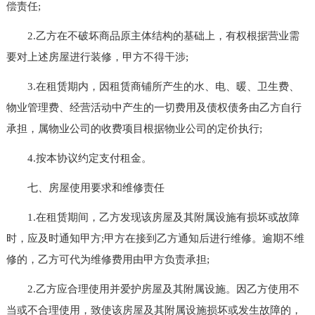
偿责任;
2.乙方在不破坏商品原主体结构的基础上，有权根据营业需
要对上述房屋进行装修，甲方不得干涉;
3.在租赁期内，因租赁商铺所产生的水、电、暖、卫生费、
物业管理费、经营活动中产生的一切费用及债权债务由乙方自行
承担，属物业公司的收费项目根据物业公司的定价执行;
4.按本协议约定支付租金。
七、房屋使用要求和维修责任
1.在租赁期间，乙方发现该房屋及其附属设施有损坏或故障
时，应及时通知甲方;甲方在接到乙方通知后进行维修。逾期不维
修的，乙方可代为维修费用由甲方负责承担;
2.乙方应合理使用并爱护房屋及其附属设施。因乙方使用不
当或不合理使用，致使该房屋及其附属设施损坏或发生故障的，