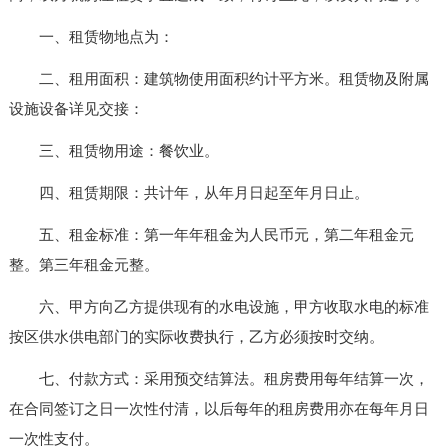
一、租赁物地点为：
二、租用面积：建筑物使用面积约计平方米。租赁物及附属
设施设备详见交接：
三、租赁物用途：餐饮业。
四、租赁期限：共计年，从年月日起至年月日止。
五、租金标准：第一年年租金为人民币元，第二年租金元
整。第三年租金元整。
六、甲方向乙方提供现有的水电设施，甲方收取水电的标准
按区供水供电部门的实际收费执行，乙方必须按时交纳。
七、付款方式：采用预交结算法。租房费用每年结算一次，
在合同签订之日一次性付清，以后每年的租房费用亦在每年月日
一次性支付。