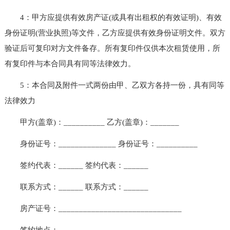
4：甲方应提供有效房产证(或具有出租权的有效证明)、有效
身份证明(营业执照)等文件，乙方应提供有效身份证明文件。双方
验证后可复印对方文件备存。所有复印件仅供本次租赁使用，所
有复印件与本合同具有同等法律效力。
5：本合同及附件一式两份由甲、乙双方各持一份，具有同等
法律效力
甲方(盖章)：__________ 乙方(盖章)：_______
身份证号：______________ 身份证号：__________
签约代表：______ 签约代表：______
联系方式：______ 联系方式：______
房产证号：______________________________
签约地点：____________________