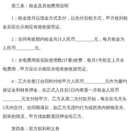
第三条：租金及其他费用说明
1：租金按月以现金方式支付，以先付后租方式，甲方收到租
金后应出示相应有效收据凭证。
2：合同有效期内租金共计人民币________元，每月租金为
人民币________元。
3：水电费用按实际使用数(计量)收费，每月5号前交上月水
电费用，甲方应出示相应水电有效收据凭证。
4：乙方在签订合同时付给甲方人民币_________元作为履约
保证金和财务押金，在正式入住后5日内将第一月租金人民币
________元支付给甲方。乙方从第二次付款开始，每次在当月头
5天内交付。合同期满后，如乙方无违约行为或把房内财物丢失、
损坏的情况，甲方须如数退回押金给乙方。
第四条：双方权利和义务