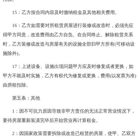
15：乙方按合同内容及时缴纳租金及其他相关费用。
16：乙方如需要对所租赁房屋进行装修或改造时，必须先征
得甲方同意，改造费用由乙方自负。在合同终止、解除租赁关系
时，乙方装修或改造与房屋有关的设施全部归甲方所有(可移动设
施除外)。
17：上述设备、设施出现问题甲方应及时修复或者更换，如
甲方不能及时实施，乙方有权代为修复或更换，费用(以发票为准)
由房租扣除。
第五条：其他
1：因不可抗力原因导致非甲方责任的无法正常营业情况下，
要待房屋重新装潢完毕后开始营业再计算租金。
2：因国家政策需要拆除或改造已租赁的房屋，使甲、乙双方