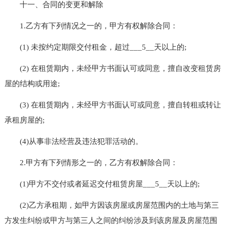
十一、合同的变更和解除
1.乙方有下列情况之一的，甲方有权解除合同：
(1) 未按约定期限交付租金，超过___5__天以上的;
(2) 在租赁期内，未经甲方书面认可或同意，擅自改变租赁房
屋的结构或用途;
(3) 在租赁期内，未经甲方书面认可或同意，擅自转租或转让
承租房屋的;
(4)从事非法经营及违法犯罪活动的。
2.甲方有下列情形之一的，乙方有权解除合同：
(1)甲方不交付或者延迟交付租赁房屋___5__天以上的;
(2)乙方承租期，如甲方因该房屋或房屋范围内的土地与第三
方发生纠纷或甲方与第三人之间的纠纷涉及到该房屋及房屋范围