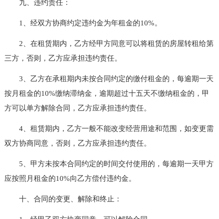
九、违约责任：
1、经双方协商约定违约金为年租金的10%。
2、在租赁期内，乙方经甲方同意可以将租赁的房屋转租给第
三方，否则，乙方应承担违约责任。
3、乙方在承租期内未按合同约定的缴付租金的，每逾期一天
按月租金的10%缴纳滞纳金，逾期超过十五天不缴纳租金的，甲
方可以单方解除合同，乙方应承担违约责任。
4、租赁期内，乙方一般不能改变经营用途和范围，如变更需
双方协商同意，否则，乙方应承担违约责任。
5、甲方未按本合同约定的时间交付使用的，每逾期一天甲方
应按照月租金的10%向乙方偿付违约金。
十、合同的变更、解除和终止：