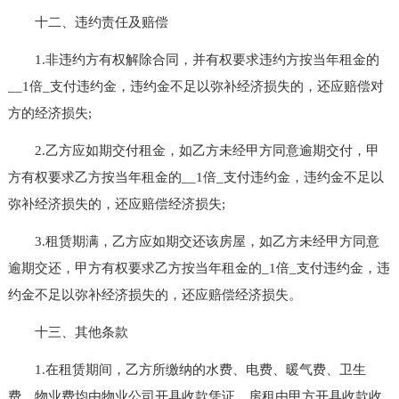
十二、违约责任及赔偿
1.非违约方有权解除合同，并有权要求违约方按当年租金的
__1倍_支付违约金，违约金不足以弥补经济损失的，还应赔偿对
方的经济损失;
2.乙方应如期交付租金，如乙方未经甲方同意逾期交付，甲
方有权要求乙方按当年租金的__1倍_支付违约金，违约金不足以
弥补经济损失的，还应赔偿经济损失;
3.租赁期满，乙方应如期交还该房屋，如乙方未经甲方同意
逾期交还，甲方有权要求乙方按当年租金的_1倍_支付违约金，违
约金不足以弥补经济损失的，还应赔偿经济损失。
十三、其他条款
1.在租赁期间，乙方所缴纳的水费、电费、暖气费、卫生
费、物业费均由物业公司开具收款凭证，房租由甲方开具收款收