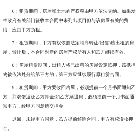
6：租赁期间，房屋和土地的产权税由甲方依法交纳。如果发
生政府有关部门征收本合同中未列出项目但与该房屋有关的费
用，应由甲方负担。
7：租赁期间，甲方有权依照法定程序转让(出售)该出租的房
屋，转让后，本合同对新的房屋产权所有人和乙方继续有效。
8：房屋租赁期间，出租人将已出租的房屋设定抵押，该抵押
物被依法处分给第三方的，第三方应继续履行原租赁合同。
9：租赁期间，甲方要收回房屋，必须提前一个月书面通知乙
方，并双倍返还乙方押金;如乙方须退房，必须提前一个月书面通
知甲方，经甲方同意所交押金
退回。未经甲方同意，乙方提前解除合同，甲方有权没收押
金。