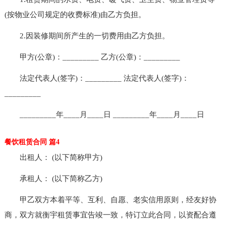
(按物业公司规定的收费标准)由乙方负担。
2.因装修期间所产生的一切费用由乙方负担。
甲方(公章)：_________ 乙方(公章)：_________
法定代表人(签字)：_________ 法定代表人(签字)：
_________
_________年____月____日 _________年____月____日
餐饮租赁合同 篇4
出租人： (以下简称甲方)
承租人： (以下简称乙方)
甲乙双方本着平等、互利、自愿、老实信用原则，经友好协
商，双方就衡宇租赁事宜告竣一致，特订立此合同，以资配合遵