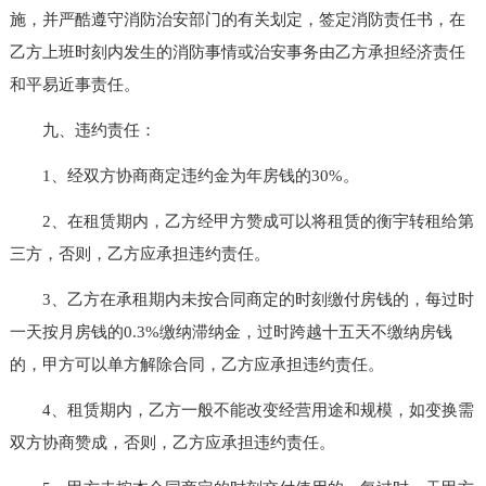
施，并严酷遵守消防治安部门的有关划定，签定消防责任书，在
乙方上班时刻内发生的消防事情或治安事务由乙方承担经济责任
和平易近事责任。
九、违约责任：
1、经双方协商商定违约金为年房钱的30%。
2、在租赁期内，乙方经甲方赞成可以将租赁的衡宇转租给第
三方，否则，乙方应承担违约责任。
3、乙方在承租期内未按合同商定的时刻缴付房钱的，每过时
一天按月房钱的0.3%缴纳滞纳金，过时跨越十五天不缴纳房钱
的，甲方可以单方解除合同，乙方应承担违约责任。
4、租赁期内，乙方一般不能改变经营用途和规模，如变换需
双方协商赞成，否则，乙方应承担违约责任。