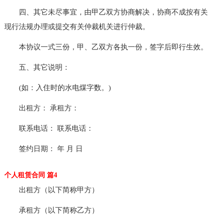
四、其它未尽事宜，由甲乙双方协商解决，协商不成按有关
现行法规办理或提交有关仲裁机关进行仲裁。
本协议一式三份，甲、乙双方各执一份，签字后即行生效。
五、其它说明：
(如：入住时的水电煤字数。)
出租方： 承租方：
联系电话： 联系电话：
签约日期： 年 月 日
个人租赁合同 篇4
出租方（以下简称甲方）
承租方（以下简称乙方）