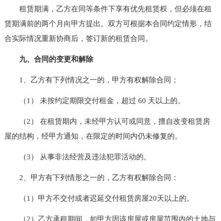
租赁期满，乙方在同等条件下享有优先租赁权，但必须在租
赁期满前的两个月向甲方提出。双方可根据本合同约定情形，结
合实际情况重新协商后，签订新的租赁合同。
九、合同的变更和解除
1、乙方有下列情况之一的，甲方有权解除合同；
（1） 未按约定期限交付租金，超过 60 天以上的。
（2） 在租赁期内，未经甲方认可或同意，擅自改变租赁房
屋的结构，经甲方通知，在限定的时间内仍未修复的。
（3） 从事非法经营及违法犯罪活动的。
2、甲方有下列情形之一的，乙方有权解除合同：
（1）甲方不交付或者迟延交付租赁房屋20天以上的。
（2）乙方承租期间，如甲方因该房屋或房屋范围内的土地与