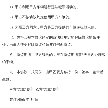
1）甲方利用甲方车辆进行违法犯罪活动的。
2）甲方不按协议约定使用甲方车辆的。
3）未经乙方同意，甲方将乙方提供的车辆转租他人的。
七、除符合被本协议约定的或法律规定的解除协议的条件
外，当事人变更解除协议必须签订书面协议。
八、协议期满，甲方续约的，应在协议期满前5天日内办理续
约手续。
九、本协议一式两份，由甲乙双方各持一份、签字、盖章后
生效。
甲方(盖章)签字: 乙方(盖章)签字:
签订时间; 年 月 日