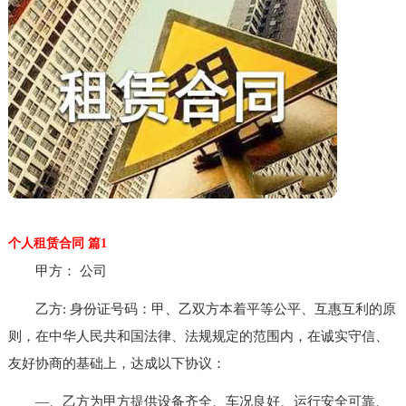
个人租赁合同 篇1
甲方： 公司
乙方: 身份证号码：甲、乙双方本着平等公平、互惠互利的原
则，在中华人民共和国法律、法规规定的范围内，在诚实守信、
友好协商的基础上，达成以下协议：
—、乙方为甲方提供设备齐全、车况良好、运行安全可靠、