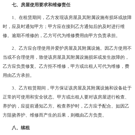
七、房屋使用要求和维修责任
1、在租赁期间，乙方发现该房屋及其附属设施有损坏或故障
时，应及时通知甲方；甲方应在接到乙方通知后的及时进行维
修。逾期不维修的，乙方可代为维修费用由甲方负责承担。
2、乙方应合理使用并爱护房屋及其附属设施。因乙方使用不
当或不合理使用，致使该房屋及其附属设施损坏或发生故障的，
乙方应负责修复。乙方拒不维修，甲方或出租人可代为维修，费
用由乙方承担。
3、乙方租赁期间，甲方保证该房屋及其附属设施和设备处于
正常的可使用和安全状态。甲方或出租人要对该房屋进行检查、
养护的，应提前通知乙方。检查养护时，乙方应予配合。如因乙
方阻挠养护、维修而产生的后果，则概由乙方负责。
八、续租