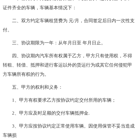
证件齐全的车辆，车辆基本情况下：
二、双方约定车辆租赁费为 元/月，合同签定后日内一次性支
付。
三、协议期限为一年：从年月日至 年月日止。
四、协议期内汽车所有权属于乙方，甲方只有使用权，不得
转租、转借、抵押和进行客运以外的货运行为或其它任何侵犯甲
方车辆所有权的行为。
五、甲方的权利和义务：
1、甲方有权要求乙方按协议约定交付所用的车辆；
2、甲方应及时足额的交付车辆抵押金.
3、甲方应按协议约定正常使用车辆。因使用保管不妥当造成
车辆损