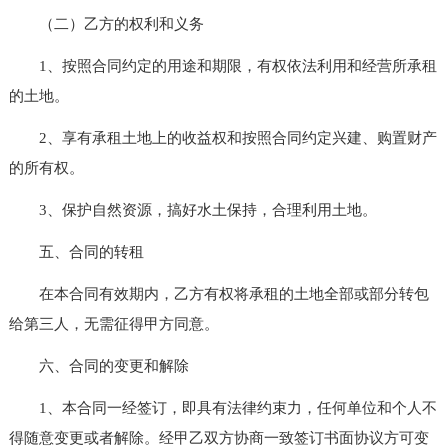
（二）乙方的权利和义务
1、按照合同约定的用途和期限，有权依法利用和经营所承租
的土地。
2、享有承租土地上的收益权和按照合同约定兴建、购置财产
的所有权。
3、保护自然资源，搞好水土保持，合理利用土地。
五、合同的转租
在本合同有效期内，乙方有权将承租的土地全部或部分转包
给第三人，无需征得甲方同意。
六、合同的变更和解除
1、本合同一经签订，即具有法律约束力，任何单位和个人不
得随意变更或者解除。经甲乙双方协商一致签订书面协议方可变