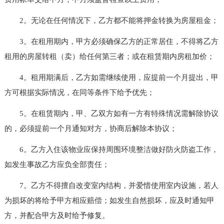
2。无论在任何情况下，乙方都不能将押金转换为房屋租金；
3。在租用期内，甲方必须确保乙方的正常居住，不得将乙方
租用的房屋转租（卖）给任何第三者；或在租赁期内房租加价；
4。租用期满后，乙方如需继续使用，应提前一个月提出，甲
方可根据实际情况，在同等条件下给予优先；
5。在租赁期内，甲、乙双方如有一方有特殊情况需解除协议
的，必须提前一个月通知对方，协商后解除本协议；
6。乙方入住该物业应保持周围环境整洁做好防火防盗工作，
如发生事故乙方应负全部责任；
7。乙方不得擅自改变室内结构，并爱惜使用室内设施，若人
为损坏的将给予甲方相应赔偿；如发生自然损坏，应及时通知甲
方，并配合甲方及时给予修复。