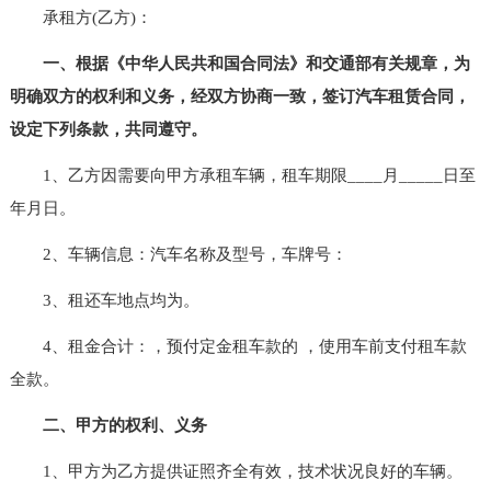
承租方(乙方)：
一、根据《中华人民共和国合同法》和交通部有关规章，为
明确双方的权利和义务，经双方协商一致，签订汽车租赁合同，
设定下列条款，共同遵守。
1、乙方因需要向甲方承租车辆，租车期限____月_____日至
年月日。
2、车辆信息：汽车名称及型号，车牌号：
3、租还车地点均为。
4、租金合计：，预付定金租车款的 ，使用车前支付租车款
全款。
二、甲方的权利、义务
1、甲方为乙方提供证照齐全有效，技术状况良好的车辆。