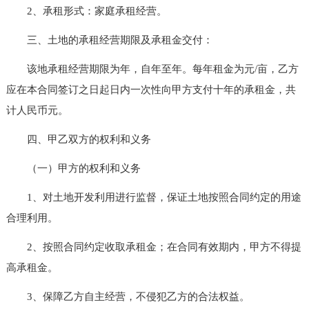
2、承租形式：家庭承租经营。
三、土地的承租经营期限及承租金交付：
该地承租经营期限为年，自年至年。每年租金为元/亩，乙方
应在本合同签订之日起日内一次性向甲方支付十年的承租金，共
计人民币元。
四、甲乙双方的权利和义务
（一）甲方的权利和义务
1、对土地开发利用进行监督，保证土地按照合同约定的用途
合理利用。
2、按照合同约定收取承租金；在合同有效期内，甲方不得提
高承租金。
3、保障乙方自主经营，不侵犯乙方的合法权益。