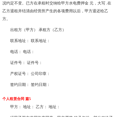
况约定不变。已方在承租时交纳给甲方水电费押金 元，大写 .在
乙方退租并结清由经营所产生的各项费用以后，甲方退还给乙
方。
出租方（甲方） 承租方（乙方）
联系地址： 联系地址：
电话： 电话：
证件号： 证件号：
产权证号： 公司印章：
签约日期： 签约日期：
个人租赁合同 篇5
甲方： 地址： 乙方： 地址：