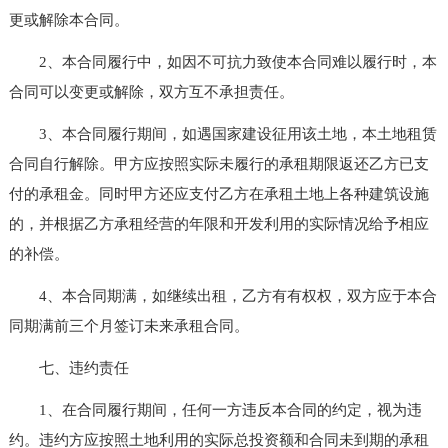
更或解除本合同。
2、本合同履行中，如因不可抗力致使本合同难以履行时，本
合同可以变更或解除，双方互不承担责任。
3、本合同履行期间，如遇国家建设征用该土地，本土地租赁
合同自行解除。甲方应按照实际未履行的承租期限返还乙方已支
付的承租金。同时甲方还应支付乙方在承租土地上各种建筑设施
的，并根据乙方承租经营的年限和开发利用的实际情况给予相应
的补偿。
4、本合同期满，如继续出租，乙方有有权权，双方应于本合
同期满前三个月签订未来承租合同。
七、违约责任
1、在合同履行期间，任何一方违反本合同的约定，视为违
约。违约方应按照土地利用的实际总投资额和合同未到期的承租