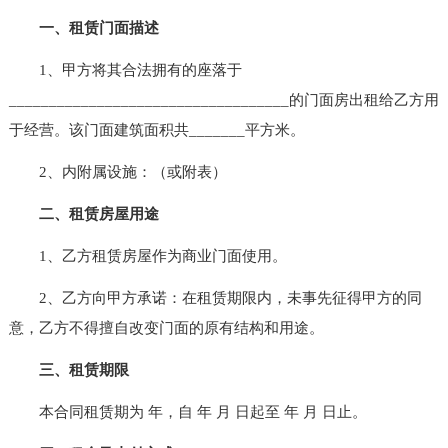
一、租赁门面描述
1、甲方将其合法拥有的座落于
___________________________________的门面房出租给乙方用
于经营。该门面建筑面积共_______平方米。
2、内附属设施：（或附表）
二、租赁房屋用途
1、乙方租赁房屋作为商业门面使用。
2、乙方向甲方承诺：在租赁期限内，未事先征得甲方的同
意，乙方不得擅自改变门面的原有结构和用途。
三、租赁期限
本合同租赁期为 年，自 年 月 日起至 年 月 日止。