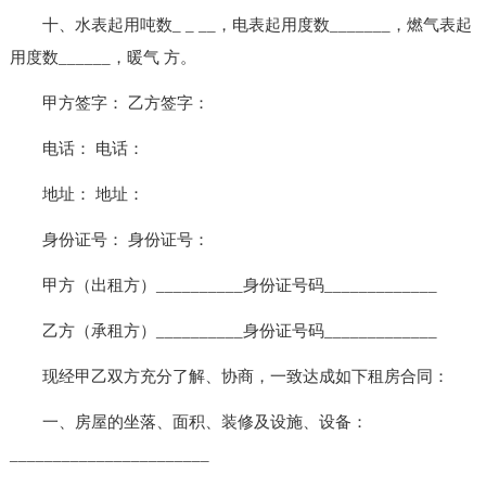
十、水表起用吨数_ _ __，电表起用度数_______，燃气表起
用度数______，暖气 方。
甲方签字： 乙方签字：
电话： 电话：
地址： 地址：
身份证号： 身份证号：
甲方（出租方）__________身份证号码_____________
乙方（承租方）__________身份证号码_____________
现经甲乙双方充分了解、协商，一致达成如下租房合同：
一、房屋的坐落、面积、装修及设施、设备：
_______________________