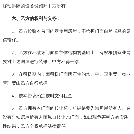
移动拆除的设备设施归甲方所有。
六、乙方的权利与义务：
1、乙方按照本合同约定使用房屋，不承担门面自然损耗的赔
偿责任。
2、乙方在不破坏门面原主体结构的基础上，有权根据营业需
要对上述房屋进行装修，甲方不得干涉。
3、在租赁期内，因租赁门面所产生的水、电、卫生费、物业
管理费由乙方自行承担。
4、按本协议约定按时支付租金。
5、乙方拥有本门面的转让权，前提是要告知房屋所有人。在
没有告知房屋所有人而私自转让此门面，如出现危害甲方的实质
性结果，乙方全权承担法律责任。