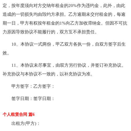
定，按年度须向对方交纳年租金的20%作为违约金，此外，由此
造成的一切损失均由毁约方承担。乙方逾期未交付租金的，每逾
期一日，甲方有权按年租金的1%向乙方加收滞纳金。但因不可抗
力原因导致协议不能履行的，双方互不承担责任。
10、本协议一式两份，甲乙双方各执一份，自双方签字后生
效。
11、本协议未尽事宜，由双方另行协议，并签订补充协议。
补充协议与本协议不一致的，以补充协议为准。
甲方签字：乙方签字：
签字日期：签字日期：
个人租赁合同 篇6
出租方(甲方)：