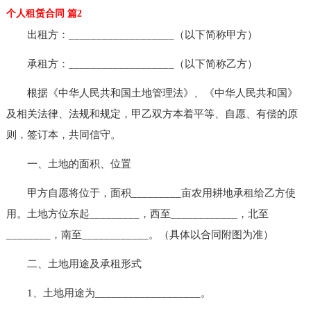
个人租赁合同 篇2
出租方：___________________（以下简称甲方）
承租方：___________________（以下简称乙方）
根据《中华人民共和国土地管理法》、《中华人民共和国》
及相关法律、法规和规定，甲乙双方本着平等、自愿、有偿的原
则，签订本，共同信守。
一、土地的面积、位置
甲方自愿将位于，面积_________亩农用耕地承租给乙方使
用。土地方位东起_________，西至____________，北至
________，南至____________。（具体以合同附图为准）
二、土地用途及承租形式
1、土地用途为___________________。