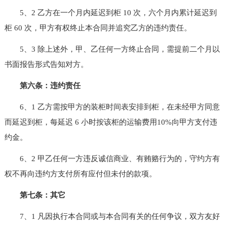
5、2 乙方在一个月内延迟到柜 10 次，六个月内累计延迟到
柜 60 次，甲方有权终止本合同并追究乙方的违约责任。
5、3 除上述外，甲、乙任何一方终止合同，需提前二个月以
书面报告形式告知对方。
第六条：违约责任
6、1 乙方需按甲方的装柜时间表安排到柜，在未经甲方同意
而延迟到柜，每延迟 6 小时按该柜的运输费用10%向甲方支付违
约金。
6、2 甲乙任何一方违反诚信商业、有贿赂行为的，守约方有
权不再向违约方支付所有应付但未付的款项。
第七条：其它
7、1 凡因执行本合同或与本合同有关的任何争议，双方友好