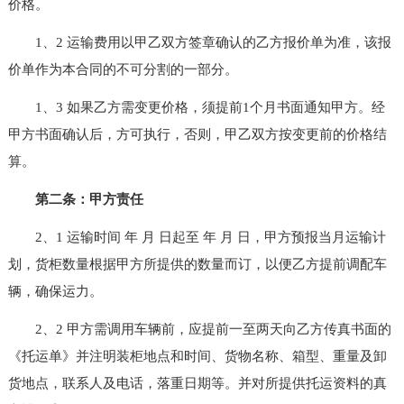
价格。
1、2 运输费用以甲乙双方签章确认的乙方报价单为准，该报
价单作为本合同的不可分割的一部分。
1、3 如果乙方需变更价格，须提前1个月书面通知甲方。经
甲方书面确认后，方可执行，否则，甲乙双方按变更前的价格结
算。
第二条：甲方责任
2、1 运输时间 年 月 日起至 年 月 日，甲方预报当月运输计
划，货柜数量根据甲方所提供的数量而订，以便乙方提前调配车
辆，确保运力。
2、2 甲方需调用车辆前，应提前一至两天向乙方传真书面的
《托运单》并注明装柜地点和时间、货物名称、箱型、重量及卸
货地点，联系人及电话，落重日期等。并对所提供托运资料的真