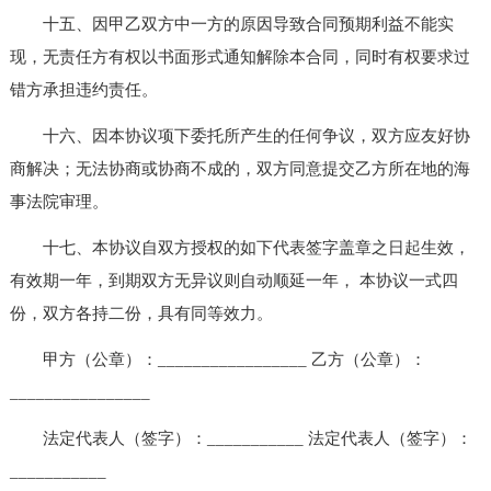
十五、因甲乙双方中一方的原因导致合同预期利益不能实
现，无责任方有权以书面形式通知解除本合同，同时有权要求过
错方承担违约责任。
十六、因本协议项下委托所产生的任何争议，双方应友好协
商解决；无法协商或协商不成的，双方同意提交乙方所在地的海
事法院审理。
十七、本协议自双方授权的如下代表签字盖章之日起生效，
有效期一年，到期双方无异议则自动顺延一年， 本协议一式四
份，双方各持二份，具有同等效力。
甲方（公章）：_________________ 乙方（公章）：
________________
法定代表人（签字）：___________ 法定代表人（签字）：
___________