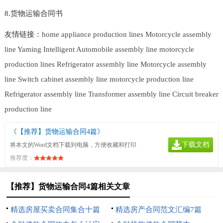
8.货物运输合同书
友情链接：
home appliance production lines
Motorcycle assembly
line
Yaming Intelligent
Automobile assembly line
motorcycle
production lines
Refrigerator assembly line
Motorcycle assembly
line
Switch cabinet assembly line
motorcycle production line
Refrigerator assembly line
Transformer assembly line
Circuit breaker
production line
《【推荐】货物运输合同4篇》
下载文档
将本文的Word文档下载到电脑，方便收藏和打印
推荐度：
【推荐】货物运输合同4篇相关文章
精选房屋买卖合同集合十篇
精选房产合同范文汇编7篇