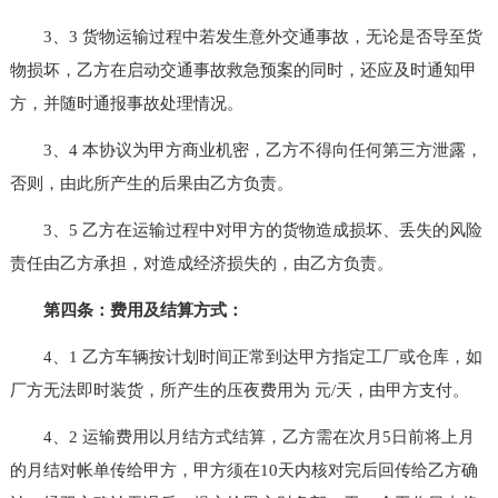
3、3 货物运输过程中若发生意外交通事故，无论是否导至货
物损坏，乙方在启动交通事故救急预案的同时，还应及时通知甲
方，并随时通报事故处理情况。
3、4 本协议为甲方商业机密，乙方不得向任何第三方泄露，
否则，由此所产生的后果由乙方负责。
3、5 乙方在运输过程中对甲方的货物造成损坏、丢失的风险
责任由乙方承担，对造成经济损失的，由乙方负责。
第四条：费用及结算方式：
4、1 乙方车辆按计划时间正常到达甲方指定工厂或仓库，如
厂方无法即时装货，所产生的压夜费用为 元/天，由甲方支付。
4、2 运输费用以月结方式结算，乙方需在次月5日前将上月
的月结对帐单传给甲方，甲方须在10天内核对完后回传给乙方确