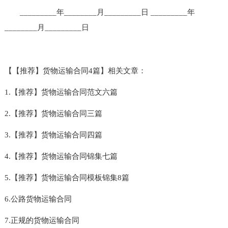
_________年________月_________日 _________年
________月_________日
【【推荐】货物运输合同4篇】相关文章：
1.【推荐】货物运输合同范文六篇
2.【推荐】货物运输合同三篇
3.【推荐】货物运输合同四篇
4.【推荐】货物运输合同锦集七篇
5.【推荐】货物运输合同模板锦集8篇
6.公路货物运输合同
7.正规的货物运输合同