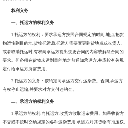
权利义务
一、托运方的权利义务
1.托运方的权利：要求承运方按照合同规定的时间,地点,把货
物运输到目的地.货物托运后,托运方需要变更到货地点或收货人,
或者取消托运时,有权向承运方提出变更合同的内容或解除合同的
要求。但必须在货物未运到目的地之前通知承运方,并应按有关规
定付给承运方所需费用。
2.托运方的义务：按约定向承运方交付运杂费。否则,承运方
有权停止运输,并要求对方支付违约金。
二、承运方的权利义务
1.承运方的权利:向托运方,收货方收取运杂费用。如果收货方
不交或不按时交纳规定的各种运杂费用,承运方对其货物有扣压权,