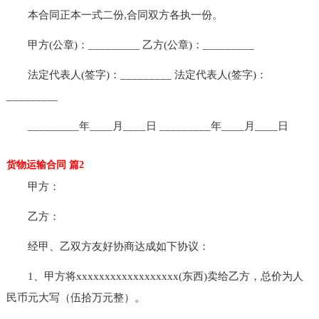
本合同正本一式二份,合同双方各执一份。
甲方(公章)：_________ 乙方(公章)：_________
法定代表人(签字)：_________ 法定代表人(签字)：
_________
_________年____月____日 _________年____月____日
货物运输合同 篇2
甲方：
乙方：
经甲、乙双方友好协商达成如下协议：
1、甲方将xxxxxxxxxxxxxxxxxx(东西)卖给乙方，总价为人
民币元大写（伍拾万元整）。