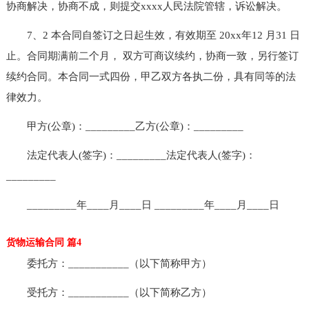
协商解决，协商不成，则提交xxxx人民法院管辖，诉讼解决。
7、2 本合同自签订之日起生效，有效期至 20xx年12 月31 日
止。合同期满前二个月， 双方可商议续约，协商一致，另行签订
续约合同。本合同一式四份，甲乙双方各执二份，具有同等的法
律效力。
甲方(公章)：_________乙方(公章)：_________
法定代表人(签字)：_________法定代表人(签字)：
_________
_________年____月____日 _________年____月____日
货物运输合同 篇4
委托方：___________（以下简称甲方）
受托方：___________（以下简称乙方）