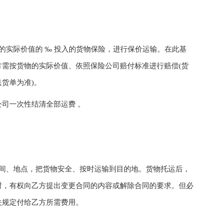
实际价值的 ‰ 投入的货物保险，进行保价运输。在此基
需按货物的实际价值、依照保险公司赔付标准进行赔偿(货
货单为准)。
司一次性结清全部运费 。
、地点，把货物安全、按时运输到目的地。货物托运后，
时，有权向乙方提出变更合同的内容或解除合同的要求。但必
关规定付给乙方所需费用。