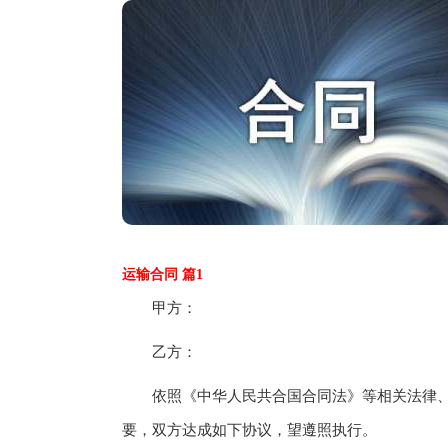
运输合同 篇1
甲方：
乙方：
依照《中华人民共合国合同法》等相关法律、
要，双方达成如下协议，望遵照执行。