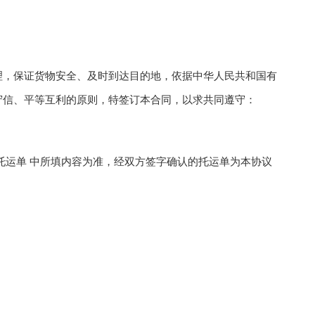
，保证货物安全、及时到达目的地，依据中华人民共和国有
守信、平等互利的原则，特签订本合同，以求共同遵守：
运单 中所填内容为准，经双方签字确认的托运单为本协议