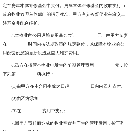
定在房屋本体维修基金中支付。房屋本体维修基金的收取执行市
政府物业管理主管部门的指导标准。甲方有义务督促业主缴交上
述基金并配合维护。
5.本物业的公用设施专用基金共计_________元，由甲方负责
在_________时间内按法规政策的规定到位，以保障本物业的公
用配套设施的更新改造及重大维护费用。
6.乙方在接管本物业中发生的前期管理费用_________元，按
下列第_________项执行：
(1)由甲方在本合同生效之日起_________日内向乙方支付;
(2)由乙方承担;
(3)在_________费用中支付;
7.因甲方责任而造成的物业空置并产生的管理费用，按下列