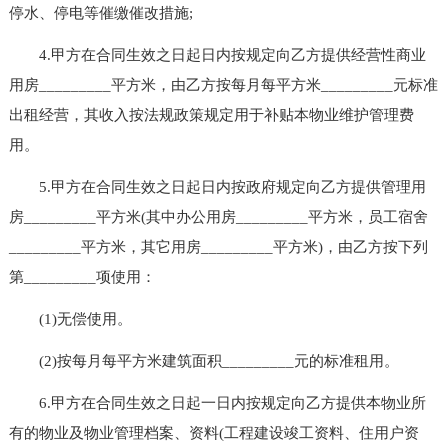
停水、停电等催缴催改措施;
4.甲方在合同生效之日起日内按规定向乙方提供经营性商业
用房_________平方米，由乙方按每月每平方米_________元标准
出租经营，其收入按法规政策规定用于补贴本物业维护管理费
用。
5.甲方在合同生效之日起日内按政府规定向乙方提供管理用
房_________平方米(其中办公用房_________平方米，员工宿舍
_________平方米，其它用房_________平方米)，由乙方按下列
第_________项使用：
(1)无偿使用。
(2)按每月每平方米建筑面积_________元的标准租用。
6.甲方在合同生效之日起一日内按规定向乙方提供本物业所
有的物业及物业管理档案、资料(工程建设竣工资料、住用户资