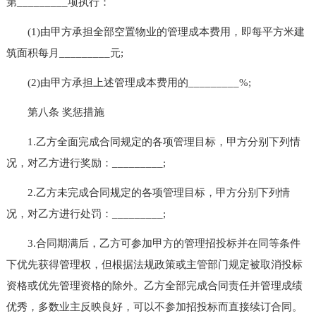
第_________项执行：
(1)由甲方承担全部空置物业的管理成本费用，即每平方米建
筑面积每月_________元;
(2)由甲方承担上述管理成本费用的_________%;
第八条 奖惩措施
1.乙方全面完成合同规定的各项管理目标，甲方分别下列情
况，对乙方进行奖励：_________;
2.乙方未完成合同规定的各项管理目标，甲方分别下列情
况，对乙方进行处罚：_________;
3.合同期满后，乙方可参加甲方的管理招投标并在同等条件
下优先获得管理权，但根据法规政策或主管部门规定被取消投标
资格或优先管理资格的除外。乙方全部完成合同责任并管理成绩
优秀，多数业主反映良好，可以不参加招投标而直接续订合同。