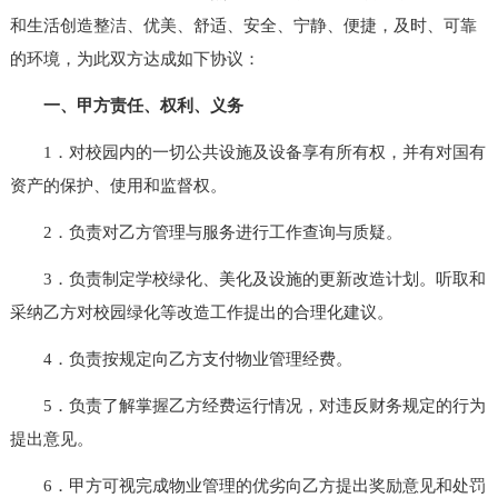
和生活创造整洁、优美、舒适、安全、宁静、便捷，及时、可靠
的环境，为此双方达成如下协议：
一、甲方责任、权利、义务
1．对校园内的一切公共设施及设备享有所有权，并有对国有
资产的保护、使用和监督权。
2．负责对乙方管理与服务进行工作查询与质疑。
3．负责制定学校绿化、美化及设施的更新改造计划。听取和
采纳乙方对校园绿化等改造工作提出的合理化建议。
4．负责按规定向乙方支付物业管理经费。
5．负责了解掌握乙方经费运行情况，对违反财务规定的行为
提出意见。
6．甲方可视完成物业管理的优劣向乙方提出奖励意见和处罚