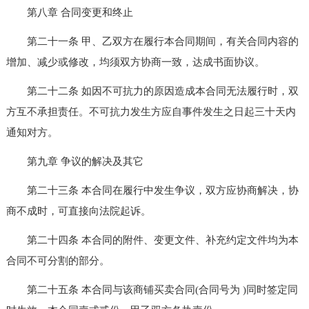
第八章 合同变更和终止
第二十一条 甲、乙双方在履行本合同期间，有关合同内容的
增加、减少或修改，均须双方协商一致，达成书面协议。
第二十二条 如因不可抗力的原因造成本合同无法履行时，双
方互不承担责任。不可抗力发生方应自事件发生之日起三十天内
通知对方。
第九章 争议的解决及其它
第二十三条 本合同在履行中发生争议，双方应协商解决，协
商不成时，可直接向法院起诉。
第二十四条 本合同的附件、变更文件、补充约定文件均为本
合同不可分割的部分。
第二十五条 本合同与该商铺买卖合同(合同号为 )同时签定同