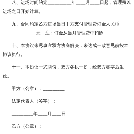
八、进场时间约定__________年____月____日起，管理费以
进场之日开始计算。
九、合同约定乙方进场当日甲方支付管理费订金人民币
______________元，注：订金从当月管理费中扣除。
十、本协议未尽事宜双方协商解决，未达成一致意见前按本
协议执行。
十一、本协议一式两份，双方各执一份，经双方签字后生
效。
甲方（公章）：_________
法定代表人（签字）：_________
_________年____月____日
乙方（公章）：_________