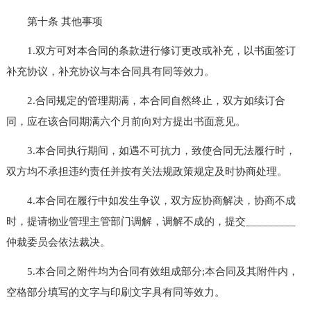
第十条 其他事项
1.双方可对本合同的条款进行修订更改或补充，以书面签订
补充协议，补充协议与本合同具有同等效力。
2.合同规定的管理期满，本合同自然终止，双方如续订合
同，应在该合同期满六个月前向对方提出书面意见。
3.本合同执行期间，如遇不可抗力，致使合同无法履行时，
双方均不承担违约责任并按有关法规政策规定及时协商处理。
4.本合同在履行中如发生争议，双方应协商解决，协商不成
时，提请物业管理主管部门调解，调解不成的，提交_________
仲裁委员会依法裁决。
5.本合同之附件均为合同有效组成部分;本合同及其附件内，
空格部分填写的文字与印刷文字具有同等效力。