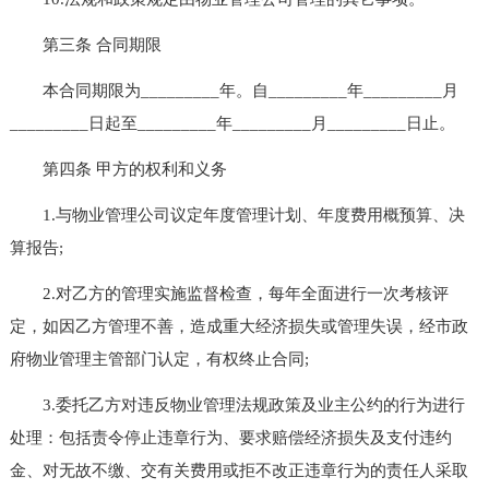
第三条 合同期限
本合同期限为_________年。自_________年_________月
_________日起至_________年_________月_________日止。
第四条 甲方的权利和义务
1.与物业管理公司议定年度管理计划、年度费用概预算、决
算报告;
2.对乙方的管理实施监督检查，每年全面进行一次考核评
定，如因乙方管理不善，造成重大经济损失或管理失误，经市政
府物业管理主管部门认定，有权终止合同;
3.委托乙方对违反物业管理法规政策及业主公约的行为进行
处理：包括责令停止违章行为、要求赔偿经济损失及支付违约
金、对无故不缴、交有关费用或拒不改正违章行为的责任人采取