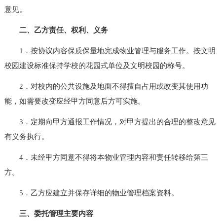
意见。
二、乙方责任、权利、义务
1．按协议内容保质保量地完成物业管理与服务工作。按文明
校园建设标准保持学校的花园式单位及文明校园的称号。
2．对校内的公共设施及地面不得擅自占用或改变其使用功
能，如需要改变应经甲方同意后方可实施。
3．定期向甲方通报工作情况，对甲方提出的合理的整改意见
有义务执行。
4．未经甲方同意不得将本物业管理内容和责任转移给第三
方。
5．乙方应建立并保存详细的物业管理档案资料。
三、委托管理主要内容