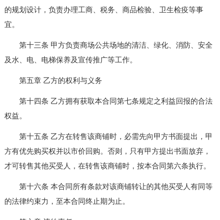
的规划设计，负责办理工商、税务、商品检验、卫生检疫等事
宜。
第十三条 甲方负责商场公共场地的清洁、绿化、消防、安全
及水、电、电梯保养及宣传推广等工作。
第五章 乙方的权利与义务
第十四条 乙方拥有获取本合同第七条规定之利益回报的合法
权益。
第十五条 乙方在转售该商铺时，必需先向甲方书面提出，甲
方有优先购买权并以市价回购。否则，只有甲方提出书面放弃，
才可转售其他买受人，在转售该商铺时，按本合同第六条执行。
第十六条 本合同所有条款对该商铺转让的其他买受人有同等
的法律约束力，至本合同终止期为止。