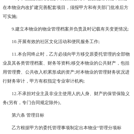
在本物业内改扩建完善配套项目，须报甲方和有关部门批准后方
可实施;
9.建立本物业的物业管理档案并负责及时记载有关变更情况;
10.开展有效的社区文化活动和便民服务工作;
11.本合同终止时，乙方必须向甲方移交原委托管理的全部物
业及其各类管理档案、财务等资料;移交本物业的公共财产，包括
用管理费、公共收入积累形成的资产;对本物业的管理财务状况进
行财务审计，甲方有权指定专业审计机构;
12.不承担对业主及非业主使用人的人身、财产的保管保险义
务(另有，专门合同规定除外)。
第六条 管理目标
乙方根据甲方的委托管理事项制定出本物业“管理分项标