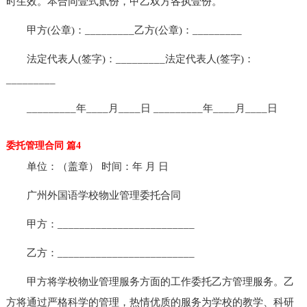
时生效。本合同壹式贰份，甲乙双方各执壹份。
甲方(公章)：_________乙方(公章)：_________
法定代表人(签字)：_________法定代表人(签字)：
_________
_________年____月____日 _________年____月____日
委托管理合同 篇4
单位：（盖章） 时间：年 月 日
广州外国语学校物业管理委托合同
甲方：_________________________
乙方：_________________________
甲方将学校物业管理服务方面的工作委托乙方管理服务。乙
方将通过严格科学的管理，热情优质的服务为学校的教学、科研