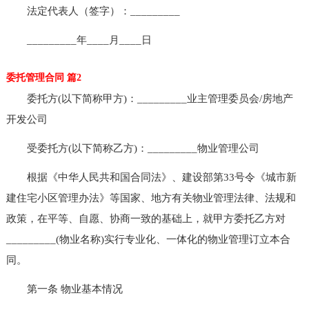
法定代表人（签字）：_________
_________年____月____日
委托管理合同 篇2
委托方(以下简称甲方)：_________业主管理委员会/房地产
开发公司
受委托方(以下简称乙方)：_________物业管理公司
根据《中华人民共和国合同法》、建设部第33号令《城市新
建住宅小区管理办法》等国家、地方有关物业管理法律、法规和
政策，在平等、自愿、协商一致的基础上，就甲方委托乙方对
_________(物业名称)实行专业化、一体化的物业管理订立本合
同。
第一条 物业基本情况