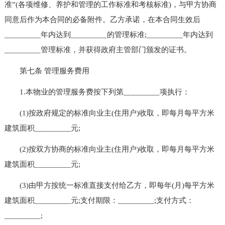
准”(各项维修、养护和管理的工作标准和考核标准)，与甲方协商
同意后作为本合同的必备附件。乙方承诺，在本合同生效后
_________年内达到_________的管理标准;_________年内达到
_________管理标准，并获得政府主管部门颁发的证书。
第七条 管理服务费用
1.本物业的管理服务费按下列第_________项执行：
(1)按政府规定的标准向业主(住用户)收取，即每月每平方米
建筑面积_________元;
(2)按双方协商的标准向业主(住用户)收取，即每月每平方米
建筑面积_________元;
(3)由甲方按统一标准直接支付给乙方，即每年(月)每平方米
建筑面积_________元;支付期限：_________;支付方式：
_________;