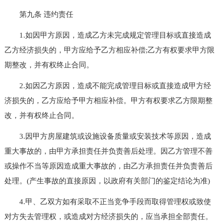
第九条 违约责任
1.如因甲方原因，造成乙方未完成规定管理目标或直接造成
乙方经济损失的，甲方应给予乙方相应补偿;乙方有权要求甲方限
期整改，并有权终止合同。
2.如因乙方原因，造成不能完成管理目标或直接造成甲方经
济损失的，乙方应给予甲方相应补偿。甲方有权要求乙方限期整
改，并有权终止合同。
3.因甲方房屋建筑或设施设备质量或安装技术等原因，造成
重大事故的，由甲方承担责任并负责善后处理。因乙方管理不善
或操作不当等原因造成重大事故的，由乙方承担责任并负责善后
处理。(产生事故的直接原因，以政府有关部门的鉴定结论为准)
4.甲、乙双方如有采取不正当竞争手段而取得管理权或致使
对方失去管理权，或造成对方经济损失的，应当承担全部责任。