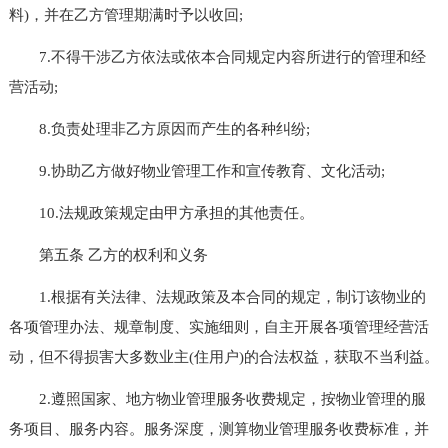
料)，并在乙方管理期满时予以收回;
7.不得干涉乙方依法或依本合同规定内容所进行的管理和经
营活动;
8.负责处理非乙方原因而产生的各种纠纷;
9.协助乙方做好物业管理工作和宣传教育、文化活动;
10.法规政策规定由甲方承担的其他责任。
第五条 乙方的权利和义务
1.根据有关法律、法规政策及本合同的规定，制订该物业的
各项管理办法、规章制度、实施细则，自主开展各项管理经营活
动，但不得损害大多数业主(住用户)的合法权益，获取不当利益。
2.遵照国家、地方物业管理服务收费规定，按物业管理的服
务项目、服务内容。服务深度，测算物业管理服务收费标准，并