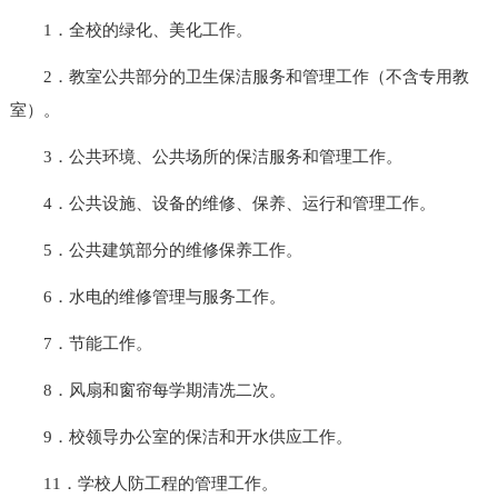
1．全校的绿化、美化工作。
2．教室公共部分的卫生保洁服务和管理工作（不含专用教
室）。
3．公共环境、公共场所的保洁服务和管理工作。
4．公共设施、设备的维修、保养、运行和管理工作。
5．公共建筑部分的维修保养工作。
6．水电的维修管理与服务工作。
7．节能工作。
8．风扇和窗帘每学期清冼二次。
9．校领导办公室的保洁和开水供应工作。
11．学校人防工程的管理工作。