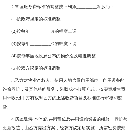
2.管理服务费标准的调整按下列第_________项执行：
(1)按政府规定的标准调整;
(2)按每年_________%的幅度上调;
(3)按每年_________%的幅度下调;
(4)按每年当地政府公布的物价涨跌幅度调整;
(5)按双方议定的标准调整_________;
3.乙方对物业产权人、使用人的房屋自用部位、自用设备的
维修养护，及其他特约服务，采取成本核算方式，按实际发生费
用计收;但甲方有权对乙方的上述收费项目及标准进行审核和监
督。
4.房屋建筑(本体)的共同部位及共用设施设备的维修、养护与
更新改造，由乙方提出方案，经双方议定后实施，所需经费按规