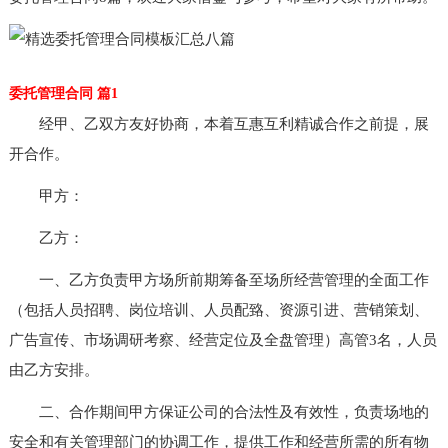
委托管理合同 篇1
经甲、乙双方友好协商，本着互惠互利精诚合作之前提，展
开合作。
甲方：
乙方：
一、乙方负责甲方场所前期筹备至场所经营管理的全面工作
（包括人员招聘、岗位培训、人员配臵、资源引进、营销策划、
广告宣传、市场调研考察、经营定位及全盘管理）高管3名，人员
由乙方安排。
二、合作期间甲方保证公司的合法性及有效性，负责场地的
安全和有关管理部门的协调工作，提供工作和经营所需的所有物