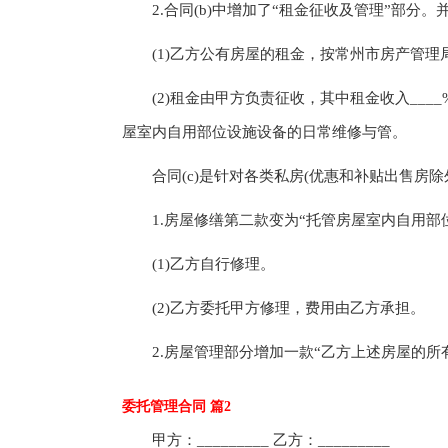
2.合同(b)中增加了“租金征收及管理”部分。
(1)乙方公有房屋的租金，按常州市房产管理
(2)租金由甲方负责征收，其中租金收入____
屋室内自用部位设施设备的日常维修与管。
合同(c)是针对各类私房(优惠和补贴出售房除外
1.房屋修缮第二款变为“托管房屋室内自用部位
(1)乙方自行修理。
(2)乙方委托甲方修理，费用由乙方承担。
2.房屋管理部分增加一款“乙方上述房屋的所
委托管理合同 篇2
甲方：_________ 乙方：_________