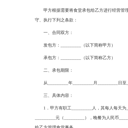
甲方根据需要将食堂承包给乙方进行经营管理
守、执行下列之条款：
一、合同双方：
发包方：_________（以下简称甲方）
承包方：_________（以下简称乙方）
二、承包期限：
从_________年_________月_________日至__
三、具体内容：
1．甲方有职工_________人，其每人每天为__
_________元（_________），晚餐为人民币___
给乙方管理食堂事务。