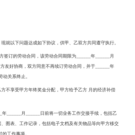
现就以下问题达成如下协议，供甲、乙双方共同遵守执行。
甲方签订的劳动合同，该劳动合同期限为______年______月
日。现经双方友好协商，双方同意不再续订劳动合同，并于______年
的劳动关系终止。
不享受甲方年终奖金分配，甲方给予乙方 月的经济补偿
______月______日前将一切业务工作交接手续，包括乙
据、图表、工作记录，包括电子文档及有关物品等向甲方移交
过的工作事项。