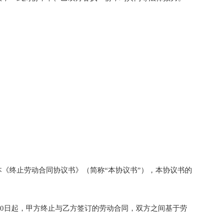
终止劳动合同协议书》（简称“本协议书”），本协议书的
30日起，甲方终止与乙方签订的劳动合同，双方之间基于劳