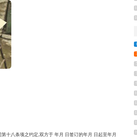
1
1
1
1
1
1
1
第十八条项之约定,双方于 年月 日签订的年月 日起至年月