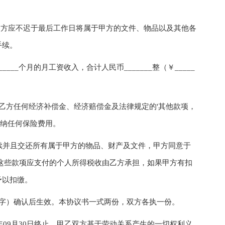
。乙方应不迟于最后工作日将属于甲方的文件、物品以及其他各
手续。
_个月的月工资收入，合计人民币_______整（￥_____
方任何经济补偿金、经济赔偿金及法律规定的'其他款项，
缴纳任何保险费用。
并且交还所有属于甲方的物品、财产及文件，甲方同意于
。因这些款项应支付的个人所得税收由乙方承担，如果甲方有扣
予以扣缴。
）确认后生效。本协议书一式两份，双方各执一份。
09月30日终止，甲乙双方基于劳动关系产生的一切权利义