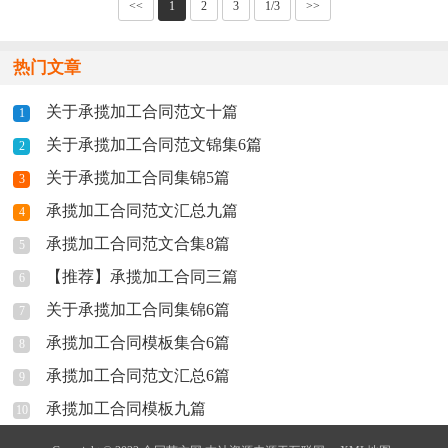
<<
1
2
3
1/3
>>
热门文章
关于承揽加工合同范文十篇
1
关于承揽加工合同范文锦集6篇
2
关于承揽加工合同集锦5篇
3
承揽加工合同范文汇总九篇
4
承揽加工合同范文合集8篇
5
【推荐】承揽加工合同三篇
6
关于承揽加工合同集锦6篇
7
承揽加工合同模板集合6篇
8
承揽加工合同范文汇总6篇
9
承揽加工合同模板九篇
10