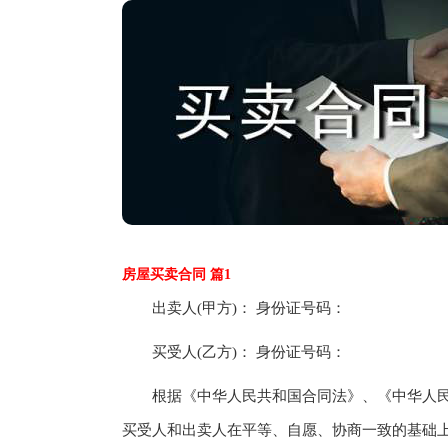
房屋买卖合同 篇1
出卖人(甲方)： 身份证号码：
买受人(乙方)： 身份证号码：
根据《中华人民共和国合同法》、《中华人民
买受人和出卖人在平等、自愿、协商一致的基础