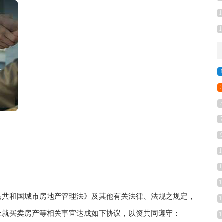
1
1
1
1
1
共和国城市房地产管理法》及其他有关法律、法规之规定，
1
上就买卖房产等相关事宜达成如下协议，以资共同遵守：
1