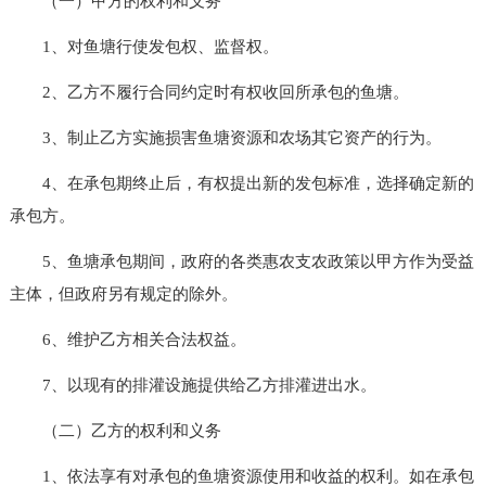
（一）甲方的权利和义务
1、对鱼塘行使发包权、监督权。
2、乙方不履行合同约定时有权收回所承包的鱼塘。
3、制止乙方实施损害鱼塘资源和农场其它资产的行为。
4、在承包期终止后，有权提出新的发包标准，选择确定新的
承包方。
5、鱼塘承包期间，政府的各类惠农支农政策以甲方作为受益
主体，但政府另有规定的除外。
6、维护乙方相关合法权益。
7、以现有的排灌设施提供给乙方排灌进出水。
（二）乙方的权利和义务
1、依法享有对承包的鱼塘资源使用和收益的权利。如在承包