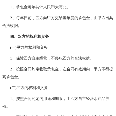
1、承包金每年共计人民币大写( )。
2、每年日前，乙方向甲方交纳当年度的承包金，由甲方出具
合法收据。
四、双方的权利和义务
(一)甲方的权利和义务
1、保障乙方自主经营，不侵犯乙方的合法权益。
2、按照合同约定收取承包金，在合同有效期内，甲方不得提
高承包金。
(二)乙方的权利和义务
1、按照合同约定的用途和期限，由乙方自主经营水产品养
殖。