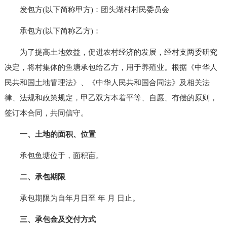
发包方(以下简称甲方)：团头湖村村民委员会
承包方(以下简称乙方)：
为了提高土地效益，促进农村经济的发展，经村支两委研究
决定，将村集体的鱼塘承包给乙方，用于养殖业。根据《中华人
民共和国土地管理法》、《中华人民共和国合同法》及相关法
律、法规和政策规定，甲乙双方本着平等、自愿、有偿的原则，
签订本合同，共同信守。
一、土地的面积、位置
承包鱼塘位于，面积亩。
二、承包期限
承包期限为自年月日至 年 月 日止。
三、承包金及交付方式