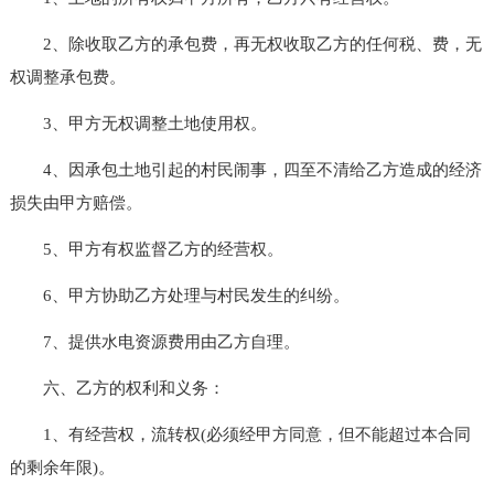
2、除收取乙方的承包费，再无权收取乙方的任何税、费，无
权调整承包费。
3、甲方无权调整土地使用权。
4、因承包土地引起的村民闹事，四至不清给乙方造成的经济
损失由甲方赔偿。
5、甲方有权监督乙方的经营权。
6、甲方协助乙方处理与村民发生的纠纷。
7、提供水电资源费用由乙方自理。
六、乙方的权利和义务：
1、有经营权，流转权(必须经甲方同意，但不能超过本合同
的剩余年限)。