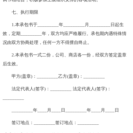
七、执行期限
1.本承包书于_________年_________月_________日起生
效，定期_________年，双方均应严格履行。承包期内遇特殊情
况由双方协商处理，任何一方不得擅自终止。
2.本承包书一式二份，公司、商店各一份，经双方签定盖章
后生效。
甲方(盖章)：_________乙方(盖章)：_________
法定代表人(签字)：_________ 法定代表人(签字)：
_________
_________年____月____日_________年____月____日
签订地点：_________签订地点：_________