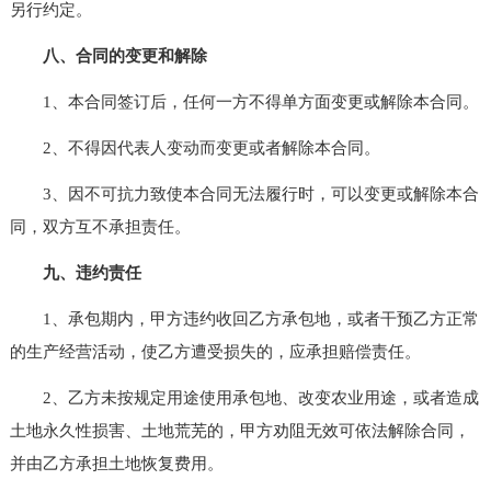
另行约定。
八、合同的变更和解除
1、本合同签订后，任何一方不得单方面变更或解除本合同。
2、不得因代表人变动而变更或者解除本合同。
3、因不可抗力致使本合同无法履行时，可以变更或解除本合
同，双方互不承担责任。
九、违约责任
1、承包期内，甲方违约收回乙方承包地，或者干预乙方正常
的生产经营活动，使乙方遭受损失的，应承担赔偿责任。
2、乙方未按规定用途使用承包地、改变农业用途，或者造成
土地永久性损害、土地荒芜的，甲方劝阻无效可依法解除合同，
并由乙方承担土地恢复费用。