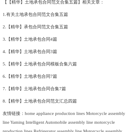
【【精华】土地承包合同范文合集五篇】相关文章：
1.有关土地承包合同范文合集五篇
2.【精华】承包合同范文合集五篇
3.【精华】土地承包合同4篇
4.【精华】土地承包合同3篇
5.【精华】土地承包合同模板合集六篇
6.【精华】土地承包合同7篇
7.【精华】土地承包合同合集7篇
8.【精华】土地承包合同范文汇总四篇
友情链接：
home appliance production lines
Motorcycle assembly
line
Yaming Intelligent
Automobile assembly line
motorcycle
production lines
Refrigerator assembly line
Motorcycle assembly