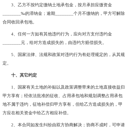
3、乙方不按约定缴纳土地承包金，按月承担应缴资金
________‰的滞纳金；逾期________个月不缴纳的，甲方可解除
合同收回承包地。
4、任何一方如有其他违约行为，应向对方支付违约金
________元，给对方造成损失的，由违约方赔偿损失。
5、国家法律、法规和政策对违约行为有处理规定的，从其规
定。
十、其它约定
1、国家有关土地的补贴以及政策调整带来的土地直接收益归
甲方享有；经依法批准的征收、占用承包地和规划调整占用承包
地不属于违约，征地补偿归甲方享有，但给乙方造成损失的，甲
方应在相关资金中给乙方相应补偿。
2、本合同如发生纠纷由双方协商解决；协商不成时，可申请