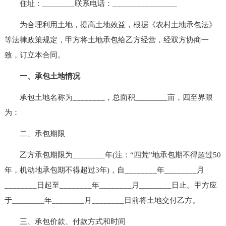
住址：________联系电话：________________
为合理利用土地，提高土地效益，根据《农村土地承包法》
等法律政策规定，甲方将土地承包给乙方经营，经双方协商一
致，订立本合同。
一、承包土地情况
承包土地名称为________，总面积________亩，四至界限
为：
二、承包期限
乙方承包期限为________年(注：“四荒”地承包期不得超过50
年，机动地承包期不得超过3年)，自________年________月
________日起至________年________月________日止。甲方应
于________年________月________日前将土地交付乙方。
三、承包价款、付款方式和时间