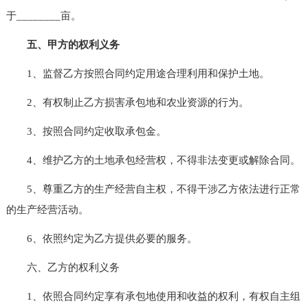
于________亩。
五、甲方的权利义务
1、监督乙方按照合同约定用途合理利用和保护土地。
2、有权制止乙方损害承包地和农业资源的行为。
3、按照合同约定收取承包金。
4、维护乙方的土地承包经营权，不得非法变更或解除合同。
5、尊重乙方的生产经营自主权，不得干涉乙方依法进行正常
的生产经营活动。
6、依照约定为乙方提供必要的服务。
六、乙方的权利义务
1、依照合同约定享有承包地使用和收益的权利，有权自主组