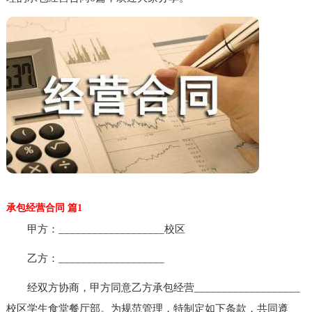
承包经营合同 篇1
甲方：___________________校区
乙方：___________________
经双方协商，甲方同意乙方承包经营___________________
校区学生食堂餐厅部。为规范管理，特制定如下条款，共同遵