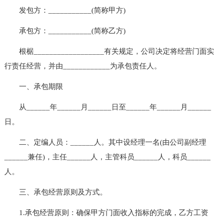
发包方：___________(简称甲方)
承包方：___________(简称乙方)
根椐__________________有关规定，公司决定将经营门面实
行责任经营，并由____________为承包责任人。
一、承包期限
从______年______月______日至______年______月______
日。
二、定编人员：______人。其中设经理一名(由公司副经理
______兼任)，主任______人，主管科员______人，科员______
人。
三、承包经营原则及方式。
1.承包经营原则：确保甲方门面收入指标的完成，乙方工资