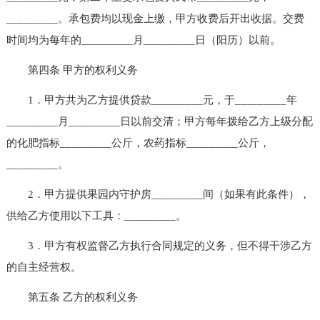
_________。承包费均以现金上缴，甲方收费后开出收据。交费
时间均为每年的_________月_________日（阳历）以前。
第四条 甲方的权利义务
1．甲方共为乙方提供贷款_________元，于_________年
_________月_________日以前交清；甲方每年拨给乙方上级分配
的化肥指标_________公斤，农药指标_________公斤，
_________。
2．甲方提供果园内守护房_________间（如果有此条件），
供给乙方使用以下工具：_________。
3．甲方有权监督乙方执行合同规定的义务，但不得干涉乙方
的自主经营权。
第五条 乙方的权利义务