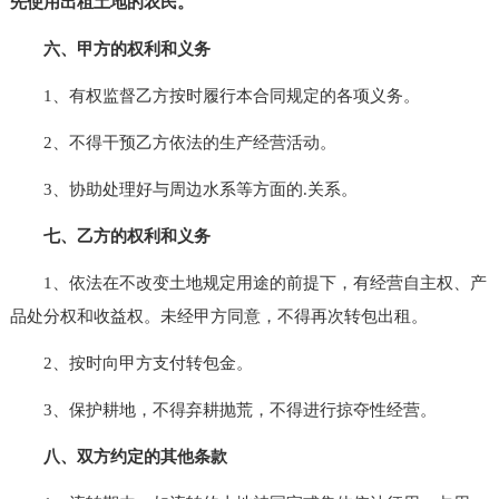
先使用出租土地的农民。
六、甲方的权利和义务
1、有权监督乙方按时履行本合同规定的各项义务。
2、不得干预乙方依法的生产经营活动。
3、协助处理好与周边水系等方面的.关系。
七、乙方的权利和义务
1、依法在不改变土地规定用途的前提下，有经营自主权、产
品处分权和收益权。未经甲方同意，不得再次转包出租。
2、按时向甲方支付转包金。
3、保护耕地，不得弃耕抛荒，不得进行掠夺性经营。
八、双方约定的其他条款