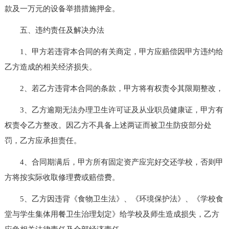
款及一万元的设备举措措施押金。
五、违约责任及解决办法
1、甲方若违背本合同的有关商定，甲方应赔偿因甲方违约给
乙方造成的相关经济损失。
2、若乙方违背本合同的条款，甲方将有权责令其限期整改，
3、乙方逾期无法办理卫生许可证及从业职员健康证，甲方有
权责令乙方整改。因乙方不具备上述两证而被卫生防疫部分处
罚，乙方应承担责任。
4、合同期满后，甲方所有固定资产应完好交还学校，否则甲
方将按实际收取修理费或赔偿费。
5、乙方因违背《食物卫生法》、《环境保护法》、《学校食
堂与学生集体用餐卫生治理划定》给学校及师生造成损失，乙方