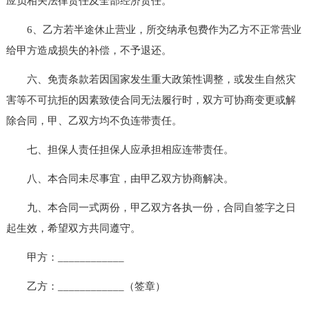
应负相关法律责任及全部经济责任。
6、乙方若半途休止营业，所交纳承包费作为乙方不正常营业
给甲方造成损失的补偿，不予退还。
六、免责条款若因国家发生重大政策性调整，或发生自然灾
害等不可抗拒的因素致使合同无法履行时，双方可协商变更或解
除合同，甲、乙双方均不负连带责任。
七、担保人责任担保人应承担相应连带责任。
八、本合同未尽事宜，由甲乙双方协商解决。
九、本合同一式两份，甲乙双方各执一份，合同自签字之日
起生效，希望双方共同遵守。
甲方：____________
乙方：____________（签章）