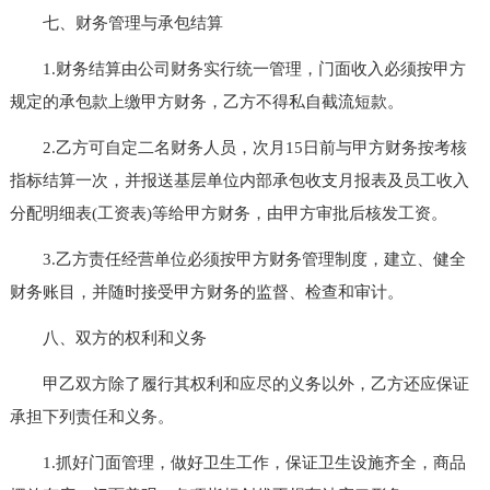
七、财务管理与承包结算
1.财务结算由公司财务实行统一管理，门面收入必须按甲方
规定的承包款上缴甲方财务，乙方不得私自截流短款。
2.乙方可自定二名财务人员，次月15日前与甲方财务按考核
指标结算一次，并报送基层单位内部承包收支月报表及员工收入
分配明细表(工资表)等给甲方财务，由甲方审批后核发工资。
3.乙方责任经营单位必须按甲方财务管理制度，建立、健全
财务账目，并随时接受甲方财务的监督、检查和审计。
八、双方的权利和义务
甲乙双方除了履行其权利和应尽的义务以外，乙方还应保证
承担下列责任和义务。
1.抓好门面管理，做好卫生工作，保证卫生设施齐全，商品