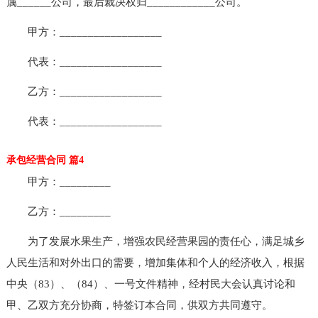
属______公司，最后裁决权归____________公司。
甲方：__________________
代表：__________________
乙方：__________________
代表：__________________
承包经营合同 篇4
甲方：_________
乙方：_________
为了发展水果生产，增强农民经营果园的责任心，满足城乡
人民生活和对外出口的需要，增加集体和个人的经济收入，根据
中央（83）、（84）、一号文件精神，经村民大会认真讨论和
甲、乙双方充分协商，特签订本合同，供双方共同遵守。