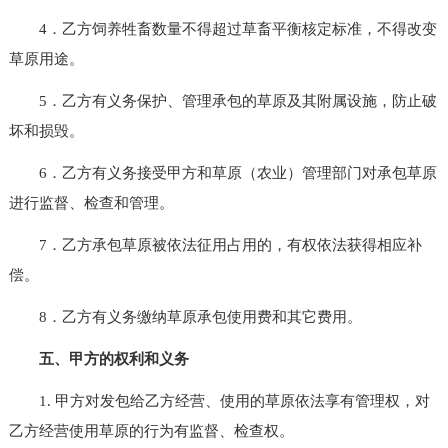
4．乙方饲养牲畜数量不得超过草畜平衡核定标准，不得改变
草原用途。
5．乙方有义务保护、管理承包的草原及其附属设施，防止破
坏和损毁。
6．乙方有义务接受甲方和草原（农业）管理部门对承包草原
进行监督、检查和管理。
7．乙方承包草原被依法征用占用的，有权依法获得相应补
偿。
8．乙方有义务缴纳草原承包使用费和其它费用。
五、甲方的权利和义务
1. 甲方对发包给乙方经营、使用的草原依法享有管理权，对
乙方经营使用草原的行为有监督、检查权。