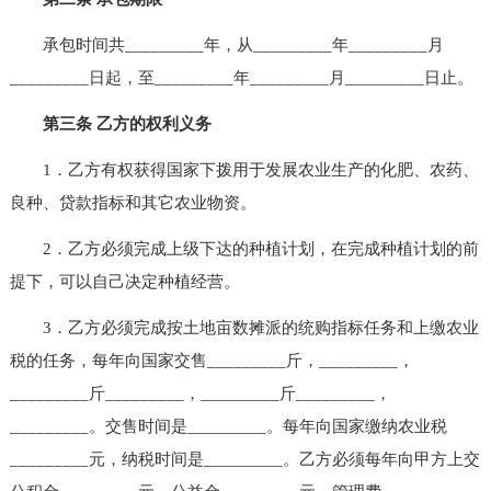
承包时间共_________年，从_________年_________月
_________日起，至_________年_________月_________日止。
第三条 乙方的权利义务
1．乙方有权获得国家下拨用于发展农业生产的化肥、农药、
良种、贷款指标和其它农业物资。
2．乙方必须完成上级下达的种植计划，在完成种植计划的前
提下，可以自己决定种植经营。
3．乙方必须完成按土地亩数摊派的统购指标任务和上缴农业
税的任务，每年向国家交售_________斤，_________，
_________斤_________，_________斤_________，
_________。交售时间是_________。每年向国家缴纳农业税
_________元，纳税时间是_________。乙方必须每年向甲方上交