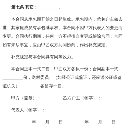
第七条 其它：_________。
本合同从承包期开始之日起生效。承包期内，承包户主如去
世，其家庭成员有承包继承权。本合同不因甲方代表人的变更而
变更。合同执行期间，任何一方不得擅自变更或解除合同；合同
如有未尽事宜，应由甲乙双方共同协商，作出补充规定。
补充规定与本合同具有同等效力。
本合同正本一式二份，甲乙双方各执一份；合同副本一式
_________份，送村委员、（如经公证或鉴证，还应送公证或鉴
证机关）_________各留存一份。
甲方（盖章）：_________ 乙方户主（签字）：_________
代表人（签字）：_________
_________年____月____日 _________年____月____日