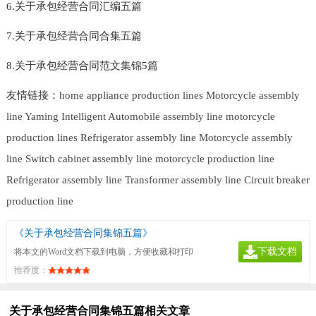
6.关于承包经营合同汇编五篇
7.关于承包经营合同合集五篇
8.关于承包经营合同范文集锦5篇
友情链接：
home appliance production lines
Motorcycle assembly
line
Yaming Intelligent
Automobile assembly line
motorcycle
production lines
Refrigerator assembly line
Motorcycle assembly
line
Switch cabinet assembly line
motorcycle production line
Refrigerator assembly line
Transformer assembly line
Circuit breaker
production line
《关于承包经营合同集锦五篇》
下载文档
将本文的Word文档下载到电脑，方便收藏和打印
推荐度：
关于承包经营合同集锦五篇相关文章