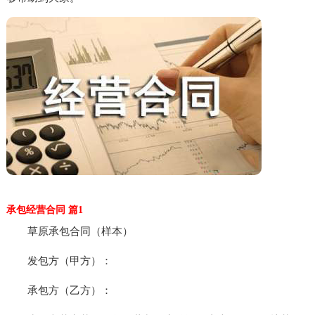
承包经营合同 篇1
草原承包合同（样本）
发包方（甲方）：
承包方（乙方）：