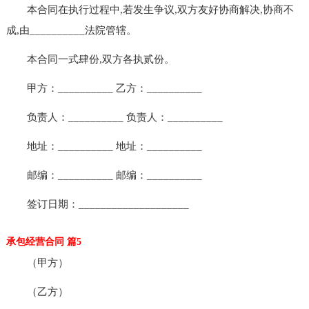
本合同在执行过程中,若发生争议,双方友好协商解决,协商不
成,由__________法院管辖。
本合同一式肆份,双方各执贰份。
甲方：__________ 乙方：__________
负责人：__________ 负责人：__________
地址：__________ 地址：__________
邮编：__________ 邮编：__________
签订日期：____________________
承包经营合同 篇5
（甲方）
（乙方）