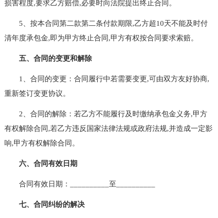
损害程度,要求乙方赔偿,必要时向法院提出终止合同。
5、按本合同第二款第二条付款期限,乙方超10天不能及时付
清年度承包金,即为甲方终止合同,甲方有权按合同要求索赔。
五、合同的变更和解除
1、合同的变更：合同履行中若需要变更,可由双方友好协商,
重新签订变更协议。
2、合同的解除：若乙方不能履行及时缴纳承包金义务,甲方
有权解除合同,若乙方违反国家法律法规或政府法规,并造成一定影
响,甲方有权解除合同。
六、合同有效日期
合同有效日期：__________至__________
七、合同纠纷的解决