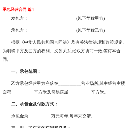
承包经营合同 篇4
发包方：_____________________(以下简称甲方)
承包方：_____________________(以下简称乙方)
根据《中华人民共和国合同法》及有关法律法规和政策规定,
为明确甲方及乙方的权利、义务关系,经双方协商一致,签订本合
同。
一、承包范围：
乙方承包经营甲方座落在__________营业场所,其中经营主楼
面积__________平方米及简易房屋__________平方米。
二、承包金及付款方式：
承包金为__________万元每年,每年末交清。
三、甲、乙双方的权利和义务：