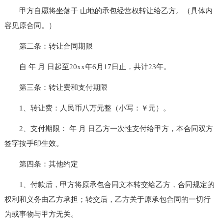
甲方自愿将坐落于 山地的承包经营权转让给乙方。（具体内
容见原合同。）
第二条：转让合同期限
自 年 月 日起至20xx年6月17日止，共计23年。
第三条：转让费和支付期限
1、转让费：人民币八万元整（小写：￥元）。
2、支付期限： 年 月 日乙方一次性支付给甲方，本合同双方
签字按手印生效。
第四条：其他约定
1、付款后，甲方将原承包合同文本转交给乙方，合同规定的
权利和义务由乙方承担；转交后，乙方关于原承包合同的一切行
为或事物与甲方无关。