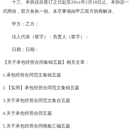
十三、本协议自签订之日起至20xx年2月18日止。本协议一
式两份，双方各执一份。未尽事项由甲乙双方协商解决。
甲方：乙方：
法人代表（签字）：负责人（签字）：
日期：日期：
【关于承包经营合同集锦五篇】相关文章：
1.承包经营合同范文集锦五篇
2.【实用】承包经营合同范文集锦五篇
3.关于承包经营合同范文集合五篇
4.关于承包经营合同五篇
5.关于承包经营合同模板汇编五篇