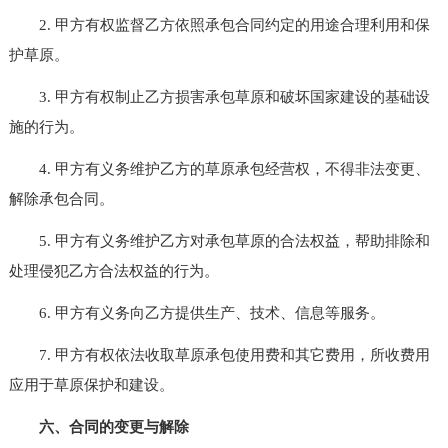
2. 甲方有权监督乙方依照承包合同约定的用途合理利用和保
护草原。
3. 甲方有权制止乙方损害承包草原和破坏国家建设的基础设
施的行为。
4. 甲方有义务维护乙方的草原承包经营权，不得非法变更、
解除承包合同。
5. 甲方有义务维护乙方对承包草原的合法权益，帮助排除和
处理侵犯乙方合法权益的行为。
6. 甲方有义务向乙方提供生产、技术、信息等服务。
7. 甲方有权依法收取草原承包使用费和其它费用，所收费用
应用于草原保护和建设。
六、合同的变更与解除