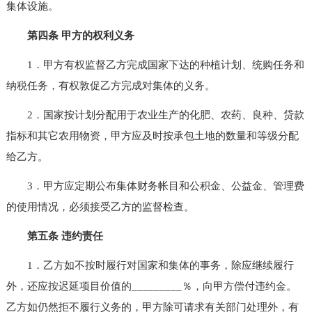
集体设施。
第四条 甲方的权利义务
1．甲方有权监督乙方完成国家下达的种植计划、统购任务和
纳税任务，有权敦促乙方完成对集体的义务。
2．国家按计划分配用于农业生产的化肥、农药、良种、贷款
指标和其它农用物资，甲方应及时按承包土地的数量和等级分配
给乙方。
3．甲方应定期公布集体财务帐目和公积金、公益金、管理费
的使用情况，必须接受乙方的监督检查。
第五条 违约责任
1．乙方如不按时履行对国家和集体的事务，除应继续履行
外，还应按迟延项目价值的_________％，向甲方偿付违约金。
乙方如仍然拒不履行义务的，甲方除可请求有关部门处理外，有