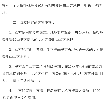
福利，个人所得税等其它所有相关费用由乙方承担，年底一次结
清。
十二、双立约定的其它事项：
1、乙方使用的监理表式、现场监理标识、办公用品、招投标
费用等如由甲方提供的，所需费用由乙方承担；
2、乙方的培训、考核、学习等由甲方办理相关手续的，所需
费用由乙方承担；
3、甲方给予乙方二个月的缓冲期，在20xx年4月底前或乙方
提前承接到业务止，乙方仍在甲方公司履职上班，甲方支付每月1
万元工资（年终付清）；
4、乙方如需向甲方借用挂名总监，乙方按每人每项目1000
元/月向甲方支付费用。