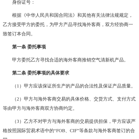
身份证号：
根据《中华人民共和国合同法》和其他有关法律法规规定，
乙方接受甲方的委托，为甲方产品寻找海外客商，双方经协商一
致签订本合同。
第一条 委托事项
甲方委托乙方寻找合适的海外客商推销空气清新机产品。
第二条 委托事项的具体要求
（1）甲方应该保证所生产的产品的合法性及保证产品质量。
（2）甲方与海外客商交易的具体价格、交货方式、支付方式
等由甲方与海外客商双方协商约定。
（3）乙方不对甲方与海外客商的交易提供担保，甲方应该严
格按照国际贸易术语中的“FOB、CIF”等条款与海外客商签订的合