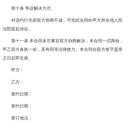
第十条 争议解决方式
对违约行为若双方协商不成，可凭此合同向甲方所在地人民
法院提起诉讼。
第十一条 本合同未尽事宜双方协商解决，本合同一式两份，
甲乙双方各执一份，具有同等法律效力。本合同自双方签字盖章
之日起即生效。
甲方：
乙方：
签约日期：
签约日期：
签订地点：