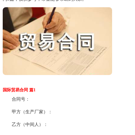
国际贸易合同 篇1
合同号：
甲方（生产厂家）：
乙方（中间人）：