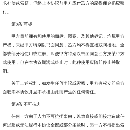
求补偿或索赔，但终止本协议前甲方应付乙方的应得佣金仍应照
付。
第8条 商标
甲方目前拥有和使用的商标、图案、及其他标记，均属甲方
产权，未经甲方特别以书面同意，乙方均不得直接或间接地、全
部或部分地使用或注册。即使甲方特别以书面同意乙方按某种方
式使用，但在本协议期满或终止时，此种使用应随即停止并取
消。
关于上述权利，如发生任何争议或索赔，甲方有权立即单方
面取消本协议并且不承担由此而产生的任何责任。
第9条 不可抗力
任何一方由于人力不可抗拒事由，以致直接或间接地造成任
何迟延或无法履行本协议全部或部分条款时，另一方不得提出索