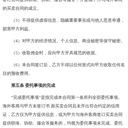
的买卖合同的成立。
（3）不得提供虚假信息、隐瞒重要事实或与他人恶意串通，
损害甲方利益。
（4）对甲方的经济情况、个人信息、商业秘密等保守秘密。
（5）收取佣金时，应向甲方开具规范的收据。
（6）本合同签订后，乙方不得以任何形式向甲方收取任何名
目的预收费用。
第五条 委托事项的完成
“完成委托事项”是指完成本合同第一条所列全部委托事项。
海外客商与甲方未签订书 面买卖合同且未开出符合约定的信用
证，乙方仅为甲方提供信息，或为甲方与海外客商签订买卖合同
提供联络、协助、撮合等服务的，均视为委托事项未完成。委托