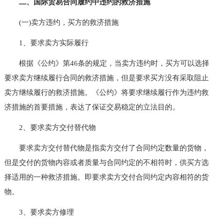
二、国际贸易合同履约中违约的救济措施
(一)卖方违约，买方的救济措施
1、要求卖方实际履行
根据《公约》第46条的规定，当卖方违约时，买方可以选择
要求卖方继续履行合同的救济措施，但是要求买方没有采取阻止
卖方继续履行的救济措施。《公约》将要求继续履行作为违约救
济措施的首要措施，表达了保证交易稳定的立法目的。
2、要求卖方交付替代物
要求卖方交付替代物是指卖方交付了合同约定数量的货物，
但是交付的货物内容或者质量与合同约定的不相符时，供买方选
择适用的一种救济措施。即要求卖方交付合同约定内容相符的货
物。
3、要求卖方修理