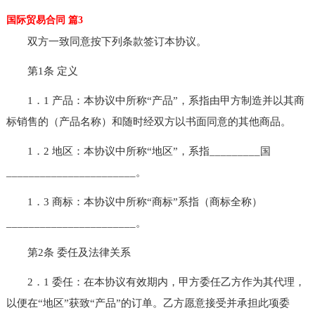
国际贸易合同 篇3
双方一致同意按下列条款签订本协议。
第1条 定义
1．1 产品：本协议中所称“产品”，系指由甲方制造并以其商
标销售的（产品名称）和随时经双方以书面同意的其他商品。
1．2 地区：本协议中所称“地区”，系指_________国
_______________________。
1．3 商标：本协议中所称“商标”系指（商标全称）
_______________________。
第2条 委任及法律关系
2．1 委任：在本协议有效期内，甲方委任乙方作为其代理，
以便在“地区”获致“产品”的订单。乙方愿意接受并承担此项委