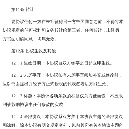
第11条 转让
要协议任何一方在未经征得另一方书面同意之前，不得将本
协议规定的任何权利和义务转让给第三者。任何转让，未经另一
方书面明确同意，均属无效。
第12条 协议生效及其他
12．1 生效日期：本协议自双方签字之日起立即生效。
12．2 未尽事宜：本协议如有未尽事宜须加补充或修改时，
应以书面提出并经双方正式授权的代表签署后方能生效。
12．3 标题：本协议各项条款的标题仅为方便而设，不应限
制或影响协议中任何条款的实质。
12．4 全部协议：本协议系双方关于本协议主题的全部协议
和谅解。除本协议有明文规定者外，以前其它有关本协议主题的