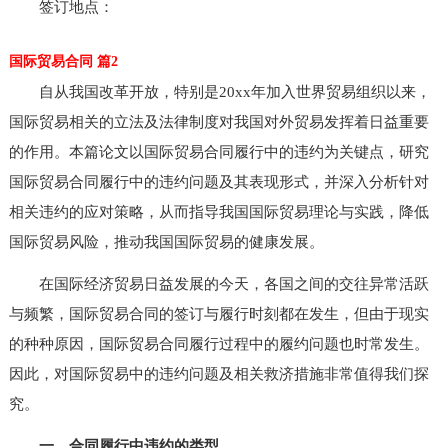
签订地点：
国际贸易合同 篇2
自从我国改革开放，特别是20xx年加入世界贸易组织以来，
国际贸易相关的立法及法律制度对我国对外贸易发挥着日益重要
的作用。本篇论文以国际贸易合同履行中的违约为关键点，研究
国际贸易合同履行中的违约问题及其表现形式，并深入分析针对
相关违约的应对策略，从而指导我国国际贸易理论与实践，降低
国际贸易风险，推动我国国际贸易的健康发展。
在国际经济贸易日益发展的今天，各国之间的交往异常活跃
与频繁，国际贸易合同的签订与履行时刻都在发生，但由于现实
的种种原因，国际贸易合同履行过程中的履约问题也时常发生。
因此，对国际贸易中的违约问题及相关救济措施非常值得我们探
究。
一、合同履行中违约的类型