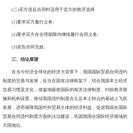
(二)买方违反合同时适用于卖方的救济选择
(1)要求买方履行义务;
(2)要求买方在合理期限内继续履行合同义务;
(3)宣告合同无效。
三、结论展望
在当今经济全球化的经济大背景下，我国国际贸易合同违约
制度的完善与发展，应当在固有法律框架下，结合我国本土经济
交易习惯及文化，借鉴地吸收国际的相关法律制度、纠纷救济措
施和机构设置，推动我国违约制度在立足本土特点的基础上飞跃
发展，进而保障我国对外贸易主体的经济利益，促进我国在国际
贸易合同违约制度方面的法治建设，巩固我国在国际经济领域的
大国地位。