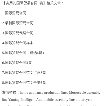
【实用的国际贸易合同3篇】相关文章：
1.国际贸易合同
2.最新国际贸易合同
3.国际贸易代理合同
4.国际贸易合同样本
5.国际贸易合同（精选4篇）
6.国际贸易合同3篇
7.国际贸易合同范文汇总8篇
8.国际贸易合同范文合集6篇
友情链接：
home appliance production lines
Motorcycle assembly
line
Yaming Intelligent
Automobile assembly line
motorcycle