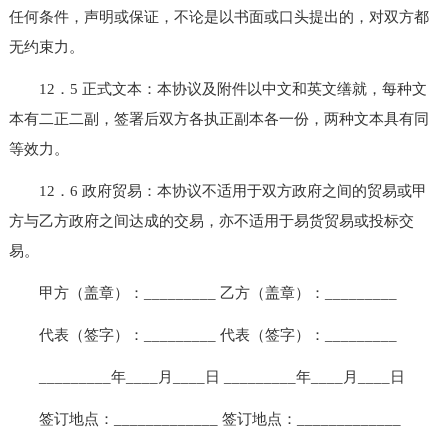
任何条件，声明或保证，不论是以书面或口头提出的，对双方都
无约束力。
12．5 正式文本：本协议及附件以中文和英文缮就，每种文
本有二正二副，签署后双方各执正副本各一份，两种文本具有同
等效力。
12．6 政府贸易：本协议不适用于双方政府之间的贸易或甲
方与乙方政府之间达成的交易，亦不适用于易货贸易或投标交
易。
甲方（盖章）：_________ 乙方（盖章）：_________
代表（签字）：_________ 代表（签字）：_________
_________年____月____日 _________年____月____日
签订地点：_____________ 签订地点：_____________