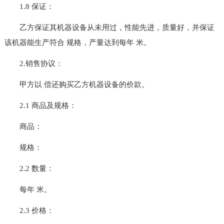
1.8 保证：
乙方保证其机器设备从未用过，性能先进，质量好，并保证
该机器能生产符合 规格，产量达到每年 米。
2.销售协议：
甲方以 偿还购买乙方机器设备的价款。
2.1 商品及规格：
商品：
规格：
2.2 数量：
每年 米。
2.3 价格：