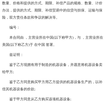
数量、价格和提供的方式、期限、补偿产品的规格、数量、计价
办法，提供的方式、期限、补偿贸易中的信贷与担保、运输与保
险，双方责任条款和争议的解决等。
编号：
本合同由 ，主营业所在中国(以下称甲方)，与 ，主营业所在
美国(以下称乙方)于 在中国 签署。
兹证明：
鉴于乙方现拥有用于制造的机器设备，并愿意将机器设备卖
给甲方;
鉴于乙方同意购买甲方用乙方提供的机器设备生产的，以补
偿其机器设备的价款;
鉴于甲方同意从乙方购买该项机器设备;