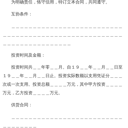
为明确责任，恪守信用，特订立本合同，共同遵守。
互协条件：
＿＿＿＿＿＿＿＿＿＿＿＿＿＿＿＿＿＿＿＿＿＿＿＿＿＿
＿＿＿＿＿＿＿＿＿＿＿＿＿＿＿＿＿＿＿＿＿＿＿＿＿＿＿＿
＿＿＿＿＿＿＿＿＿＿＿＿＿＿＿＿
投资时间及金额：
投资时间共＿＿年零＿＿月。自１９＿＿年＿＿月＿＿日至
１９＿＿年＿＿月＿＿日止。投资实际数额以支用凭证分＿＿＿
次或一次支用。投资总额＿＿＿＿万元，其中甲方投资＿＿＿＿
万元，乙方投资＿＿＿＿万元。
供货合同：
＿＿＿＿＿＿＿＿＿＿＿＿＿＿＿＿＿＿＿＿＿＿＿＿＿＿
＿＿＿＿＿＿＿＿