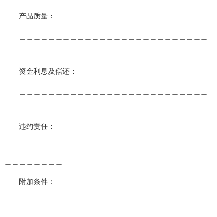
产品质量：
＿＿＿＿＿＿＿＿＿＿＿＿＿＿＿＿＿＿＿＿＿＿＿＿＿＿
＿＿＿＿＿＿＿＿
资金利息及偿还：
＿＿＿＿＿＿＿＿＿＿＿＿＿＿＿＿＿＿＿＿＿＿＿＿＿＿
＿＿＿＿＿＿＿＿
违约责任：
＿＿＿＿＿＿＿＿＿＿＿＿＿＿＿＿＿＿＿＿＿＿＿＿＿＿
＿＿＿＿＿＿＿＿
附加条件：
＿＿＿＿＿＿＿＿＿＿＿＿＿＿＿＿＿＿＿＿＿＿＿＿＿＿
＿＿＿＿＿＿＿＿