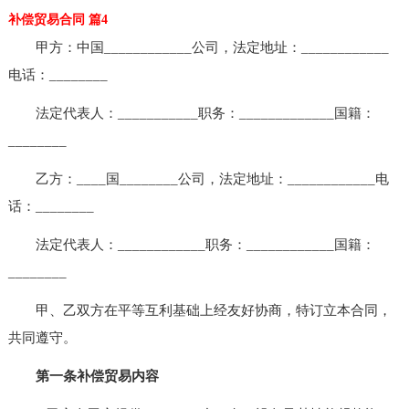
补偿贸易合同 篇4
甲方：中国____________公司，法定地址：____________
电话：________
法定代表人：___________职务：_____________国籍：
________
乙方：____国________公司，法定地址：____________电
话：________
法定代表人：____________职务：____________国籍：
________
甲、乙双方在平等互利基础上经友好协商，特订立本合同，
共同遵守。
第一条补偿贸易内容