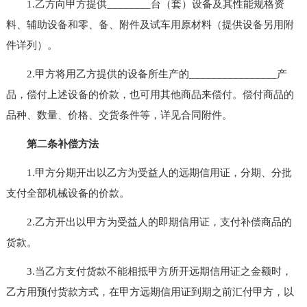
1.乙方向甲方提供________台（套）设备及其性能规格资
料、辅助设备和零、备、附件及试车用原材料（提供设备另用附
件详列）。
2.甲方将用乙方提供的设备所生产的________________产
品，偿付上述设备的价款，也可用其他商品来偿付。偿付商品的
品种、数量、价格、交货条件等，详见合同附件。
第二条补偿方法
1.甲方分期开出以乙方为受益人的远期信用证，分期、分批
支付全部机械设备的价款。
2.乙方开出以甲方为受益人的即期信用证，支付补偿商品的
货款。
3.当乙方支付货款不能相抵甲方所开远期信用证之金额时，
乙方用预付货款方式，在甲方远期信用证到期之前汇付甲方，以