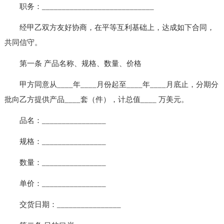
职务：____________________________
经甲乙双方友好协商，在平等互利基础上，达成如下合同，
共同信守。
第一条 产品名称、规格、数量、价格
甲方同意从____年____月份起至____年____月底止，分期分
批向乙方提供产品____套（件），计总值____ 万美元。
品名：________________
规格：________________
数量：________________
单价：________________
交货日期：________________