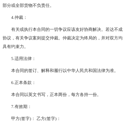
部分或全部货物不负责任。
4.仲裁：
有关或执行本合同的一切争议应该友好协商解决。若达不成
协议，有关争议案则提交仲裁。仲裁决定为终局的，并对双方均
具有约束力。
5.适用法律：
本合同的签订、解释和履行以中华人民共和国法律为准。
6.正本条款：
本合同以英文书写，正本两份，每方各持一份。
7.有效期：
甲方(签字)： 乙方(签字)：