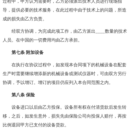
过程中，甲方认为需要时，乙方必须派出技术人员进行现场指
导，提供必要的技术服务，在此过程中由于技术上的问题，所造
成的损失由乙方负责。
经双方协调，为完成此项工作，由乙方派出____数量的技术
人员。在中国的一切费用均由乙方承担。
第七条 附加设备
在执行在协议过程中，如发现本合同项下的机械设备在配套
生产时需要继续增添新的机械设备或测试仪器时，可由双方另行
协调，予以增订。增订的项目仍应列入本合同范围之内。
第八条 保险
设备进口以后由乙方投保。设备所有权在付清货款后发生转
移，之后，如发生意外，损失先由保险公司向投保人赔付，再按
比例退回甲方已支付的设备货款。