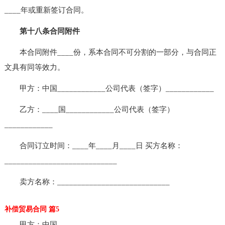
____年或重新签订合同。
第十八条合同附件
本合同附件____份，系本合同不可分割的一部分，与合同正
文具有同等效力。
甲方：中国____________公司代表（签字）____________
乙方：____国____________公司代表（签字）
____________
合同订立时间：____年____月____日 买方名称：
____________________________
卖方名称：____________________________
补偿贸易合同 篇5
甲方：中国________________________