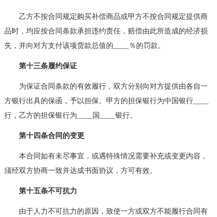
乙方不按合同规定购买补偿商品或甲方不按合同规定提供商
品时，均应按合同条款承担违约责任，赔偿由此所造成的经济损
失，并向对方支付该项货款总值的____％的罚款。
第十三条履约保证
为保证合同条款的有效履行，双方分别向对方提供由各自一
方银行出具的保函，予以担保。甲方的担保银行为中国银行____
行，乙方的担保银行为____国____银行。
第十四条合同的变更
本合同如有未尽事宜，或遇特殊情况需要补充或变更内容，
须经双方协商一致并达成书面协议，方可有效。
第十五条不可抗力
由于人力不可抗力的原因，致使一方或双方不能履行合同有