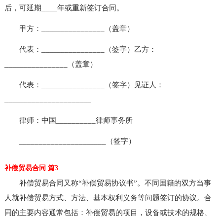
后，可延期____年或重新签订合同。
甲方：________________（盖章）
代表：________________（签字）乙方：
________________（盖章）
代表：________________（签字）见证人：
______________________
律师：中国__________律师事务所
______________________（签字）
补偿贸易合同 篇3
补偿贸易合同又称“补偿贸易协议书”。不同国籍的双方当事
人就补偿贸易方式、方法、基本权利义务等问题签订的协议。合
同的主要内容通常包括：补偿贸易的项目，设备或技术的规格、