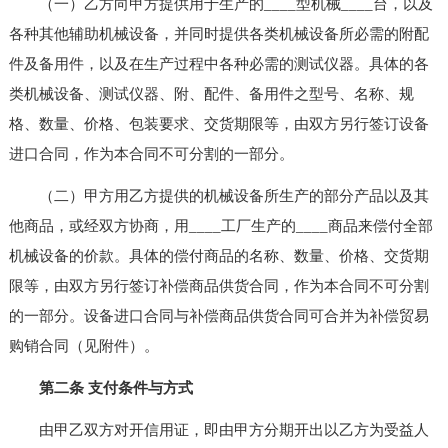
（一）乙方向甲方提供用于生产的____型机械____台，以及
各种其他辅助机械设备，并同时提供各类机械设备所必需的附配
件及备用件，以及在生产过程中各种必需的测试仪器。具体的各
类机械设备、测试仪器、附、配件、备用件之型号、名称、规
格、数量、价格、包装要求、交货期限等，由双方另行签订设备
进口合同，作为本合同不可分割的一部分。
（二）甲方用乙方提供的机械设备所生产的部分产品以及其
他商品，或经双方协商，用____工厂生产的____商品来偿付全部
机械设备的价款。具体的偿付商品的名称、数量、价格、交货期
限等，由双方另行签订补偿商品供货合同，作为本合同不可分割
的一部分。设备进口合同与补偿商品供货合同可合并为补偿贸易
购销合同（见附件）。
第二条 支付条件与方式
由甲乙双方对开信用证，即由甲方分期开出以乙方为受益人