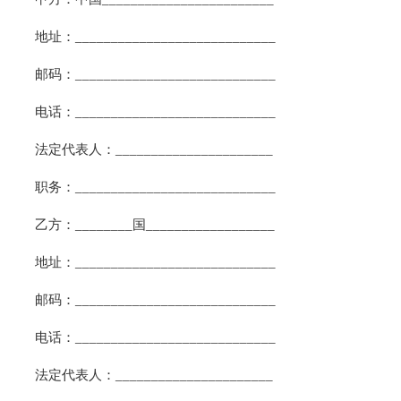
地址：____________________________
邮码：____________________________
电话：____________________________
法定代表人：______________________
职务：____________________________
乙方：________国__________________
地址：____________________________
邮码：____________________________
电话：____________________________
法定代表人：______________________