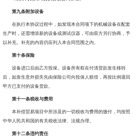
第九条附加设备
在执行本协议过程中，如发现本合同项下的机械设备在配套
生产时，还需增添新的设备或测试仪器，可由双方另行协商，予
以补充。补充的内容仍应列入本合同范围之内。
第十条保险
设备进口后由乙方投保。设备所有权在付清货款发生移转
后，如发生意外损失先由保险公司向投保人赔偿，再按比例退回
甲方已支付的设备货款。
第十一条税收与费用
本补偿贸易项目中所涉及的一切税收与费用的缴付，均按照
中华人民共和国的有关税收法律、法规办理。
第十二条违约责任