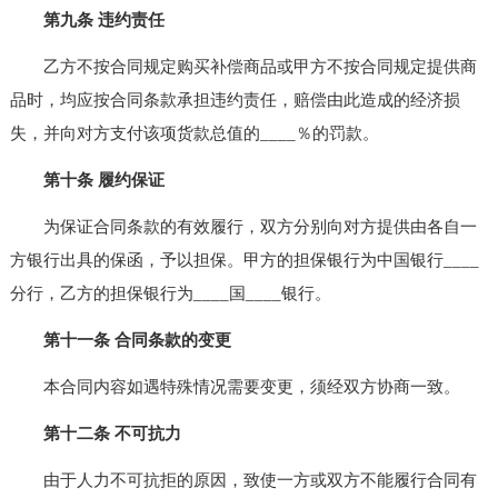
第九条 违约责任
乙方不按合同规定购买补偿商品或甲方不按合同规定提供商
品时，均应按合同条款承担违约责任，赔偿由此造成的经济损
失，并向对方支付该项货款总值的____％的罚款。
第十条 履约保证
为保证合同条款的有效履行，双方分别向对方提供由各自一
方银行出具的保函，予以担保。甲方的担保银行为中国银行____
分行，乙方的担保银行为____国____银行。
第十一条 合同条款的变更
本合同内容如遇特殊情况需要变更，须经双方协商一致。
第十二条 不可抗力
由于人力不可抗拒的原因，致使一方或双方不能履行合同有