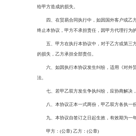
给甲方造成的损失。
四、在贸易合同执行中，如因国外客户或乙方
终止本协议，甲方不承担责任，因甲方代理行为
五、甲方在执行本协议中，对于乙方或第三方
的损失，乙方承担全部责任。
六、如因执行本协议发生纠纷，适用《对外贸
法。
七、若甲乙双方发生争执纠纷，应协商解决，
八、本协议正本一式两份，甲乙双方各执一份
九、本协议自签订之日起生效，有效期为一年
甲方：(公章) 乙方：(公章)