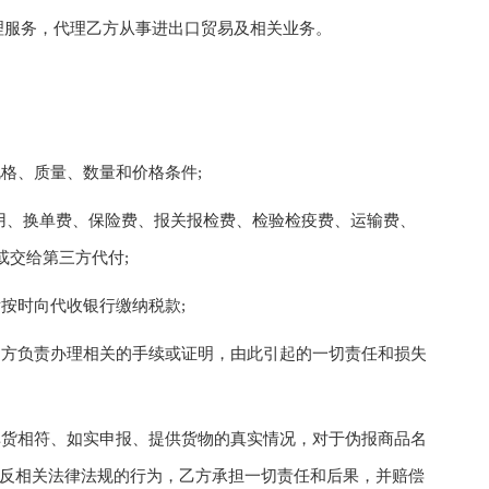
服务，代理乙方从事进出口贸易及相关业务。
格、质量、数量和价格条件;
用、换单费、保险费、报关报检费、检验检疫费、运输费、
或交给第三方代付;
按时向代收银行缴纳税款;
方负责办理相关的手续或证明，由此引起的一切责任和损失
货相符、如实申报、提供货物的真实情况，对于伪报商品名
违反相关法律法规的行为，乙方承担一切责任和后果，并赔偿