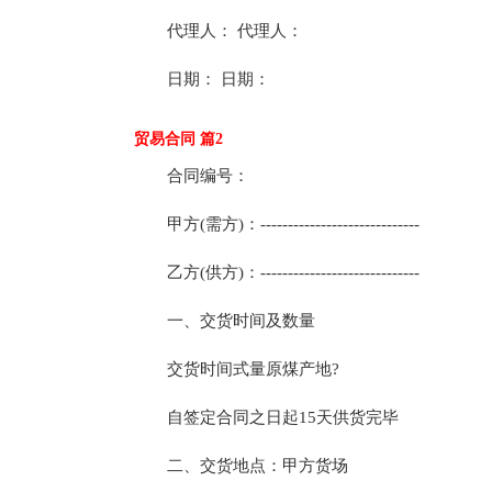
代理人： 代理人：
日期： 日期：
贸易合同 篇2
合同编号：
甲方(需方)：-----------------------------
乙方(供方)：-----------------------------
一、交货时间及数量
交货时间式量原煤产地?
自签定合同之日起15天供货完毕
二、交货地点：甲方货场