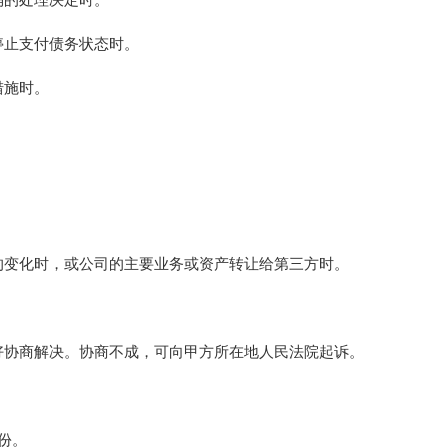
的处理决定时。
止支付债务状态时。
措施时。
变化时，或公司的主要业务或资产转让给第三方时。
协商解决。协商不成，可向甲方所在地人民法院起诉。
份。