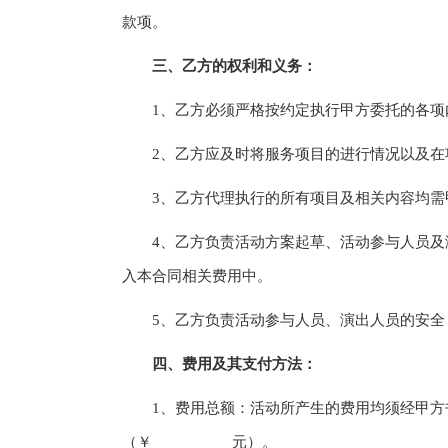
款项。
三、乙方的权利和义务：
1、乙方必须严格按约定执行甲方委托的各项
2、乙方应及时将服务项目的进行情况以及在
3、乙方代理执行的所有项目及相关内容均需
4、乙方负责活动方案起草、活动参与人员及演
入本合同相关费用中。
5、乙方负责活动参与人员、演出人员的安全
四、费用及其支付方法：
1、费用总额：活动所产生的费用均须经甲方书面
（￥__________元）。