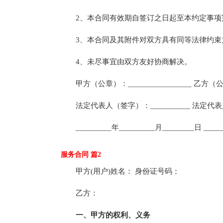
2、本合同有效期自签订之日起至本约定事项
3、本合同及其附件对双方具有同等法律约束
4、未尽事宜由双方友好协商解决。
甲方（公章）：________________ 乙方（公章）
法定代表人（签字）：__________ 法定代表人（
_________年_________月________日 _____
服务合同 篇2
甲方(用户)姓名： 身份证号码：
乙方：
一、甲方的权利、义务