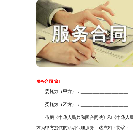
服务合同 篇1
委托方（甲方）：____________________
受托方（乙方）：____________________
依据《中华人民共和国合同法》和《中华人民
方为甲方提供的活动代理服务，达成如下协议：