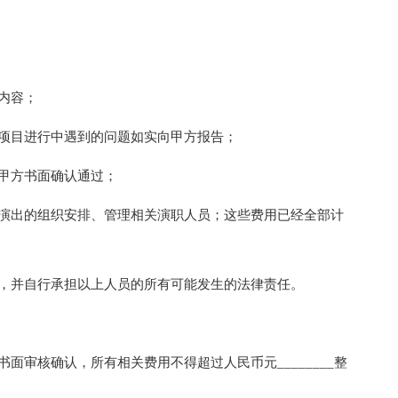
内容；
项目进行中遇到的问题如实向甲方报告；
甲方书面确认通过；
出的组织安排、管理相关演职人员；这些费用已经全部计
，并自行承担以上人员的所有可能发生的法律责任。
审核确认，所有相关费用不得超过人民币元________整