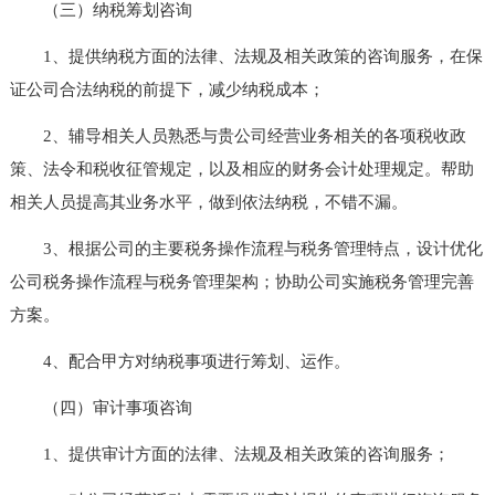
（三）纳税筹划咨询
1、提供纳税方面的法律、法规及相关政策的咨询服务，在保
证公司合法纳税的前提下，减少纳税成本；
2、辅导相关人员熟悉与贵公司经营业务相关的各项税收政
策、法令和税收征管规定，以及相应的财务会计处理规定。帮助
相关人员提高其业务水平，做到依法纳税，不错不漏。
3、根据公司的主要税务操作流程与税务管理特点，设计优化
公司税务操作流程与税务管理架构；协助公司实施税务管理完善
方案。
4、配合甲方对纳税事项进行筹划、运作。
（四）审计事项咨询
1、提供审计方面的法律、法规及相关政策的咨询服务；