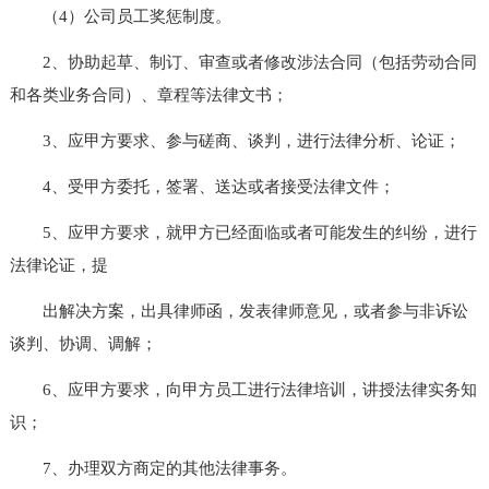
（4）公司员工奖惩制度。
2、协助起草、制订、审查或者修改涉法合同（包括劳动合同
和各类业务合同）、章程等法律文书；
3、应甲方要求、参与磋商、谈判，进行法律分析、论证；
4、受甲方委托，签署、送达或者接受法律文件；
5、应甲方要求，就甲方已经面临或者可能发生的纠纷，进行
法律论证，提
出解决方案，出具律师函，发表律师意见，或者参与非诉讼
谈判、协调、调解；
6、应甲方要求，向甲方员工进行法律培训，讲授法律实务知
识；
7、办理双方商定的其他法律事务。