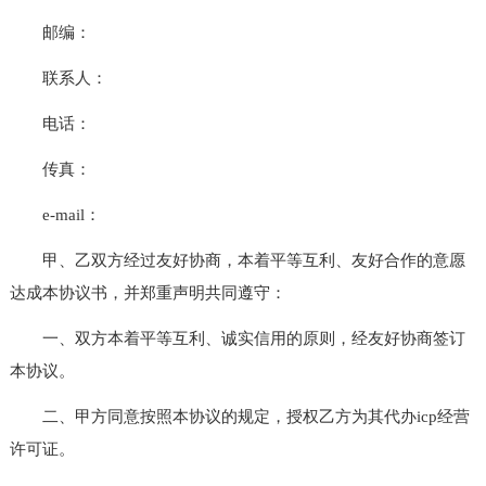
邮编：
联系人：
电话：
传真：
e-mail：
甲、乙双方经过友好协商，本着平等互利、友好合作的意愿
达成本协议书，并郑重声明共同遵守：
一、双方本着平等互利、诚实信用的原则，经友好协商签订
本协议。
二、甲方同意按照本协议的规定，授权乙方为其代办icp经营
许可证。