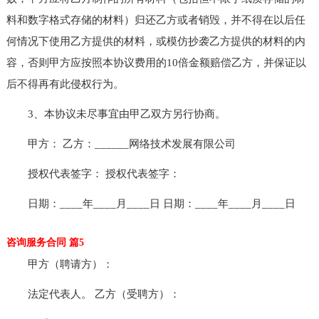
料和数字格式存储的材料）归还乙方或者销毁，并不得在以后任
何情况下使用乙方提供的材料，或模仿抄袭乙方提供的材料的内
容，否则甲方应按照本协议费用的10倍金额赔偿乙方，并保证以
后不得再有此侵权行为。
3、本协议未尽事宜由甲乙双方另行协商。
甲方： 乙方：______网络技术发展有限公司
授权代表签字： 授权代表签字：
日期：____年____月____日 日期：____年____月____日
咨询服务合同 篇5
甲方（聘请方）：
法定代表人。 乙方（受聘方）：