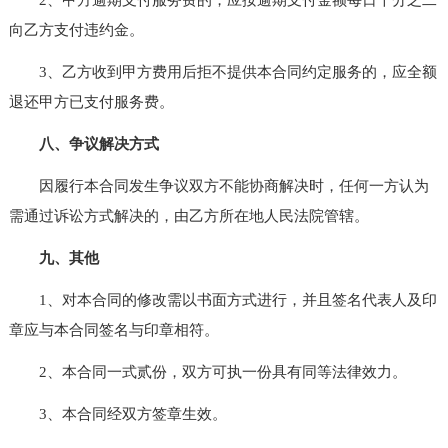
向乙方支付违约金。
3、乙方收到甲方费用后拒不提供本合同约定服务的，应全额
退还甲方已支付服务费。
八、争议解决方式
因履行本合同发生争议双方不能协商解决时，任何一方认为
需通过诉讼方式解决的，由乙方所在地人民法院管辖。
九、其他
1、对本合同的修改需以书面方式进行，并且签名代表人及印
章应与本合同签名与印章相符。
2、本合同一式贰份，双方可执一份具有同等法律效力。
3、本合同经双方签章生效。