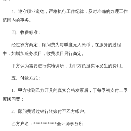
4、遵守职业道德，严格执行工作纪律，及时准确的办理工作
范围内的事务。
四、收费标准：
经过双方商定，顾问费为每季度元人民币，在服务的过程
中，如增加服务项目，收费项目另行商定。
甲方认为需要进行实地调研，由甲方负担实际发生的费用。
五、付款方式：
1、甲方收到乙方开具的真实合格发票后，于每季初支付上季
度顾问费；
2、顾问费通过银行转账付至乙方帐户。
乙方户名：**********会计师事务所