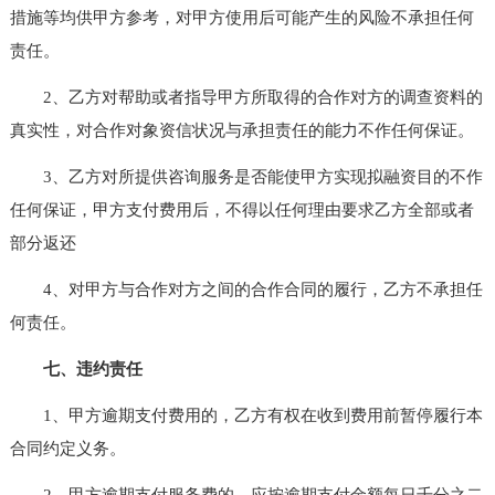
措施等均供甲方参考，对甲方使用后可能产生的风险不承担任何
责任。
2、乙方对帮助或者指导甲方所取得的合作对方的调查资料的
真实性，对合作对象资信状况与承担责任的能力不作任何保证。
3、乙方对所提供咨询服务是否能使甲方实现拟融资目的不作
任何保证，甲方支付费用后，不得以任何理由要求乙方全部或者
部分返还
4、对甲方与合作对方之间的合作合同的履行，乙方不承担任
何责任。
七、违约责任
1、甲方逾期支付费用的，乙方有权在收到费用前暂停履行本
合同约定义务。
2、甲方逾期支付服务费的，应按逾期支付金额每日千分之二