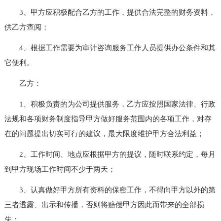
3、甲方应积极配合乙方的工作，提供合法完整的财务资料，
供乙方查阅；
4、根据工作需要为审计咨询服务工作人员提供办公条件和其
它便利。
乙方：
1、积极负责的为公司提供服务，乙方应按照国家法律、行政
法规和各项财务制度指导甲方做好服务范围内的各项工作，对存
在的问题提出切实可行的建议，最大限度维护甲方合法利益；
2、工作时间、地点应根据甲方的提议，随时联系约定，每月
到甲方现场工作时间不少于两天；
3、认真做好甲方所有资料的保密工作，不得向甲方以外的第
三者透露、出示和传播，否则将赔偿甲方因此而带来的全部损
失；