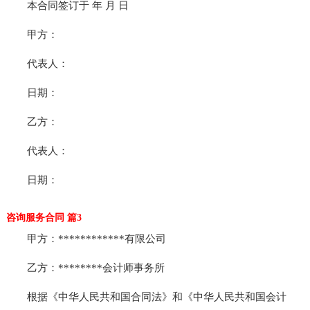
本合同签订于 年 月 日
甲方：
代表人：
日期：
乙方：
代表人：
日期：
咨询服务合同 篇3
甲方：************有限公司
乙方：********会计师事务所
根据《中华人民共和国合同法》和《中华人民共和国会计