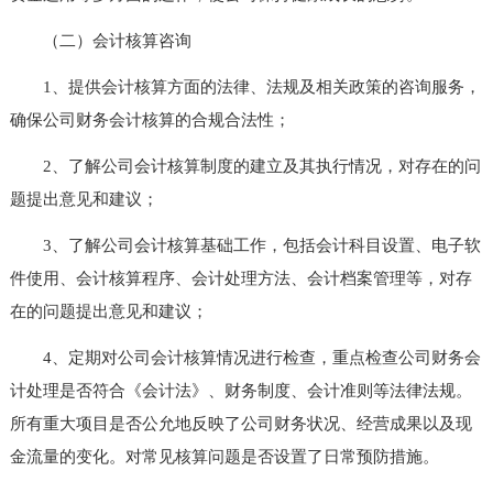
（二）会计核算咨询
1、提供会计核算方面的法律、法规及相关政策的咨询服务，
确保公司财务会计核算的合规合法性；
2、了解公司会计核算制度的建立及其执行情况，对存在的问
题提出意见和建议；
3、了解公司会计核算基础工作，包括会计科目设置、电子软
件使用、会计核算程序、会计处理方法、会计档案管理等，对存
在的问题提出意见和建议；
4、定期对公司会计核算情况进行检查，重点检查公司财务会
计处理是否符合《会计法》、财务制度、会计准则等法律法规。
所有重大项目是否公允地反映了公司财务状况、经营成果以及现
金流量的变化。对常见核算问题是否设置了日常预防措施。