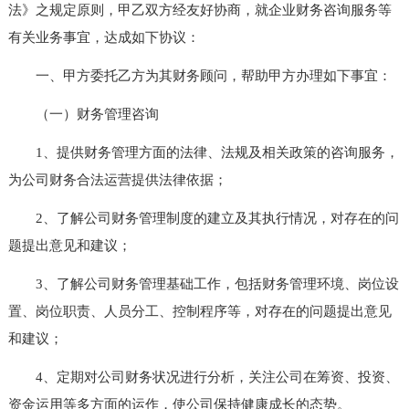
法》之规定原则，甲乙双方经友好协商，就企业财务咨询服务等
有关业务事宜，达成如下协议：
一、甲方委托乙方为其财务顾问，帮助甲方办理如下事宜：
（一）财务管理咨询
1、提供财务管理方面的法律、法规及相关政策的咨询服务，
为公司财务合法运营提供法律依据；
2、了解公司财务管理制度的建立及其执行情况，对存在的问
题提出意见和建议；
3、了解公司财务管理基础工作，包括财务管理环境、岗位设
置、岗位职责、人员分工、控制程序等，对存在的问题提出意见
和建议；
4、定期对公司财务状况进行分析，关注公司在筹资、投资、
资金运用等多方面的运作，使公司保持健康成长的态势。