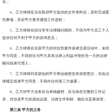
化；
4、乙方律师应当在取得甲方提供的文件资料后，及时完成委
托事项，并应甲方要求通报工作进程；
5、乙方律师在担任常年法律顾问期间，不得为甲方员工个人
提供任何不利于甲方的咨询意见；
6、乙方律师在涉及甲方的对抗性案件或者交易活动中，未经
甲方同意，不得担任与甲方具有法律上利益冲突的另一方的法律
顾问或者代理人；
7、乙方律师对其获知的甲方商业秘密负有保密责任，非由法
律规定或者甲方同意，不得向任何第三方披露；
8、乙方对甲方业务应当单独建档，应当保存完整的工作记
录，对涉及甲方的原始证据、法律文件和财、物应当妥善保管。
第三条 甲方的义务