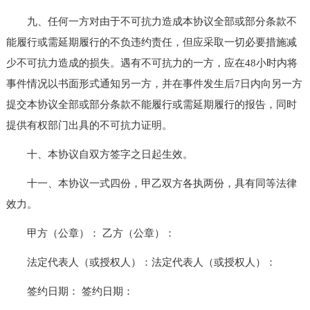
九、任何一方对由于不可抗力造成本协议全部或部分条款不
能履行或需延期履行的不负违约责任，但应采取一切必要措施减
少不可抗力造成的损失。遇有不可抗力的一方，应在48小时内将
事件情况以书面形式通知另一方，并在事件发生后7日内向另一方
提交本协议全部或部分条款不能履行或需延期履行的报告，同时
提供有权部门出具的不可抗力证明。
十、本协议自双方签字之日起生效。
十一、本协议一式四份，甲乙双方各执两份，具有同等法律
效力。
甲方（公章）： 乙方（公章）：
法定代表人（或授权人）：法定代表人（或授权人）：
签约日期： 签约日期：