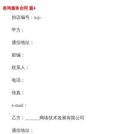
咨询服务合同 篇4
协议编号：icp-
甲方：
通信地址：
邮编：
联系人：
电话：
传真：
e-mail：
乙方：______网络技术发展有限公司
通信地址：