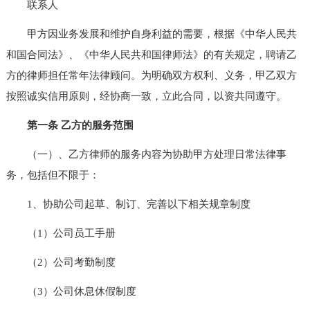
联系人
甲方因业务发展和维护自身利益的需要，根据《中华人民共
和国合同法》、《中华人民共和国律师法》的有关规定，聘请乙
方的律师担任常年法律顾问。为明确双方权利、义务，甲乙双方
按照诚实信用原则，经协商一致，立此合同，以资共同遵守。
第一条 乙方的服务范围
（一）、乙方律师的服务内容为协助甲方处理日常法律事
务，包括但不限于：
1、协助公司起草、制订、完善以下相关规章制度
（1）公司员工手册
（2）公司考勤制度
（3）公司休息休假制度