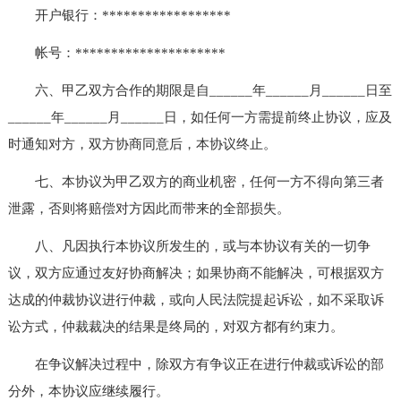
开户银行：******************
帐号：*********************
六、甲乙双方合作的期限是自______年______月______日至
______年______月______日，如任何一方需提前终止协议，应及
时通知对方，双方协商同意后，本协议终止。
七、本协议为甲乙双方的商业机密，任何一方不得向第三者
泄露，否则将赔偿对方因此而带来的全部损失。
八、凡因执行本协议所发生的，或与本协议有关的一切争
议，双方应通过友好协商解决；如果协商不能解决，可根据双方
达成的仲裁协议进行仲裁，或向人民法院提起诉讼，如不采取诉
讼方式，仲裁裁决的结果是终局的，对双方都有约束力。
在争议解决过程中，除双方有争议正在进行仲裁或诉讼的部
分外，本协议应继续履行。