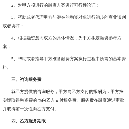
2、对甲方拟进行的融资方案进行可行性论证；
3、帮助或者代理甲方与潜在的融资对象进行初步的商业谈判
或者协商；
4、根据融资意向双方的具体情况，为甲方拟定融资参考方
案；
5、帮助或者指导甲方准备融资方案执行过程中所需的基本资
料。
三、咨询服务费
就乙方提供的咨询服务，甲方向乙方支付的报酬为：甲方按
实际取得融资额的 %向乙方支付服务费。服务费在融资通过审批
并取得前一次性向乙方支付。
四、乙方服务期限