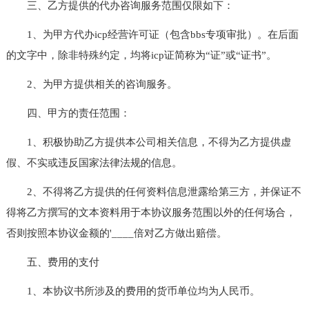
三、乙方提供的代办咨询服务范围仅限如下：
1、为甲方代办icp经营许可证（包含bbs专项审批）。在后面
的文字中，除非特殊约定，均将icp证简称为“证”或“证书”。
2、为甲方提供相关的咨询服务。
四、甲方的责任范围：
1、积极协助乙方提供本公司相关信息，不得为乙方提供虚
假、不实或违反国家法律法规的信息。
2、不得将乙方提供的任何资料信息泄露给第三方，并保证不
得将乙方撰写的文本资料用于本协议服务范围以外的任何场合，
否则按照本协议金额的'____倍对乙方做出赔偿。
五、费用的支付
1、本协议书所涉及的费用的货币单位均为人民币。