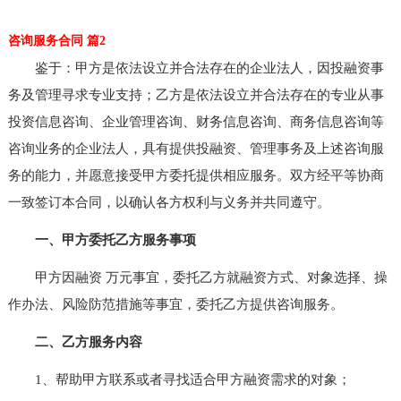
咨询服务合同 篇2
鉴于：甲方是依法设立并合法存在的企业法人，因投融资事
务及管理寻求专业支持；乙方是依法设立并合法存在的专业从事
投资信息咨询、企业管理咨询、财务信息咨询、商务信息咨询等
咨询业务的企业法人，具有提供投融资、管理事务及上述咨询服
务的能力，并愿意接受甲方委托提供相应服务。双方经平等协商
一致签订本合同，以确认各方权利与义务并共同遵守。
一、甲方委托乙方服务事项
甲方因融资 万元事宜，委托乙方就融资方式、对象选择、操
作办法、风险防范措施等事宜，委托乙方提供咨询服务。
二、乙方服务内容
1、帮助甲方联系或者寻找适合甲方融资需求的对象；