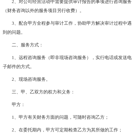
2、对公司经营活动中需要提供审计报告的事项进行咨询服务
（财务咨询以外的服务项目另行收费）。
3、配合甲方全程参与审计工作，协助甲方解决审计过程中遇
到的问题。
二、服务方式：
1、远程咨询服务（即非现场咨询服务），实行电话或发送电
子邮件的方式。
2、现场咨询服务。
三、甲、乙双方的权力和义务：
甲方：
1、甲方有关财务方面的问题，可随时咨询乙方；
2、在委托期内，甲方可定期检查乙方为其所做的工作；