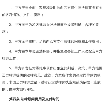
1、甲方应当全面、客观和及时地向乙方提供与法律事务有关
的各种情况、文件、资料；
2、甲方应当为乙方律师办理法律事务提出明确、合理的要
求；
3、甲方应当按时、足额向乙方支付法律顾问费和工作费用；
4、甲方在本单位设法务部，并指派法务部工作人员配合甲方
律师工作；
5、甲方有责任对委托事项作出独立的判断、决策，甲方根据
乙方律师提供的法律意见、建议、方案所作出的决定而导致的损
失，非因乙方律师过错（过错认定以律师执业规范为依据）造成
的，由甲方自行承担。
第四条 法律顾问费用及支付时间