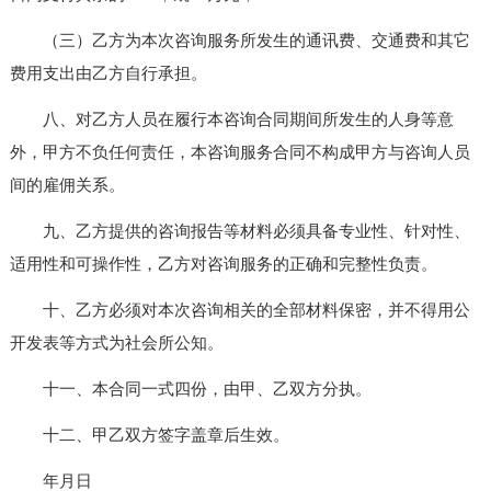
（三）乙方为本次咨询服务所发生的通讯费、交通费和其它
费用支出由乙方自行承担。
八、对乙方人员在履行本咨询合同期间所发生的人身等意
外，甲方不负任何责任，本咨询服务合同不构成甲方与咨询人员
间的雇佣关系。
九、乙方提供的咨询报告等材料必须具备专业性、针对性、
适用性和可操作性，乙方对咨询服务的正确和完整性负责。
十、乙方必须对本次咨询相关的全部材料保密，并不得用公
开发表等方式为社会所公知。
十一、本合同一式四份，由甲、乙双方分执。
十二、甲乙双方签字盖章后生效。
年月日