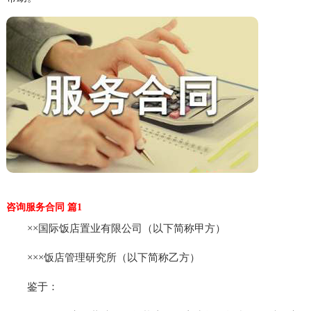
咨询服务合同 篇1
××国际饭店置业有限公司（以下简称甲方）
×××饭店管理研究所（以下简称乙方）
鉴于：