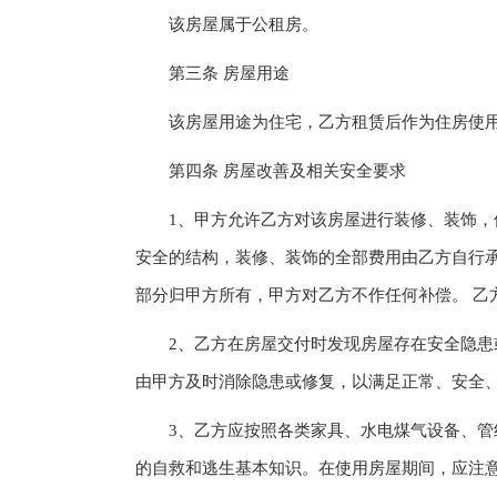
该房屋属于公租房。
第三条 房屋用途
该房屋用途为住宅，乙方租赁后作为住房使用
第四条 房屋改善及相关安全要求
1、甲方允许乙方对该房屋进行装修、装饰，但
安全的结构，装修、装饰的全部费用由乙方自行
部分归甲方所有，甲方对乙方不作任何补偿。 乙
2、乙方在房屋交付时发现房屋存在安全隐患或
由甲方及时消除隐患或修复，以满足正常、安全
3、乙方应按照各类家具、水电煤气设备、管线
的自救和逃生基本知识。在使用房屋期间，应注