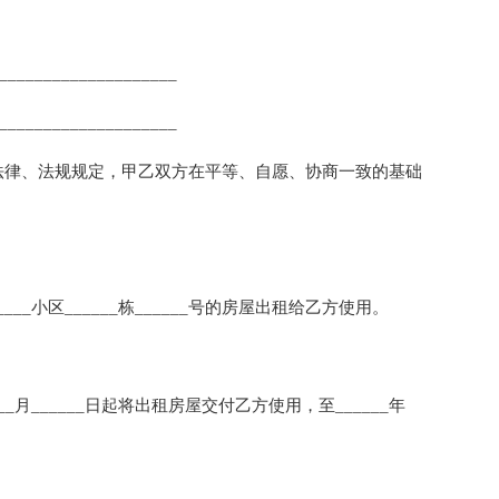
________________
________________
律、法规规定，甲乙双方在平等、自愿、协商一致的基础
___小区______栋______号的房屋出租给乙方使用。
__月______日起将出租房屋交付乙方使用，至______年