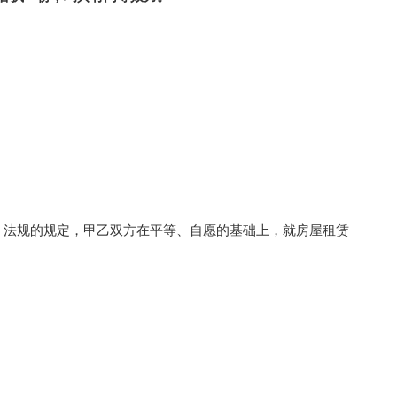
法规的规定，甲乙双方在平等、自愿的基础上，就房屋租赁