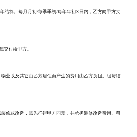
/年结算。每月月初/每季季初/每年年初X日内，乙方向甲方支
屋交付给甲方。
物业以及其它由乙方居住而产生的费用由乙方负担。租赁结
装修或改造，需先征得甲方同意，并承担装修改造费用。租