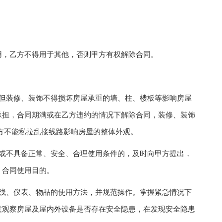
，乙方不得用于其他，否则甲方有权解除合同。
装修、装饰不得损坏房屋承重的墙、柱、楼板等影响房屋
承担，合同期满或在乙方违约的情况下解除合同，装修、装饰
方不能私拉乱接线路影响房屋的整体外观。
不具备正常、安全、合理使用条件的，及时向甲方提出，
、合同使用目的。
、仪表、物品的使用方法，并规范操作。掌握紧急情况下
意观察房屋及屋内外设备是否存在安全隐患，在发现安全隐患