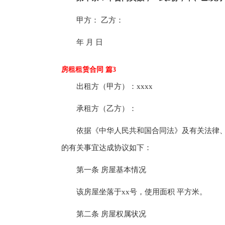
甲方： 乙方：
年 月 日
房租租赁合同 篇3
出租方（甲方）：xxxx
承租方（乙方）：
依据《中华人民共和国合同法》及有关法律、
的有关事宜达成协议如下：
第一条 房屋基本情况
该房屋坐落于xx号，使用面积 平方米。
第二条 房屋权属状况