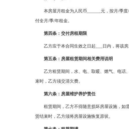
本房屋月租金为人民币______元，按月/季度
付全月/季/年租金。
第四条：交付房租期限
乙方应于本合同生效之日起___日内，将该房
第五条：房屋租赁期间相关费用说明
乙方租赁期间，水、电、取暖、燃气、电话、
束时，乙方须交清欠费。
第六条：房屋维护养护责任
租赁期间，乙方不得随意损坏房屋设施，如需
赁结束时，乙方须将房屋设施恢复原状。