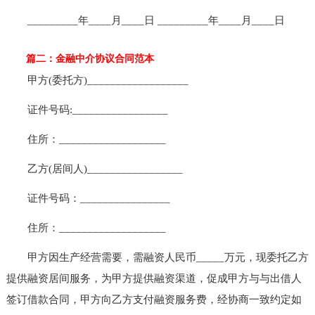
_________年____月____日 _________年____月____日
篇二：金融中介协议合同范本
甲方(委托方)__________________
证件号码:_________________
住所：___________________
乙方(居间人)_________________
证件号码：________________
住所：___________________
甲方因生产经营需要，需融资人民币_____万元，现委托乙方
提供融资居间服务，为甲方提供融资渠道，促成甲方与与出借人
签订借款合同，甲方向乙方支付融资服务费，经协商一致约定如