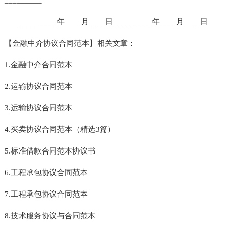
_________年____月____日 _________年____月____日
【金融中介协议合同范本】相关文章：
1.金融中介合同范本
2.运输协议合同范本
3.运输协议合同范本
4.买卖协议合同范本（精选3篇）
5.标准借款合同范本协议书
6.工程承包协议合同范本
7.工程承包协议合同范本
8.技术服务协议与合同范本