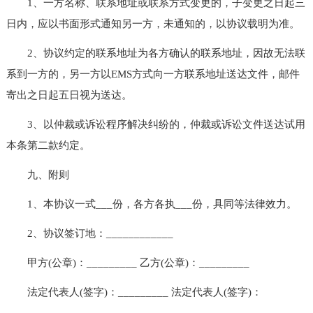
1、一方名称、联系地址或联系方式变更的，子变更之日起三
日内，应以书面形式通知另一方，未通知的，以协议载明为准。
2、协议约定的联系地址为各方确认的联系地址，因故无法联
系到一方的，另一方以EMS方式向一方联系地址送达文件，邮件
寄出之日起五日视为送达。
3、以仲裁或诉讼程序解决纠纷的，仲裁或诉讼文件送达试用
本条第二款约定。
九、附则
1、本协议一式___份，各方各执___份，具同等法律效力。
2、协议签订地：____________
甲方(公章)：_________ 乙方(公章)：_________
法定代表人(签字)：_________ 法定代表人(签字)：
_________