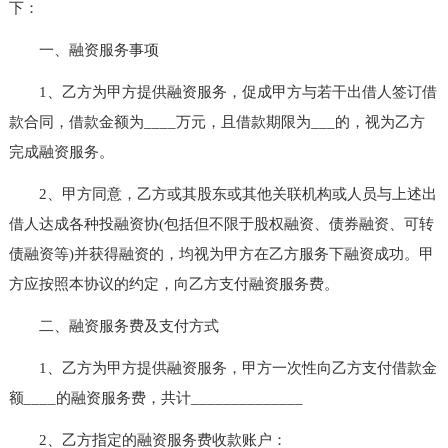
下：
一、融资服务事项
1、乙方为甲方提供融资服务，促成甲方与若干出借人签订借
款合同，借款金额为____万元，且借款期限为___的，视为乙方
完成融资服务。
2、甲方同意，乙方或其股东或其他关联机构或人员与上述出
借人达成各种投融资协(包括但不限于股权融资、债券融资、可转
债融资等)并获得融资的，均视为甲方在乙方服务下融资成功。甲
方应按照本协议的约定，向乙方支付融资服务费。
二、融资服务费及支付方式
1、乙方为甲方提供融资服务，甲方一次性向乙方支付借款金
额____的融资服务费，共计______________
2、乙方指定的融资服务费收款账户：