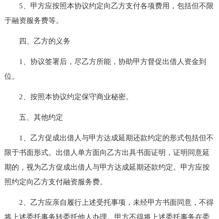
5、甲方应按照本协议约定向乙方支付各项费用，包括但不限
于融资服务费等。
四、乙方的义务
1、协议签署后，尽乙方所能，协助甲方督促出借人资金到
位。
2、按照本协议约定保守商业秘密。
五、其他约定
1、乙方促成出借人与甲方达成延期还款约定的形式包括但不
限于书面形式。出借人单方面向乙方出具书面证明，证明同意延
期的，视为乙方促成出借人与甲方达成延期还款约定。甲方应按
照约定向乙方支付融资服务费。
2、乙方应亲自履行上述受托事项，未经甲方书面同意，不得
将上述委托事务转委托他人办理。甲方不得将上述委托事务在委