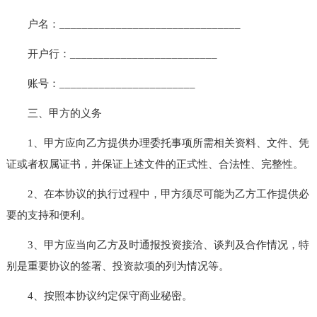
户名：________________________________
开户行：__________________________
账号：________________________
三、甲方的义务
1、甲方应向乙方提供办理委托事项所需相关资料、文件、凭
证或者权属证书，并保证上述文件的正式性、合法性、完整性。
2、在本协议的执行过程中，甲方须尽可能为乙方工作提供必
要的支持和便利。
3、甲方应当向乙方及时通报投资接洽、谈判及合作情况，特
别是重要协议的签署、投资款项的列为情况等。
4、按照本协议约定保守商业秘密。