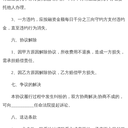
托他人办理。
3、一方违约，应按融资金额每日千分之三向守约方支付违约
金，直至违约行为消失。
六、协议解除
1、因甲方原因解除协议，所收费用不退换，造成一方损失，
需承担赔偿责任。
2、因乙方原因解除协议，乙方赔偿甲方损失。
七、争议的解决
本协议履行过程中发生纠纷的，双方协商解决;协商不成的，
可向__________任命法院提起诉讼。
八、送达条款