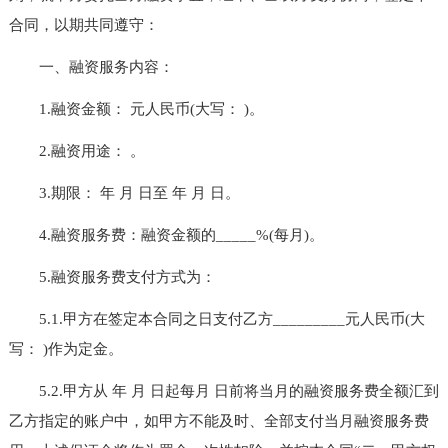
合同，以期共同遵守：
一、融资服务内容：
1.融资金额： 元人民币(大写： )。
2.融资用途： 。
3.期限： 年 月 日至 年 月 日。
4.融资服务费：融资金额的_____%(每月)。
5.融资服务费支付方式为：
5.1.甲方在签定本合同之日支付乙方_________元人民币(大
写： )作为定金。
5.2.甲方从 年 月 日起每月 日前将当月的融资服务费全额汇到
乙方指定的账户中，如甲方不能及时、全部支付当月融资服务费