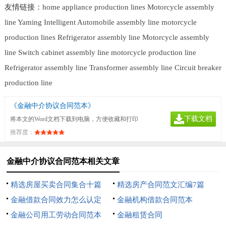
友情链接：
home appliance production lines
Motorcycle assembly
line
Yaming Intelligent
Automobile assembly line
motorcycle
production lines
Refrigerator assembly line
Motorcycle assembly
line
Switch cabinet assembly line
motorcycle production line
Refrigerator assembly line
Transformer assembly line
Circuit breaker
production line
《金融中介协议合同范本》
下载文档
将本文的Word文档下载到电脑，方便收藏和打印
推荐度：
金融中介协议合同范本相关文章
精选房屋买卖合同集合十篇
精选房产合同范文汇编7篇
金融借款合同效力怎么认定
金融机构借款合同范本
金融公司用工劳动合同范本
金融租赁合同