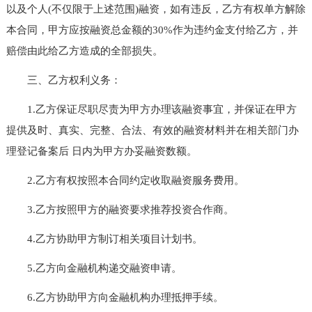
以及个人(不仅限于上述范围)融资，如有违反，乙方有权单方解除
本合同，甲方应按融资总金额的30%作为违约金支付给乙方，并
赔偿由此给乙方造成的全部损失。
三、乙方权利义务：
1.乙方保证尽职尽责为甲方办理该融资事宜，并保证在甲方
提供及时、真实、完整、合法、有效的融资材料并在相关部门办
理登记备案后 日内为甲方办妥融资数额。
2.乙方有权按照本合同约定收取融资服务费用。
3.乙方按照甲方的融资要求推荐投资合作商。
4.乙方协助甲方制订相关项目计划书。
5.乙方向金融机构递交融资申请。
6.乙方协助甲方向金融机构办理抵押手续。