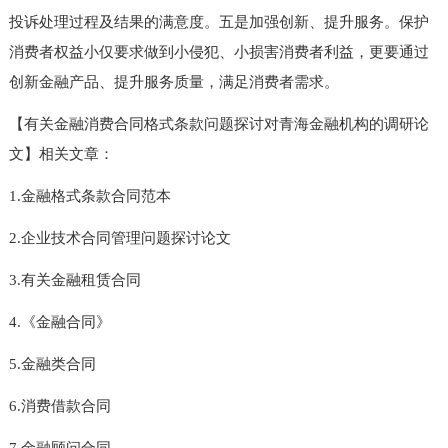
投诉处理过程及结果的满意度。五是加强创新、提升服务。保护
消费者权益小仅要求做到小侵犯、小损害消费者利益，更要通过
创新金融产品、提升服务质量，满足消费者需求。
【有关金融消费合同格式条款问题探讨对青海金融机构的调研论
文】相关文章：
1.金融格式条款合同范本
2.企业技术合同管理问题探讨论文
3.有关金融租赁合同
4.《金融合同》
5.金融类合同
6.消费借款合同
7.金融顾问合同