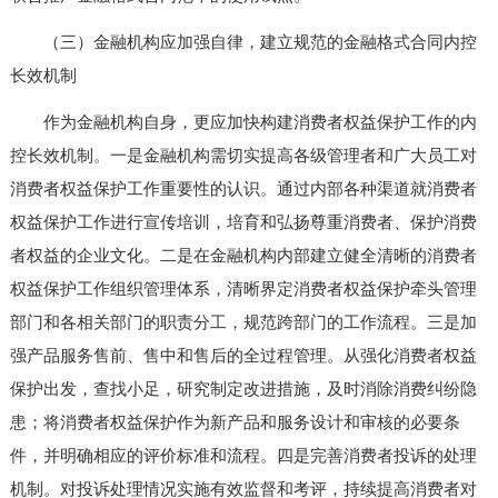
（三）金融机构应加强自律，建立规范的金融格式合同内控
长效机制
作为金融机构自身，更应加快构建消费者权益保护工作的内
控长效机制。一是金融机构需切实提高各级管理者和广大员工对
消费者权益保护工作重要性的认识。通过内部各种渠道就消费者
权益保护工作进行宣传培训，培育和弘扬尊重消费者、保护消费
者权益的企业文化。二是在金融机构内部建立健全清晰的消费者
权益保护工作组织管理体系，清晰界定消费者权益保护牵头管理
部门和各相关部门的职责分工，规范跨部门的工作流程。三是加
强产品服务售前、售中和售后的全过程管理。从强化消费者权益
保护出发，查找小足，研究制定改进措施，及时消除消费纠纷隐
患；将消费者权益保护作为新产品和服务设计和审核的必要条
件，并明确相应的评价标准和流程。四是完善消费者投诉的处理
机制。对投诉处理情况实施有效监督和考评，持续提高消费者对