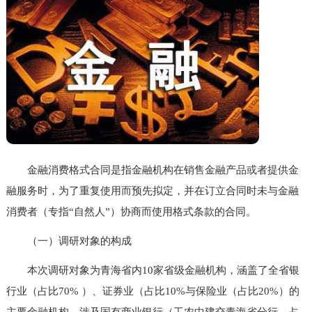
金融消费格式合同是指金融机构在销售金融产品或者提供金
融服务时，为了重复使用而预先拟定，并在订立合同时未与金融
消费者（专指“自然人”）协商而使用格式条款的合同。
（一）调研对象的构成
本次调研对象为青海省内10家省级金融机构，涵盖了全省银
行业（占比70% ）、证券业（占比10%与保险业（占比20%）的
主要金融机构，涉及国有商业银行（工农中建交青海省分行，占