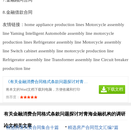
8.金融借款合同
友情链接：
home appliance production lines
Motorcycle assembly
line
Yaming Intelligent
Automobile assembly line
motorcycle
production lines
Refrigerator assembly line
Motorcycle assembly
line
Switch cabinet assembly line
motorcycle production line
Refrigerator assembly line
Transformer assembly line
Circuit breaker
production line
《有关金融消费合同格式条款问题探讨对青海金融机构的调研论文》
下载文档
将本文的Word文档下载到电脑，方便收藏和打印
推荐度：
有关金融消费合同格式条款问题探讨对青海金融机构的调研
论文相关文章
精选房屋买卖合同集合十篇
精选房产合同范文汇编7篇