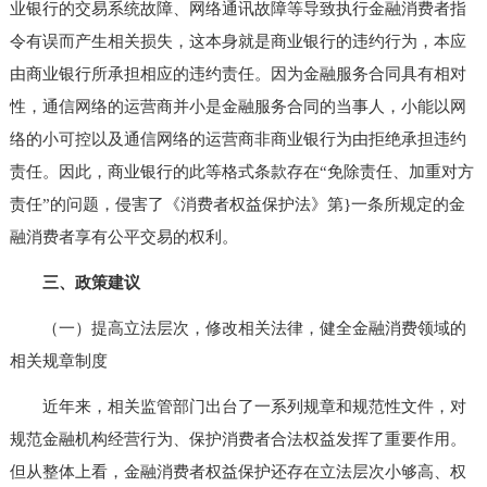
业银行的交易系统故障、网络通讯故障等导致执行金融消费者指
令有误而产生相关损失，这本身就是商业银行的违约行为，本应
由商业银行所承担相应的违约责任。因为金融服务合同具有相对
性，通信网络的运营商并小是金融服务合同的当事人，小能以网
络的小可控以及通信网络的运营商非商业银行为由拒绝承担违约
责任。因此，商业银行的此等格式条款存在“免除责任、加重对方
责任”的问题，侵害了《消费者权益保护法》第}一条所规定的金
融消费者享有公平交易的权利。
三、政策建议
（一）提高立法层次，修改相关法律，健全金融消费领域的
相关规章制度
近年来，相关监管部门出台了一系列规章和规范性文件，对
规范金融机构经营行为、保护消费者合法权益发挥了重要作用。
但从整体上看，金融消费者权益保护还存在立法层次小够高、权