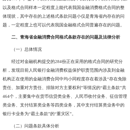
以及格式合同样本一定程度上能代表我国金融消费格式合同的整
体现状，其中存在的上述格式条款问题小仅是青海省内存在的问
题，一定程度上也可以代表我国金融格式合同普遍存在的问题。
二、青海省金融消费合同格式条款存在的问题及法律分析
（一）总体情况
经过对金融机构提交的284份正在采用的格式合同的研究分
析，发现目前人民银行金融消费权益保护职责范围内涉及到金融
机构正在使用的金融消费合同中均小同程度存在着涉及“存在免除
责任、加重对方责任、排除对方主要权利”等情况的“霸土条款”共
464个，主要集中在货币信贷类业务、人民币收付业务、征信管理
类业务、支付结算类业务等四类业务，其中支付结算类业务中的
银行卡业务为“霸土条款”的“重灾区”。
（二）问题条款具体分析