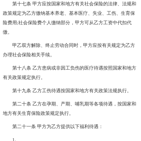
第十七条 甲方应按国家和地方有关社会保险的法律、法规和
政策规定为乙方缴纳基本养老、基本医疗、失业、工伤、生育保
险费用;社会保险费个人缴纳部分，甲方可从乙方工资中代扣代
缴。
甲乙双方解除、终止劳动合同时，甲方应按有关规定为乙方
办理社会保险相关手续。
第十八条 乙方患病或非因工负伤的医疗待遇按照国家和地方
有关政策规定执行。
第十九条 乙方工伤待遇按国家和地方有关政策法规执行。
第二十条 乙方在孕期、产期、哺乳期等各项待遇，按国家和
地方有关生育保险政策规定执行。
第二十一条 甲方为乙方提供以下福利待遇：
1._________