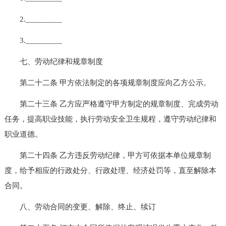
2._________
3._________
七、劳动纪律和规章制度
第二十二条 甲方依法制定的各项规章制度应向乙方公示。
第二十三条 乙方应严格遵守甲方制定的规章制度、完成劳动
任务，提高职业技能，执行劳动安全卫生规程，遵守劳动纪律和
职业道德。
第二十四条 乙方违反劳动纪律，甲方可依据本单位规章制
度，给予相应的行政处分、行政处理、经济处罚等，直至解除本
合同。
八、劳动合同的变更、解除、终止、续订