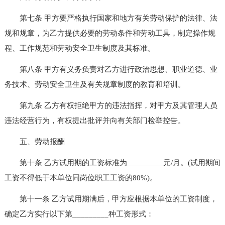
第七条 甲方要严格执行国家和地方有关劳动保护的法律、法
规和规章，为乙方提供必要的劳动条件和劳动工具，制定操作规
程、工作规范和劳动安全卫生制度及其标准。
第八条 甲方有义务负责对乙方进行政治思想、职业道德、业
务技术、劳动安全卫生及有关规章制度的教育和培训。
第九条 乙方有权拒绝甲方的违法指挥，对甲方及其管理人员
违法经营行为，有权提出批评并向有关部门检举控告。
五、劳动报酬
第十条 乙方试用期的工资标准为_________元/月。(试用期间
工资不得低于本单位同岗位职工工资的80%)。
第十一条 乙方试用期满后，甲方应根据本单位的工资制度，
确定乙方实行以下第_________种工资形式：