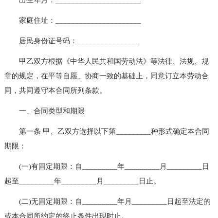
家庭住址：______________________
居民身份证号码：________________
甲乙双方根据《中华人民共和国劳动法》等法律、法规、规
章的规定，在平等自愿、协商一致的基础上，同意订立本劳动合
同，共同遵守本合同所列条款。
一、合同类型和期限
第一条 甲、乙双方选择以下第_________种形式确定本合同
期限：
(一)有固定期限：自_________年_________月_________日
起至_________年_________月_________日止。
(二)无固定期限：自_________年月_________日起至法定的
或本合同所约定的终止条件出现时止。