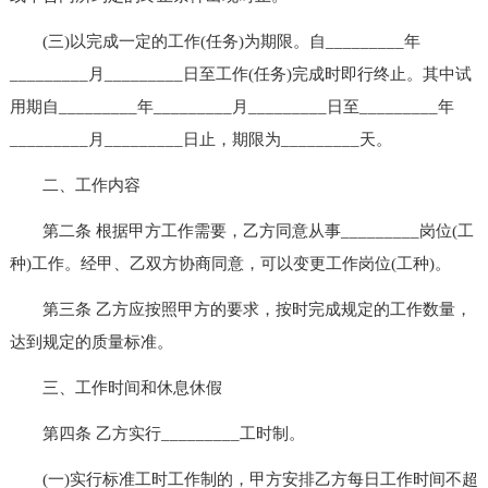
(三)以完成一定的工作(任务)为期限。自_________年
_________月_________日至工作(任务)完成时即行终止。其中试
用期自_________年_________月_________日至_________年
_________月_________日止，期限为_________天。
二、工作内容
第二条 根据甲方工作需要，乙方同意从事_________岗位(工
种)工作。经甲、乙双方协商同意，可以变更工作岗位(工种)。
第三条 乙方应按照甲方的要求，按时完成规定的工作数量，
达到规定的质量标准。
三、工作时间和休息休假
第四条 乙方实行_________工时制。
(一)实行标准工时工作制的，甲方安排乙方每日工作时间不超