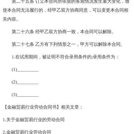
第二十五条 订立本合同所依据的客观情况发生重大变化，致
使本合同无法履行的，经甲乙双方协商同意，可以变更本合同相
关内容。
第二十六条 经甲乙双方协商一致，本合同可以解除。
第二十七条 乙方有下列情形之一，甲方可以解除本合同。
1.在试用期间，被证明不符合录用条件的;录用条件为：
(1)_________
(2)_________
(3)_________
【金融贸易行业劳动合同书】相关文章：
1.关于金融贸易行业的劳动合同
2.金融贸易行业劳动合同