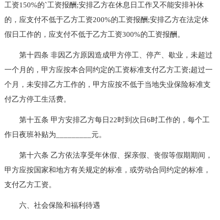
工资150%的`工资报酬;安排乙方在休息日工作又不能安排补休
的，应支付不低于乙方工资200%的工资报酬;安排乙方在法定休
假日工作的，应支付不低于乙方工资300%的工资报酬。
第十四条 非因乙方原因造成甲方停工、停产、歇业，未超过
一个月的，甲方应按本合同约定的工资标准支付乙方工资;超过一
个月，未安排乙方工作的，甲方应按不低于当地失业保险标准支
付乙方停工生活费。
第十五条 甲方安排乙方每日22时到次日6时工作的，每个工
作日夜班补贴为_________元。
第十六条 乙方依法享受年休假、探亲假、丧假等假期期间，
甲方应按国家和地方有关规定的标准，或劳动合同约定的标准，
支付乙方工资。
六、社会保险和福利待遇