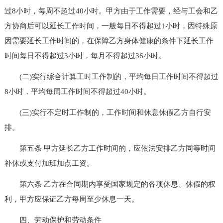
过8小时，每周不超过40小时。甲方由于工作需要，经与工会和乙
方协商后可以延长工作时间，一般每日不得超过1小时，因特殊原
因需要延长工作时间的，在保障乙方身体健康的条件下延长工作
时间每日不得超过3小时，每月不得超过36小时。
(二)实行综合计算工时工作制的，平均每日工作时间不得超过
8小时，平均每周工作时间不得超过40小时。
(三)实行不定时工作制的，工作时间和休息休假乙方自行安
排。
第五条 甲方延长乙方工作时间的，应依法安排乙方同等时间
补休或支付加班加点工资。
第六条 乙方在合同期内享受国家规定的各项休息、休假的权
利，甲方应保证乙方每周至少休息一天。
四、劳动保护和劳动条件