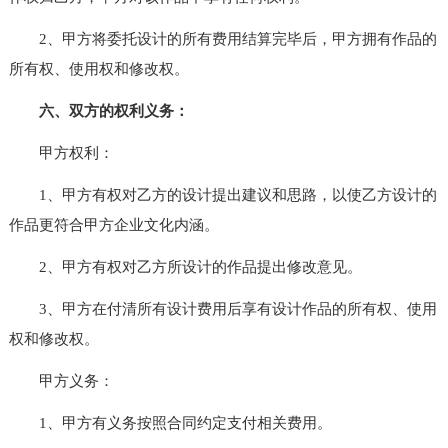
2、甲方将委托设计的所有费用结算完毕后，甲方拥有作品的
所有权、使用权和修改权。
六、双方的权利义务：
甲方权利：
1、甲方有权对乙方的设计提出建议和思路，以使乙方设计的
作品更符合甲方企业文化内涵。
2、甲方有权对乙方所设计的作品提出修改意见。
3、甲方在付清所有设计费用后享有设计作品的所有权、使用
权和修改权。
甲方义务：
1、甲方有义务按照合同约定支付相关费用。