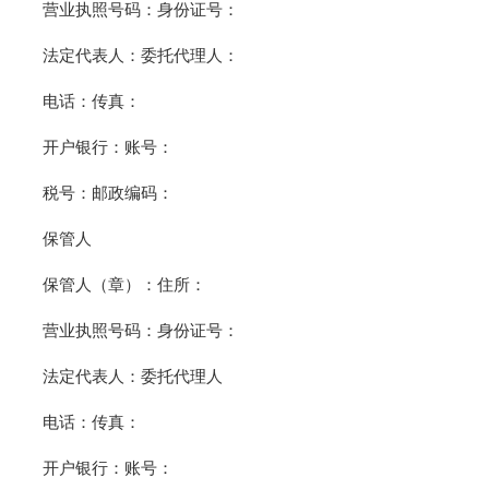
营业执照号码：身份证号：
法定代表人：委托代理人：
电话：传真：
开户银行：账号：
税号：邮政编码：
保管人
保管人（章）：住所：
营业执照号码：身份证号：
法定代表人：委托代理人
电话：传真：
开户银行：账号：