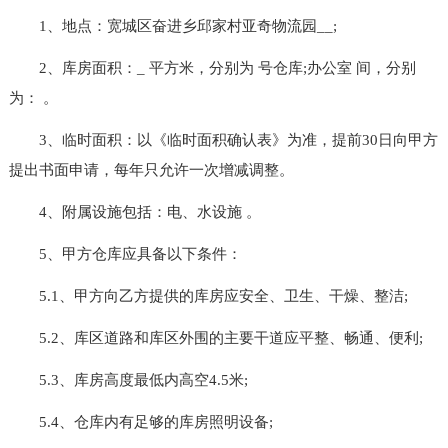
1、地点：宽城区奋进乡邱家村亚奇物流园__;
2、库房面积：_ 平方米，分别为 号仓库;办公室 间，分别
为： 。
3、临时面积：以《临时面积确认表》为准，提前30日向甲方
提出书面申请，每年只允许一次增减调整。
4、附属设施包括：电、水设施 。
5、甲方仓库应具备以下条件：
5.1、甲方向乙方提供的库房应安全、卫生、干燥、整洁;
5.2、库区道路和库区外围的主要干道应平整、畅通、便利;
5.3、库房高度最低内高空4.5米;
5.4、仓库内有足够的库房照明设备;