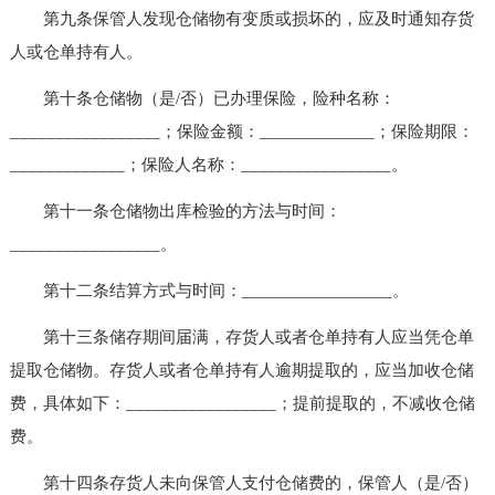
第九条保管人发现仓储物有变质或损坏的，应及时通知存货
人或仓单持有人。
第十条仓储物（是/否）已办理保险，险种名称：
_________________；保险金额：_____________；保险期限：
_____________；保险人名称：_________________。
第十一条仓储物出库检验的方法与时间：
_________________。
第十二条结算方式与时间：_________________。
第十三条储存期间届满，存货人或者仓单持有人应当凭仓单
提取仓储物。存货人或者仓单持有人逾期提取的，应当加收仓储
费，具体如下：_________________；提前提取的，不减收仓储
费。
第十四条存货人未向保管人支付仓储费的，保管人（是/否）