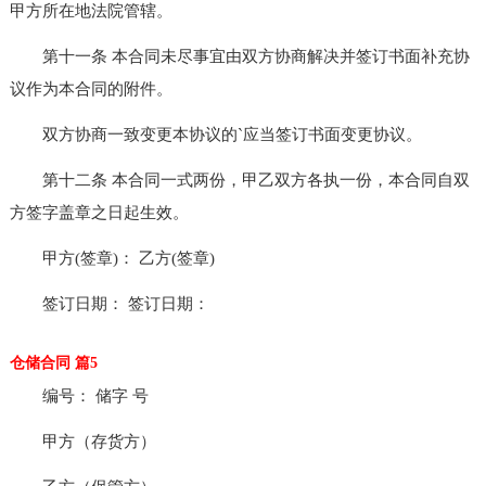
甲方所在地法院管辖。
第十一条 本合同未尽事宜由双方协商解决并签订书面补充协
议作为本合同的附件。
双方协商一致变更本协议的`应当签订书面变更协议。
第十二条 本合同一式两份，甲乙双方各执一份，本合同自双
方签字盖章之日起生效。
甲方(签章)： 乙方(签章)
签订日期： 签订日期：
仓储合同 篇5
编号： 储字 号
甲方（存货方）