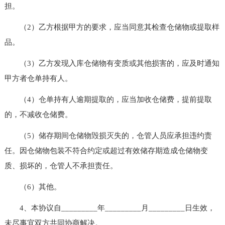
担。
（2）乙方根据甲方的要求，应当同意其检查仓储物或提取样
品。
（3）乙方发现入库仓储物有变质或其他损害的，应及时通知
甲方者仓单持有人。
（4）仓单持有人逾期提取的，应当加收仓储费，提前提取
的，不减收仓储费。
（5）储存期间仓储物毁损灭失的，仓管人员应承担违约责
任。因仓储物包装不符合约定或超过有效储存期造成仓储物变
质、损坏的，仓管人不承担责任。
（6）其他。
4、本协议自_________年_________月_________日生效，
未尽事宜双方共同协商解决。