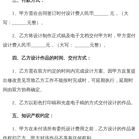
三、付款方式：
1、甲方需在合同签订时付设计费人民币______ 元，（大
写：______元整）。
2、乙方将设计制作正式稿及电子文档交付甲方时，甲方需付
设计费人民币______元，（大写： ______元整）。
四、乙方设计作品的时间、交付方式：
1、乙方需在双方约定的时间内完成设计方案。因甲方反复提
出修改意见导致乙方工作不能按时完成时，可延期执行，延期时
间由双方协商确定。
2、乙方以彩色打印稿和光盘电子稿的方式交付设计的作品。
五、知识产权约定：
1、甲方在未付清所有委托设计费用之前，乙方设计的作品著
作权归乙方，甲方对该作品不享有任何权利。