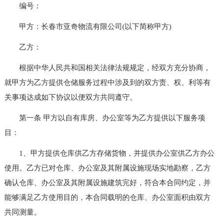
编号：
甲方：长春市亚奇物流有限公司(以下简称甲方)
乙方：
根据中华人民共和国相关法律法规规定，经双方充分协商，
就甲方为乙方提供仓储服务过程中涉及到的双方责、权、利等有
关事项达成如下协议以便双方共同遵守。
第一条 甲方以自有库房、办公室等为乙方提供以下服务项
目：
1、甲方提供仓库供乙方存储货物，并提供办公室供乙方办公
使用。乙方已对仓库、办公室及其附属设施现场实地勘察，乙方
确认仓库、办公室及其附属设施建筑完好，符合本合同约定，并
能够满足乙方使用目的，本合同载明的仓库、办公室面积由双方
共同测量。