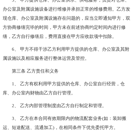
办公室及附属设施设备进行维修并承担正常的维修费用。乙方发
现仓库、办公室及附属设施存在问题的，应当立即通知甲方，双
方协商修缮完毕的时间，甲方未在前述协商约定时间内进行修
缮，乙方自行修缮后，费用直接在甲方应收款项中扣除。
6、 甲方不得干涉乙方利用甲方提供的仓库、办公室及其附
属设施以及相应服务进行整体运营及管控。
第三条 乙方责任和义务
1、 乙方有权利用甲方提供的仓库、办公室自行经营，仓
库、办公室内财物由乙方自行管理。
2、 乙方内部管理制度由乙方自行制定和管理。
3、 乙方在本合同有效期限内的物流配套业务(如：装卸搬
运、短途配送、流通加工)，在相同条件下优先委托甲方。