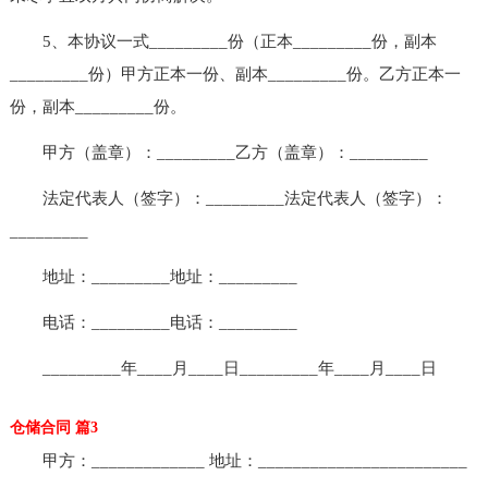
5、本协议一式_________份（正本_________份，副本
_________份）甲方正本一份、副本_________份。乙方正本一
份，副本_________份。
甲方（盖章）：_________乙方（盖章）：_________
法定代表人（签字）：_________法定代表人（签字）：
_________
地址：_________地址：_________
电话：_________电话：_________
_________年____月____日_________年____月____日
仓储合同 篇3
甲方：_____________ 地址：________________________