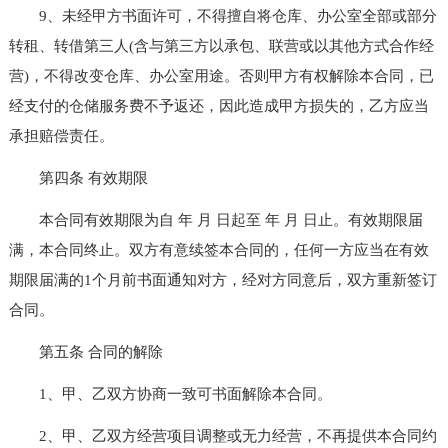
9、未经甲方书面许可，不得擅自将仓库、办公室全部或部分
转租、转借第三人(含与第三方以承包、联营或以其他方式合作经
营)，不得改变仓库、办公室用途。否则甲方有权解除本合同，已
经支付的仓储服务费不予返还，因此造成甲方损失的，乙方应当
承担赔偿责任。
第四条 有效期限
本合同有效期限为自 年 月 日起至 年 月 日止。有效期限届
满，本合同终止。双方有意续签本合同的，任何一方应当在有效
期限届满的1个月前书面通知对方，经对方同意后，双方重新签订
合同。
第五条 合同的解除
1、甲、乙双方协商一致可书面解除本合同。
2、甲、乙双方经营项目调整或无力经营，不再提供本合同约