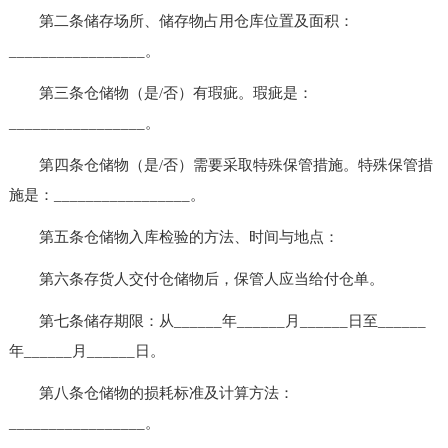
第二条储存场所、储存物占用仓库位置及面积：
_________________。
第三条仓储物（是/否）有瑕疵。瑕疵是：
_________________。
第四条仓储物（是/否）需要采取特殊保管措施。特殊保管措
施是：_________________。
第五条仓储物入库检验的方法、时间与地点：
第六条存货人交付仓储物后，保管人应当给付仓单。
第七条储存期限：从______年______月______日至______
年______月______日。
第八条仓储物的损耗标准及计算方法：
_________________。