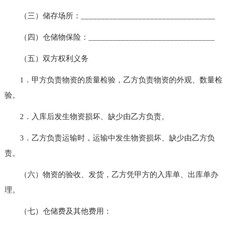
（三）储存场所：_________________________________
（四）仓储物保险：_______________________________
（五）双方权利义务
1．甲方负责物资的质量检验，乙方负责物资的外观、数量检
验。
2．入库后发生物资损坏、缺少由乙方负责。
3．乙方负责运输时，运输中发生物资损坏、缺少由乙方负
责。
（六）物资的验收、发货，乙方凭甲方的入库单、出库单办
理。
（七）仓储费及其他费用：