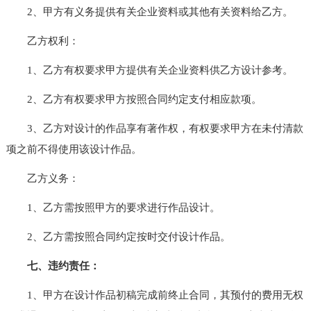
2、甲方有义务提供有关企业资料或其他有关资料给乙方。
乙方权利：
1、乙方有权要求甲方提供有关企业资料供乙方设计参考。
2、乙方有权要求甲方按照合同约定支付相应款项。
3、乙方对设计的作品享有著作权，有权要求甲方在未付清款
项之前不得使用该设计作品。
乙方义务：
1、乙方需按照甲方的要求进行作品设计。
2、乙方需按照合同约定按时交付设计作品。
七、违约责任：
1、甲方在设计作品初稿完成前终止合同，其预付的费用无权