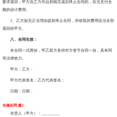
要求退回；甲方在乙方作品初稿完成后终止合同的，应当支付全
额的设计费用。
2、乙方如无正当理由提前终止合同，所收取的费用应当全部
退回给甲方。
八、合同生效：
本合同一式两份，甲乙双方各持对方签字合同一份，具有同
等法律效力。
甲方：乙方：
甲方代表签名：乙方代表签名：
日期：日期：
仓储合同 篇2
存货人（甲方）：_________