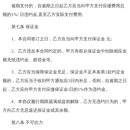
逾期支付的，自逾期之日起乙方应当向甲方支付应缴费用总
额的1%/ 日违约金,直至乙方实际支付费用。
第七条 保证金
1、本合同签订之日，乙方应当向甲方支付保证金 元;
2、乙方违反本合同约定的，甲方有权从保证金中扣除相应金
额充抵违约金、赔偿金等。
3、乙方应当保障保证金充足，保证金不足本条第1款约定金
额的，乙方应当于收到甲方通知后3日内补足，否则，自逾期之日
起，乙方应向甲方支付应缴保证金/日的1%作为违约金。
4、本协议履行期限届满或提前解除，乙方无违约行为的，甲
方向乙方无息返还保证金或其余额。
第八条 不可抗力