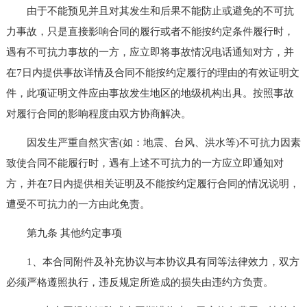
由于不能预见并且对其发生和后果不能防止或避免的不可抗
力事故，只是直接影响合同的履行或者不能按约定条件履行时，
遇有不可抗力事故的一方，应立即将事故情况电话通知对方，并
在7日内提供事故详情及合同不能按约定履行的理由的有效证明文
件，此项证明文件应由事故发生地区的地级机构出具。按照事故
对履行合同的影响程度由双方协商解决。
因发生严重自然灾害(如：地震、台风、洪水等)不可抗力因素
致使合同不能履行时，遇有上述不可抗力的一方应立即通知对
方，并在7日内提供相关证明及不能按约定履行合同的情况说明，
遭受不可抗力的一方由此免责。
第九条 其他约定事项
1、本合同附件及补充协议与本协议具有同等法律效力，双方
必须严格遵照执行，违反规定所造成的损失由违约方负责。