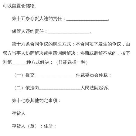
可以留置仓储物。
第十五条存货人违约责任：_________________。
保管人违约责任：_________________。
第十六条合同争议的解决方式：本合同项下发生的争议，由
双方当事人协商解决或申请调解解决；协商或调解不成的，按下
列第______种方式解决：（只能选择一种）
（一）提交_________________仲裁委员会仲裁；
（二）依法向_________________人民法院起诉。
第十七条其他约定事项：
存货人
存货人（章）：住所：