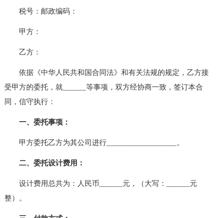
税号：邮政编码：
甲方：
乙方：
依据《中华人民共和国合同法》和有关法规的规定，乙方接
受甲方的委托，就______等事项，双方经协商一致，签订本合
同，信守执行：
一、委托事项：
甲方委托乙方为其公司进行__________________。
二、委托设计费用：
设计费用总共为：人民币______元，（大写：______元
整）。