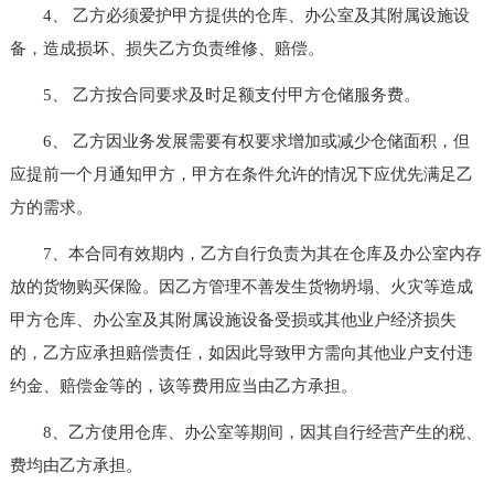
4、 乙方必须爱护甲方提供的仓库、办公室及其附属设施设
备，造成损坏、损失乙方负责维修、赔偿。
5、 乙方按合同要求及时足额支付甲方仓储服务费。
6、 乙方因业务发展需要有权要求增加或减少仓储面积，但
应提前一个月通知甲方，甲方在条件允许的情况下应优先满足乙
方的需求。
7、本合同有效期内，乙方自行负责为其在仓库及办公室内存
放的货物购买保险。因乙方管理不善发生货物坍塌、火灾等造成
甲方仓库、办公室及其附属设施设备受损或其他业户经济损失
的，乙方应承担赔偿责任，如因此导致甲方需向其他业户支付违
约金、赔偿金等的，该等费用应当由乙方承担。
8、乙方使用仓库、办公室等期间，因其自行经营产生的税、
费均由乙方承担。