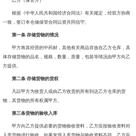
乙方（保管方）
根据《中华人民共和国经济合同法》有关规定，经双方协商
一致，签订本仓储保管合同以资共同信守。
第一条 存储货物的情况
甲方将其经营的中药材，其他有关商品存放在乙方仓库，具
体存储货物的品名，规格，数量，质量，包装等情况由甲方向乙
方提供。
第二条 存储货物的货权
凡以甲方为收货人或由乙方收货的所有到达乙方仓库的货
物，其货物的所有权属甲方。
第三条货物的验收入库
甲方向乙方提供必要的货物验收资料，乙方应按验收资料对
入库货物进行验收。如果发现入库货物与验收资料不符，乙方应