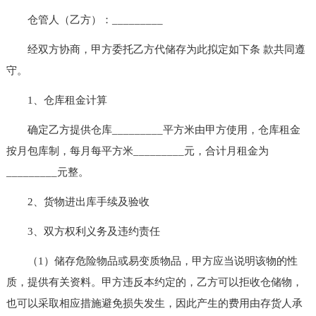
仓管人（乙方）：_________
经双方协商，甲方委托乙方代储存为此拟定如下条 款共同遵
守。
1、仓库租金计算
确定乙方提供仓库_________平方米由甲方使用，仓库租金
按月包库制，每月每平方米_________元，合计月租金为
_________元整。
2、货物进出库手续及验收
3、双方权利义务及违约责任
（1）储存危险物品或易变质物品，甲方应当说明该物的性
质，提供有关资料。甲方违反本约定的，乙方可以拒收仓储物，
也可以采取相应措施避免损失发生，因此产生的费用由存货人承