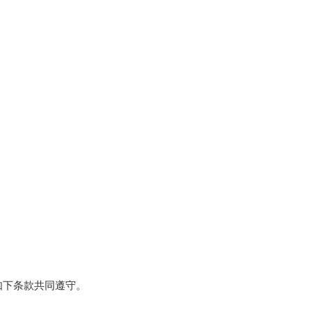
下条款共同遵守。