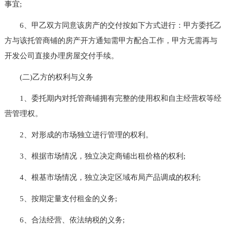
事宜;
6、甲乙双方同意该房产的交付按如下方式进行：甲方委托乙
方与该托管商铺的房产开方通知需甲方配合工作，甲方无需再与
开发公司直接办理房屋交付手续。
(二)乙方的权利与义务
1、委托期内对托管商铺拥有完整的使用权和自主经营权等经
营管理权。
2、对形成的市场独立进行管理的权利。
3、根据市场情况，独立决定商铺出租价格的权利;
4、根基市场情况，独立决定区域布局产品调成的权利;
5、按期定量支付租金的义务;
6、合法经营、依法纳税的义务;