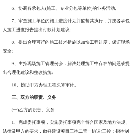
6、协调各承包人(施工、专业分包等单位)的业务活动;
7、审查施工单位的施工进度计划并监督其执行，并按各承包
人施工进度报告提出付款计划建议;
8、提出合理可行的施工技术措施以加快工程进度，保证现场
安全;
9、主持现场施工管理例会，解决处理施工中存在的问题或提
出合理化建议和整改措施;
10、协助甲方办理工程决算审计。
三、双方的职责、义务
(一)乙方的职责、义务
1、完成委托事项，实施委托事项完全符合国家及地方法规、
法律及甲方的要求，做好建设项目三控二管一协调(三控：指控制