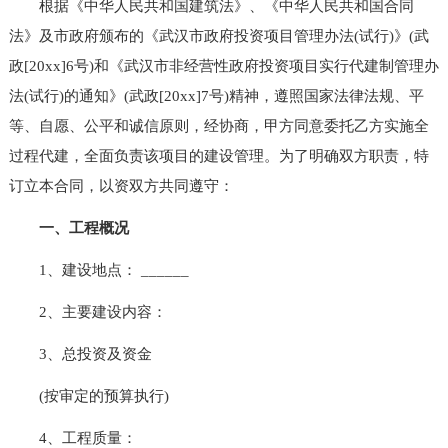
根据《中华人民共和国建筑法》、《中华人民共和国合同
法》及市政府颁布的《武汉市政府投资项目管理办法(试行)》(武
政[20xx]6号)和《武汉市非经营性政府投资项目实行代建制管理办
法(试行)的通知》(武政[20xx]7号)精神，遵照国家法律法规、平
等、自愿、公平和诚信原则，经协商，甲方同意委托乙方实施全
过程代建，全面负责该项目的建设管理。为了明确双方职责，特
订立本合同，以资双方共同遵守：
一、工程概况
1、建设地点： ______
2、主要建设内容：
3、总投资及资金
(按审定的预算执行)
4、工程质量：