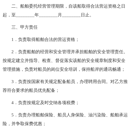
二、船舶委托经营管理期限，自该船取得合法营运资格之日
起，至________年________月________日止。
三、甲方责任
1．负责取得船舶合法的营运资格；
2．负责船舶的经营和安全管理并承担船舶的安全管理责任。
按规定建立并指导、检查、督促落实该船的安全规章制度和安全
管理措施，负责对船员的岗位安全培训，保持船岸的通讯畅通；
3．负责按国家有关规定配备船员，办理聘用合同。对乙方推
荐符合要求的船员优先配备；
4．负责按规定及时交纳各项税费；
5．负责办理船舶保险、船员人身保险、油污染险、船舶承运
险，并争取保费优惠；