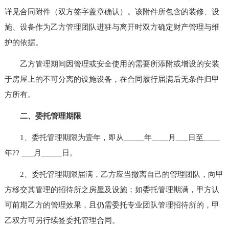
详见合同附件（双方签字盖章确认）。该附件所包含的装修、设
施、设备作为乙方管理团队进驻与离开时双方确定财产管理与维
护的依据。
乙方管理期间因管理或安全使用的需要所添附或增设的安装
于房屋上的不可分离的设施设备，在合同履行届满后无条件归甲
方所有。
二、委托管理期限
1、委托管理期限为壹年，即从_____年____月___日至____
年?? ___月_____日。
2、委托管理期限届满，乙方应当撤离自己的管理团队，向甲
方移交其管理的招待所之房屋及设施；如委托管理期满，甲方认
可前期乙方的管理效果，且仍需委托专业团队管理招待所的，甲
乙双方可另行续签委托管理合同。