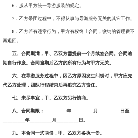
6．服从甲方统一导游服装的规定。
7．乙方带团过程中，不得从事与导游服务无关的其它工作。
8．乙方若有违章行为，甲方有权终止合同，缴纳的管理费不
再退回。
五、合同期满，甲、乙双方需提前一个月续签合同。合同逾
期自行作废。合同逾期后乙方的所有行为与甲方无关。
六、在导游服务过程中，因乙方原因发生纠纷时，甲方应先
代乙方处理，团队行程结束后再追究乙方责任。
七、未尽事宜，甲、乙双方另行协商。
八、合同期限：_________年_________月_________日至
_________年_________月_________日。
九、本合同一式两份，甲、乙双方各执一份。