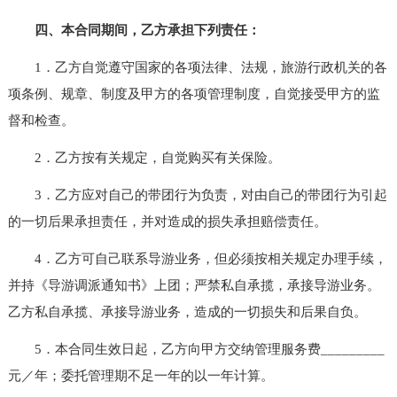
四、本合同期间，乙方承担下列责任：
1．乙方自觉遵守国家的各项法律、法规，旅游行政机关的各
项条例、规章、制度及甲方的各项管理制度，自觉接受甲方的监
督和检查。
2．乙方按有关规定，自觉购买有关保险。
3．乙方应对自己的带团行为负责，对由自己的带团行为引起
的一切后果承担责任，并对造成的损失承担赔偿责任。
4．乙方可自己联系导游业务，但必须按相关规定办理手续，
并持《导游调派通知书》上团；严禁私自承揽，承接导游业务。
乙方私自承揽、承接导游业务，造成的一切损失和后果自负。
5．本合同生效日起，乙方向甲方交纳管理服务费_________
元／年；委托管理期不足一年的以一年计算。