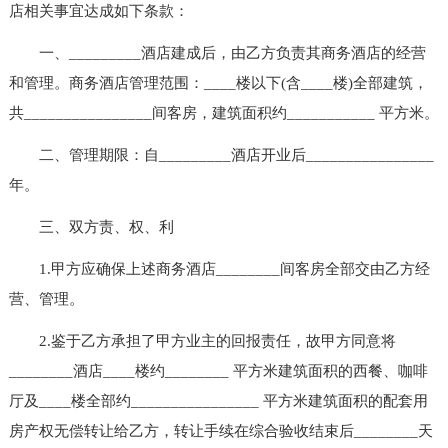
店相关事宜达成如下条款：
一、_________酒店建成后，由乙方负责其商务酒店的经营
和管理。商务酒店管理范围：____楼以下(含____楼)全部建筑，
共________________间客房，建筑面积约___________ 平方米。
二、管理期限：自_________酒店开业后________________
年。
三、双方责、权、利
1.甲方应确保上述商务酒店________间客房全部交由乙方经
营、管理。
2.鉴于乙方承担了甲方业主的回报责任，故甲方同意将
________酒店____楼约________ 平方米建筑面积的西餐、咖啡
厅及____楼全部约________________ 平方米建筑面积的配套用
房产权无偿转让给乙方，转让手续在综合验收结束后________天