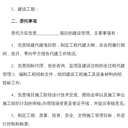
5、建设工期：
二、委托事项
受托方应负责__________项目的建设管理。主要事项有：
1、负责组建代建项目部，制定工程代建大纲，在合同履行期
间，按月、季向甲方报告代建工作情况;
2、负责招标代理、造价咨询、监理及建设过程的全过程代建
管理;3、编制工程招标文件，组织建设工程施工及设备材料的招
投标工作;
4、负责项目施工阶段设计技术交底、图纸会审以及施工单位
施工组织计划的审核;办理现场变更及签证手续，并提出审核意见;
5、制定工期、质量、投资、安全、文明施工管理目标，并进
行控制和检查;