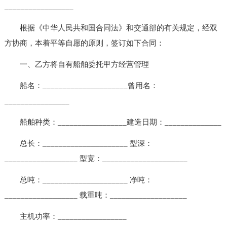
_________________
根据《中华人民共和国合同法》和交通部的有关规定，经双
方协商，本着平等自愿的原则，签订如下合同：
一、乙方将自有船舶委托甲方经营管理
船名：_____________________曾用名：
________________
船舶种类：_________________建造日期：______________
总长：_____________________ 型深：
__________________ 型宽：_____________________
总吨：_____________________ 净吨：
__________________ 载重吨：___________________
主机功率：_________________