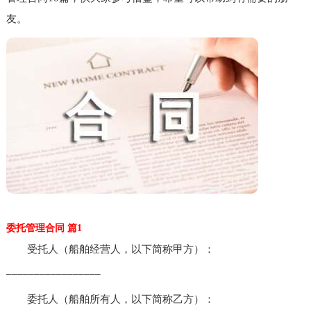
友。
委托管理合同 篇1
受托人（船舶经营人，以下简称甲方）：
_________________
委托人（船舶所有人，以下简称乙方）：