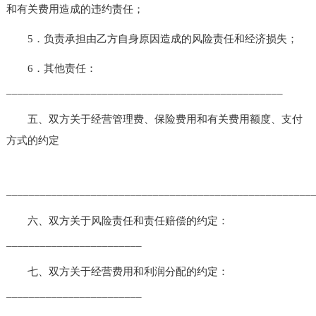
和有关费用造成的违约责任；
5．负责承担由乙方自身原因造成的风险责任和经济损失；
6．其他责任：
_________________________________________________
五、双方关于经营管理费、保险费用和有关费用额度、支付
方式的约定
______________________________________________________
六、双方关于风险责任和责任赔偿的约定：
________________________
七、双方关于经营费用和利润分配的约定：
________________________