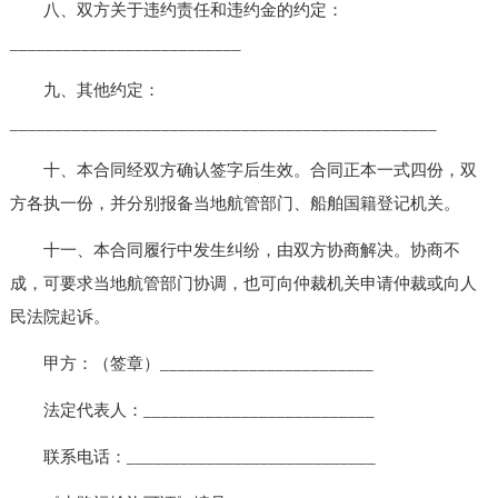
八、双方关于违约责任和违约金的约定：
__________________________
九、其他约定：
________________________________________________
十、本合同经双方确认签字后生效。合同正本一式四份，双
方各执一份，并分别报备当地航管部门、船舶国籍登记机关。
十一、本合同履行中发生纠纷，由双方协商解决。协商不
成，可要求当地航管部门协调，也可向仲裁机关申请仲裁或向人
民法院起诉。
甲方：（签章）________________________
法定代表人：__________________________
联系电话：____________________________