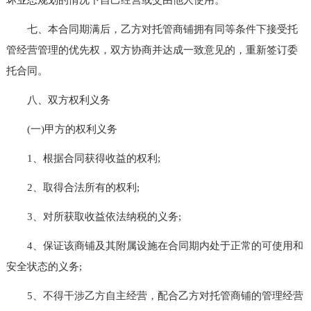
七、本合同期满后，乙方对托管商铺拥有同等条件下接受托
管经营管理的优先权，双方协商并达成一致意见的，重新签订委
托合同。
八、双方权利义务
(一)甲方的权利义务
1、根据合同获得收益的权利;
2、取得合法所有的权利;
3、对所获取收益依法纳税的义务;
4、保证该商铺及其附属设施在合同期内处于正常的可使用和
安全状态的义务;
5、不得干涉乙方自主经营，配合乙方对托管商铺的管理经营