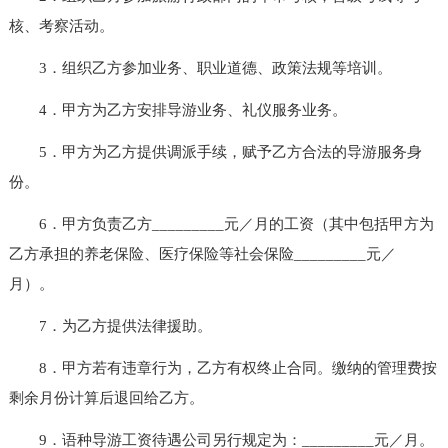
核、考察活动。
3．组织乙方参加业务、职业道德、政策法规等培训。
4．甲方为乙方安排导游业务、礼仪服务业务。
5．甲方为乙方提供调派手续，赋予乙方合法的导游服务身
份。
6．甲方负责乙方_________元／月的工资（其中包括甲方为
乙方承担的养老保险、医疗保险等社会保险_________元／
月）。
7．为乙方提供法律援助。
8．甲方若有违章行为，乙方有权终止合同。缴纳的管理费按
剩余月份计算后退回给乙方。
9．语种导游工资待遇公司另行规定为：_________元／月。