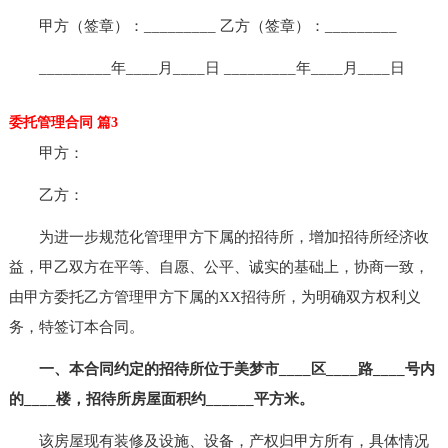
甲方（签章）：_________ 乙方（签章）：_________
_________年____月____日 _________年____月____日
委托管理合同 篇3
甲方：
乙方：
为进一步规范化管理甲方下属的招待所，增加招待所经济收
益，甲乙双方在平等、自愿、公平、诚实的基础上，协商一致，
由甲方委托乙方管理甲方下属的XX招待所，为明确双方权利义
务，特签订本合同。
一、本合同约定的招待所位于美梦市____区____路____号内
的____楼，招待所房屋面积约______平方米。
该房屋现有装修及设施、设备，产权归甲方所有，具体情况