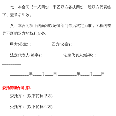
七、本合同书一式四份，甲乙双方各执两份，经双方代表签
字、盖章后生效。
八、本合同项下的面积以房管部门最后核定为准，面积的差
异不影响双方的权利义务。
甲方(公章)：_________ 乙方(公章)：_________
法定代表人(签字)：_________ 法定代表人(签字)：
_________
_________年____月____日 _________年____月____日
委托管理合同 篇6
委托方： (以下简称甲方)
受托方： (以下简称乙方)