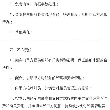
6．负责海商、海损事故处理；
7．负责建立船舶各类管理台账、联系制度，及时向乙方通报
情况；
8．其他责任：
_________________________________________________
四、乙方责任
1．如实向甲方提供船舶有关资料和证明，保证船舶来源的合
法性；
2．配合、协助甲方对船舶的经营和安全管理；
3．向甲方推荐船员，并负责对船员管理进行监督；
4．按本合同约定的额度和支付方式按时向甲方支付经营管理
费和有关费用，并承担未经甲方同意，拖延或少支付经营管理费