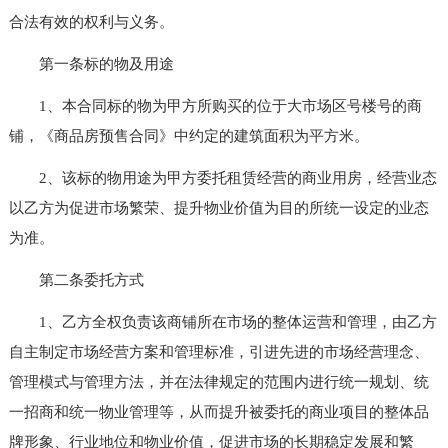
合法有效的权利与义务。
第一条标的物及用途
1、本合同标的物为甲方所购买的位于大市场区号楼号的商
铺，《商品房预售合同》中约定的建筑面积为平方米。
2、该标的物用途为甲方委托租赁经营的商业用房，经营业态
以乙方为促进市场繁荣、提升物业价值为目的所统一设定的业态
为准。
第二条委托方式
1、乙方全权负责该商铺所在市场的整体运营和管理，由乙方
自主制定市场经营方案和管理标准，引进先进的市场经营理念、
管理模式与管理方法，并在法律规定的范围内进行统一规划、统
一招商和统一物业管理等，从而提升被委托的商业项目的整体品
牌形象、行业地位和物业价值，促进市场的长期稳定发展和繁