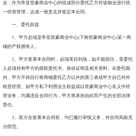
业，作为帝亚世豪商业中心的组成部分委托乙方对该物业进行统
一经营管理，达成一致意见并签定本合同。
一、委托前提
1、甲方必须是帝亚世豪商业中心(下称世豪商业中心)某一商
铺的产权拥有人。
2、甲方签署本合同时，必须亲自到场，如不能前往，受委托
人必须持有甲方的授权委托书、身份证明及相关资料。在委托期
内，甲方不得自行将商铺委托乙方以外的第三者或甲方自已对外
租赁经营。如甲方私下利用业主权益或以世豪商业中心名义作经
营业务，均属违反合同行为，甲方将承担由此而产生的全部法律
责任。
3、双方在签署本合同前，均已履行审慎义务，对合同风险充
分防范。