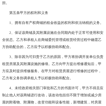
担。
第五条甲方的权利和义务
1、拥有自有产权商铺的租金收益的权利和依法纳税的义务。
2、保证该商铺及其附属设施在合同期内处于正常可使用和安
全状态。乙方和承租人在商铺委托管理或租赁经营过程中确需乙
方协助配合的，乙方应予以积极协助和配合。
3、除非因为可归责于乙方的原因，甲方将协调开发单位负责
租赁房屋及其附属设施的修缮。乙方向甲方提出维修通知后，甲
方应及时提供维修服务。在甲方对租赁房屋进行维修的过程中，
乙方有义务协调承租人予以积极协助和配合。
4、未经政府相关部门审批和乙方的书面许可，甲方不得且应
制止他人对该商铺进行改动，该改动包括但不限于增加或减少房
屋的附着物、附属物，改变功能和设备性能，新增建筑，对房屋