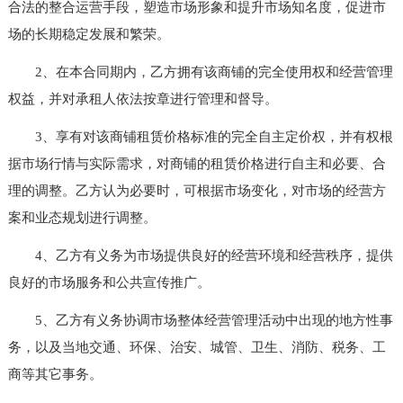
合法的整合运营手段，塑造市场形象和提升市场知名度，促进市
场的长期稳定发展和繁荣。
2、在本合同期内，乙方拥有该商铺的完全使用权和经营管理
权益，并对承租人依法按章进行管理和督导。
3、享有对该商铺租赁价格标准的完全自主定价权，并有权根
据市场行情与实际需求，对商铺的租赁价格进行自主和必要、合
理的调整。乙方认为必要时，可根据市场变化，对市场的经营方
案和业态规划进行调整。
4、乙方有义务为市场提供良好的经营环境和经营秩序，提供
良好的市场服务和公共宣传推广。
5、乙方有义务协调市场整体经营管理活动中出现的地方性事
务，以及当地交通、环保、治安、城管、卫生、消防、税务、工
商等其它事务。