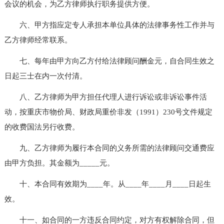
会议的机会，为乙方律师执行职务提供方便。
六、甲方指应定专人承担本单位具体的法律事务性工作并与
乙方律师经常联系。
七、每年由甲方向乙方付给法律顾问酬金元，自合同生效之
日起三士在内一次付清。
八、乙方律师为甲方担任代理人进行诉讼或非诉讼事件活
动，按重庆市物价局、财政局重价非发（1991）230号文件规定
的收费国法另行收费。
九、乙方律师为履行本合同的义务所需的法律顾问交通费应
由甲方负担。其金额为_____元。
十、本合同有效期为____年。从____年____月____日起生
效。
十一、如合同的一方违反合同约定，对方有权解除合同，但