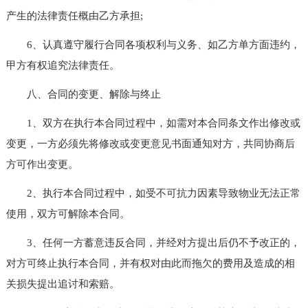
产生的法律责任概由乙方承担;
6、认真遵守履行合同各项权利与义务、如乙方单方面违约，
甲方有权追究法律责任。
八、合同的变更、解除与终止
1、双方在执行本合同过程中，如需对本合同条文作出修改或
变更，一方必须先将修改或变更意见书面通知对方，共同协商后
方可作出变更。
2、执行本合同过程中，如受不可抗力因素导致物业无法正常
使用，双方可解除本合同。
3、任何一方蓄意违反合同，并经对方提出后仍不予改正的，
对方可终止执行本合同，并有权对由此而拖欠的费用及造成的相
关损失提出追讨和索赔。