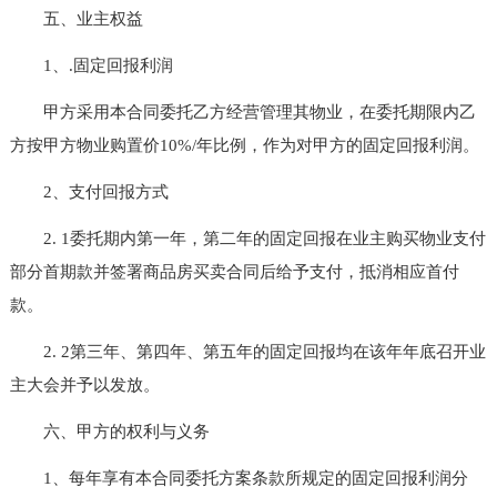
五、业主权益
1、.固定回报利润
甲方采用本合同委托乙方经营管理其物业，在委托期限内乙
方按甲方物业购置价10%/年比例，作为对甲方的固定回报利润。
2、支付回报方式
2. 1委托期内第一年，第二年的固定回报在业主购买物业支付
部分首期款并签署商品房买卖合同后给予支付，抵消相应首付
款。
2. 2第三年、第四年、第五年的固定回报均在该年年底召开业
主大会并予以发放。
六、甲方的权利与义务
1、每年享有本合同委托方案条款所规定的固定回报利润分