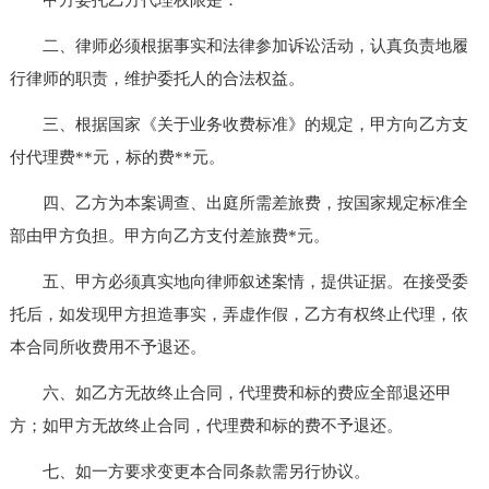
二、律师必须根据事实和法律参加诉讼活动，认真负责地履
行律师的职责，维护委托人的合法权益。
三、根据国家《关于业务收费标准》的规定，甲方向乙方支
付代理费**元，标的费**元。
四、乙方为本案调查、出庭所需差旅费，按国家规定标准全
部由甲方负担。甲方向乙方支付差旅费*元。
五、甲方必须真实地向律师叙述案情，提供证据。在接受委
托后，如发现甲方担造事实，弄虚作假，乙方有权终止代理，依
本合同所收费用不予退还。
六、如乙方无故终止合同，代理费和标的费应全部退还甲
方；如甲方无故终止合同，代理费和标的费不予退还。
七、如一方要求变更本合同条款需另行协议。