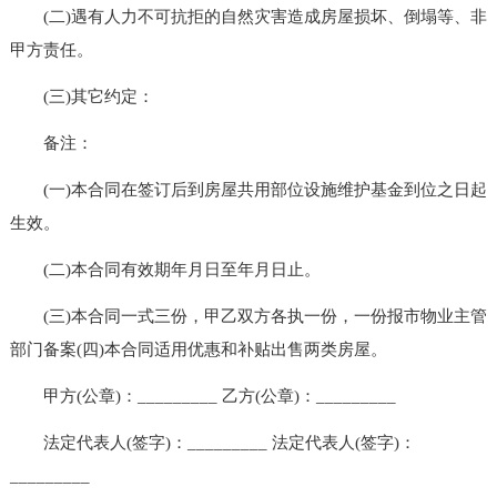
(二)遇有人力不可抗拒的自然灾害造成房屋损坏、倒塌等、非
甲方责任。
(三)其它约定：
备注：
(一)本合同在签订后到房屋共用部位设施维护基金到位之日起
生效。
(二)本合同有效期年月日至年月日止。
(三)本合同一式三份，甲乙双方各执一份，一份报市物业主管
部门备案(四)本合同适用优惠和补贴出售两类房屋。
甲方(公章)：_________ 乙方(公章)：_________
法定代表人(签字)：_________ 法定代表人(签字)：
_________