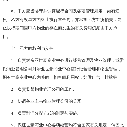
8、甲方应当恪守并认真履行合同及各项管理规定，如有违
反，乙方有权单方面终止执行本合同，并承担乙方经济损失，终
止执行期间因甲方物业的存在而发生的有关费用仍须由甲方承
担。
七、乙方的权利与义务
1、负责对帝亚世豪商业中心进行经营管理及物业管理，或委
托物业管理公司对帝亚世豪商业中心进行经营管理和物业管理，
拥有世豪商业中心内外的一切空间利用权，如做广告、挂牌等;
2、负责监督物业管理公司的工作;
3、协调各业主与物业管理公司的关系;
4、负责利润分配方式的制定与实施;
5、保证世豪商业中心各项经营均符合国家有关规定，倘因此