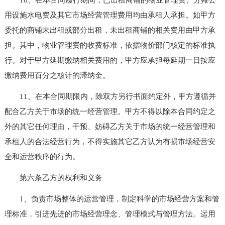
用设施水电费及其它市场经营管理费用均由承租人承担。如甲方
委托的商铺未出租或部分出租，未出租商铺的相关费用由甲方承
担。其中，物业管理费的收费标准，依据物价部门核定的标准执
行。对于甲方延期缴纳相关费用的，甲方应承担每延期一日按应
缴纳费用百分之核计的滞纳金。
11、在本合同期限内，除双方另行书面约定外，甲方遵循并
配合乙方关于市场的统一经营管理。甲方不得以除本合同约定之
外的其它任何理由，干预、妨碍乙方关于市场的统一经营管理和
承租人的合法经营行为，不得实施其它乙方认为有损市场经营安
全和运营秩序的行为。
第六条乙方的权利和义务
1、负责市场整体的运营管理，制定科学的市场经营方案和管
理标准，引进先进的市场经营理念、管理模式与管理方法。运用