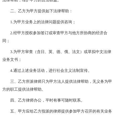
二、乙方为甲方提供如下法律帮助：
1.为甲方业务上的法律问题提供咨询；
2.经甲方授权参加签订或审查甲方与他方所协商的经济合
同；
3.为甲方审查（含日、英、德、俄、法文）或草拟中文法律
业务文书；
4.通过上述业务活动，进行社会主义法制宣传。
三、乙方所派律师只为甲方法人提供法律帮助，无义务为甲
方的职工提供法律帮助。
四、乙方律师办公，平时有事可随时联系。
五、甲方应给乙方指派的律师提供参加甲方召开的有关业务