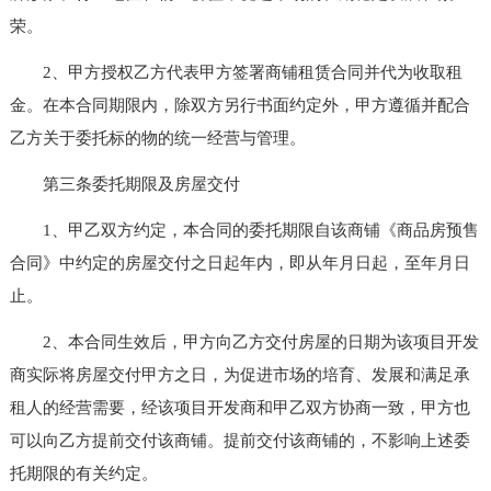
荣。
2、甲方授权乙方代表甲方签署商铺租赁合同并代为收取租
金。在本合同期限内，除双方另行书面约定外，甲方遵循并配合
乙方关于委托标的物的统一经营与管理。
第三条委托期限及房屋交付
1、甲乙双方约定，本合同的委托期限自该商铺《商品房预售
合同》中约定的房屋交付之日起年内，即从年月日起，至年月日
止。
2、本合同生效后，甲方向乙方交付房屋的日期为该项目开发
商实际将房屋交付甲方之日，为促进市场的培育、发展和满足承
租人的经营需要，经该项目开发商和甲乙双方协商一致，甲方也
可以向乙方提前交付该商铺。提前交付该商铺的，不影响上述委
托期限的有关约定。