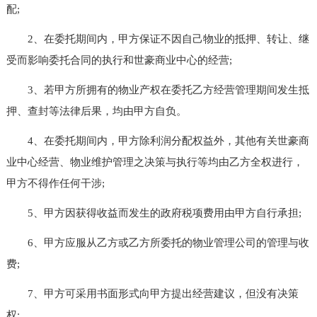
配;
2、在委托期间内，甲方保证不因自己物业的抵押、转让、继
受而影响委托合同的执行和世豪商业中心的经营;
3、若甲方所拥有的物业产权在委托乙方经营管理期间发生抵
押、查封等法律后果，均由甲方自负。
4、在委托期间内，甲方除利润分配权益外，其他有关世豪商
业中心经营、物业维护管理之决策与执行等均由乙方全权进行，
甲方不得作任何干涉;
5、甲方因获得收益而发生的政府税项费用由甲方自行承担;
6、甲方应服从乙方或乙方所委托的物业管理公司的管理与收
费;
7、甲方可采用书面形式向甲方提出经营建议，但没有决策
权;