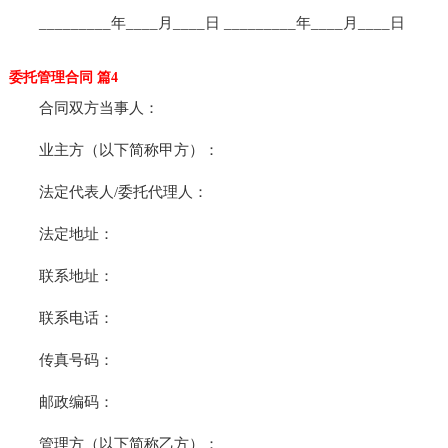
_________年____月____日 _________年____月____日
委托管理合同 篇4
合同双方当事人：
业主方（以下简称甲方）：
法定代表人/委托代理人：
法定地址：
联系地址：
联系电话：
传真号码：
邮政编码：
管理方（以下简称乙方）：