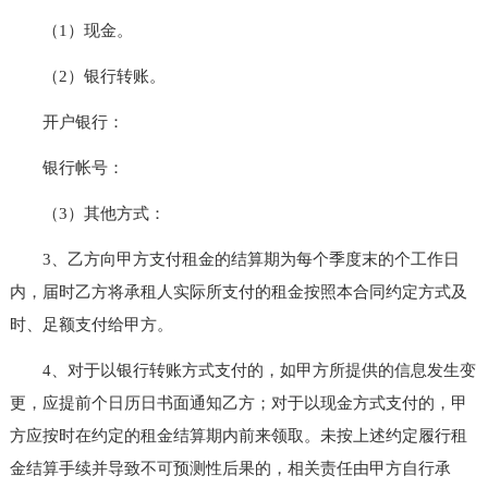
（1）现金。
（2）银行转账。
开户银行：
银行帐号：
（3）其他方式：
3、乙方向甲方支付租金的结算期为每个季度末的个工作日
内，届时乙方将承租人实际所支付的租金按照本合同约定方式及
时、足额支付给甲方。
4、对于以银行转账方式支付的，如甲方所提供的信息发生变
更，应提前个日历日书面通知乙方；对于以现金方式支付的，甲
方应按时在约定的租金结算期内前来领取。未按上述约定履行租
金结算手续并导致不可预测性后果的，相关责任由甲方自行承