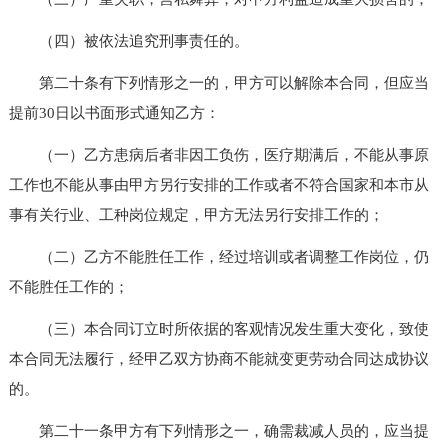
（四）被依法追究刑事责任的。
第二十条有下列情形之一的，甲方可以解除本合同，但应当
提前30日以书面形式通知乙方：
（一）乙方患病后者非因工负伤，医疗期满后，不能从事原
工作也不能从事由甲方另行安排的工作或者不符合国家和本市从
事有关行业、工种岗位规定，甲方无法另行安排工作的；
（二）乙方不能胜任工作，经过培训或者调整工作岗位，仍
不能胜任工作的；
（三）本合同订立时所依据的客观情况发生重大变化，致使
本合同无法履行，经甲乙双方协商不能就变更劳动合同达成协议
的。
第二十一条甲方有下列情形之一，确需裁减人员的，应当提