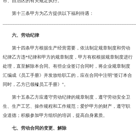
市、自治区的有关规定执行。
第十三条甲方为乙方提供以下福利待遇：
______________________________________________________
六、劳动纪律
第十四条甲方根据生产经营需要，依法制定规章制度和劳动
纪律乙方违*纪律和甲方的规章制度，甲方有权根据规章制度进行
处理，直至解除本合同。有些企业签订合同时，将企业规章制度
汇编成《员工手册》并发放给职工的，应在合同中注明"签订本合
同时，乙方已领榷员工手册》"。
第十五条乙方应遵守劳动纪律的规章制度，遵守劳动安全卫
生、生产工艺、操作规程和工作规范；爱护甲方的财产，遵守职
业道德；积极参加甲方组织的培训，提高自身素质。
七、劳动合同的变更、解除