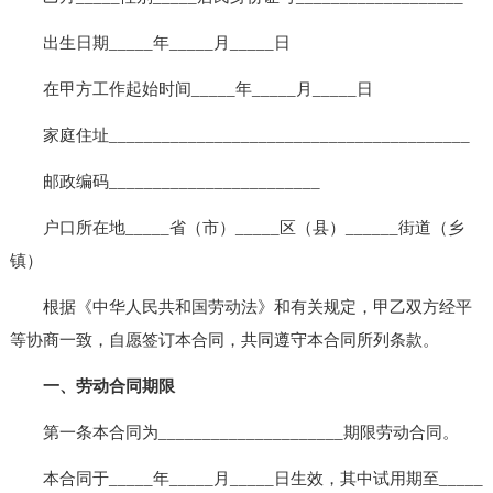
出生日期_____年_____月_____日
在甲方工作起始时间_____年_____月_____日
家庭住址_________________________________________
邮政编码________________________
户口所在地_____省（市）_____区（县）______街道（乡
镇）
根据《中华人民共和国劳动法》和有关规定，甲乙双方经平
等协商一致，自愿签订本合同，共同遵守本合同所列条款。
一、劳动合同期限
第一条本合同为_____________________期限劳动合同。
本合同于_____年_____月_____日生效，其中试用期至_____