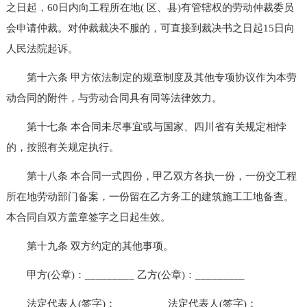
之日起，60日内向工程所在地( 区、县)有管辖权的劳动仲裁委员
会申请仲裁。对仲裁裁决不服的，可直接到裁决书之日起15日向
人民法院起诉。
第十六条 甲方依法制定的规章制度及其他专项协议作为本劳
动合同的附件，与劳动合同具有同等法律效力。
第十七条 本合同未尽事宜或与国家、四川省有关规定相悖
的，按照有关规定执行。
第十八条 本合同一式四份，甲乙双方各执一份，一份交工程
所在地劳动部门备案，一份留在乙方务工的建筑施工工地备查。
本合同自双方盖章签字之日起生效。
第十九条 双方约定的其他事项。
甲方(公章)：_________ 乙方(公章)：_________
法定代表人(签字)：_________ 法定代表人(签字)：