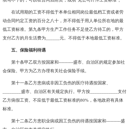
在试用期的工资不得低于本单位相同岗位最低档工资或者劳
动合同约定工资的百分之八十，并不得低于用人单位所在地的最
低工资标准。第九条甲方生产工作任务不足使乙方待工的，甲方
支付乙方的月生活费为______元。不得低于本地最低工资标准。
五、保险福利待遇
第十条甲乙双方按国家和----------盛市、自治区的规定参加社
会保险。甲方为乙方办理有关社会保险手续。
第十一条乙方患病或非因工负伤的医疗待遇按国家、
________盛市、自治区有关规定执行。甲方按____________支付
乙方病假工资。不应低于最低工资标准的80%，各地政府有具体
标准。
第十二条乙方患职业病或因工负伤的待遇按国家和----------盛