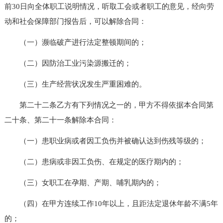
前30日向全体职工说明情况，听取工会或者职工的意见，经向劳
动和社会保障部门报告后，可以解除合同：
（一）濒临破产进行法定整顿期间的；
（二）因防治工业污染源搬迁的；
（三）生产经营状况发生严重困难的。
第二十二条乙方有下列情况之一的，甲方不得依据本合同第
二十条、第二十一条解除本合同：
（一）患职业病或者因工负伤并被确认达到伤残等级的；
（二）患病或非因工负伤、在规定的医疗期内的；
（三）女职工在孕期、产期、哺乳期内的；
（四）在甲方连续工作10年以上，且距法定退休年龄不满5年
的；