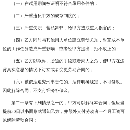
（一）在试用期间被证明不符合录用条件的；
（二）严重违反甲方的规章制度的；
（三）严重失职，营私舞弊，给甲方造成重大损害的；
（四）乙方同时与其他用人单位建立劳动关系，对完成本单
位的工作任务造成严重影响，或者经甲方提出，拒不改正的；
（五）乙方以欺诈、胁迫的手段或者乘人之危，使甲方在违
背真实意思的情况下订立或者变更劳动合同的；
（六）被依法追究刑事责任的。法律明确规定，不可修改。
因此解除合同，不支付经济补偿金。
第二十条有下列情形之一的，甲方可以解除本合同，但应当
提前30日以书面形式通知乙方，并额外支付劳动者一个月工资可
以解除劳动合同：