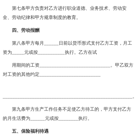
第七条甲方负责对乙方进行职业道德、业务技术、劳动安
全、劳动纪律和甲方规章制度的教育。
四、劳动报酬
第八条甲方每月______日前以货币形式支付乙方工资，月工
资为_____元或按___________执行。乙方在试
用期间的工资_____________________________。甲乙双方
对工资的其他约定_________________________
_____________________________________________________。
第九条甲方生产工作任务不足使乙方待工的，甲方支付乙方
的月生活费为______元或按________执行。
五、保险福利待遇