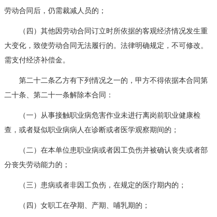
劳动合同后，仍需裁减人员的；
（四）其他因劳动合同订立时所依据的客观经济情况发生重
大变化，致使劳动合同无法履行的。法律明确规定，不可修改。
需支付经济补偿金。
第二十二条乙方有下列情况之一的，甲方不得依据本合同第
二十条、第二十一条解除本合同：
（一）从事接触职业病危害作业未进行离岗前职业健康检
查，或者疑似职业病病人在诊断或者医学观察期间的；
（二）在本单位患职业病或者因工负伤并被确认丧失或者部
分丧失劳动能力的；
（三）患病或者非因工负伤，在规定的医疗期内的；
（四）女职工在孕期、产期、哺乳期的；