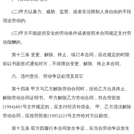
(二)甲方以暴力、威胁、监禁、或者非法限制人身自由的手段
强迫劳动的;
(三)甲方不能提供安全的劳动条件或者按照本合同规定支付劳
动报酬的。
第十三条 变更、解除、终止、续订本合同，应在规定的时限
前以书面形式通知对方，不得擅自变更、解除、终止本合同。
六、违约责任、劳动争议处理及其它
第十四条 甲方与乙方解除劳动合同时，应给乙方出具终止、
解除劳动合同证明书。 甲方解除乙方劳动合同，符合劳部发
[1994]481号文件规定的，应支付经济补偿金。 甲、乙方违法解除
劳动合同，应按劳部发[1995]223号文件给对方以赔偿。
第十五条 双方因履行本合同发生争议，应当自劳动争议发生