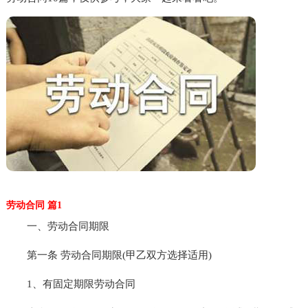
劳动合同 篇1
一、劳动合同期限
第一条 劳动合同期限(甲乙双方选择适用)
1、有固定期限劳动合同