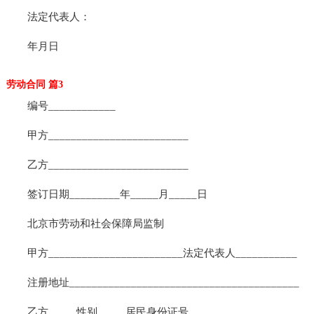
法定代表人：
年月日
劳动合同 篇3
编号____________
甲方_________________________
乙方_________________________
签订日期_________年_____月_____日
北京市劳动和社会保障局监制
甲方________________________法定代表人___________
注册地址_________________________________________
乙方_____性别_____居民身份证号___________________