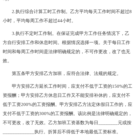
2.执行综合计算工时工作制。乙方平均每天工作时间不超过8
小时，平均每周工作不超过44小时。
3.执行不定时工作制。在保证完成甲方工作任务情况下，乙
方自行安排工作和休息时间。根据情况选择一项。关于每日工作
时间和每周工作时间是法律明确规定的，不可作更改，改了也无
效。
第五条甲方安排乙方加班，应符合法律、法规的规定。
甲方安排乙方延长工作时间，应支付不低于工资的150%的工
资报酬；甲方安排乙方休息日工作又不能安排补休的，应支付不
低于工资200%的工资报酬。甲方安排乙方法定休假日工作的，应
支付不低于工资的300%的工资报酬。该比例是法律明确规定的，
不可更改，改了无效。乙方加班工资基数为每日________元或按
_____________执行。折算后不得低于本地最低工资标准。