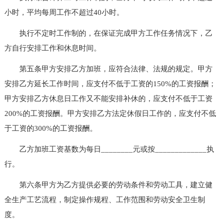
小时，平均每周工作不超过40小时。
执行不定时工作制的，在保证完成甲方工作任务情况下，乙
方自行安排工作和休息时间。
第五条甲方安排乙方加班，应符合法律、法规的规定。甲方
安排乙方延长工作时间，应支付不低于工资的150%的工资报酬；
甲方安排乙方休息日工作又不能安排补休的，应支付不低于工资
200%的工资报酬。甲方安排乙方法定休假日工作的，应支付不低
于工资的300%的工资报酬。
乙方加班工资基数为每日________元或按_____________执
行。
第六条甲方为乙方提供必要的劳动条件和劳动工具，建立健
全生产工艺流程，制定操作规程、工作范围和劳动安全卫生制
度。