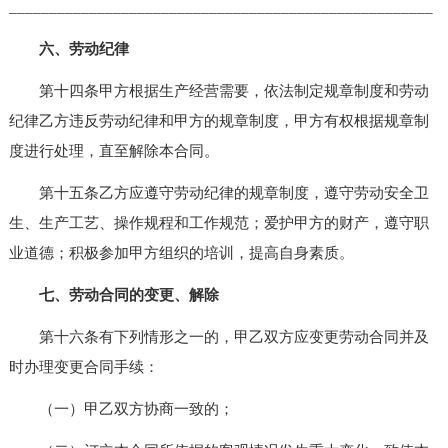
_____________________________________________________
六、劳动纪律
第十四条甲方根据生产经营需要，依法制定规章制度和劳动
纪律乙方违反劳动纪律和甲方的规章制度，甲方有权根据规章制
度进行处理，直至解除本合同。
第十五条乙方应遵守劳动纪律的规章制度，遵守劳动安全卫
生、生产工艺、操作规程和工作规范；爱护甲方的财产，遵守职
业道德；积极参加甲方组织的培训，提高自身素质。
七、劳动合同的变更、解除
第十六条有下列情形之一的，甲乙双方应变更劳动合同并及
时办理变更合同手续：
（一）甲乙双方协商一致的；