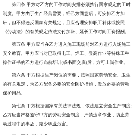
第四条 甲方对乙方的工作时间安排必须执行国家规定的工时
制度。甲方由于生产经营需要，经乙方同意后，可安排乙方加
班，但不得违反国家有关规定，且应合理安排职工补休或按照
《劳动法》的有关规定依法支付加班、延长工作时间工资报酬。
第五条 甲方应当在乙方进入施工现场前对乙方进行入场施工
安全教育。甲方应当对已取得电工、焊工、登高作业等特殊工种
操作证书的乙方进行岗前培训(或书面交底)后，方可上岗作业。
第六条 甲方根据生产岗位的需要，按照国家劳动安全、卫生
的有关规定，为乙方配备必要的安全防护措施，发放必要的劳动
保护用品。
第七条 甲方根据国家有关法律法规，依法建立安全生产制度;
乙方应当严格遵守甲方的劳动安全制度，严禁违章作业，防止劳
动过程中的事故，减少职业危害。