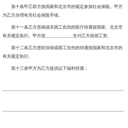
第十条甲乙双方按国家和北京市的规定参加社会保险。甲方
为乙方办理有关社会保险手续。
第十一条乙方患病或非因工负伤的医疗待遇按国家、北京市
有关规定执行。甲方按____________支付乙方病假工资。
第十二条乙方患职业病或因工负伤的待遇按国家和北京市的
有关规定执行。
第十三条甲方为乙方提供以下福利待遇：
_____________________________________________________
_____________________________________________________