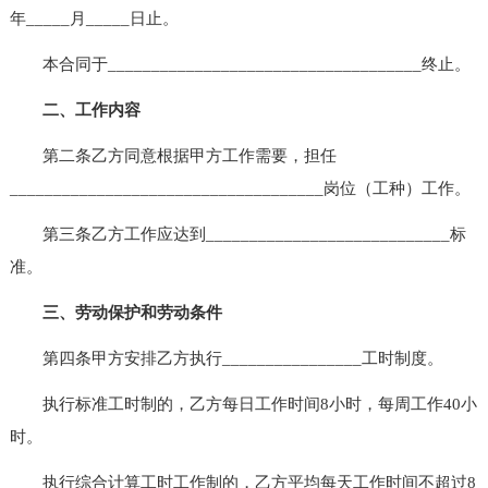
年_____月_____日止。
本合同于____________________________________终止。
二、工作内容
第二条乙方同意根据甲方工作需要，担任
____________________________________岗位（工种）工作。
第三条乙方工作应达到____________________________标
准。
三、劳动保护和劳动条件
第四条甲方安排乙方执行________________工时制度。
执行标准工时制的，乙方每日工作时间8小时，每周工作40小
时。
执行综合计算工时工作制的，乙方平均每天工作时间不超过8