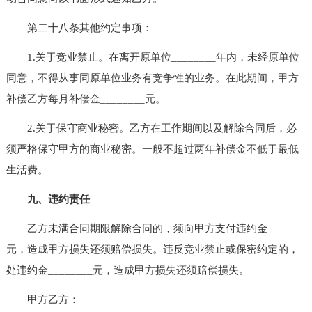
第二十八条其他约定事项：
1.关于竞业禁止。在离开原单位________年内，未经原单位
同意，不得从事同原单位业务有竞争性的业务。在此期间，甲方
补偿乙方每月补偿金________元。
2.关于保守商业秘密。乙方在工作期间以及解除合同后，必
须严格保守甲方的商业秘密。一般不超过两年补偿金不低于最低
生活费。
九、违约责任
乙方未满合同期限解除合同的，须向甲方支付违约金______
元，造成甲方损失还须赔偿损失。违反竞业禁止或保密约定的，
处违约金________元，造成甲方损失还须赔偿损失。
甲方乙方：