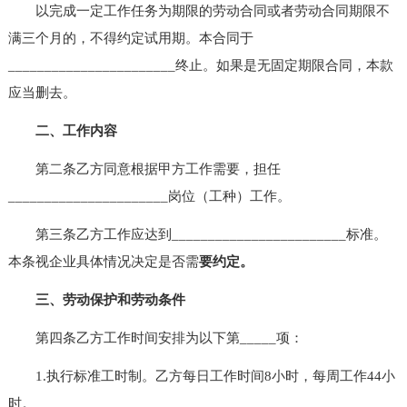
以完成一定工作任务为期限的劳动合同或者劳动合同期限不
满三个月的，不得约定试用期。本合同于
_______________________终止。如果是无固定期限合同，本款
应当删去。
二、工作内容
第二条乙方同意根据甲方工作需要，担任
______________________岗位（工种）工作。
第三条乙方工作应达到________________________标准。
本条视企业具体情况决定是否需
要约定。
三、劳动保护和劳动条件
第四条乙方工作时间安排为以下第_____项：
1.执行标准工时制。乙方每日工作时间8小时，每周工作44小
时。