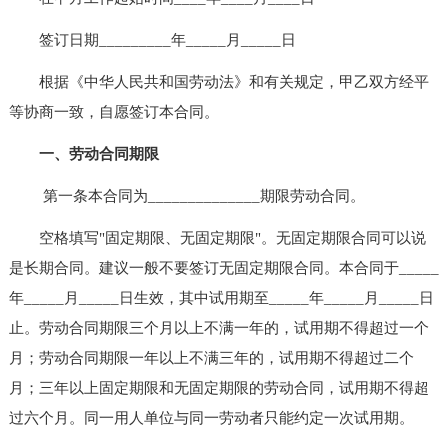
签订日期_________年_____月_____日
根据《中华人民共和国劳动法》和有关规定，甲乙双方经平
等协商一致，自愿签订本合同。
一、劳动合同期限
第一条本合同为______________期限劳动合同。
空格填写"固定期限、无固定期限"。无固定期限合同可以说
是长期合同。建议一般不要签订无固定期限合同。本合同于_____
年_____月_____日生效，其中试用期至_____年_____月_____日
止。劳动合同期限三个月以上不满一年的，试用期不得超过一个
月；劳动合同期限一年以上不满三年的，试用期不得超过二个
月；三年以上固定期限和无固定期限的劳动合同，试用期不得超
过六个月。同一用人单位与同一劳动者只能约定一次试用期。