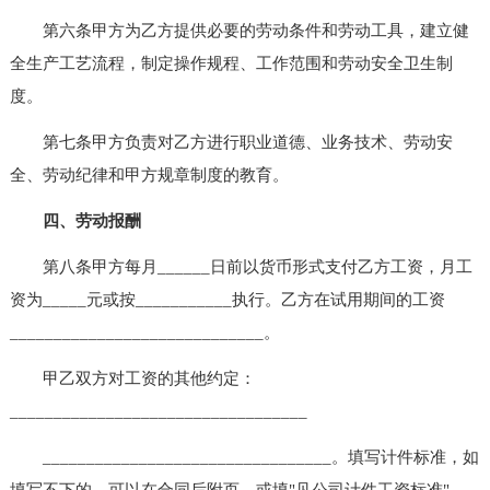
第六条甲方为乙方提供必要的劳动条件和劳动工具，建立健
全生产工艺流程，制定操作规程、工作范围和劳动安全卫生制
度。
第七条甲方负责对乙方进行职业道德、业务技术、劳动安
全、劳动纪律和甲方规章制度的教育。
四、劳动报酬
第八条甲方每月______日前以货币形式支付乙方工资，月工
资为_____元或按___________执行。乙方在试用期间的工资
_____________________________。
甲乙双方对工资的其他约定：
__________________________________
_________________________________。填写计件标准，如
填写不下的，可以在合同后附页，或填"见公司计件工资标准"。