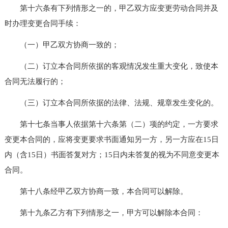
第十六条有下列情形之一的，甲乙双方应变更劳动合同并及
时办理变更合同手续：
（一）甲乙双方协商一致的；
（二）订立本合同所依据的客观情况发生重大变化，致使本
合同无法履行的；
（三）订立本合同所依据的法律、法规、规章发生变化的。
第十七条当事人依据第十六条第（二）项的约定，一方要求
变更本合同的，应将变更要求书面通知另一方，另一方应在15日
内（含15日）书面答复对方；15日内未答复的视为不同意变更本
合同。
第十八条经甲乙双方协商一致，本合同可以解除。
第十九条乙方有下列情形之一，甲方可以解除本合同：