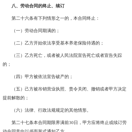
八、劳动合同的终止、续订
第二十六条有下列情形之一的，本合同终止：
（一）劳动合同期满的；
（二）乙方开始依法享受基本养老保险待遇的；
（三）乙方死亡，或者被人民法院宣告死亡或者宣告失踪
的；
（四）甲方被依法宣告破产的；
（五）己方被吊销营业执照、责令关闭、撤销或者甲方决定
提前解散的；
（六）法律、行政法规规定的其他情形。
第二十七条本合同期限界满前30日，甲方应将终止或续订劳
动合同意向以书面形式通知乙方。