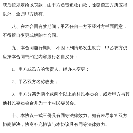
获后按规定给以罚款，由甲方负责追收罚款，除赔偿乙方所应得
以外，全归甲方所有。
八、在本合同有效期间，甲乙任何一方不经对方书面同意，
不得擅自变更或解除本合同。
九、本合同履行期间，不因下列情形发生改变，甲乙双方仍
应按本合同书约定内容履行各自义务：
1、甲方或乙方的负责人、经办人变更；
2、甲乙双方名称改变；
3、甲方分离为两个或两个以上的村民委员会，或者甲方与其
他村民委员会合并为一个村民委员会。
十、本协议一式三份具有同等法律效力。如有未尽事宜双方
协商解决，协商补充协议与本协议具有同等法律效力。