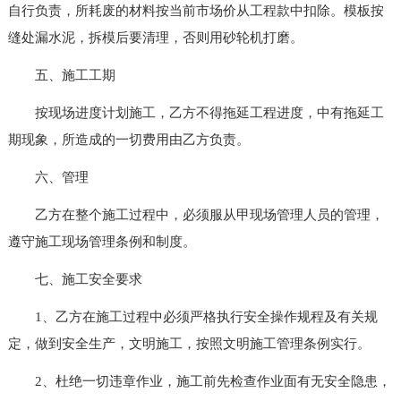
自行负责，所耗废的材料按当前市场价从工程款中扣除。模板按
缝处漏水泥，拆模后要清理，否则用砂轮机打磨。
五、施工工期
按现场进度计划施工，乙方不得拖延工程进度，中有拖延工
期现象，所造成的一切费用由乙方负责。
六、管理
乙方在整个施工过程中，必须服从甲现场管理人员的管理，
遵守施工现场管理条例和制度。
七、施工安全要求
1、乙方在施工过程中必须严格执行安全操作规程及有关规
定，做到安全生产，文明施工，按照文明施工管理条例实行。
2、杜绝一切违章作业，施工前先检查作业面有无安全隐患，