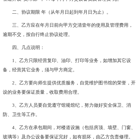
二、协议期限 年（从年月日起到年月日为止）。
三、乙方应在年月日前向甲方交清壹年的使用及管理费用，
逾期不交，按自行终止协议处理。
四、几点说明：
1、乙方只限经营复印、油印、打印等业务，如增加其它设
备，经营其它业务，须与甲方商定。
2、乙方要向师生提供优质服务，自觉维护图书馆的荣誉，开
设的业务要保证质量，收取费用合理。
3、乙方人员要自觉遵守馆规馆纪，努力做好安全保卫、消
防、卫生等工作。
4、乙方在承包期间，对楼道设施（包括房顶、墙壁、门窗、
玻璃等）及办公设备要保证完好，如有损坏，由乙方负责修理。