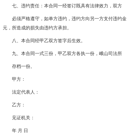
七、违约责任：本合同一经签订既具有法律效力，双方
必须严格遵守，如单方违约，违约方向另一方支付违约金
元，所造成的损失由违约方承担。
八、本合同经甲乙双方签字后生效。
九、本合同一式三份，甲乙双方各执一份，峨山司法所
存档一份。
甲方：
法定代表人：
乙方：
见证机关：
年 月 日