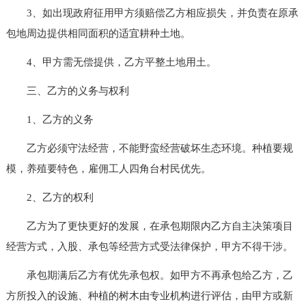
3、如出现政府征用甲方须赔偿乙方相应损失，并负责在原承
包地周边提供相同面积的适宜耕种土地。
4、甲方需无偿提供，乙方平整土地用土。
三、乙方的义务与权利
1、乙方的义务
乙方必须守法经营，不能野蛮经营破坏生态环境。种植要规
模，养殖要特色，雇佣工人四角台村民优先。
2、乙方的权利
乙方为了更快更好的发展，在承包期限内乙方自主决策项目
经营方式，入股、承包等经营方式受法律保护，甲方不得干涉。
承包期满后乙方有优先承包权。如甲方不再承包给乙方，乙
方所投入的设施、种植的树木由专业机构进行评估，由甲方或新