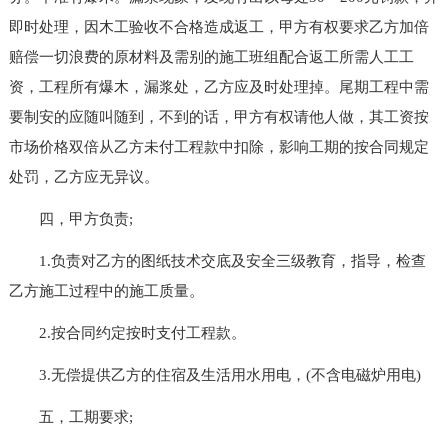
即时处理，因木工验收不合格造成返工，甲方有权要求乙方加倍
赔偿一切浪费的原材料及需别的施工班组配合返工所需人工工
资，工程所有爆木，漏浆处，乙方应及时处理掉。尾期工程中需
要制安的应随叫随到，不到的话，甲方有权请他人做，其工资按
市场价格双倍从乙方未付工程款中扣除，影响工期的按合同规定
处罚，乙方应无异议。
四，甲方负责;
1.负责对乙方的图纸技术交底及安全三级教育，指导，检查
乙方施工过程中的施工质量。
2.按合同约定按时支付工程款。
3.无偿提供乙方的住宿及生活用水用电，(不含电磁炉用电)
五，工期要求;