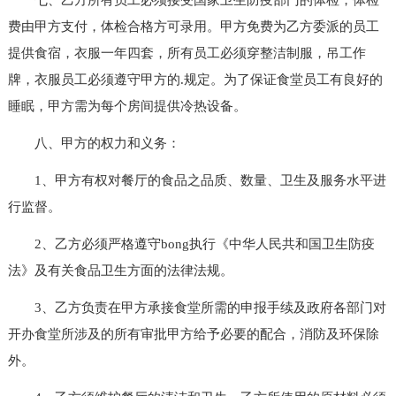
费由甲方支付，体检合格方可录用。甲方免费为乙方委派的员工
提供食宿，衣服一年四套，所有员工必须穿整洁制服，吊工作
牌，衣服员工必须遵守甲方的.规定。为了保证食堂员工有良好的
睡眠，甲方需为每个房间提供冷热设备。
八、甲方的权力和义务：
1、甲方有权对餐厅的食品之品质、数量、卫生及服务水平进
行监督。
2、乙方必须严格遵守bong执行《中华人民共和国卫生防疫
法》及有关食品卫生方面的法律法规。
3、乙方负责在甲方承接食堂所需的申报手续及政府各部门对
开办食堂所涉及的所有审批甲方给予必要的配合，消防及环保除
外。