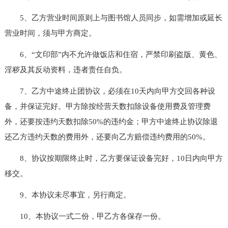
5、乙方营业时间原则上与图书馆人员同步，如需增加或延长
营业时间，须与甲方商定。
6、“文印部”内不允许做饭店和住宿，严禁印刷盗版、黄色、
淫秽及其反动资料，违者责任自负。
7、乙方中途终止团协议，必须在10天内向甲方交回各种设
备，并保证完好。甲方除按经营天数扣除设备使用费及管理费
外，还要按违约天数扣除50%的违约金；甲方中途终止协议除退
还乙方违约天数的费用外，还要向乙方赔偿违约费用的50%。
8、协议按期限终止时，乙方要保证设备完好，10日内向甲方
移交。
9、本协议未尽事宜，另行商定。
10、本协议一式二份，甲乙方各保存一份。