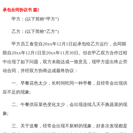
承包合同协议书 篇2
甲方：(以下简称“甲方”)
乙方：(以下简称“乙方”)
甲方员工食堂自20xx年12月1日起承包给乙方运行，合同期
限自20xx年12月1日至20xx年11月30日。但在甲乙双方合作过程
中出现了如下问题，双方未能达成一致意见，现甲方提出终止劳
动合同，并经双方协商达成最终协议：
一、早餐花色太少，长时间吃同一种早餐，且经常会出现供
应不足的现象;
二、午餐供应菜色变化太少，会出现连续几天不换蔬菜的现
象;
三、关于送餐，经常会出现不新鲜的现象，好多次发现都是