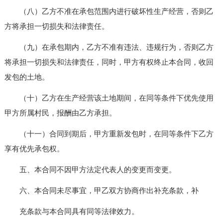
（八）乙方不准在承包范围内进行破坏性生产经营，否则乙
方将承担一切损失和法律责任。
（九）在承包期内，乙方不准有违法、违规行为，否则乙方
将承担一切损失和法律责任，同时，甲方有权终止本合同，收回
发包的土地。
（十）乙方在生产经营该土地期间，在同等条件下优先使用
甲方所属村民，报酬由乙方承担。
（十一）合同到期后，甲方重新发包时，在同等条件下乙方
享有优先承包权。
五、本合同不因甲方法定代表人的变更而变更。
六、本合同未尽事宜，甲乙双方协商作出补充条款，补
充条款与本合同具有同等法律效力。