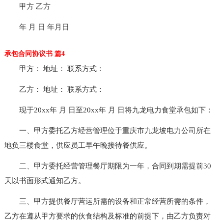
甲方 乙方
年 月 日 年月日
承包合同协议书 篇4
甲方： 地址： 联系方式：
乙方： 地址： 联系方式：
现于20xx年 月 日至20xx年 月 日将九龙电力食堂承包如下：
一、甲方委托乙方经营管理位于重庆市九龙坡电力公司所在
地负三楼食堂，供应员工早午晚接待餐供应。
二、甲方委托经营管理餐厅期限为一年，合同到期需提前30
天以书面形式通知乙方。
三、甲方提供餐厅营运所需的设备和正常经营所需的条件，
乙方在遵从甲方要求的伙食结构及标准的前提下，由乙方负责对