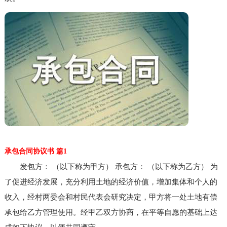
承包合同协议书 篇1
发包方： （以下称为甲方） 承包方： （以下称为乙方） 为
了促进经济发展，充分利用土地的经济价值，增加集体和个人的
收入，经村两委会和村民代表会研究决定，甲方将一处土地有偿
承包给乙方管理使用。经甲乙双方协商，在平等自愿的基础上达