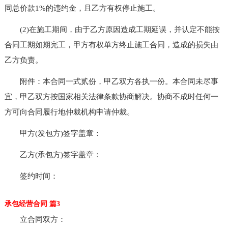
同总价款1%的违约金，且乙方有权停止施工。
(2)在施工期间，由于乙方原因造成工期延误，并认定不能按
合同工期如期完工，甲方有权单方终止施工合同，造成的损失由
乙方负责。
附件：本合同一式贰份，甲乙双方各执一份。本合同未尽事
宜，甲乙双方按国家相关法律条款协商解决。协商不成时任何一
方可向合同履行地仲裁机构申请仲裁。
甲方(发包方)签字盖章：
乙方(承包方)签字盖章：
签约时间：
承包经营合同 篇3
立合同双方：