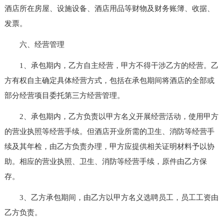
酒店所在房屋、设施设备、酒店用品等财物及财务账簿、收据、
发票。
六、经营管理
1、承包期内，乙方自主经营，甲方不得干涉乙方的经营。乙
方有权自主确定具体经营方式，包括在承包期间将酒店的全部或
部分经营项目委托第三方经营管理。
2、承包期内，乙方负责以甲方名义开展经营活动，使用甲方
的营业执照等经营手续。但酒店开业所需的卫生、消防等经营手
续及其年检，由乙方负责办理，甲方应提供相关证明材料予以协
助。相应的营业执照、卫生、消防等经营手续，原件由乙方保
存。
3、乙方承包期间，由乙方以甲方名义选聘员工，员工工资由
乙方负责。