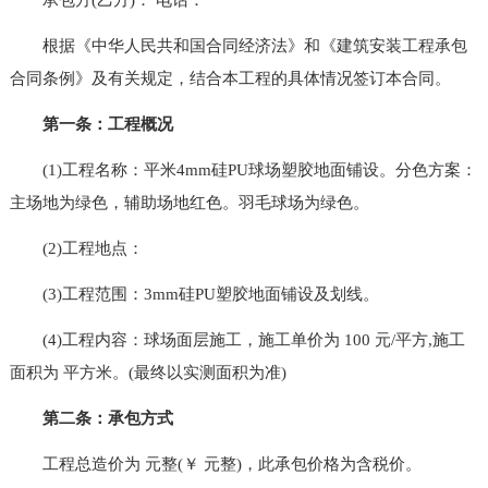
根据《中华人民共和国合同经济法》和《建筑安装工程承包
合同条例》及有关规定，结合本工程的具体情况签订本合同。
第一条：工程概况
(1)工程名称：平米4mm硅PU球场塑胶地面铺设。分色方案：
主场地为绿色，辅助场地红色。羽毛球场为绿色。
(2)工程地点：
(3)工程范围：3mm硅PU塑胶地面铺设及划线。
(4)工程内容：球场面层施工，施工单价为 100 元/平方,施工
面积为 平方米。(最终以实测面积为准)
第二条：承包方式
工程总造价为 元整(￥ 元整)，此承包价格为含税价。