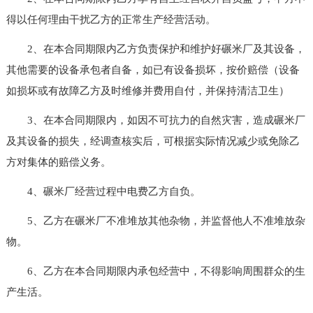
得以任何理由干扰乙方的正常生产经营活动。
2、在本合同期限内乙方负责保护和维护好碾米厂及其设备，
其他需要的设备承包者自备，如已有设备损坏，按价赔偿（设备
如损坏或有故障乙方及时维修并费用自付，并保持清洁卫生）
3、在本合同期限内，如因不可抗力的自然灾害，造成碾米厂
及其设备的损失，经调查核实后，可根据实际情况减少或免除乙
方对集体的赔偿义务。
4、碾米厂经营过程中电费乙方自负。
5、乙方在碾米厂不准堆放其他杂物，并监督他人不准堆放杂
物。
6、乙方在本合同期限内承包经营中，不得影响周围群众的生
产生活。