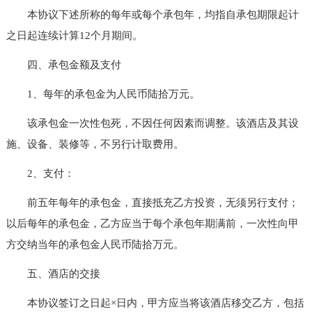
本协议下述所称的每年或每个承包年，均指自承包期限起计
之日起连续计算12个月期间。
四、承包金额及支付
1、每年的承包金为人民币陆拾万元。
该承包金一次性包死，不因任何因素而调整。该酒店及其设
施、设备、装修等，不另行计取费用。
2、支付：
前五年每年的承包金，直接抵充乙方投资，无须另行支付；
以后每年的承包金，乙方应当于每个承包年期满前，一次性向甲
方交纳当年的承包金人民币陆拾万元。
五、酒店的交接
本协议签订之日起×日内，甲方应当将该酒店移交乙方，包括