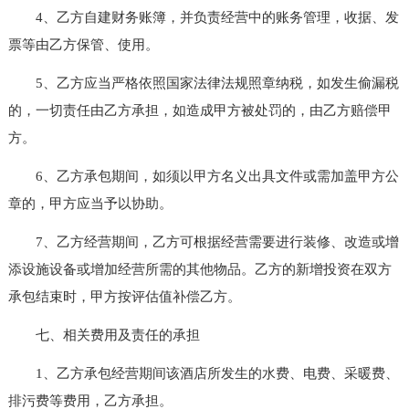
4、乙方自建财务账簿，并负责经营中的账务管理，收据、发
票等由乙方保管、使用。
5、乙方应当严格依照国家法律法规照章纳税，如发生偷漏税
的，一切责任由乙方承担，如造成甲方被处罚的，由乙方赔偿甲
方。
6、乙方承包期间，如须以甲方名义出具文件或需加盖甲方公
章的，甲方应当予以协助。
7、乙方经营期间，乙方可根据经营需要进行装修、改造或增
添设施设备或增加经营所需的其他物品。乙方的新增投资在双方
承包结束时，甲方按评估值补偿乙方。
七、相关费用及责任的承担
1、乙方承包经营期间该酒店所发生的水费、电费、采暖费、
排污费等费用，乙方承担。