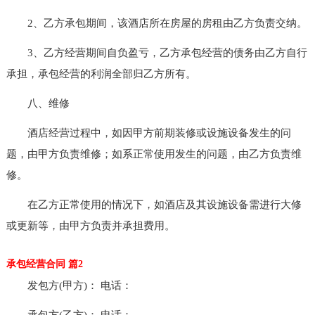
2、乙方承包期间，该酒店所在房屋的房租由乙方负责交纳。
3、乙方经营期间自负盈亏，乙方承包经营的债务由乙方自行
承担，承包经营的利润全部归乙方所有。
八、维修
酒店经营过程中，如因甲方前期装修或设施设备发生的问
题，由甲方负责维修；如系正常使用发生的问题，由乙方负责维
修。
在乙方正常使用的情况下，如酒店及其设施设备需进行大修
或更新等，由甲方负责并承担费用。
承包经营合同 篇2
发包方(甲方)： 电话：
承包方(乙方)： 电话：