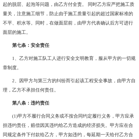
起的脱层、起泡等问题，由乙方付全责。 同时乙方应严把施工质
量关，注意施工细节，防止由于施工质量引起的超过国家标准的
不平、积水等。同时，在做面层前，由甲方代表确认后方可进行
面层的施工。
第七条：安全责任
1、乙方对施工队工人进行安全文明教育，服从甲方的一切规
章制度。
2、因甲方与第三方的纠纷而引起该工程安全事故，由甲方自
理，乙方不承担任何责任。
第八条：违约责任
(1)甲方不履行合同义务或不按合同约定履行义务，甲方应承
担违约责任，赔偿因其违约给乙方造成的经济损失。甲方应在合
同规定条件下付款给乙方，甲方如违约，每延期一天给付乙方合