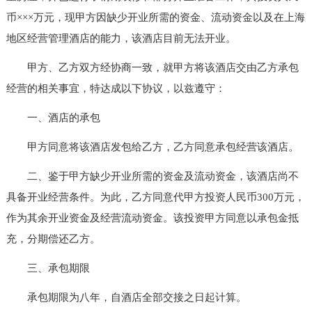
币×××万元，现甲方因缺少开业所需的资金、流动资金以及在上海
地区经营管理酒店的能力，该酒店目前无法开业。
甲方、乙方双方经协商一致，就甲方将该酒店交由乙方承包
经营的相关事宜，特达成以下协议，以兹遵守：
一、酒店的承包
甲方同意将该酒店发包给乙方，乙方同意承包经营该酒店。
二、鉴于甲方缺少开业所需的资金及流动资金，该酒店尚不
具备开业经营条件。为此，乙方同意代甲方投资人民币300万元，
作为其余开业资金及经营流动资金。该投资甲方同意以承包金抵
充，分期偿还乙方。
三、承包期限
承包期限为八年，自酒店全部交接之日起计算。