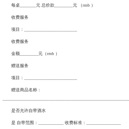
每桌_______元 总价款________元 （rmb ）
收费服务
项目：_______________________
收费服务
金额________元（rmb ）
赠送服务
项目：_______________________
赠送商品名称：
______________________________________________________
是否允许自带酒水
是 自带范围：___________ 收费标准：_______________