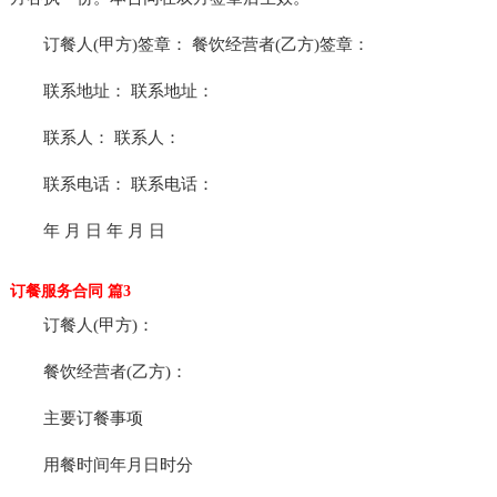
订餐人(甲方)签章： 餐饮经营者(乙方)签章：
联系地址： 联系地址：
联系人： 联系人：
联系电话： 联系电话：
年 月 日 年 月 日
订餐服务合同 篇3
订餐人(甲方)：
餐饮经营者(乙方)：
主要订餐事项
用餐时间年月日时分