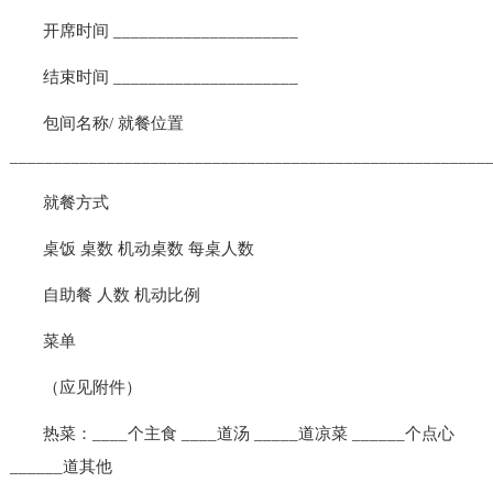
开席时间 _____________________
结束时间 _____________________
包间名称/ 就餐位置
______________________________________________________
就餐方式
桌饭 桌数 机动桌数 每桌人数
自助餐 人数 机动比例
菜单
（应见附件）
热菜：____个主食 ____道汤 _____道凉菜 ______个点心
______道其他