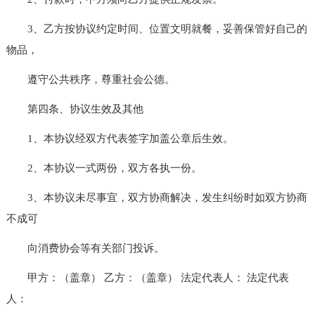
3、乙方按协议约定时间、位置文明就餐，妥善保管好自己的
物品，
遵守公共秩序，尊重社会公德。
第四条、协议生效及其他
1、本协议经双方代表签字加盖公章后生效。
2、本协议一式两份，双方各执一份。
3、本协议未尽事宜，双方协商解决，发生纠纷时如双方协商
不成可
向消费协会等有关部门投诉。
甲方：（盖章） 乙方：（盖章） 法定代表人： 法定代表
人：