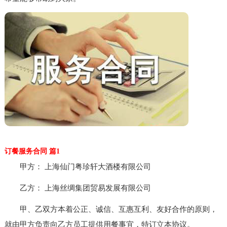
订餐服务合同 篇1
甲方： 上海仙门粤珍轩大酒楼有限公司
乙方： 上海丝绸集团贸易发展有限公司
甲、乙双方本着公正、诚信、互惠互利、友好合作的原则，
就由甲方负责向乙方员工提供用餐事宜，特订立本协议。