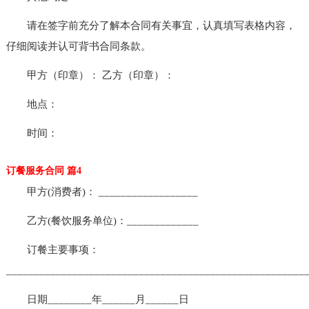
请在签字前充分了解本合同有关事宜，认真填写表格内容，
仔细阅读并认可背书合同条款。
甲方（印章）： 乙方（印章）：
地点：
时间：
订餐服务合同 篇4
甲方(消费者)： __________________
乙方(餐饮服务单位)：_____________
订餐主要事项：
______________________________________________________
日期________年______月______日