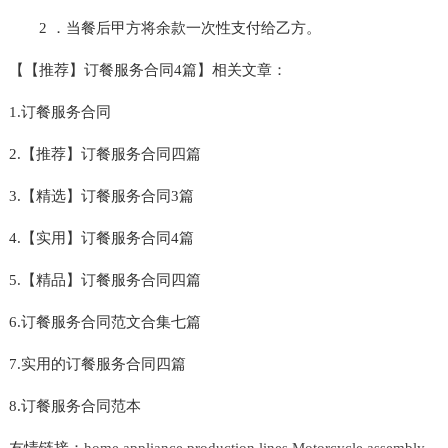
2 ．当餐后甲方将余款一次性支付给乙方。
【【推荐】订餐服务合同4篇】相关文章：
1.订餐服务合同
2.【推荐】订餐服务合同四篇
3.【精选】订餐服务合同3篇
4.【实用】订餐服务合同4篇
5.【精品】订餐服务合同四篇
6.订餐服务合同范文合集七篇
7.实用的订餐服务合同四篇
8.订餐服务合同范本
友情链接：
home appliance production lines
Motorcycle assembly