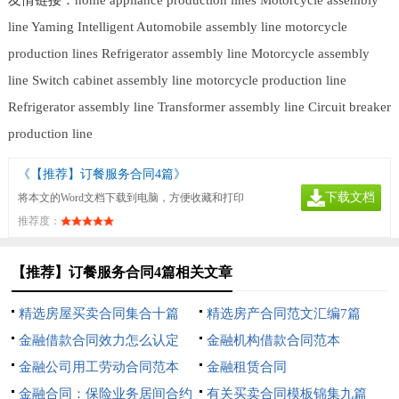
line
Yaming Intelligent
Automobile assembly line
motorcycle
production lines
Refrigerator assembly line
Motorcycle assembly
line
Switch cabinet assembly line
motorcycle production line
Refrigerator assembly line
Transformer assembly line
Circuit breaker
production line
《【推荐】订餐服务合同4篇》
下载文档
将本文的Word文档下载到电脑，方便收藏和打印
推荐度：
【推荐】订餐服务合同4篇相关文章
精选房屋买卖合同集合十篇
精选房产合同范文汇编7篇
金融借款合同效力怎么认定
金融机构借款合同范本
金融公司用工劳动合同范本
金融租赁合同
金融合同：保险业务居间合约
有关买卖合同模板锦集九篇