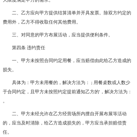
二、乙方应向甲方提供结算清单并开具发票。除双方约定的
费用外，乙方不得收取任何其他费用。
三、对同意的甲方布展活动，应当提供便利条件。
第四条 违约责任
一、甲方未按照合同约定用餐，应当赔偿由此给乙方造成的
损失。
具体为：甲方未用餐的，解决方法为： ; 用餐桌数或人数少
于合同约定，且甲方未按照约定提前通知乙方的'，解决方法为：
。
二、甲方未经允许在乙方经营场所内擅自开展布展等活动
的，应当及时清除，给乙方造成损失的，甲方应当承担赔偿责
任。