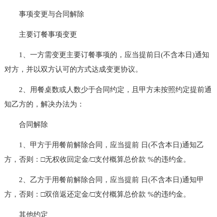
事项变更与合同解除
主要订餐事项变更
1、一方需变更主要订餐事项的，应当提前日(不含本日)通知
对方，并以双方认可的方式达成变更协议。
2、用餐桌数或人数少于合同约定，且甲方未按照约定提前通
知乙方的，解决办法为：
合同解除
1、甲方于用餐前解除合同，应当提前 日(不含本日)通知乙
方，否则：□无权收回定金/□支付概算总价款 %的违约金。
2、乙方于用餐前解除合同，应当提前 日(不含本日)通知甲
方，否则：□双倍返还定金/□支付概算总价款 %的违约金。
其他约定