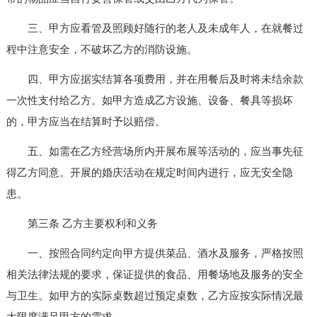
三、甲方应看管及照顾好随行的老人及未成年人，在就餐过
程中注意安全，不破坏乙方的消防设施。
四、甲方应据实结算各项费用，并在用餐后及时将未结余款
一次性支付给乙方。如甲方造成乙方设施、设备、餐具等损坏
的，甲方应当在结算时予以赔偿。
五、如需在乙方经营场所内开展布展等活动的，应当事先征
得乙方同意。开展的婚庆活动在规定时间内进行，应无安全隐
患。
第三条 乙方主要权利和义务
一、按照合同约定向甲方提供菜品、酒水及服务，严格按照
相关法律法规的要求，保证提供的食品、用餐场地及服务的安全
与卫生。如甲方的实际桌数超过预定桌数，乙方应按实际情况最
大限度满足甲方的需求。