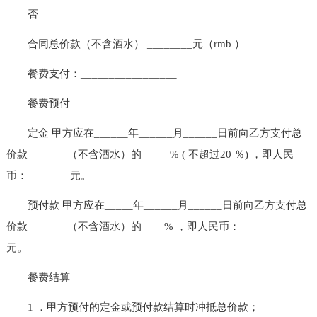
否
合同总价款（不含酒水） ________元（rmb ）
餐费支付：_________________
餐费预付
定金 甲方应在______年______月______日前向乙方支付总
价款_______（不含酒水）的_____% ( 不超过20 ％) ，即人民
币：_______ 元。
预付款 甲方应在_____年______月______日前向乙方支付总
价款_______（不含酒水）的____% ，即人民币：_________
元。
餐费结算
1 ．甲方预付的定金或预付款结算时冲抵总价款；