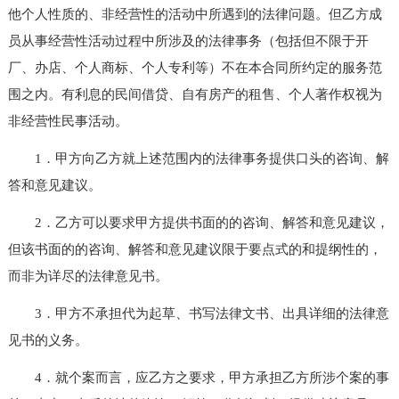
他个人性质的、非经营性的活动中所遇到的法律问题。但乙方成
员从事经营性活动过程中所涉及的法律事务（包括但不限于开
厂、办店、个人商标、个人专利等）不在本合同所约定的服务范
围之内。有利息的民间借贷、自有房产的租售、个人著作权视为
非经营性民事活动。
1．甲方向乙方就上述范围内的法律事务提供口头的咨询、解
答和意见建议。
2．乙方可以要求甲方提供书面的的咨询、解答和意见建议，
但该书面的的咨询、解答和意见建议限于要点式的和提纲性的，
而非为详尽的法律意见书。
3．甲方不承担代为起草、书写法律文书、出具详细的法律意
见书的义务。
4．就个案而言，应乙方之要求，甲方承担乙方所涉个案的事