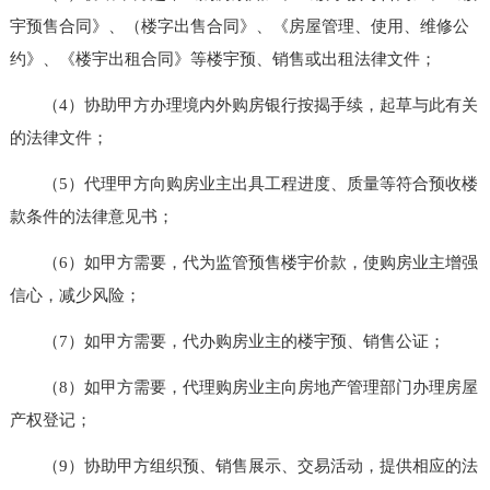
宇预售合同》、（楼字出售合同》、《房屋管理、使用、维修公
约》、《楼宇出租合同》等楼宇预、销售或出租法律文件；
（4）协助甲方办理境内外购房银行按揭手续，起草与此有关
的法律文件；
（5）代理甲方向购房业主出具工程进度、质量等符合预收楼
款条件的法律意见书；
（6）如甲方需要，代为监管预售楼宇价款，使购房业主增强
信心，减少风险；
（7）如甲方需要，代办购房业主的楼宇预、销售公证；
（8）如甲方需要，代理购房业主向房地产管理部门办理房屋
产权登记；
（9）协助甲方组织预、销售展示、交易活动，提供相应的法