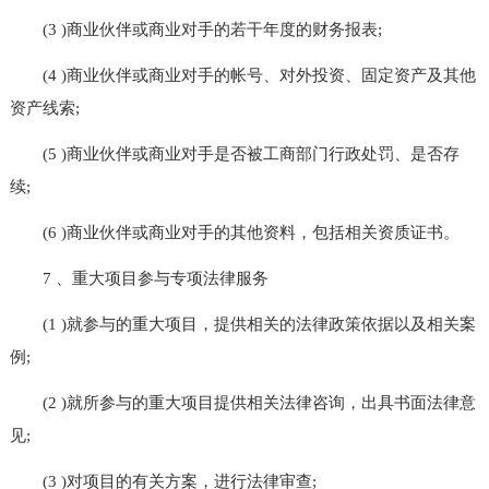
(3 )商业伙伴或商业对手的若干年度的财务报表;
(4 )商业伙伴或商业对手的帐号、对外投资、固定资产及其他
资产线索;
(5 )商业伙伴或商业对手是否被工商部门行政处罚、是否存
续;
(6 )商业伙伴或商业对手的其他资料，包括相关资质证书。
7 、重大项目参与专项法律服务
(1 )就参与的重大项目，提供相关的法律政策依据以及相关案
例;
(2 )就所参与的重大项目提供相关法律咨询，出具书面法律意
见;
(3 )对项目的有关方案，进行法律审查;