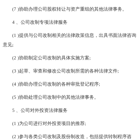
(7 )协助办理公司股权转让与资产重组的其他法律事务。
4 、公司改制专项法律服务
(1 )提供与公司改制相关的法律政策信息，出具书面法律咨询
意见;
(2 )协助制定公司改制的具体实施方案;
(3 )起草、审查和修改公司改制所需的各种法律文件;
(4 )协助办理公司改制的各种审批登记程序;
(5 )协助处理公司改制中的其他法律事务。
5 、公司对外投资法律服务
(1 )为公司进行对外投资项目的推荐;
(2 )参与各类公司改制及股份制改造，包括提供转制程序咨