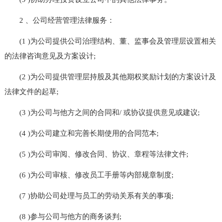
2 、公司经营管理法律服务：
(1 )为公司提供公司治理结构、董、监事会及管理层设置相关
的法律咨询意见及方案设计;
(2 )为公司提供管理层持股及其他期权奖励计划的方案设计及
法律文件的起草;
(3 )为公司与他方之间的合同和/ 或协议提供意见或建议;
(4 )为公司建立和完善长期使用的合同范本;
(5 )为公司审阅、修改合同、协议、章程等法律文件;
(6 )为公司审核、修改员工手册等内部规章制度;
(7 )协助公司处理与员工的劳动关系有关的事项;
(8 )参与公司与他方的商务谈判;