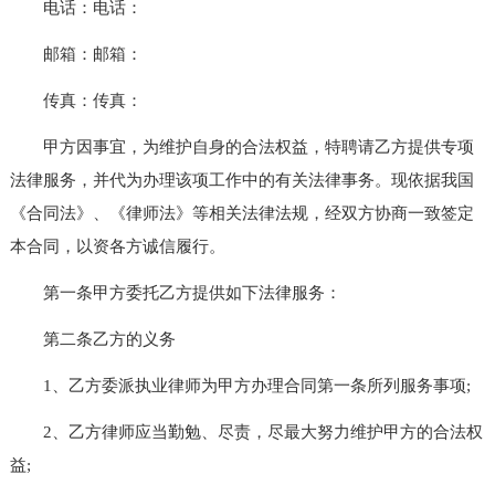
电话：电话：
邮箱：邮箱：
传真：传真：
甲方因事宜，为维护自身的合法权益，特聘请乙方提供专项
法律服务，并代为办理该项工作中的有关法律事务。现依据我国
《合同法》、《律师法》等相关法律法规，经双方协商一致签定
本合同，以资各方诚信履行。
第一条甲方委托乙方提供如下法律服务：
第二条乙方的义务
1、乙方委派执业律师为甲方办理合同第一条所列服务事项;
2、乙方律师应当勤勉、尽责，尽最大努力维护甲方的合法权
益;