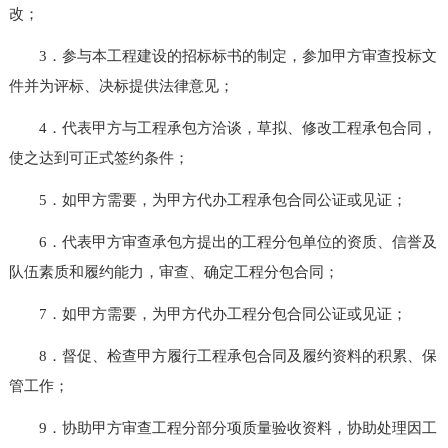
改；
3．参与本工程建设的招标标书的制定，参加甲方审查投标文
件并为评标、决标提供法律意见；
4．代表甲方与工程承包方洽谈，草拟、修改工程承包合同，
使之达到可正式签约条件；
5．如甲方需要，为甲方代办工程承包合同公证或见证；
6．代表甲方审查承包方提出的工程分包单位的资质、信誉及
队伍素质和履约能力，审查、确定工程分包合同；
7．如甲方需要，为甲方代办工程分包合同公证或见证；
8．督促、检查甲方履行工程承包合同及履约资料的积累、保
管工作；
9．协助甲方审查工程分部分项质量验收资料，协助处理因工