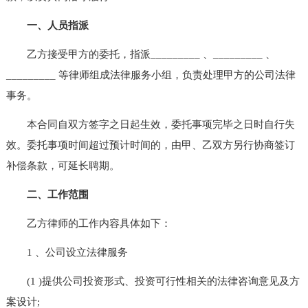
一、人员指派
乙方接受甲方的委托，指派_________ 、_________ 、
_________ 等律师组成法律服务小组，负责处理甲方的公司法律
事务。
本合同自双方签字之日起生效，委托事项完毕之日时自行失
效。委托事项时间超过预计时间的，由甲、乙双方另行协商签订
补偿条款，可延长聘期。
二、工作范围
乙方律师的工作内容具体如下：
1 、公司设立法律服务
(1 )提供公司投资形式、投资可行性相关的法律咨询意见及方
案设计;