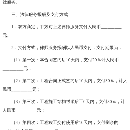
律服务。
三、法律服务报酬及支付方式
1．双方商定，甲方对上述律师服务支付人民币_________
元。
2．支付方式；律师服务报酬以人民币支付，支付期限为：
（1）第一次：本合同签约后10天内，支付20％计人民币
_________元，
（2）第二次：工程合同正式签约后10天内，支付30％，计人
民币_________元；
（3）第三次：工程施工结构封顶后工0天内，支付30％，计
人民币_________元；
（4）第四次：工程竣工交付使用后10天内，支付剩余的