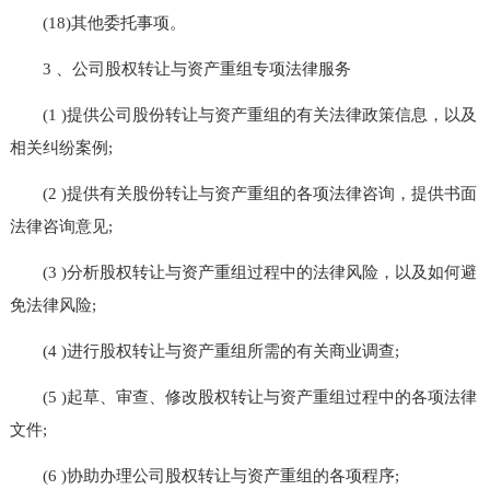
(18)其他委托事项。
3 、公司股权转让与资产重组专项法律服务
(1 )提供公司股份转让与资产重组的有关法律政策信息，以及
相关纠纷案例;
(2 )提供有关股份转让与资产重组的各项法律咨询，提供书面
法律咨询意见;
(3 )分析股权转让与资产重组过程中的法律风险，以及如何避
免法律风险;
(4 )进行股权转让与资产重组所需的有关商业调查;
(5 )起草、审查、修改股权转让与资产重组过程中的各项法律
文件;
(6 )协助办理公司股权转让与资产重组的各项程序;