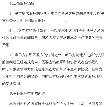
第二条服务场所
1．甲方提供服务的场所为本合同所列之甲方的住所地，即甲
方办公室。但下列情景例外：_________。
2．乙方在有特殊情况时，可以要求甲方到本合同所列之乙方
住地提供法律顾问服务，但乙方应另行承担本次上门服务的交通
费用。
3．当乙方在甲乙双方的住所之外，就乙方与他人之间的侵权
赔偿纠纷已经达成意向，需要当场签署和解协议或者当场履行
时，可以要求甲方到该现场为乙方起草／审查和解协议，但甲方
不承担陪同谈判的义务，同时乙方应另行承担本次到达服务现场
的交通费用。
第三条服务范围与内容
本合同所列乙方家庭全体成员在个人工作、生活、学习及其