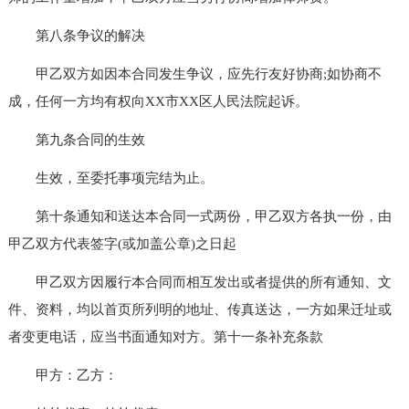
第八条争议的解决
甲乙双方如因本合同发生争议，应先行友好协商;如协商不
成，任何一方均有权向XX市XX区人民法院起诉。
第九条合同的生效
生效，至委托事项完结为止。
第十条通知和送达本合同一式两份，甲乙双方各执一份，由
甲乙双方代表签字(或加盖公章)之日起
甲乙双方因履行本合同而相互发出或者提供的所有通知、文
件、资料，均以首页所列明的地址、传真送达，一方如果迁址或
者变更电话，应当书面通知对方。第十一条补充条款
甲方：乙方：