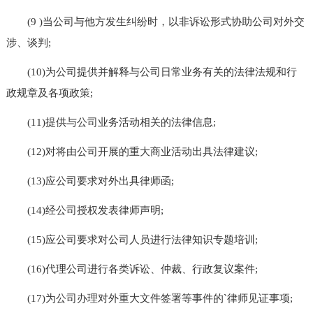
(9 )当公司与他方发生纠纷时，以非诉讼形式协助公司对外交
涉、谈判;
(10)为公司提供并解释与公司日常业务有关的法律法规和行
政规章及各项政策;
(11)提供与公司业务活动相关的法律信息;
(12)对将由公司开展的重大商业活动出具法律建议;
(13)应公司要求对外出具律师函;
(14)经公司授权发表律师声明;
(15)应公司要求对公司人员进行法律知识专题培训;
(16)代理公司进行各类诉讼、仲裁、行政复议案件;
(17)为公司办理对外重大文件签署等事件的`律师见证事项;