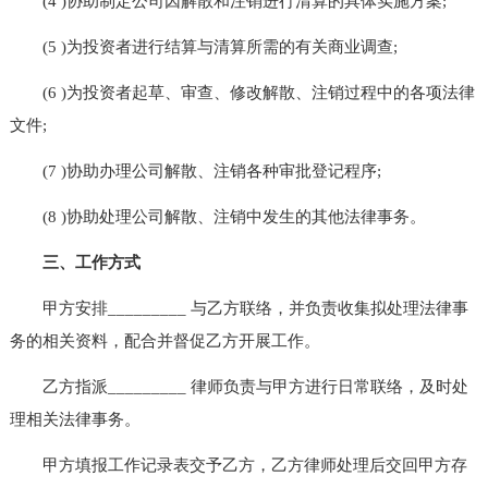
(4 )协助制定公司因解散和注销进行清算的具体实施方案;
(5 )为投资者进行结算与清算所需的有关商业调查;
(6 )为投资者起草、审查、修改解散、注销过程中的各项法律
文件;
(7 )协助办理公司解散、注销各种审批登记程序;
(8 )协助处理公司解散、注销中发生的其他法律事务。
三、工作方式
甲方安排_________ 与乙方联络，并负责收集拟处理法律事
务的相关资料，配合并督促乙方开展工作。
乙方指派_________ 律师负责与甲方进行日常联络，及时处
理相关法律事务。
甲方填报工作记录表交予乙方，乙方律师处理后交回甲方存