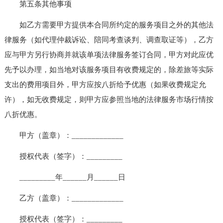
第五条其他事项
如乙方需要甲方提供本合同所约定的服务项目之外的其他法
律服务（如代理仲裁诉讼、陪同考查谈判、调查取证等），乙方
应与甲方另行协商并就该单项法律服务签订合同，甲方对此应优
先予以办理，如当地对该服务项目有收费规定的，除差旅等实际
支出的费用项目外，甲方应按八折给予优惠（如果收费规定允
许），如无收费规定，则甲方应参照当地的法律服务市场行情按
八折优惠。
甲方（盖章）：_____________
授权代表（签字）：_________
_________年______月______日
乙方（盖章）：_____________
授权代表（签字）：_________