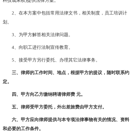
科技成果权)提供法律方案。
2、在本方案中包括常用法律文书，相关制度，员工培训计
划。
3、为甲方解答相关法律问题。
4、向职工进行法制宣传教育。
5、接受甲方另行委托、办理其它法律事务。
三、律师的工作时间、地点，根据甲方的提议，随时联系约
定。
四、甲方向乙方缴纳聘请律师费 元。
五、律师受甲方委托，外出差旅费由甲方支付。
六、甲方应向律师提供与本专项法律事物有关的情况、资料
和必要的工作条件。