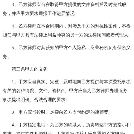
3、乙方律师应当在取得甲方提供的文件资料后及时完成服
务，并应甲方要求通报工作进展情况;
4、乙方律师在本合同期内，对涉及甲方的对抗性案件，不得
担任与甲方具有法律上利益冲突的另一方的法律顾问或者代理人;
5、乙方律师对其获知的甲方个人隐私、商业秘密负有保密义
务。
第三条甲方的义务
1、甲方应当真实、完整、及时地向乙方提供与本次委托事项
有关的各种情况、文件、资料;2、甲方应当为乙方律师办理服务
事项提出明确、合法合理的要求;
3、甲方应当按时、足额向乙方支付约定的律师费;
4、甲方指定电话：为乙方的联系人，负责转达甲方的指示和
要求，提供文件和资料等，甲方更换联系人应当通知乙方律师;