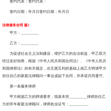
签约代表：签约代表：
签约日期：年月日签约日期：年月日
法律服务合同 篇2
甲方：_________
乙方：_________
为促进社会主义法制建设，维护乙方的合法权益，甲乙双方
经过友好协商，根据《中华人民共和国合同法》、《中华人民共
和国律师法》的有关规定，在互惠互利的基础上就乙方聘请甲方
担任自己的家庭法律顾问一事达成如下合同，并承诺共同遵守。
第一条服务律师
甲方根据乙方的聘请要求，指派本所_________律师担任乙
方的常年家庭法律顾问，律师执业证号：_________。