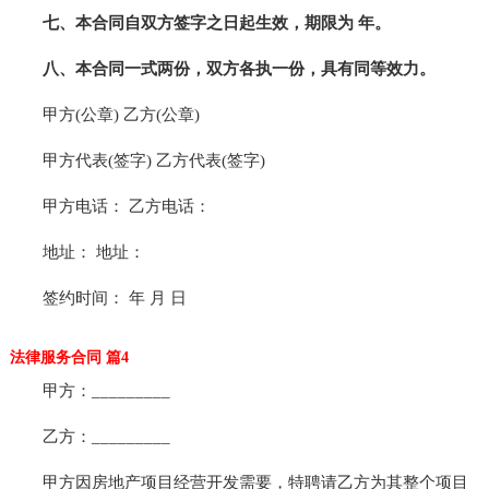
七、本合同自双方签字之日起生效，期限为 年。
八、本合同一式两份，双方各执一份，具有同等效力。
甲方(公章) 乙方(公章)
甲方代表(签字) 乙方代表(签字)
甲方电话： 乙方电话：
地址： 地址：
签约时间： 年 月 日
法律服务合同 篇4
甲方：_________
乙方：_________
甲方因房地产项目经营开发需要，特聘请乙方为其整个项目