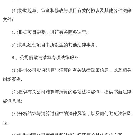
(4 )协助起草、审查和修改与项目有关的协议及其他各种法律
文件;
(5 )根据项目需要，进行有关商务调查;
(6 )协助处理项目中所发生的其他法律事务。
8 、公司解散与清算专项法律服务
(1 )提供公司股份结算与清算的有关法律政策信息，以及相关
纠纷案例;
(2 )提供有关公司结算与清算的各项法律咨询，提供书面法律
咨询意见;
(3 )分析结算与清算过程中的法律风险，以及如何避免法律风
险;