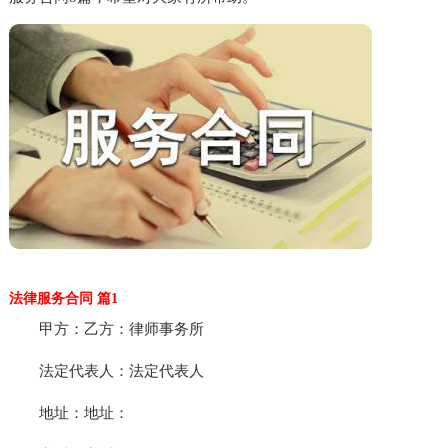
法律服务合同 篇1
甲方：乙方：律师事务所
法定代表人：法定代表人
地址：地址：