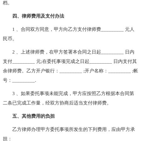
档。
四、律师费用及支付办法
1 、合同双方同意，甲方向乙方支付律师费_________ 元人
民币。
2 、上述律师费，在甲方签署本合同之日起_________ 日内
支付_________ 元;在委托事项完成之日起_________ 日内支付其
余律师费。乙方开户银行：_________ ;开户名称：_________ ;帐
号：_________.
3 、如果委托事项未能完成，甲方应按照乙方根据本合同第
二条已完成工作量，经双方协商后适当支付律师费。
五、其他费用的负担
乙方律师办理甲方委托事项所发生的下列费用，应由甲方承
担：