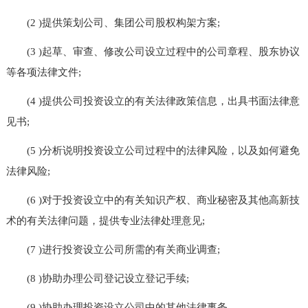
(2 )提供策划公司、集团公司股权构架方案;
(3 )起草、审查、修改公司设立过程中的公司章程、股东协议
等各项法律文件;
(4 )提供公司投资设立的有关法律政策信息，出具书面法律意
见书;
(5 )分析说明投资设立公司过程中的法律风险，以及如何避免
法律风险;
(6 )对于投资设立中的有关知识产权、商业秘密及其他高新技
术的有关法律问题，提供专业法律处理意见;
(7 )进行投资设立公司所需的有关商业调查;
(8 )协助办理公司登记设立登记手续;
(9 )协助办理投资设立公司中的其他法律事务。