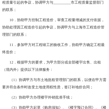
程质量引起的争议，协调甲方与_________市工程质量监督部门
的联系；
10．协助甲方控制工程造价，审查工程量增减的支付依据，
协助处理因工程造价引起的争议，协调甲方与上海市工程造价管
理部门的联系；
11．参加甲方对工程竣工的验收工作，协助甲方确定工程最
终造价；
12．根据甲方的要求，为甲方部分或全部楼宇出售、出租
（境内外）提供以下法律服务：
（1）协调甲方与市土地批租管理部门的联系，以便在甲方需
要并符合条件时改变土地使用权性质，签订补地价合同；
（2）协助甲方办理楼宇外销批准手续；
（3）协助甲方起草《购房须知》、《楼字预订合同》、《楼