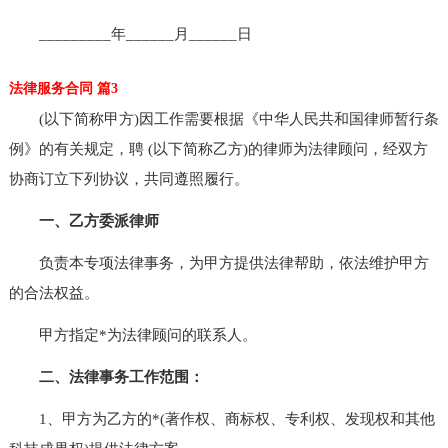
_________年______月______日
法律服务合同 篇3
(以下简称甲方)因工作需要根据《中华人民共和国律师暂行条
例》的有关规定，聘 (以下简称乙方)的律师为法律顾问，经双方
协商订立下列协议，共同遵照履行。
一、乙方委派律师
负责本专项法律事务，为甲方提供法律帮助，依法维护甲方
的合法权益。
甲方指定*为法律顾问的联系人。
二、法律事务工作范围：
1、甲方为乙方的*(著作权、商标权、专利权、发现权和其他