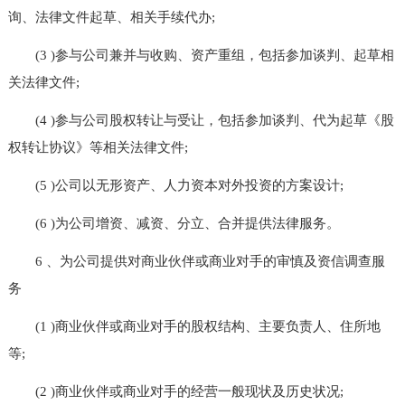
询、法律文件起草、相关手续代办;
(3 )参与公司兼并与收购、资产重组，包括参加谈判、起草相
关法律文件;
(4 )参与公司股权转让与受让，包括参加谈判、代为起草《股
权转让协议》等相关法律文件;
(5 )公司以无形资产、人力资本对外投资的方案设计;
(6 )为公司增资、减资、分立、合并提供法律服务。
6 、为公司提供对商业伙伴或商业对手的审慎及资信调查服
务
(1 )商业伙伴或商业对手的股权结构、主要负责人、住所地
等;
(2 )商业伙伴或商业对手的经营一般现状及历史状况;