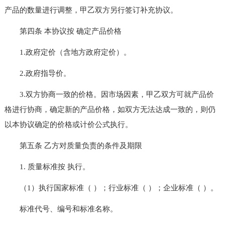
产品的数量进行调整，甲乙双方另行签订补充协议。
第四条 本协议按 确定产品价格
1.政府定价（含地方政府定价）。
2.政府指导价。
3.双方协商一致的价格。因市场因素，甲乙双方可就产品价
格进行协商，确定新的产品价格，如双方无法达成一致的，则仍
以本协议确定的价格或计价公式执行。
第五条 乙方对质量负责的条件及期限
1. 质量标准按 执行。
（1）执行国家标准（ ）；行业标准（ ）；企业标准（ ）。
标准代号、编号和标准名称。