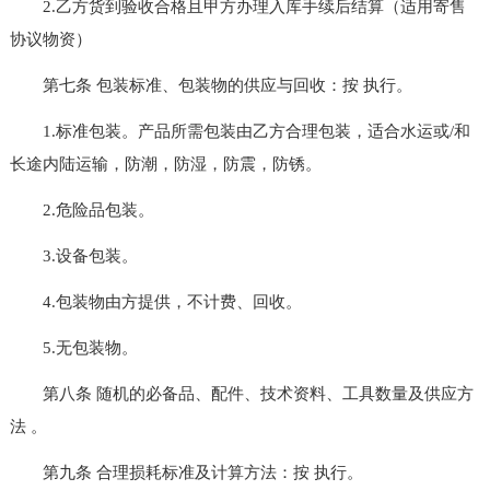
2.乙方货到验收合格且甲方办理入库手续后结算（适用寄售
协议物资）
第七条 包装标准、包装物的供应与回收：按 执行。
1.标准包装。产品所需包装由乙方合理包装，适合水运或/和
长途内陆运输，防潮，防湿，防震，防锈。
2.危险品包装。
3.设备包装。
4.包装物由方提供，不计费、回收。
5.无包装物。
第八条 随机的必备品、配件、技术资料、工具数量及供应方
法 。
第九条 合理损耗标准及计算方法：按 执行。