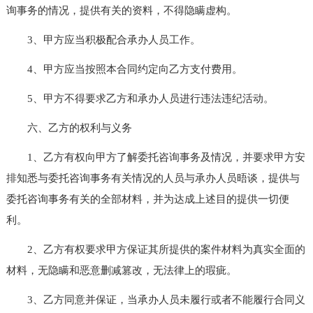
询事务的情况，提供有关的资料，不得隐瞒虚构。
3、甲方应当积极配合承办人员工作。
4、甲方应当按照本合同约定向乙方支付费用。
5、甲方不得要求乙方和承办人员进行违法违纪活动。
六、乙方的权利与义务
1、乙方有权向甲方了解委托咨询事务及情况，并要求甲方安
排知悉与委托咨询事务有关情况的人员与承办人员晤谈，提供与
委托咨询事务有关的全部材料，并为达成上述目的提供一切便
利。
2、乙方有权要求甲方保证其所提供的案件材料为真实全面的
材料，无隐瞒和恶意删减篡改，无法律上的瑕疵。
3、乙方同意并保证，当承办人员未履行或者不能履行合同义