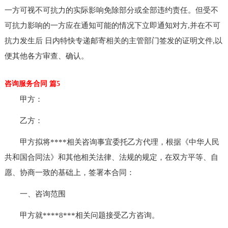
一方可视不可抗力的实际影响免除部分或全部违约责任。但受不
可抗力影响的一方应在通知可能的情况下立即通知对方,并在不可
抗力发生后 日内特快专递邮寄相关的主管部门签发的证明文件,以
便其他各方审查、确认。
咨询服务合同 篇5
甲方：
乙方：
甲方拟将****相关咨询事宜委托乙方代理，根据《中华人民
共和国合同法》和其他相关法律、法规的规定，在双方平等、自
愿、协商一致的基础上，签署本合同：
一、咨询范围
甲方就****8***相关问题接受乙方咨询。