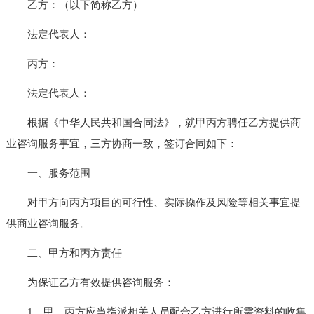
乙方：（以下简称乙方）
法定代表人：
丙方：
法定代表人：
根据《中华人民共和国合同法》，就甲丙方聘任乙方提供商
业咨询服务事宜，三方协商一致，签订合同如下：
一、服务范围
对甲方向丙方项目的可行性、实际操作及风险等相关事宜提
供商业咨询服务。
二、甲方和丙方责任
为保证乙方有效提供咨询服务：
1、甲、丙方应当指派相关人员配合乙方进行所需资料的收集