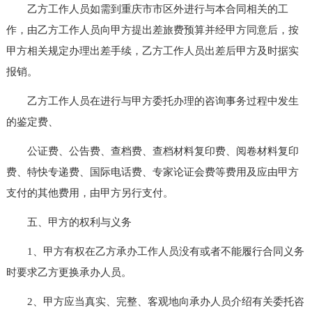
乙方工作人员如需到重庆市市区外进行与本合同相关的工
作，由乙方工作人员向甲方提出差旅费预算并经甲方同意后，按
甲方相关规定办理出差手续，乙方工作人员出差后甲方及时据实
报销。
乙方工作人员在进行与甲方委托办理的咨询事务过程中发生
的鉴定费、
公证费、公告费、查档费、查档材料复印费、阅卷材料复印
费、特快专递费、国际电话费、专家论证会费等费用及应由甲方
支付的其他费用，由甲方另行支付。
五、甲方的权利与义务
1、甲方有权在乙方承办工作人员没有或者不能履行合同义务
时要求乙方更换承办人员。
2、甲方应当真实、完整、客观地向承办人员介绍有关委托咨