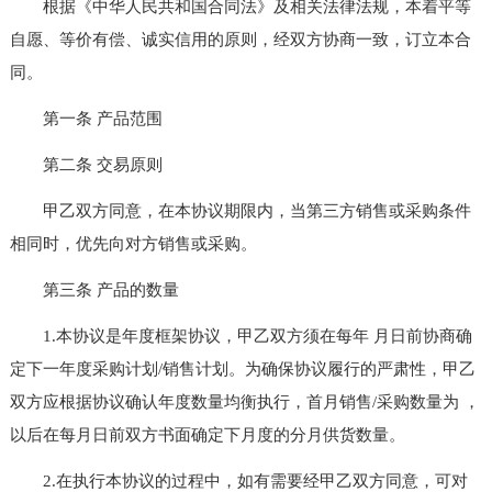
根据《中华人民共和国合同法》及相关法律法规，本着平等
自愿、等价有偿、诚实信用的原则，经双方协商一致，订立本合
同。
第一条 产品范围
第二条 交易原则
甲乙双方同意，在本协议期限内，当第三方销售或采购条件
相同时，优先向对方销售或采购。
第三条 产品的数量
1.本协议是年度框架协议，甲乙双方须在每年 月日前协商确
定下一年度采购计划/销售计划。为确保协议履行的严肃性，甲乙
双方应根据协议确认年度数量均衡执行，首月销售/采购数量为 ，
以后在每月日前双方书面确定下月度的分月供货数量。
2.在执行本协议的过程中，如有需要经甲乙双方同意，可对