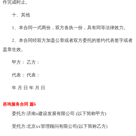
作完成时止。
十、其他
1、本合同一式两份，双方各执一份，具有同等法律效力。
2、本合同经双方加盖公章或者双方委托的签约代表签字或者
盖章生效。
甲方： 乙方：
代表： 代表：
年 月 日 年 月 日
咨询服务合同 篇6
委托方:济南x建设发展有限公司 (以下简称甲方)
受托方:北京xx管理顾问有限公司(以下简称乙方)