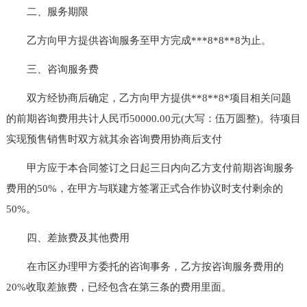
二、服务期限
乙方向甲方提供咨询服务至甲方完成***8*8**8为止。
三、咨询服务费
双方经协商后确定，乙方向甲方提供**8**8*项目相关问题
的前期咨询费用共计人民币50000.00元(大写：伍万圆整)。待项目
实现预售销售时双方就其余咨询费用协商后支付
甲方应于本合同签订之日起三日内向乙方支付前期咨询服务
费用的50%，在甲方与联建方签署正式合作协议时支付剩余的
50%。
四、差旅费及其他费用
在市区办理甲方委托的咨询事务，乙方按咨询服务费用的
20%收取差旅费，已经包含在第三条的费用里面。