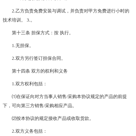
2.乙方负责免费安装与调试，并负责对甲方免费进行小时的
技术培训。 3.。
第十三条 担保方式：按 执行。
1.无担保。
2.双方另行签订担保合同。
第十四条 双方的权利和义务
1.双方权利包括：
⑴在保证向对方当事人销售/采购本协议规定的产品的前提
下，可向第三方销售/采购相应产品。
⑵按本协议的规定接收产品或收取货款。
2.双方义务包括：