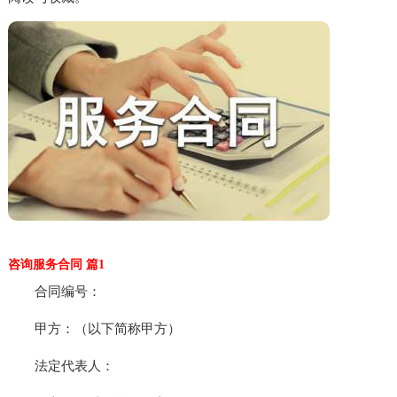
咨询服务合同 篇1
合同编号：
甲方：（以下简称甲方）
法定代表人：