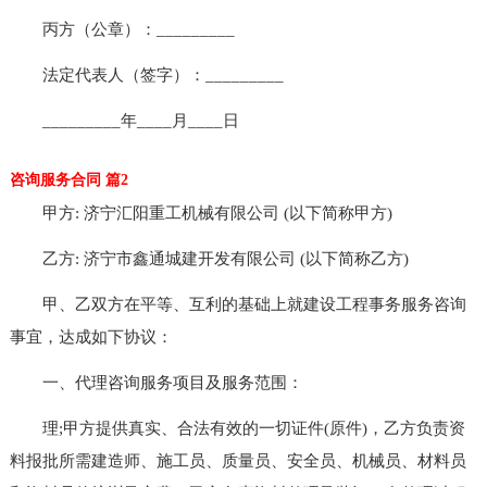
丙方（公章）：_________
法定代表人（签字）：_________
_________年____月____日
咨询服务合同 篇2
甲方: 济宁汇阳重工机械有限公司 (以下简称甲方)
乙方: 济宁市鑫通城建开发有限公司 (以下简称乙方)
甲、乙双方在平等、互利的基础上就建设工程事务服务咨询
事宜，达成如下协议：
一、代理咨询服务项目及服务范围：
理;甲方提供真实、合法有效的一切证件(原件)，乙方负责资
料报批所需建造师、施工员、质量员、安全员、机械员、材料员