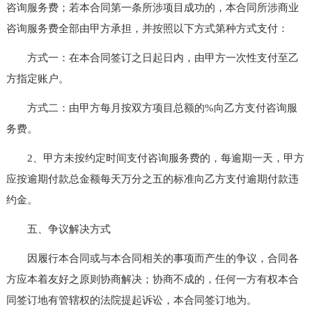
咨询服务费；若本合同第一条所涉项目成功的，本合同所涉商业
咨询服务费全部由甲方承担，并按照以下方式第种方式支付：
方式一：在本合同签订之日起日内，由甲方一次性支付至乙
方指定账户。
方式二：由甲方每月按双方项目总额的%向乙方支付咨询服
务费。
2、甲方未按约定时间支付咨询服务费的，每逾期一天，甲方
应按逾期付款总金额每天万分之五的标准向乙方支付逾期付款违
约金。
五、争议解决方式
因履行本合同或与本合同相关的事项而产生的争议，合同各
方应本着友好之原则协商解决；协商不成的，任何一方有权本合
同签订地有管辖权的法院提起诉讼，本合同签订地为。