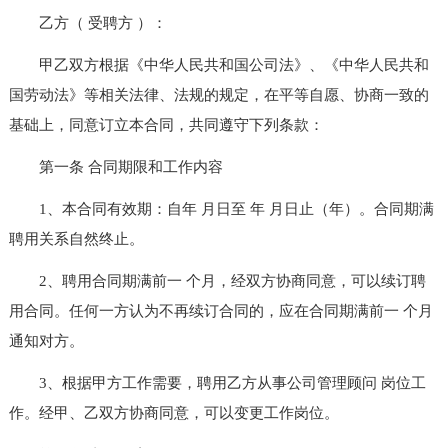
乙方（ 受聘方 ）：
甲乙双方根据《中华人民共和国公司法》、《中华人民共和
国劳动法》等相关法律、法规的规定，在平等自愿、协商一致的
基础上，同意订立本合同，共同遵守下列条款：
第一条 合同期限和工作内容
1、本合同有效期：自年 月日至 年 月日止（年）。合同期满
聘用关系自然终止。
2、聘用合同期满前一 个月，经双方协商同意，可以续订聘
用合同。任何一方认为不再续订合同的，应在合同期满前一 个月
通知对方。
3、根据甲方工作需要，聘用乙方从事公司管理顾问 岗位工
作。经甲、乙双方协商同意，可以变更工作岗位。