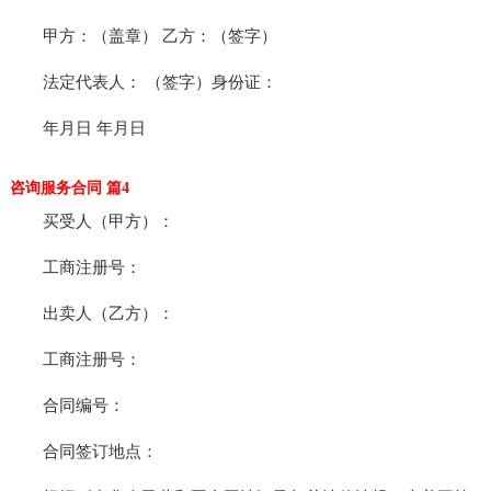
甲方：（盖章） 乙方：（签字）
法定代表人： （签字）身份证：
年月日 年月日
咨询服务合同 篇4
买受人（甲方）：
工商注册号：
出卖人（乙方）：
工商注册号：
合同编号：
合同签订地点：