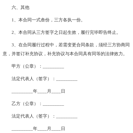
六、其他
1、本合同一式叁份，三方各执一份。
2、本合同从三方签字之日起生效，履行完毕即告终止。
3、在合同履行过程中，若需变更合同条款，须经三方协商同
意，并签订补充协议，补充协议与本合同具有同等的法律效力。
甲方（公章）：_________
法定代表人（签字）：_________
_________年____月____日
乙方（公章）：_________
法定代表人（签字）：_________
_________年____月____日