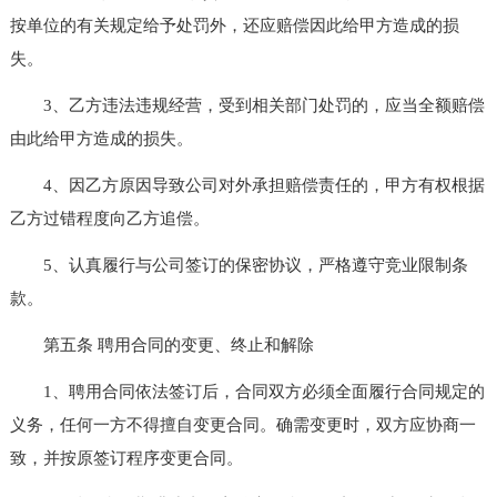
按单位的有关规定给予处罚外，还应赔偿因此给甲方造成的损
失。
3、乙方违法违规经营，受到相关部门处罚的，应当全额赔偿
由此给甲方造成的损失。
4、因乙方原因导致公司对外承担赔偿责任的，甲方有权根据
乙方过错程度向乙方追偿。
5、认真履行与公司签订的保密协议，严格遵守竞业限制条
款。
第五条 聘用合同的变更、终止和解除
1、聘用合同依法签订后，合同双方必须全面履行合同规定的
义务，任何一方不得擅自变更合同。确需变更时，双方应协商一
致，并按原签订程序变更合同。