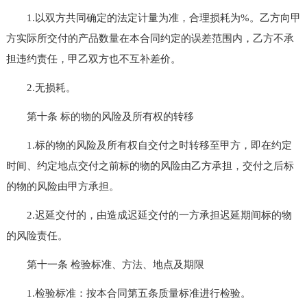
1.以双方共同确定的法定计量为准，合理损耗为%。乙方向甲
方实际所交付的产品数量在本合同约定的误差范围内，乙方不承
担违约责任，甲乙双方也不互补差价。
2.无损耗。
第十条 标的物的风险及所有权的转移
1.标的物的风险及所有权自交付之时转移至甲方，即在约定
时间、约定地点交付之前标的物的风险由乙方承担，交付之后标
的物的风险由甲方承担。
2.迟延交付的，由造成迟延交付的一方承担迟延期间标的物
的风险责任。
第十一条 检验标准、方法、地点及期限
1.检验标准：按本合同第五条质量标准进行检验。