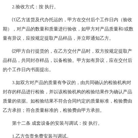
2.验收方式：按 执行。
⑴乙方送货及代办托运的，甲方在交付后个工作日内（验收
期），对产品的数量和质量进行验收，如甲方对产品质量和/或数
量有异议，应按规定提取产品样品，并立即通知乙方。
⑵甲方自行提货的，在乙方交付产品时，双方按规定提取产
品样品，共同封存样品，以备检验。甲方如有异议，应在交付后
的个工作日内书面提出。
3.如双方对产品的质量有争议的，由共同确认的检验机构对
封存的样品进行检验，并以该检验机构的检验结果作为确认产品
质量的依据。如检验结果不符合合同约定的质量标准，检验费由
乙方承担；符合质量标准的，检验费由甲方承担。
第十二条 成套设备的安装与调试：按 执行。
1.乙方负责免费安装与调试。