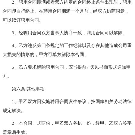
2、聘用合同期满或者双方约定的合同终止条件出现时，聘用
合同即自行终止。在聘用合同期满一个月前，经双方协商同意，
可以续订聘用合同。
3、经聘用合同双方当事人协商一致，聘用合同可以解除。
4、乙方违反第四条规定的工作纪律以及存在其他造成公司重
大损失的情形的，甲方可单方解除本合同。
5、乙方要求解除聘用合同，应当提前7 天以书面形式通知甲
方。
第六条 其他事项
1、甲乙双方因实施聘用合同发生争议，按国家相关劳动法律
规定解决。
2、本合同一式两份，甲乙双方各执一份，经甲、乙双方签字
盖章后生效。