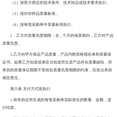
（2）按双方商定的技术条件、技术协议或技术要求执行。
（3）按封存样品质量标准。
（4）按每笔采购单中质量标准执行。
2．乙方对质量负责期限：在 _个月的保质期内，乙方对产品
质量负责。
3.乙方向甲方保证产品质量，产品均附质检报告单和质量保
证书。如果乙方知道或者应当知道所出卖产品存在质量缺陷，所
承担的质量保证期限不受前款质量负责期限的约束，应依法承担
相应责任。
第六条 支付方式按执行
1.按本协议所生成的每笔采购单实际发生的数量、金额，进
行结算。