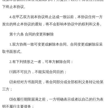
下终止本协议。
4.在甲乙双方就本协议终止达成一致以前，本协议任何一方
发出的终止本协议的通知，将不会影响本协议中的权利和义务。
第十六条 合同的变更和解除
1.双方协商一致可变更或解除本合同。合同变更或解除应采
取书面形式。
2.有下列情形之一者，可单方解除合同：
⑴因不可抗力，不能实现合同目的；
⑵未经对方书面同意，将合同部分或全部权利义务转让给第
三方；
⑶在履行期限届满之前，一方明确表示或者以自己的行为表
明不履行主要债务；