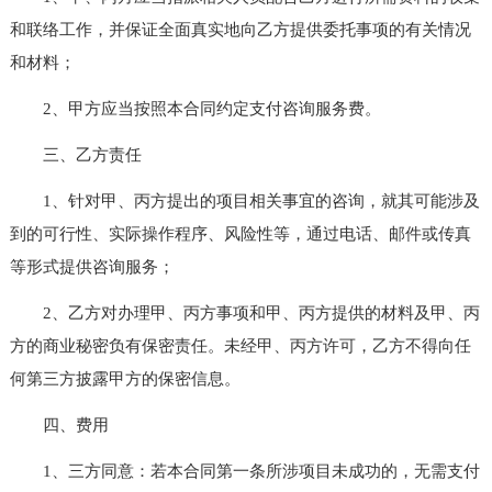
和联络工作，并保证全面真实地向乙方提供委托事项的有关情况
和材料；
2、甲方应当按照本合同约定支付咨询服务费。
三、乙方责任
1、针对甲、丙方提出的项目相关事宜的咨询，就其可能涉及
到的可行性、实际操作程序、风险性等，通过电话、邮件或传真
等形式提供咨询服务；
2、乙方对办理甲、丙方事项和甲、丙方提供的材料及甲、丙
方的商业秘密负有保密责任。未经甲、丙方许可，乙方不得向任
何第三方披露甲方的保密信息。
四、费用
1、三方同意：若本合同第一条所涉项目未成功的，无需支付