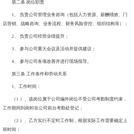
第二条 岗位职责
1、 负责公司管理业务咨询（包括人力资源、薪酬绩效、门
店营销、战略咨询、业务流程、财务风险管控、组织结构等）；
2、 负责公司经营业绩提升；
3、 参与公司重大会议及活动并提供建议；
4、 参与公司各项改善并进行现场指导。
第三条 工作条件和劳动关系
1、工作时间：
（1 ）、该岗位属于公司编外岗位不受公司考勤制度约束，
工作期间到岗时在公司前台考勤处登记；
（2 ）、乙方实行不定时工作制，根据实际工作需要确定上
班时间；