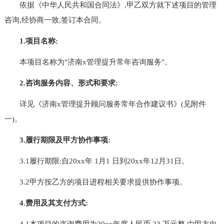
依据《中华人民共和国合同法》,甲乙双方就下述项目的管理
咨询,经协商一致,签订本合同。
1.项目名称:
本项目名称为"济南x管理提升常年咨询服务"。
2.咨询服务内容、形式和要求:
详见《济南x管理提升顾问服务常年合作建议书》(见附件
一)。
3.履行期限及甲方协作事项:
3.1履行期限:自20xx年 1月1 日到20xx年12月31日。
3.2甲方按乙方的项目进程相关要求提供协作事项。
4.费用及其支付方式:
4.1本项目的咨询费用为20xx年度人民币 23 万元整,由甲方向