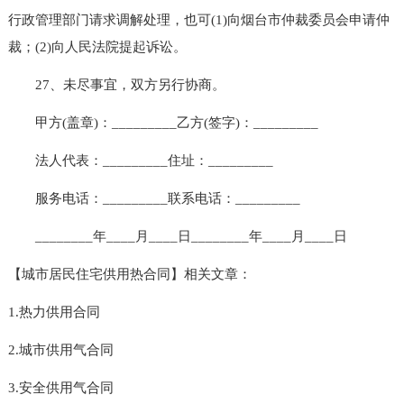
行政管理部门请求调解处理，也可(1)向烟台市仲裁委员会申请仲
裁；(2)向人民法院提起诉讼。
27、未尽事宜，双方另行协商。
甲方(盖章)：_________乙方(签字)：_________
法人代表：_________住址：_________
服务电话：_________联系电话：_________
________年____月____日________年____月____日
【城市居民住宅供用热合同】相关文章：
1.热力供用合同
2.城市供用气合同
3.安全供用气合同