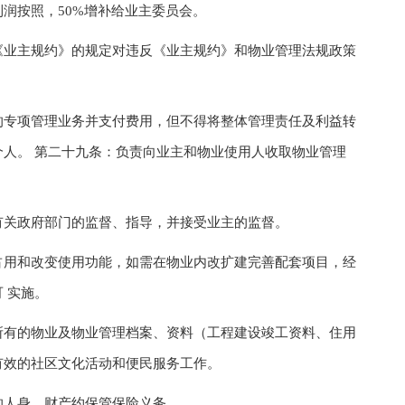
润按照，50%增补给业主委员会。
业主规约》的规定对违反《业主规约》和物业管理法规政策
专项管理业务并支付费用，但不得将整体管理责任及利益转
人。 第二十九条：负责向业主和物业使用人收取物业管理
关政府部门的监督、指导，并接受业主的监督。
用和改变使用功能，如需在物业内改扩建完善配套项目，经
 实施。
有的物业及物业管理档案、资料（工程建设竣工资料、住用
有效的社区文化活动和便民服务工作。
人身、财产约保管保险义务。