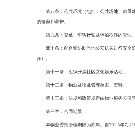
第八条：公共环境（包括：公共场地、房屋建
的修剪和养护。
第九条：交通、车辆行驶及停泊秩序的管理
篱十条：配合和协助当地公安机关进行安全监
任）。
第十一条：组织开展社区文化娱乐活动。
第十二条：物业及物业管理档案、资料。
第十三条：法规和政策规定由物业服务公司管
第三章：合同期限
本物业委托管理期限为贰年。自201 3年7月26日