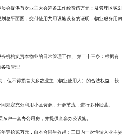
员会提供首次业主大会筹备工作经费伍万元：及管理区域划
规划总平面图；交付使用共用设施设备的证明；物业服务用房
机构负责本物业的日常管理工作。 第二十三条：根据有
的各项管理
，但不得损害大多数业主（物业使用人）的合法权益，获
同规定充分利用小区资源，开源节流，进行多种经营。
层东户一套办公用房，并提供全套办公设施。
年壹拾贰万元，自本合同生效起：三日内一次性转入业主委