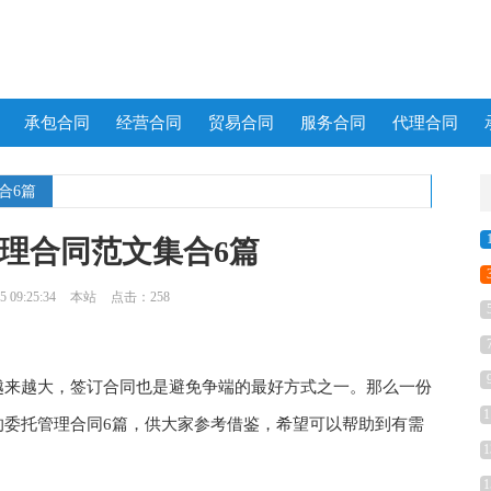
承包合同
经营合同
贸易合同
服务合同
代理合同
合6篇
理合同范文集合6篇
 09:25:34
本站
点击：258
来越大，签订合同也是避免争端的最好方式之一。那么一份
1
的委托管理合同6篇，供大家参考借鉴，希望可以帮助到有需
1
1