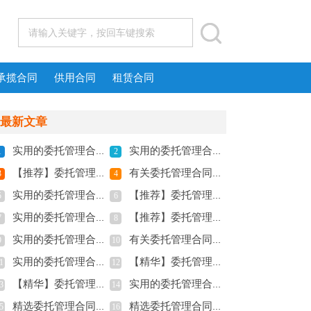
承揽合同
供用合同
租赁合同
最新文章
实用的委托管理合同范文锦集九篇
实用的委托管理合同范文汇编5篇
1
2
【推荐】委托管理合同模板合集十篇
有关委托管理合同模板锦集十篇
3
4
实用的委托管理合同范文集合7篇
【推荐】委托管理合同范文汇总十篇
5
6
实用的委托管理合同模板汇总九篇
【推荐】委托管理合同模板合集七篇
7
8
实用的委托管理合同范文集锦5篇
有关委托管理合同模板锦集五篇
9
10
实用的委托管理合同范文集锦五篇
【精华】委托管理合同模板集锦四篇
1
12
【精华】委托管理合同模板集合十篇
实用的委托管理合同模板汇编七篇
3
14
精选委托管理合同范文汇总七篇
精选委托管理合同模板锦集八篇
5
16