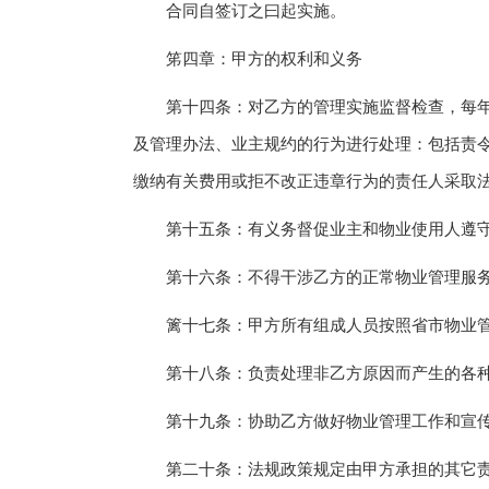
合同自签订之曰起实施。
笫四章：甲方的权利和义务
第十四条：对乙方的管理实施监督检查，每年
及管理办法、业主规约的行为进行处理：包括责
缴纳有关费用或拒不改正违章行为的责任人采取
第十五条：有义务督促业主和物业使用人遵守
第十六条：不得干涉乙方的正常物业管理服务
篱十七条：甲方所有组成人员按照省市物业管
第十八条：负责处理非乙方原因而产生的各
第十九条：协助乙方做好物业管理工作和宣传教
第二十条：法规政策规定由甲方承担的其它