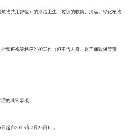
筑物共用部位）的清洁卫生、垃圾的收集、清运。绿化植物
。
控和巡视等秩序维护工作（但不含人身、财产保险保管责
理的其它事项。
起自201 5年7月25日止，