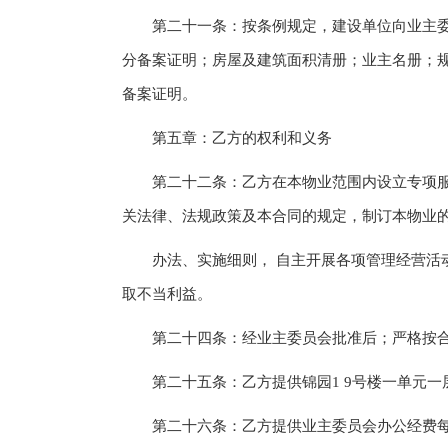
第二十一条：按条例规定，建设单位向业主委
分备案证明；房屋及建筑面积清册；业主名册；
备案证明。
第五章：乙方的权利和义务
第二十二条：乙方在本物业范围内设立专项服务
关法律、法规政策及本合同的规定，制订本物业
办法、实施细则， 自主开展各项管理经营活动
取不当利益。
第二十四条：经业主委员会批准后；严格按合
第二十五条：乙方提供锦园1 9号楼一单元一
第二十六条：乙方提供业主委员会办公经费每