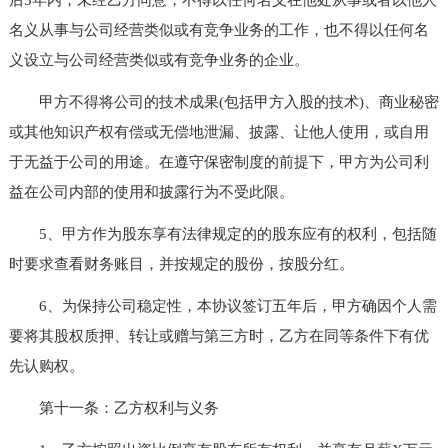
名义从事与公司经营类似或有竞争业务的工作，也不得以任何名
义设立与公司经营类似或有竞争业务的企业。
甲方不得将公司的技术成果(包括甲方入股的技术)、商业秘密
或其他知识产权有偿或无偿地泄漏、披露、让他人使用，或自用
于无益于公司的用途。在遵守保密制度的前提下，甲方为公司利
益在公司内部的使用和披露行为不受此限。
5、甲方作为股东享有法律规定的的股东应有的权利，包括随
时要求查看财务账目，并按规定的股份，按股分红。
6、为保持公司稳定性，本协议签订五年后，甲方确因个人需
要将其股权质押、转让或赠与第三方时，乙方在同等条件下有优
先认购权。
第十一条：乙方权利与义务