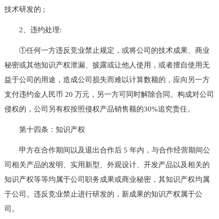
技术研发的 ;
2、违约处理:
①任何一方违反竞业禁止规定，或将公司的技术成果、商业
秘密或其他知识产权泄漏、披露或让他人使用，或者擅自使用无
益于公司的用途，造成公司损失而难以计算数额的，应向另一方
支付违约金人民币 20 万元，另一方可同时解除合同。构成对公司
侵权的，公司另有权按照侵权产品销售额的30%追究责任。
第十四条：知识产权
甲方在合作期间以及退出合作后 5 年内，与合作经营期间公
司相关产品的发明、实用新型、外观设计、开发产品以及相关的
知识产权等等均属于公司职务成果或商业秘密，其知识产权均属
于公司。违反竞业禁止进行研发的，新成果的知识产权属于公
司。