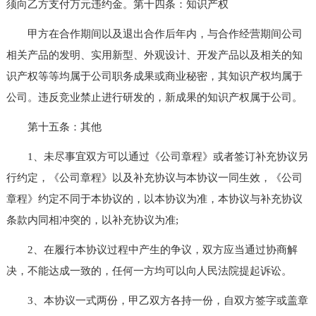
须向乙方支付万元违约金。第十四条：知识产权
甲方在合作期间以及退出合作后年内，与合作经营期间公司
相关产品的发明、实用新型、外观设计、开发产品以及相关的知
识产权等等均属于公司职务成果或商业秘密，其知识产权均属于
公司。违反竞业禁止进行研发的，新成果的知识产权属于公司。
第十五条：其他
1、未尽事宜双方可以通过《公司章程》或者签订补充协议另
行约定，《公司章程》以及补充协议与本协议一同生效，《公司
章程》约定不同于本协议的，以本协议为准，本协议与补充协议
条款内同相冲突的，以补充协议为准;
2、在履行本协议过程中产生的争议，双方应当通过协商解
决，不能达成一致的，任何一方均可以向人民法院提起诉讼。
3、本协议一式两份，甲乙双方各持一份，自双方签字或盖章