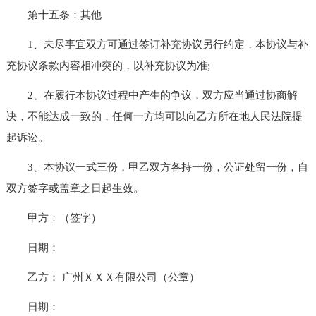
第十五条：其他
1、未尽事宜双方可通过签订补充协议另行约定，本协议与补
充协议条款内容相冲突的，以补充协议为准;
2、在履行本协议过程中产生的争议，双方应当通过协商解
决，不能达成一致的，任何一方均可以向乙方所在地人民法院提
起诉讼。
3、本协议一式三份，甲乙双方各持一份，公证处留一份，自
双方签字或盖章之日起生效。
甲方：（签字）
日期：
乙方： 广州ＸＸＸ有限公司（公章）
日期：