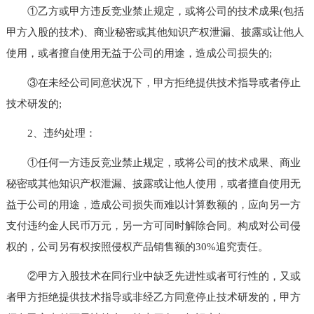
①乙方或甲方违反竞业禁止规定，或将公司的技术成果(包括
甲方入股的技术)、商业秘密或其他知识产权泄漏、披露或让他人
使用，或者擅自使用无益于公司的用途，造成公司损失的;
③在未经公司同意状况下，甲方拒绝提供技术指导或者停止
技术研发的;
2、违约处理：
①任何一方违反竞业禁止规定，或将公司的技术成果、商业
秘密或其他知识产权泄漏、披露或让他人使用，或者擅自使用无
益于公司的用途，造成公司损失而难以计算数额的，应向另一方
支付违约金人民币万元，另一方可同时解除合同。构成对公司侵
权的，公司另有权按照侵权产品销售额的30%追究责任。
②甲方入股技术在同行业中缺乏先进性或者可行性的，又或
者甲方拒绝提供技术指导或非经乙方同意停止技术研发的，甲方