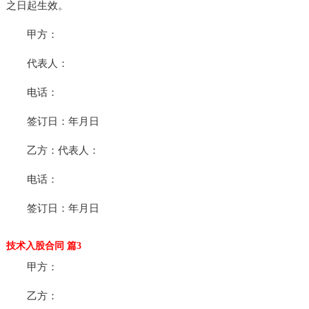
之日起生效。
甲方：
代表人：
电话：
签订日：年月日
乙方：代表人：
电话：
签订日：年月日
技术入股合同 篇3
甲方：
乙方：