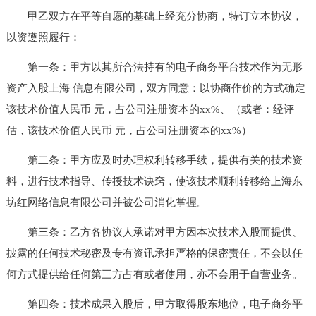
甲乙双方在平等自愿的基础上经充分协商，特订立本协议，
以资遵照履行：
第一条：甲方以其所合法持有的电子商务平台技术作为无形
资产入股上海 信息有限公司，双方同意：以协商作价的方式确定
该技术价值人民币 元，占公司注册资本的xx%、（或者：经评
估，该技术价值人民币 元，占公司注册资本的xx%）
第二条：甲方应及时办理权利转移手续，提供有关的技术资
料，进行技术指导、传授技术诀窍，使该技术顺利转移给上海东
坊红网络信息有限公司并被公司消化掌握。
第三条：乙方各协议人承诺对甲方因本次技术入股而提供、
披露的任何技术秘密及专有资讯承担严格的保密责任，不会以任
何方式提供给任何第三方占有或者使用，亦不会用于自营业务。
第四条：技术成果入股后，甲方取得股东地位，电子商务平