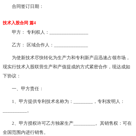
合同签订日期：
技术入股合同 篇4
甲方： 专利权人：________________
乙方： 区域合作人：______________
为使新技术尽快转化为生产力和专利新产品迅速占领市场，
现实行技术入股联营生产和产值提成的方式紧密合作，现达成如
下协议：
一、甲方责任：
1、甲方提供专利技术名称为：________，专利发明人：
__________。
2、甲方授权许可乙方独家生产_________。其销售权：可在
全国范围内进行销售。