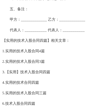
五、备注：
甲方：_____________ 乙方：_____________
代表人：___________ 代表人：___________
【实用的技术入股合同四篇】相关文章：
1.实用的技术入股合同4篇
2.实用的技术入股合同3篇
3.【实用】技术入股合同四篇
4.实用的技术合同四篇
5.实用的技术入股合同三篇
6.技术入股合同四篇