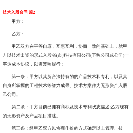
技术入股合同 篇2
甲方：
乙方：
甲乙双方在平等自愿，互惠互利，协商一致的基础上，就甲
方以技术出资的形式入股省(市)科技有限公司(下称公司或公司)一
事达成本协议，以资遵照履行：
第一条：甲方以其所合法持有的的产品技术和专利，以及其
自身所掌握的工程技术等智力成果、技术方案作为无形资产入股
乙公司。
第二条：甲方目前已拥有商标及技术专利状态描述;乙方现有
的无形资产及产品项目描述。
第三条：经甲乙双方以协商作价的方式确定以上管理、技