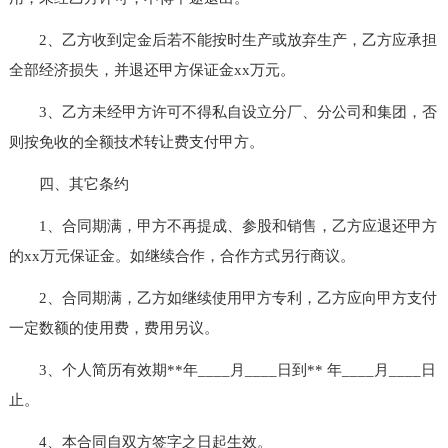
2、乙方收到定金后若不能按时生产或放弃生产，乙方应承担
全部经济损失，并退还甲方保证金xx万元。
3、乙方未经甲方许可不得私自设立分厂、分公司和集团，否
则按免收的全额技术转让费支付甲方。
四、其它条约
1、合同期满，甲方不再提成、参股和销售，乙方应退还甲方
的xx万元保证金。如继续合作，合作方式另行商议。
2、合同期满，乙方如继续使用甲方专利，乙方应向甲方支付
一定数额的使用费，费用另议。
3、个人简历有效期**年____月____日到** 年____月____日
止。
4、本合同自双方签字之日起生效。