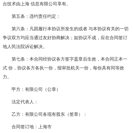
台技术由上海 信息有限公司享有。
第五条：违约责任约定：
第六条：凡因履行本协议所发生的或者 与本协议有关的一切
争议双方均应当通过友好协商解决；如协议不成，应在合同签订
地人民法院诉讼解决。
第七条：本合同经协议各方签字盖章后生效，本合同正本一
式 份，协议各方各执一份，报审批机关一份，每份具有同等效
力。
甲方：有限公司（公章）
法定代表人：
乙方：有限公司各现有股东（签章）：
合同签订地：上海市