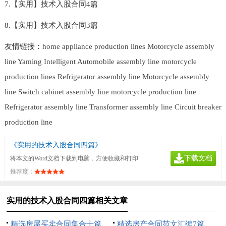
7.【实用】技术入股合同4篇
8.【实用】技术入股合同3篇
友情链接：
home appliance production lines
Motorcycle assembly
line
Yaming Intelligent
Automobile assembly line
motorcycle
production lines
Refrigerator assembly line
Motorcycle assembly
line
Switch cabinet assembly line
motorcycle production line
Refrigerator assembly line
Transformer assembly line
Circuit breaker
production line
《实用的技术入股合同四篇》
下载文档
将本文的Word文档下载到电脑，方便收藏和打印
推荐度：
实用的技术入股合同四篇相关文章
精选房屋买卖合同集合十篇
精选房产合同范文汇编7篇