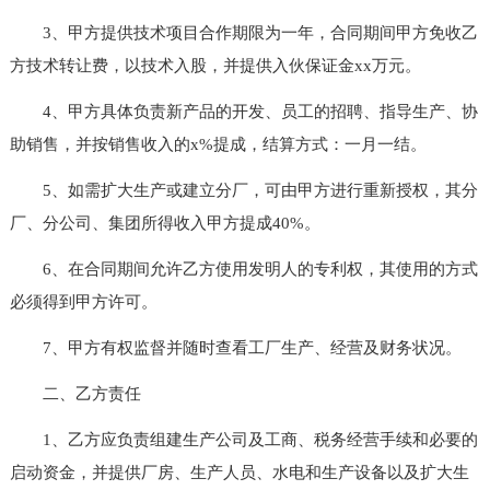
3、甲方提供技术项目合作期限为一年，合同期间甲方免收乙
方技术转让费，以技术入股，并提供入伙保证金xx万元。
4、甲方具体负责新产品的开发、员工的招聘、指导生产、协
助销售，并按销售收入的x%提成，结算方式：一月一结。
5、如需扩大生产或建立分厂，可由甲方进行重新授权，其分
厂、分公司、集团所得收入甲方提成40%。
6、在合同期间允许乙方使用发明人的专利权，其使用的方式
必须得到甲方许可。
7、甲方有权监督并随时查看工厂生产、经营及财务状况。
二、乙方责任
1、乙方应负责组建生产公司及工商、税务经营手续和必要的
启动资金，并提供厂房、生产人员、水电和生产设备以及扩大生