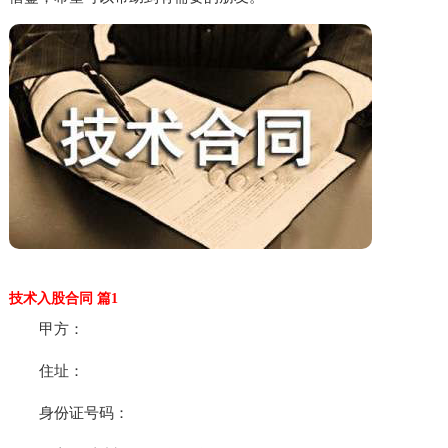
技术入股合同 篇1
甲方：
住址：
身份证号码：