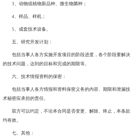
3、动物或植物新品种、微生物菌种；
4、样品、样机；
5、成套技术设备。
五、研究开发计划：
包括当事人各方实施开发项目的阶段进度，各个阶段要解决
的技术问题，达到的目标和完成的期限等。
六、技术情报资料的保密：
包括当事人各方情报和资料保密义务的内容、期限和泄漏技
术秘密应承担的责任。
双方可以约定，不论本合同是否变更、解除、终止，本条款
均有效。
七、其他：