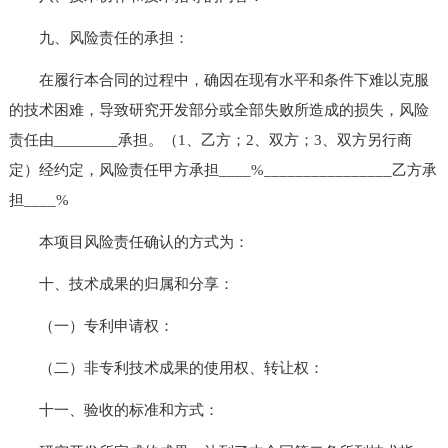
九、风险责任的承担：
在履行本合同的过程中，确因在现有水平和条件下难以克服
的技术困难，导致研究开发部分或全部失败所造成的损失，风险
责任由________承担。（1、乙方；2、双方；3、双方另行商
定）经约定，风险责任甲方承担____%________________乙方承
担____%
本项目风险责任确认的方式为：
十、技术成果的归属和分享：
（一）专利申请权：
（二）非专利技术成果的使用权、转让权：
十一、验收的标准和方式：