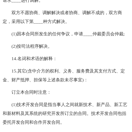
请求____进行调解。
双方不愿协商、调解解决或者协商、调解不成的，双方商
定，采用以下第____种方式解决。
(1)因本合同所发生的任何争议，申请____仲裁委员会仲裁;
(2)按司法程序解决。
14.名词和术语的解释：
15.其它(含中介方的权利、义务、服务费及其支付方式、定
金、财产抵押、担保等上述条款未尽事宜)：
订立本合同时注意：
(1)技术开发合同是指当事人之间就新技术、新产品、新工艺
和新材料及其系统的研究开发所订立的合同。技术开发合同包括
委托开发合同和合作开发合同。