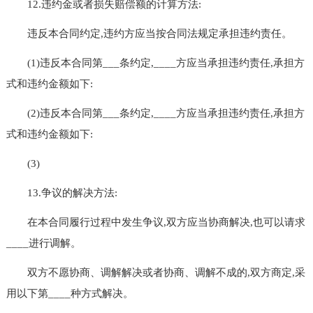
12.违约金或者损失赔偿额的计算方法:
违反本合同约定,违约方应当按合同法规定承担违约责任。
(1)违反本合同第___条约定,____方应当承担违约责任,承担方
式和违约金额如下:
(2)违反本合同第___条约定,____方应当承担违约责任,承担方
式和违约金额如下:
(3)
13.争议的解决方法:
在本合同履行过程中发生争议,双方应当协商解决,也可以请求
____进行调解。
双方不愿协商、调解解决或者协商、调解不成的,双方商定,采
用以下第____种方式解决。