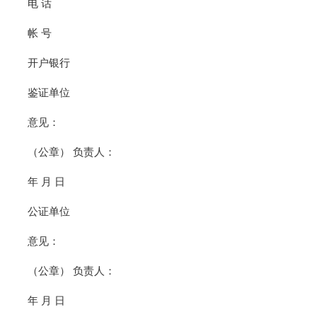
电 话
帐 号
开户银行
鉴证单位
意见：
（公章） 负责人：
年 月 日
公证单位
意见：
（公章） 负责人：
年 月 日