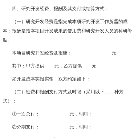
四、研究开发经费、报酬及其支付或结算方式：
（一）研究开发经费是指完成本项研究开发工作所需的成
本；报酬是指本项目开发成果的使用费和研究开发人员的科研补
贴。
本项目研究开发经费及报酬：________________元
其中：甲方提供____元，乙方提供____元。
如开发成本实报实销，双方约定如下：
（二）经费和报酬支付方式及时限（采用以下____种方
式）：
①一次总付：____________元，时间：________________
②分期支付：____________元，时间：________________