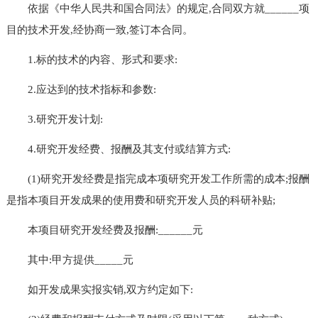
依据《中华人民共和国合同法》的规定,合同双方就______项
目的技术开发,经协商一致,签订本合同。
1.标的技术的内容、形式和要求:
2.应达到的技术指标和参数:
3.研究开发计划:
4.研究开发经费、报酬及其支付或结算方式:
(1)研究开发经费是指完成本项研究开发工作所需的成本;报酬
是指本项目开发成果的使用费和研究开发人员的科研补贴;
本项目研究开发经费及报酬:______元
其中:甲方提供_____元
如开发成果实报实销,双方约定如下: