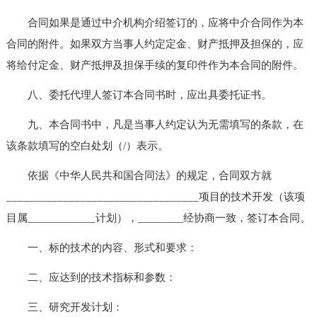
合同如果是通过中介机构介绍签订的，应将中介合同作为本
合同的附件。如果双方当事人约定定金、财产抵押及担保的，应
将给付定金、财产抵押及担保手续的复印件作为本合同的附件。
八、委托代理人签订本合同书时，应出具委托证书。
九、本合同书中，凡是当事人约定认为无需填写的条款，在
该条款填写的空白处划（/）表示。
依据《中华人民共和国合同法》的规定，合同双方就
__________________________________项目的技术开发（该项
目属____________计划），________经协商一致，签订本合同。
一、标的技术的内容、形式和要求：
二、应达到的技术指标和参数：
三、研究开发计划：