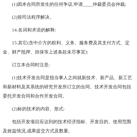
(1)因本合同所发生的任何争议,申请____仲裁委员会仲裁;
(2)按司法程序解决。
14.名词和术语的解释:
15.其它(含中介方的权利、义务、服务费及其支付方式、定
金、财产抵押、担保等上述条款未尽事宜):
订立本合同时注意:
(1)技术开发合同是指当事人之间就新技术、新产品、新工艺
和新材料及其系统的研究开发所订立的合同。技术开发合同包括
委托开发合同和合作开发合同。
(2)标的技术的内容、形式:
包括开发项目应达到的技术经济指标、开发目的、使用范围
及效益情况,成果提交方式及数量。