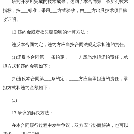
研究开发所完成的技术成果，达到了本合同第二条所列技术
指标，按___标准，采用___方式验收，由___方出具技术项目验
收证明。
12.违约金或者损失赔偿额的计算方法：
违反本合同约定，违约方应当按合同法规定承担违约责任。
(1)违反本合同第___条约定，____方应当承担违约责任，承
担方式和违约金额如下：
(2)违反本合同第___条约定，____方应当承担违约责任，承
担方式和违约金额如下：
(3)
13.争议的解决方法：
在本合同履行过程中发生争议，双方应当协商解决，也可以