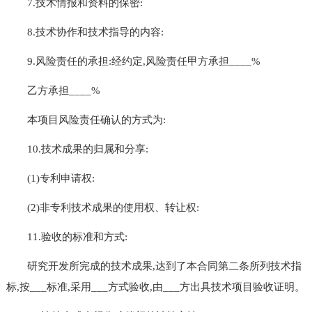
7.技术情报和资料的保密:
8.技术协作和技术指导的内容:
9.风险责任的承担:经约定,风险责任甲方承担____%
乙方承担____%
本项目风险责任确认的方式为:
10.技术成果的归属和分享:
(1)专利申请权:
(2)非专利技术成果的使用权、转让权:
11.验收的标准和方式:
研究开发所完成的技术成果,达到了本合同第二条所列技术指
标,按___标准,采用___方式验收,由___方出具技术项目验收证明。