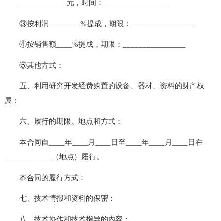
____________元，时间：________________
③按利润________%提成，期限：________________
④按销售额____%提成，期限：________________
⑤其他方式：
五、利用研究开发经费购置的设备、器材、资料的财产权
属：
六、履行的期限、地点和方式：
本合同自____年____月____日至____年____月____日在
____________（地点）履行。
本合同的履行方式：
七、技术情报和资料的保密：
八、技术协作和技术指导的内容：