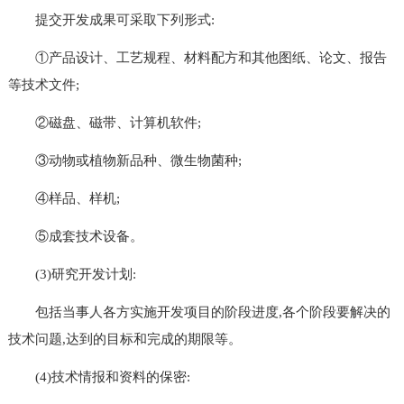
提交开发成果可采取下列形式:
①产品设计、工艺规程、材料配方和其他图纸、论文、报告
等技术文件;
②磁盘、磁带、计算机软件;
③动物或植物新品种、微生物菌种;
④样品、样机;
⑤成套技术设备。
(3)研究开发计划:
包括当事人各方实施开发项目的阶段进度,各个阶段要解决的
技术问题,达到的目标和完成的期限等。
(4)技术情报和资料的保密: