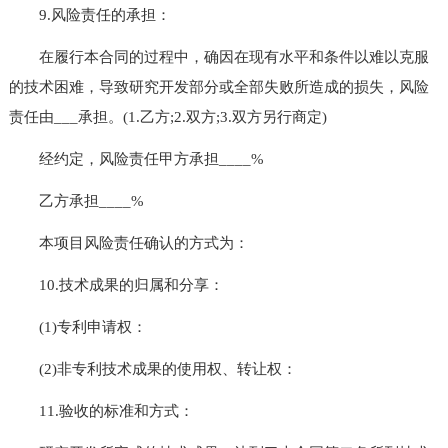
9.风险责任的承担：
在履行本合同的过程中，确因在现有水平和条件以难以克服
的技术困难，导致研究开发部分或全部失败所造成的损失，风险
责任由___承担。(1.乙方;2.双方;3.双方另行商定)
经约定，风险责任甲方承担____%
乙方承担____%
本项目风险责任确认的方式为：
10.技术成果的归属和分享：
(1)专利申请权：
(2)非专利技术成果的使用权、转让权：
11.验收的标准和方式：