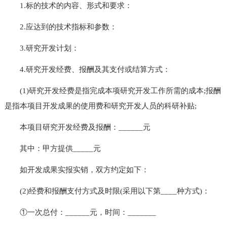
1.标的技术的内容、形式和要求：
2.应达到的技术指标和参数：
3.研究开发计划：
4.研究开发经费、报酬及其支付或结算方式：
(1)研究开发经费是指完成本项研究开发工作所需的成本;报酬
是指本项目开发成果的使用费和研究开发人员的科研补贴;
本项目研究开发经费及报酬：______元
其中：甲方提供_____元
如开发成果实报实销，双方约定如下：
(2)经费和报酬支付方式及时限(采用以下第____种方式)：
①一次总付：______元，时间：_______