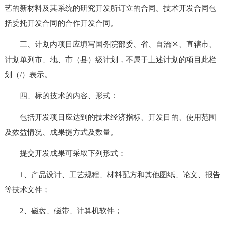
艺的新材料及其系统的研究开发所订立的合同。技术开发合同包
括委托开发合同的合作开发合同。
三、计划内项目应填写国务院部委、省、自治区、直辖市、
计划单列市、地、市（县）级计划，不属于上述计划的项目此栏
划（/）表示。
四、标的技术的内容、形式：
包括开发项目应达到的技术经济指标、开发目的、使用范围
及效益情况、成果提方式及数量。
提交开发成果可采取下列形式：
1、产品设计、工艺规程、材料配方和其他图纸、论文、报告
等技术文件；
2、磁盘、磁带、计算机软件；