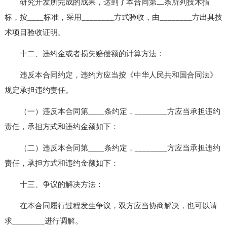
研究开发所完成的成果，达到了本合同第二条所列技术指
标，按____标准，采用________方式验收，由________方出具技
术项目验收证明。
十二、违约金或者损失赔偿额的计算方法：
违反本合同约定，违约方应当按《中华人民共和国合同法》
规定承担违约责任。
（一）违反本合同第____条约定，________方应当承担违约
责任，承担方式和违约金额如下：
（二）违反本合同第____条约定，________方应当承担违约
责任，承担方式和违约金额如下：
十三、争议的解决方法：
在本合同履行过程发生争议，双方应当协商解决，也可以请
求________进行调解。