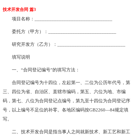
技术开发合同 篇3
项目名称：________________________________
委托方（甲方）：____________________________
研究开发方（乙方）：____________________________
填写说明
一、“合同登记编号”的填写方法：
合同登记编号为十四位，左起第一、二位为公历年代号，第
三、四位为省、自治区、直辖市编码，第五、六位为地、市编
码，第七、八位为合同登记点编号，第九至十四位为合同登记序
号，以上编号不足位的补零。各地区编码按GB2260—84规定填
写。
二、技术开发合同是指当事人之间就新技术、新工艺和新工