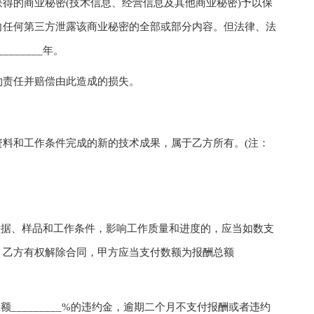
的商业秘密(技术信息、经营信息及其他商业秘密)予以保
向任何第三方泄露该商业秘密的全部或部分内容。但法律、法
_____年。
责任并赔偿由此造成的损失。
和工作条件完成的新的技术成果，属于乙方所有。(注：
据、样品和工作条件，影响工作质量和进度的，应当如数支
，乙方有权解除合同，甲方应当支付数额为报酬总额
________%的违约金，逾期二个月不支付报酬或者违约