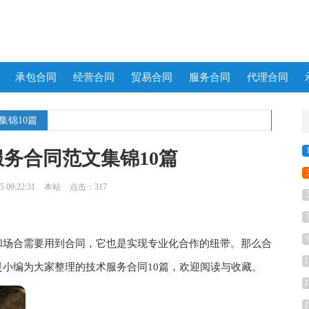
承包合同
经营合同
贸易合同
服务合同
代理合同
集锦10篇
务合同范文集锦10篇
 09:22:31
本站
点击：317
场合需要用到合同，它也是实现专业化合作的纽带。那么合
1
小编为大家整理的技术服务合同10篇，欢迎阅读与收藏。
1
1