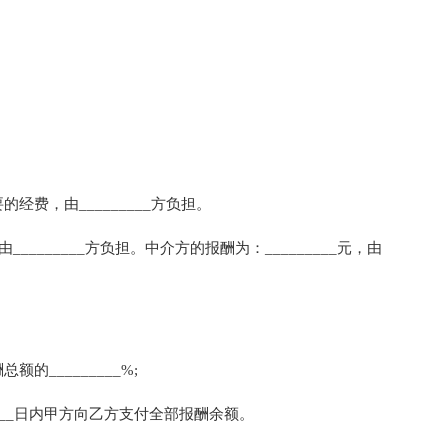
。
，由_________方负担。
________方负担。中介方的报酬为：_________元，由
的_________%;
____日内甲方向乙方支付全部报酬余额。