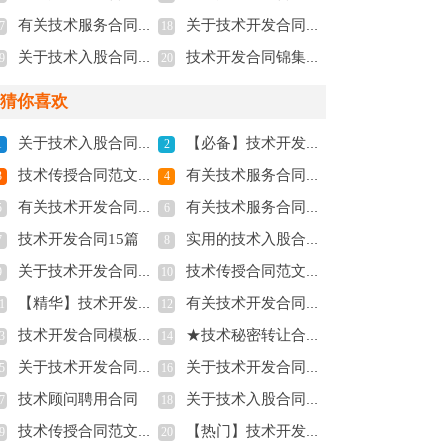
有关技术服务合同模板锦集七篇
关于技术开发合同范文7篇
7
18
关于技术入股合同范文汇编七篇
技术开发合同锦集七篇
9
20
猜你喜欢
关于技术入股合同范文集合八篇
【必备】技术开发合同三篇
1
2
技术传授合同范文合集八篇
有关技术服务合同模板锦集七篇
3
4
有关技术开发合同汇总八篇
有关技术服务合同范文汇总七篇
5
6
技术开发合同15篇
实用的技术入股合同四篇
7
8
关于技术开发合同范文合集6篇
技术传授合同范文集锦五篇
9
10
【精华】技术开发合同三篇
有关技术开发合同集锦九篇
1
12
技术开发合同模板集合9篇
★技术秘密转让合同7篇
3
14
关于技术开发合同范文7篇
关于技术开发合同集锦10篇
5
16
技术顾问聘用合同
关于技术入股合同范文汇编五篇
7
18
技术传授合同范文集锦七篇
【热门】技术开发合同8篇
9
20