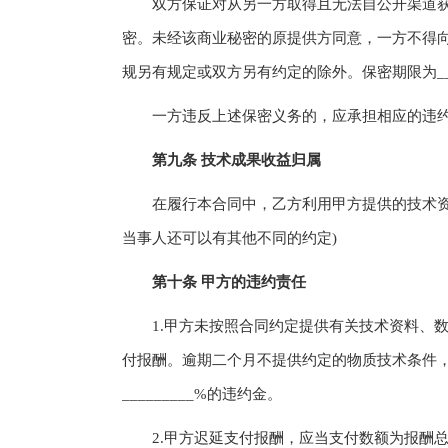
双方保证对从另一方取得且无法自公开渠道获得
密。未经该商业秘密的原提供方同意，一方不得
规另有规定或双方另有约定的除外。保密期限为____
一方违反上述保密义务的，应承担相应的违约
第九条 技术成果收益归属
在履行本合同中，乙方利用甲方提供的技术资料
当事人还可以有其他不同的约定)
第十条 甲方的违约责任
1.甲方未按照合同约定提供有关技术资料、数
付报酬。逾期二个月不提供约定的物质技术条件
_________%的违约金。
2.甲方迟延支付报酬，应当支付数额为报酬总额_