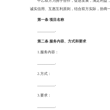
甲乙双方为携手合作，促进发展，满足利益，
诚实信用、互惠互利原则，结合双方实际，协商
第一条 项目名称
_________.
第二条 服务内容、方式和要求
1.服务内容：
_________.
2.方式：
_________.
3.要求：
_________.