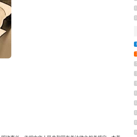
1
1
1
1
1
1
1