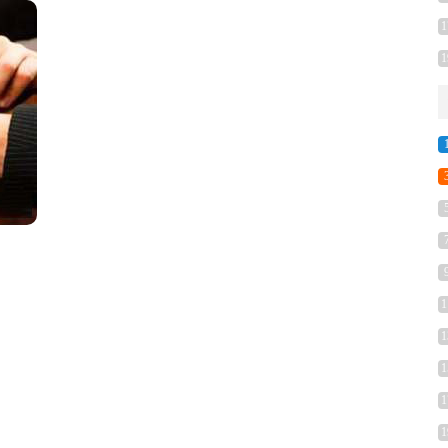
1
1
1
1
1
1
1