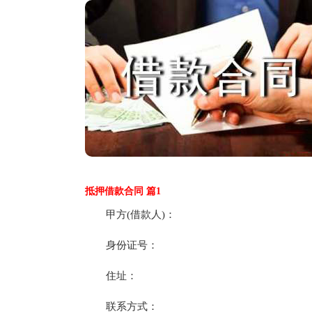
抵押借款合同 篇1
甲方(借款人)：
身份证号：
住址：
联系方式：