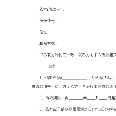
乙方(借款人)：
身份证号：
住址：
联系方式：
甲乙双方经协商一致，就乙方向甲方借款相关
一、借款
1、借款金额:____________元人民币(大写
将该款项交付给乙方，乙方不再另行出具收款凭
2、借款期限：自_______年____月____日起至_
3、乙方应于借款期限届满之日(含当日)前将