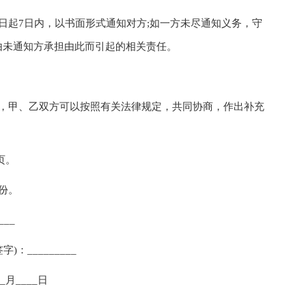
起7日内，以书面形式通知对方;如一方未尽通知义务，守
由未通知方承担由此而引起的相关责任。
甲、乙双方可以按照有关法律规定，共同协商，作出补充
页。
份。
___
：_________
__月____日