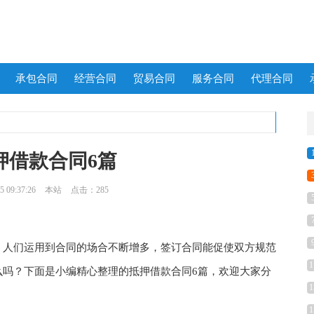
承包合同
经营合同
贸易合同
服务合同
代理合同
押借款合同6篇
 09:37:26
本站
点击：285
人们运用到合同的场合不断增多，签订合同能促使双方规范
1
么吗？下面是小编精心整理的抵押借款合同6篇，欢迎大家分
1
1