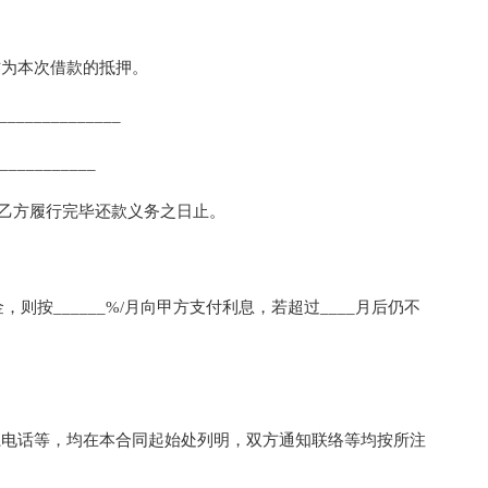
为本次借款的抵押。
___________
_________
乙方履行完毕还款义务之日止。
______%/月向甲方支付利息，若超过____月后仍不
电话等，均在本合同起始处列明，双方通知联络等均按所注