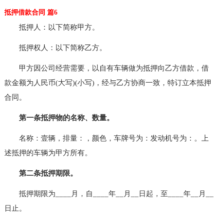
抵押借款合同 篇6
抵押人：以下简称甲方。
抵押权人：以下简称乙方。
甲方因公司经营需要，以自有车辆做为抵押向乙方借款，借
款金额为人民币(大写)(小写)，经与乙方协商一致，特订立本抵押
合同。
第一条抵押物的名称、数量。
名称：壹辆，排量：，颜色，车牌号为：发动机号为：。上
述抵押的车辆为甲方所有。
第二条抵押期限。
抵押期限为____月，自____年__月__日起，至____年__月__
日止。