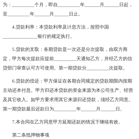
为：_________个月，即自_________年______月______日起，
至_________年______月______日止。
4.贷款利率：本贷款利率及计息方法，按照中国
______________银行的规定执行。
5.贷款的支取：各期贷款是一次还是分次提取，由双方商
定，甲方每次提款应提前_________天通知乙方，并经乙方的信
贷部门审查认可方可使用。第一期贷款分_________次提取。
6.贷款的偿还：甲方保证在各期合同规定的贷款期限内按期
主动还本付息。甲方归还本贷款的资金来源为本公司生产、经营
及其它收入。如甲方要求用其它来源归还贷款，须经乙方同意。
第一期贷款最后还款日为_________年______月______日。
7.本合同在乙方同意甲方延期还款的情况下继续有效。
第二条抵押物事项