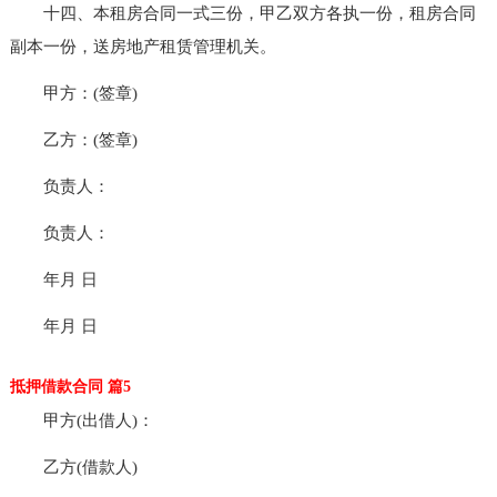
十四、本租房合同一式三份，甲乙双方各执一份，租房合同
副本一份，送房地产租赁管理机关。
甲方：(签章)
乙方：(签章)
负责人：
负责人：
年月 日
年月 日
抵押借款合同 篇5
甲方(出借人)：
乙方(借款人)