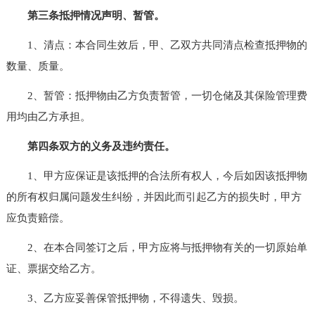
第三条抵押情况声明、暂管。
1、清点：本合同生效后，甲、乙双方共同清点检查抵押物的
数量、质量。
2、暂管：抵押物由乙方负责暂管，一切仓储及其保险管理费
用均由乙方承担。
第四条双方的义务及违约责任。
1、甲方应保证是该抵押的合法所有权人，今后如因该抵押物
的所有权归属问题发生纠纷，并因此而引起乙方的损失时，甲方
应负责赔偿。
2、在本合同签订之后，甲方应将与抵押物有关的一切原始单
证、票据交给乙方。
3、乙方应妥善保管抵押物，不得遗失、毁损。