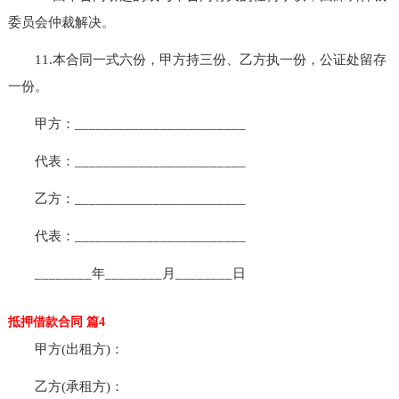
委员会仲裁解决。
11.本合同一式六份，甲方持三份、乙方执一份，公证处留存
一份。
甲方：________________________
代表：________________________
乙方：________________________
代表：________________________
________年________月________日
抵押借款合同 篇4
甲方(出租方)：
乙方(承租方)：