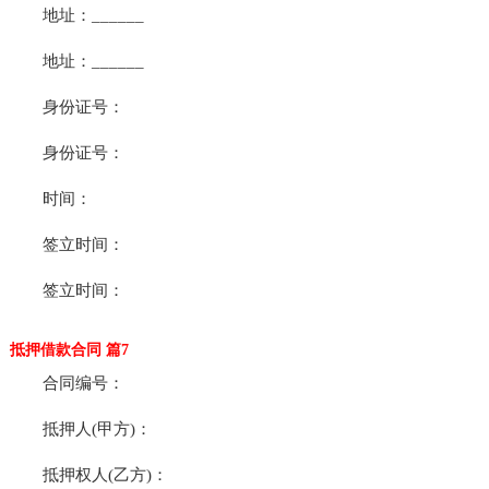
地址：______
地址：______
身份证号：
身份证号：
时间：
签立时间：
签立时间：
抵押借款合同 篇7
合同编号：
抵押人(甲方)：
抵押权人(乙方)：