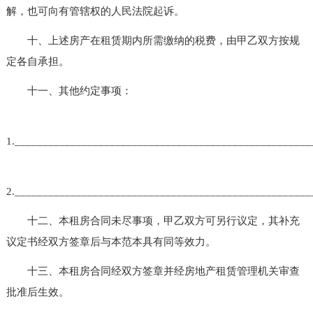
解，也可向有管辖权的人民法院起诉。
十、上述房产在租赁期内所需缴纳的税费，由甲乙双方按规
定各自承担。
十一、其他约定事项：
1._____________________________________________________
2._____________________________________________________
十二、本租房合同未尽事项，甲乙双方可另行议定，其补充
议定书经双方签章后与本范本具有同等效力。
十三、本租房合同经双方签章并经房地产租赁管理机关审查
批准后生效。