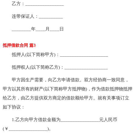
乙方：________________
连带保证人：__________
________年____月____日
抵押借款合同 篇3
抵押人(以下简称甲方)：____________________
抵押权人(以下简称乙方)：__________________
甲方因生产需要，向乙方申请借款。双方经协商一致同意，
甲方以其所有的财产(以下简称甲方抵押物)，作为借款抵押物抵押
给乙方，由乙方提供双方商定的借款额给甲方。就有关事项订立
如下协议：
1.乙方向甲方借款金额为________________元人民币
(￥________________)。