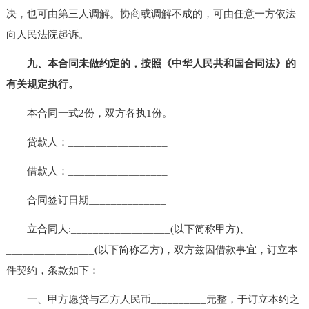
决，也可由第三人调解。协商或调解不成的，可由任意一方依法
向人民法院起诉。
九、本合同未做约定的，按照《中华人民共和国合同法》的
有关规定执行。
本合同一式2份，双方各执1份。
贷款人：__________________
借款人：__________________
合同签订日期______________
立合同人:__________________(以下简称甲方)、
________________(以下简称乙方)，双方兹因借款事宜，订立本
件契约，条款如下：
一、甲方愿贷与乙方人民币__________元整，于订立本约之