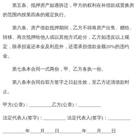
第五条、抵押房产如遇拆迁，甲方的权利在补偿款或置换房
的范围内按第四条的规定执行。
第六条、房产借款抵押期间，乙方不得将房产出售、赠给、
转移、再次抵押给他人或以其他方式处分，乙方如违反以上规
定，除承担返还本金及利息外，还需承担借款金额20%的违约
金。
第七条本合同一式两份，甲、乙方各执一份。
第八条本合同自双方签字之日起生效，至乙方还清借款时
止。
甲方(公章)：_________乙方(公章)：_________
法定代表人(签字)：_________ 法定代表人(签字)：_________
_________年____月____日_________年____月____日