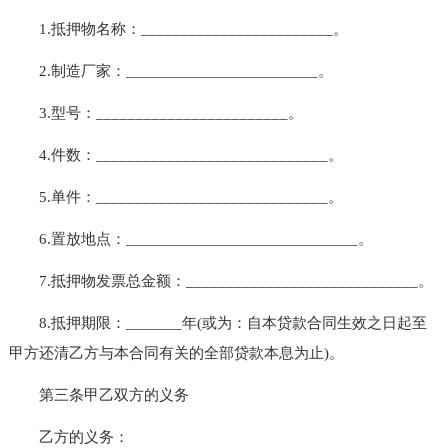
1.抵押物名称：________________________。
2.制造厂家：________________________。
3.型号：________________________。
4.件数：_____________________________。
5.单件：_____________________________。
6.置放地点：_____________________________。
7.抵押物发票总金额：_____________________________。
8.抵押期限：_______年(或为：自本贷款合同生效之日起至
甲方还清乙方与本合同有关的全部贷款本息为止)。
第三条甲乙双方的义务
乙方的义务：