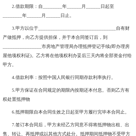
2.借款期限：自________年______月______日起至
________年______月______日止。
3.甲方以位于________________________________自有财
产做抵押，向乙方提供担保，并于本合同签订后，到
________________市房地产管理局办理抵押登记手续(即办理房
屋他项权利证)。乙方将在他项权利办妥后三天内将全部资金付给
甲方。
4.借款利率：按照中国人民银行同期存款利率执行。
5.甲方保证在合同规定的期限内按期还本付息。否则乙方有
权处置抵押物
6.抵押期限自本合同生效之日起至甲方履行完毕本合同止。
7.签订本合同后，甲方未经乙方同意不得将抵押物出租、出
售、转让、再抵押或以其他方式处分。抵押期间抵押物不受甲方