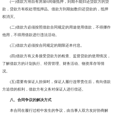
(一)借款方用自有房屋6间做抵押，到期不能归还贷款方的贷
款，贷款方有权处理抵押品。借款方到期如数归还贷款的，抵押
权消灭。
(二)借款方必须按照借款合同规定的用途使用借款，不得挪作
他用，不得用借款进行违法活动。
(三)借款方必须按合同规定的期限还本付息。
(四)借款方有义务接受贷款方的检查、监督贷款的使用情况，
了解借款方的计划执行、经营管理、财务活动、物资库存等情
况。
(五)需要有保证人担保时，保证人履行连带责任后，有向借款
方追偿的权利，借款方有义务对保证人进行偿还。
八、合同争议的解决方式
本合同在履行过程中发生的争议，由当事人双方友好协商解