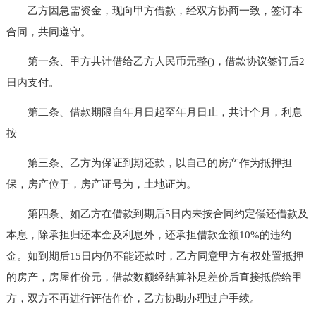
乙方因急需资金，现向甲方借款，经双方协商一致，签订本
合同，共同遵守。
第一条、甲方共计借给乙方人民币元整()，借款协议签订后2
日内支付。
第二条、借款期限自年月日起至年月日止，共计个月，利息
按
第三条、乙方为保证到期还款，以自己的房产作为抵押担
保，房产位于，房产证号为，土地证为。
第四条、如乙方在借款到期后5日内未按合同约定偿还借款及
本息，除承担归还本金及利息外，还承担借款金额10%的违约
金。如到期后15日内仍不能还款时，乙方同意甲方有权处置抵押
的房产，房屋作价元，借款数额经结算补足差价后直接抵偿给甲
方，双方不再进行评估作价，乙方协助办理过户手续。