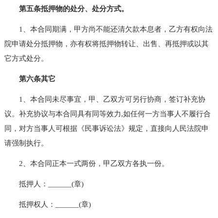
第五条抵押物的处分、处分方式。
1、本合同期满，甲方尚不能还清欠款本息者，乙方有权向法
院申请处分抵押物，亦有权将抵押物转让、出售、再抵押或以其
它方式处分。
第六条其它
1、本合同未尽事宜，甲、乙双方可另行协商，签订补充协
议。补充协议与本合同具有同等效力,如任何一方当事人不履行合
同，对方当事人可根据《民事诉讼法》规定，直接向人民法院申
请强制执行。
2、本合同正本一式两份，甲乙双方各执一份。
抵押人：______(章)
抵押权人：______(章)