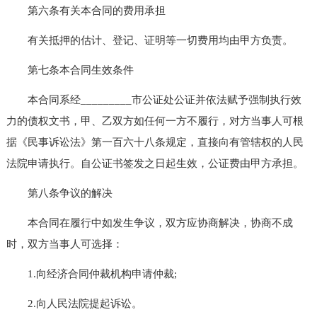
第六条有关本合同的费用承担
有关抵押的估计、登记、证明等一切费用均由甲方负责。
第七条本合同生效条件
本合同系经_________市公证处公证并依法赋予强制执行效
力的债权文书，甲、乙双方如任何一方不履行，对方当事人可根
据《民事诉讼法》第一百六十八条规定，直接向有管辖权的人民
法院申请执行。自公证书签发之日起生效，公证费由甲方承担。
第八条争议的解决
本合同在履行中如发生争议，双方应协商解决，协商不成
时，双方当事人可选择：
1.向经济合同仲裁机构申请仲裁;
2.向人民法院提起诉讼。