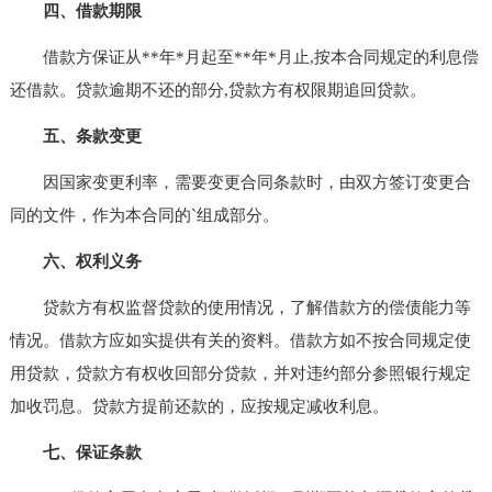
四、借款期限
借款方保证从**年*月起至**年*月止,按本合同规定的利息偿
还借款。贷款逾期不还的部分,贷款方有权限期追回贷款。
五、条款变更
因国家变更利率，需要变更合同条款时，由双方签订变更合
同的文件，作为本合同的`组成部分。
六、权利义务
贷款方有权监督贷款的使用情况，了解借款方的偿债能力等
情况。借款方应如实提供有关的资料。借款方如不按合同规定使
用贷款，贷款方有权收回部分贷款，并对违约部分参照银行规定
加收罚息。贷款方提前还款的，应按规定减收利息。
七、保证条款