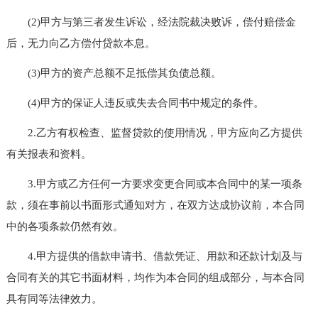
(2)甲方与第三者发生诉讼，经法院裁决败诉，偿付赔偿金
后，无力向乙方偿付贷款本息。
(3)甲方的资产总额不足抵偿其负债总额。
(4)甲方的保证人违反或失去合同书中规定的条件。
2.乙方有权检查、监督贷款的使用情况，甲方应向乙方提供
有关报表和资料。
3.甲方或乙方任何一方要求变更合同或本合同中的某一项条
款，须在事前以书面形式通知对方，在双方达成协议前，本合同
中的各项条款仍然有效。
4.甲方提供的借款申请书、借款凭证、用款和还款计划及与
合同有关的其它书面材料，均作为本合同的组成部分，与本合同
具有同等法律效力。