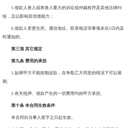
5.借款人卷入或将卷入重大的诉讼或仲裁程序及其他法律纠
纷，足以影响其偿债能力；
6.借款人变更住所。通信地址。联系电话等事项未在5日内及
时通知的。
第三项 其它规定
第九条 费用的承担
1.如果甲方不能按期还款，在争取乙方同意的情况下可以展
期。
2.有关抵押、借款产生的一切费用均由甲方承担。
第十条 本合同生效条件
本合同自当事人签字之日起生效。