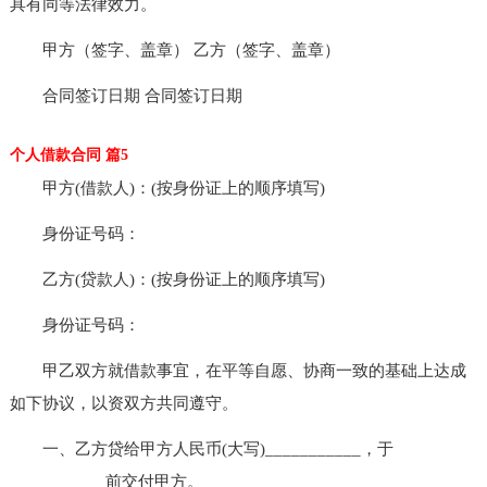
具有同等法律效力。
甲方（签字、盖章） 乙方（签字、盖章）
合同签订日期 合同签订日期
个人借款合同 篇5
甲方(借款人)：(按身份证上的顺序填写)
身份证号码：
乙方(贷款人)：(按身份证上的顺序填写)
身份证号码：
甲乙双方就借款事宜，在平等自愿、协商一致的基础上达成
如下协议，以资双方共同遵守。
一、乙方贷给甲方人民币(大写)___________，于
___________前交付甲方。