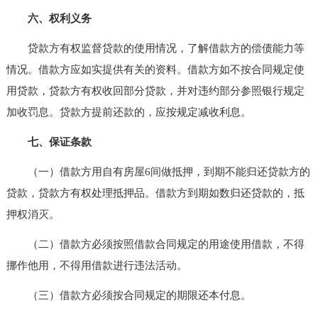
六、权利义务
贷款方有权监督贷款的使用情况，了解借款方的偿债能力等
情况。借款方应如实提供有关的资料。借款方如不按合同规定使
用贷款，贷款方有权收回部分贷款，并对违约部分参照银行规定
加收罚息。贷款方提前还款的，应按规定减收利息。
七、保证条款
（一）借款方用自有房屋6间做抵押，到期不能归还贷款方的
贷款，贷款方有权处理抵押品。借款方到期如数归还贷款的，抵
押权消灭。
（二）借款方必须按照借款合同规定的用途使用借款，不得
挪作他用，不得用借款进行违法活动。
（三）借款方必须按合同规定的期限还本付息。