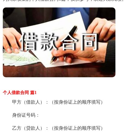
个人借款合同 篇1
甲方（借款人）：（按身份证上的顺序填写）
身份证号码：
乙方（贷款人）：（按身份证上的顺序填写）