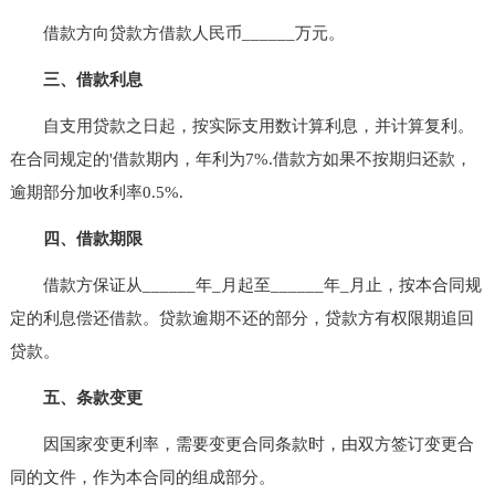
借款方向贷款方借款人民币______万元。
三、借款利息
自支用贷款之日起，按实际支用数计算利息，并计算复利。
在合同规定的'借款期内，年利为7%.借款方如果不按期归还款，
逾期部分加收利率0.5%.
四、借款期限
借款方保证从______年_月起至______年_月止，按本合同规
定的利息偿还借款。贷款逾期不还的部分，贷款方有权限期追回
贷款。
五、条款变更
因国家变更利率，需要变更合同条款时，由双方签订变更合
同的文件，作为本合同的组成部分。