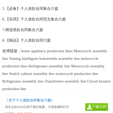
5.【必备】个人借款合同集合六篇
6.【实用】个人借款合同范文集合六篇
7.精选借款合同集合六篇
8.【精品】个人借款合同六篇
友情链接：
home appliance production lines
Motorcycle assembly
line
Yaming Intelligent
Automobile assembly line
motorcycle
production lines
Refrigerator assembly line
Motorcycle assembly
line
Switch cabinet assembly line
motorcycle production line
Refrigerator assembly line
Transformer assembly line
Circuit breaker
production line
《关于个人借款合同集合六篇》
下载文档
将本文的Word文档下载到电脑，方便收藏和打印