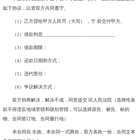
如下协议，以资双方共同遵守。
（1）乙方贷给甲方人民币（大写） ，于 前交付甲方。
（2）借款利息_____________________________
（3）借款期限：
（4）还款日期和方式：
（5）违约责任：
（6）争议解决方式：
双方协商解决，解决不成，同意提交 区人民法院（选择性条
款不得违反地域管辖和级别管辖，可以选择原告、被告、标的
物、合同签订地、合同履行地）
本合同自 生效。本合同一式两份，双方各执一份，合同文本