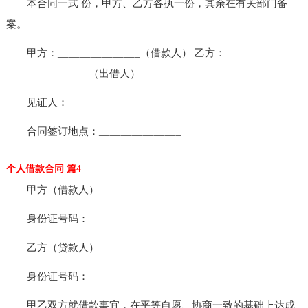
本合同一式 份，甲方、乙方各执一份，其余在有关部门备
案。
甲方：_______________（借款人） 乙方：
_______________（出借人）
见证人：_______________
合同签订地点：_______________
个人借款合同 篇4
甲方（借款人）
身份证号码：
乙方（贷款人）
身份证号码：
甲乙双方就借款事宜，在平等自愿、协商一致的基础上达成