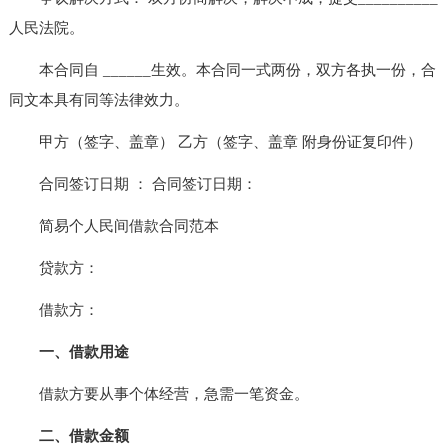
人民法院。
本合同自 ______生效。本合同一式两份，双方各执一份，合
同文本具有同等法律效力。
甲方（签字、盖章） 乙方（签字、盖章 附身份证复印件）
合同签订日期 ： 合同签订日期：
简易个人民间借款合同范本
贷款方：
借款方：
一、借款用途
借款方要从事个体经营，急需一笔资金。
二、借款金额