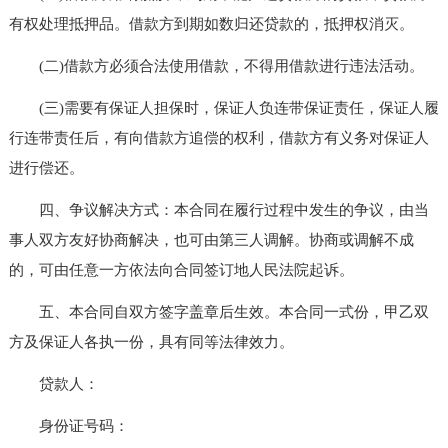
有权处理抵押品。借款方到期如数归还贷款的，抵押权消灭。
(二)借款方必须合法使用借款，不得用借款进行违法活动。
(三)需要有保证人担保时，保证人负连带保证责任，保证人履
行连带责任后，有向借款方追偿的权利，借款方有义务对保证人
进行偿还。
四、争议解决方式：本合同在履行过程中发生的争议，由当
事人双方友好协商解决，也可由第三人调解。协商或调解不成
的，可由任意一方依法向合同签订地人民法院起诉。
五、本合同自双方签字盖章后生效。本合同一式份，甲乙双
方及保证人各执一份，具有同等法律效力。
贷款人：
身份证号码：