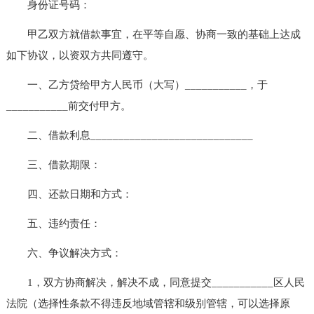
身份证号码：
甲乙双方就借款事宜，在平等自愿、协商一致的基础上达成
如下协议，以资双方共同遵守。
一、乙方贷给甲方人民币（大写）___________，于
___________前交付甲方。
二、借款利息_____________________________
三、借款期限：
四、还款日期和方式：
五、违约责任：
六、争议解决方式：
1，双方协商解决，解决不成，同意提交___________区人民
法院（选择性条款不得违反地域管辖和级别管辖，可以选择原