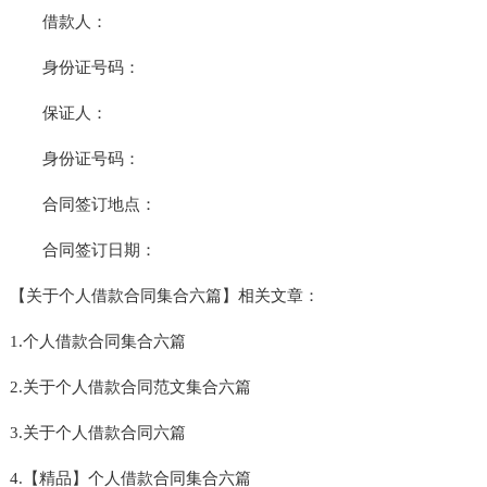
借款人：
身份证号码：
保证人：
身份证号码：
合同签订地点：
合同签订日期：
【关于个人借款合同集合六篇】相关文章：
1.个人借款合同集合六篇
2.关于个人借款合同范文集合六篇
3.关于个人借款合同六篇
4.【精品】个人借款合同集合六篇