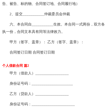
告、被告、标的物、合同签订地、合同履行地）
2、提交___________仲裁委员会仲裁
六、本合同自___________生效。本合同一式两份，双方各
执一份，合同文本具有同等法律效力。
甲方（签字、盖章）： 乙方（签字、盖章）：
合同签订日期 合同签订日期
个人借款合同 篇2
甲方（借款人）_________________
身份证号码：_____________________
乙方（贷款人）_________________
身份证号码：______________________