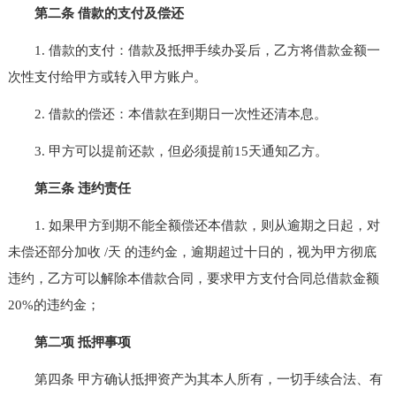
第二条 借款的支付及偿还
1. 借款的支付：借款及抵押手续办妥后，乙方将借款金额一
次性支付给甲方或转入甲方账户。
2. 借款的偿还：本借款在到期日一次性还清本息。
3. 甲方可以提前还款，但必须提前15天通知乙方。
第三条 违约责任
1. 如果甲方到期不能全额偿还本借款，则从逾期之日起，对
未偿还部分加收 /天 的违约金，逾期超过十日的，视为甲方彻底
违约，乙方可以解除本借款合同，要求甲方支付合同总借款金额
20%的违约金；
第二项 抵押事项
第四条 甲方确认抵押资产为其本人所有，一切手续合法、有