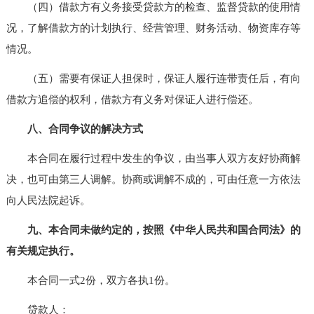
（四）借款方有义务接受贷款方的检查、监督贷款的使用情
况，了解借款方的计划执行、经营管理、财务活动、物资库存等
情况。
（五）需要有保证人担保时，保证人履行连带责任后，有向
借款方追偿的权利，借款方有义务对保证人进行偿还。
八、合同争议的解决方式
本合同在履行过程中发生的争议，由当事人双方友好协商解
决，也可由第三人调解。协商或调解不成的，可由任意一方依法
向人民法院起诉。
九、本合同未做约定的，按照《中华人民共和国合同法》的
有关规定执行。
本合同一式2份，双方各执1份。
贷款人：__________________