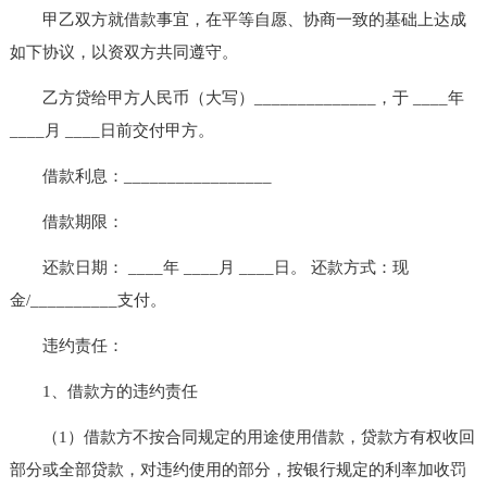
甲乙双方就借款事宜，在平等自愿、协商一致的基础上达成
如下协议，以资双方共同遵守。
乙方贷给甲方人民币（大写）______________，于 ____年
____月 ____日前交付甲方。
借款利息：_________________
借款期限：
还款日期： ____年 ____月 ____日。 还款方式：现
金/__________支付。
违约责任：
1、借款方的违约责任
（1）借款方不按合同规定的用途使用借款，贷款方有权收回
部分或全部贷款，对违约使用的部分，按银行规定的利率加收罚