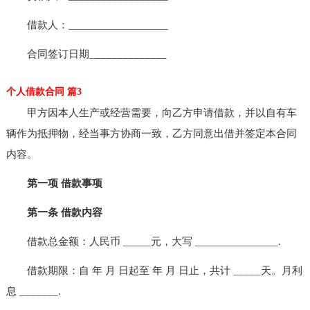
借款人：__________________
合同签订日期______________
个人借款合同 篇3
甲方因本人生产或经营需要，向乙方申请借款，并以自有车
辆作为抵押物，经当事方协商一致，乙方同意出借并签定本合同
内容。
第一项 借款事项
第一条 借款内容
借款总金额：人民币 _____元，大写 _______________.
借款期限：自 年 月 日起至 年 月 日止，共计 _____天。月利
息 _______.