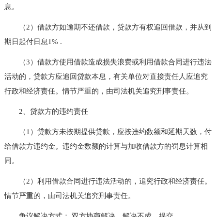
息。
（2）借款方如逾期不还借款，贷款方有权追回借款，并从到
期日起付日息1% .
（3）借款方使用借款造成损失浪费或利用借款合同进行违法
活动的，贷款方应追回贷款本息，有关单位对直接责任人应追究
行政和经济责任。情节严重的，由司法机关追究刑事责任。
2、贷款方的违约责任
（1）贷款方未按期提供贷款，应按违约数额和延期天数，付
给借款方违约金。违约金数额的计算与加收借款方的罚息计算相
同。
（2）利用借款合同进行违法活动的，追究行政和经济责任。
情节严重的，由司法机关追究刑事责任。
争议解决方式： 双方协商解决，解决不成，提交__________