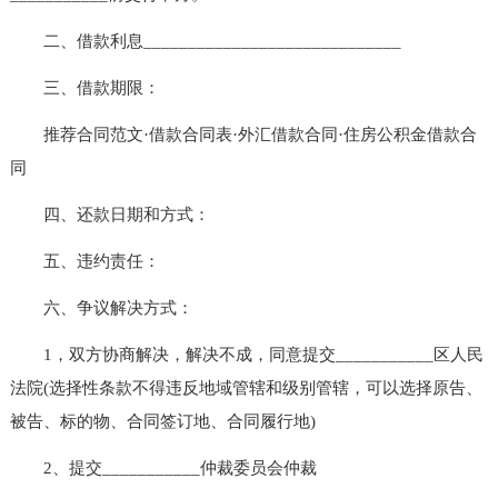
二、借款利息_____________________________
三、借款期限：
推荐合同范文·借款合同表·外汇借款合同·住房公积金借款合
同
四、还款日期和方式：
五、违约责任：
六、争议解决方式：
1，双方协商解决，解决不成，同意提交___________区人民
法院(选择性条款不得违反地域管辖和级别管辖，可以选择原告、
被告、标的物、合同签订地、合同履行地)
2、提交___________仲裁委员会仲裁