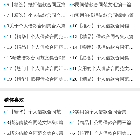
5
【精选】抵押借款合同五篇
6
民间借款合同范文汇编十篇
7
【精选】个人借款合同合集7篇
8
实用的抵押借款合同锦集5篇
9
关于个人借款合同集合六篇
10
【推荐】个人借款合同锦集五篇
11
【精华】个人借款合同范文集合七篇
12
【精品】借款合同合集八篇
13
【精品】个人借款合同范文锦集6篇
14
【实用】抵押借款合同汇总8篇
15
精选借款合同范文集合6篇
16
【必备】个人借款合同集锦五篇
17
【热门】个人借款合同汇总六篇
18
实用的个人借款合同范文七篇
19
【精华】抵押借款合同集合10篇
20
【精品】个人借款合同范文汇总六篇
猜你喜欢
1
【精华】个人借款合同范文汇总六篇
2
实用的个人借款合同合集六篇
3
精选借款合同范文锦集9篇
4
【精品】公司借款合同三篇
5
精选借款合同范文集合6篇
6
【推荐】个人借款合同集锦9篇