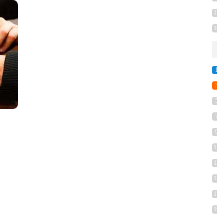
1
1
1
1
1
1
1