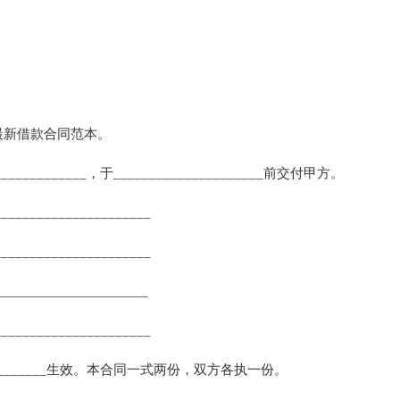
新借款合同范本。
_______，于_____________________前交付甲方。
__________________
__________________
_________________
__________________
________生效。本合同一式两份，双方各执一份。