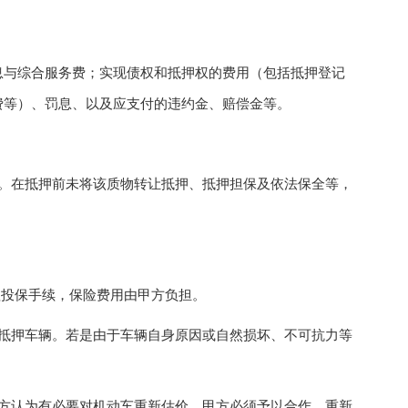
与综合服务费；实现债权和抵押权的费用（包括抵押登记
费等）、罚息、以及应支付的违约金、赔偿金等。
在抵押前未将该质物转让抵押、抵押担保及依法保全等，
。
投保手续，保险费用由甲方负担。
押车辆。若是由于车辆自身原因或自然损坏、不可抗力等
认为有必要对机动车重新估价，甲方必须予以合作。重新