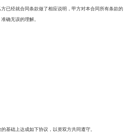
方已经就合同条款做了相应说明，甲方对本合同所有条款的
、准确无误的理解。
）
）
的基础上达成如下协议，以资双方共同遵守。