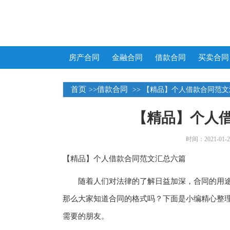
房产合同
金融合同
借款合同
买卖合同
首页
借款合同
>>
>> 【精品】个人借款合同范
【精品】个人
时间：2021-01-25
【精品】个人借款合同范文汇总六篇
随着人们对法律的了解日益加深，合同的用途
那么大家知道合同的格式吗？下面是小编精心整
需要的朋友。