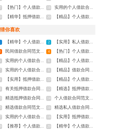
【热门】个人借款合同汇总六篇
实用的个人借款合同范文七篇
7
18
【精华】抵押借款合同集合10篇
【精品】个人借款合同范文汇总六篇
9
20
猜你喜欢
【精华】个人借款合同范文汇总六篇
【实用】私人借款合同四篇
1
2
民间借款合同范文汇编十篇
【热门】个人借款合同汇总六篇
3
4
实用的个人借款合同范文七篇
【精品】个人借款合同范文锦集6篇
5
6
实用的个人借款合同汇总九篇
【精品】借款合同范文锦集9篇
7
8
【实用】抵押借款合同四篇
【精品】个人借款合同范文汇总六篇
9
10
有关抵押借款合同四篇
【精选】抵押借款合同五篇
1
12
精选抵押借款合同3篇
个人借款合同范文汇总9篇
3
14
精选借款合同范文集合6篇
精选私人借款合同三篇
5
16
实用的个人借款合同合集六篇
【实用】抵押借款合同汇总8篇
7
18
【推荐】个人借款合同集锦9篇
【精华】个人借款合同范文集合七篇
9
20