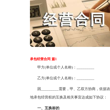
承包经营合同 篇1
甲方(单位或个人名称)：_________
乙方(单位或个人名称)：_________
因_________需要，甲、乙双方协商，依
地承包经营权的互换及相关事宜达成如下协议：
一、互换标的