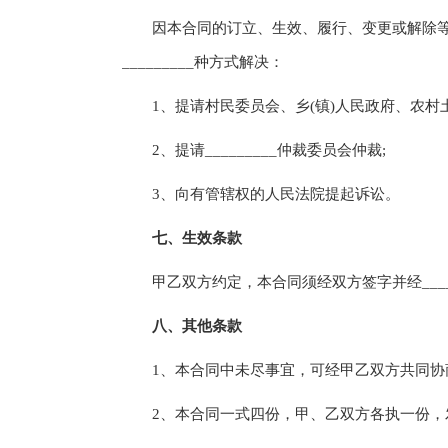
因本合同的订立、生效、履行、变更或解除等
_________种方式解决：
1、提请村民委员会、乡(镇)人民政府、农村土
2、提请_________仲裁委员会仲裁;
3、向有管辖权的人民法院提起诉讼。
七、生效条款
甲乙双方约定，本合同须经双方签字并经_____
八、其他条款
1、本合同中未尽事宜，可经甲乙双方共同协商
2、本合同一式四份，甲、乙双方各执一份，