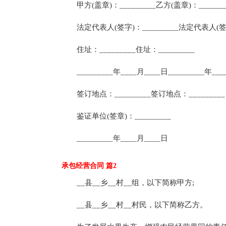
甲方(盖章)：_________乙方(盖章)：_______
法定代表人(签字)：_________法定代表人(签字)
住址：_________住址：_________
_________年____月____日_________年___
签订地点：_________签订地点：_________
鉴证单位(签章)：_________
_________年____月____日
承包经营合同 篇2
__县__乡__村__组，以下简称甲方;
__县__乡__村__村民，以下简称乙方。