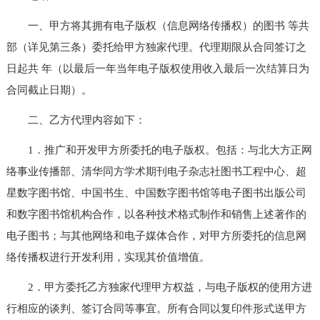
一、甲方将其拥有电子版权（信息网络传播权）的图书 等共
部（详见第三条）委托给甲方独家代理。代理期限从合同签订之
日起共 年（以最后一年当年电子版权使用收入最后一次结算日为
合同截止日期）。
二、乙方代理内容如下：
1．推广和开发甲方所委托的电子版权。包括：与北大方正网
络事业传播部、清华同方学术期刊电子杂志社图书工程中心、超
星数字图书馆、中国书生、中国数字图书馆等电子图书出版公司
和数字图书馆机构合作，以各种技术格式制作和销售上述著作的
电子图书；与其他网络和电子媒体合作，对甲方所委托的信息网
络传播权进行开发利用，实现其价值增值。
2．甲方委托乙方独家代理甲方权益，与电子版权的使用方进
行相应的谈判、签订合同等事宜。所有合同以复印件形式送甲方