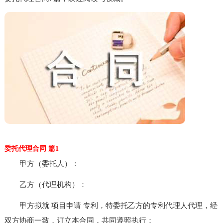
委托代理合同 篇1
甲方（委托人）：
乙方（代理机构）：
甲方拟就 项目申请 专利，特委托乙方的专利代理人代理，经
双方协商一致，订立本合同，共同遵照执行：