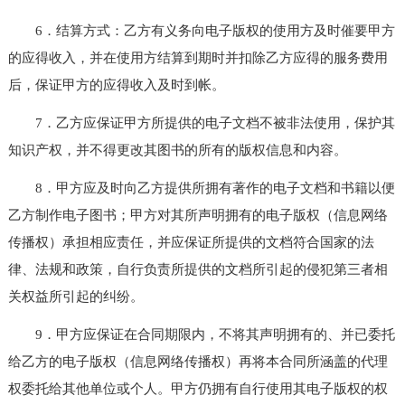
6．结算方式：乙方有义务向电子版权的使用方及时催要甲方
的应得收入，并在使用方结算到期时并扣除乙方应得的服务费用
后，保证甲方的应得收入及时到帐。
7．乙方应保证甲方所提供的电子文档不被非法使用，保护其
知识产权，并不得更改其图书的所有的版权信息和内容。
8．甲方应及时向乙方提供所拥有著作的电子文档和书籍以便
乙方制作电子图书；甲方对其所声明拥有的电子版权（信息网络
传播权）承担相应责任，并应保证所提供的文档符合国家的法
律、法规和政策，自行负责所提供的文档所引起的侵犯第三者相
关权益所引起的纠纷。
9．甲方应保证在合同期限内，不将其声明拥有的、并已委托
给乙方的电子版权（信息网络传播权）再将本合同所涵盖的代理
权委托给其他单位或个人。甲方仍拥有自行使用其电子版权的权