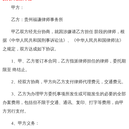
甲方：
乙方：贵州福谦律师事务所
甲乙双方经充分协商，就因涉嫌请乙方担任 阶段的律师，根
据《中华人民共和国刑事诉讼法》、《中华人民共和国律师法》
之规定，双方达成如下协议。
1、甲、乙方签订本合同，乙方指派律师担任的律师，委托期
限至 终结止。
2、经双方协商，甲方向乙方支付律师代理费元，交通费元。
3、乙方为办理甲方委托事项所发生或可能发生的必要的全部
办案费用，包括但不限于交通、通讯、复印、打字等费用，由甲
方另行支付。
4、甲方义务：