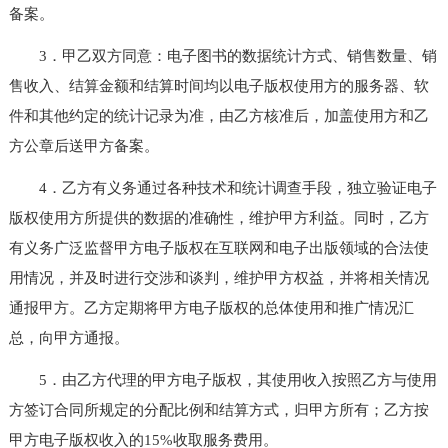
备案。
3．甲乙双方同意：电子图书的数据统计方式、销售数量、销
售收入、结算金额和结算时间均以电子版权使用方的服务器、软
件和其他约定的统计记录为准，由乙方核准后，加盖使用方和乙
方公章后送甲方备案。
4．乙方有义务通过各种技术和统计调查手段，独立验证电子
版权使用方所提供的数据的准确性，维护甲方利益。同时，乙方
有义务广泛监督甲方电子版权在互联网和电子出版领域的合法使
用情况，并及时进行交涉和谈判，维护甲方权益，并将相关情况
通报甲方。乙方定期将甲方电子版权的总体使用和推广情况汇
总，向甲方通报。
5．由乙方代理的甲方电子版权，其使用收入按照乙方与使用
方签订合同所规定的分配比例和结算方式，归甲方所有；乙方按
甲方电子版权收入的15%收取服务费用。