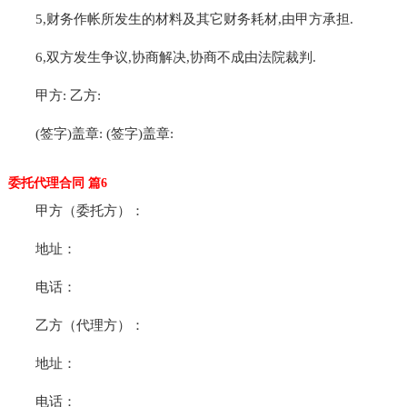
5,财务作帐所发生的材料及其它财务耗材,由甲方承担.
6,双方发生争议,协商解决,协商不成由法院裁判.
甲方: 乙方:
(签字)盖章: (签字)盖章:
委托代理合同 篇6
甲方（委托方）：
地址：
电话：
乙方（代理方）：
地址：
电话：