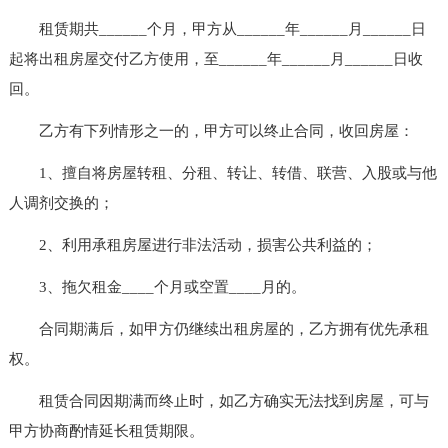
租赁期共______个月，甲方从______年______月______日
起将出租房屋交付乙方使用，至______年______月______日收
回。
乙方有下列情形之一的，甲方可以终止合同，收回房屋：
1、擅自将房屋转租、分租、转让、转借、联营、入股或与他
人调剂交换的；
2、利用承租房屋进行非法活动，损害公共利益的；
3、拖欠租金____个月或空置____月的。
合同期满后，如甲方仍继续出租房屋的，乙方拥有优先承租
权。
租赁合同因期满而终止时，如乙方确实无法找到房屋，可与
甲方协商酌情延长租赁期限。