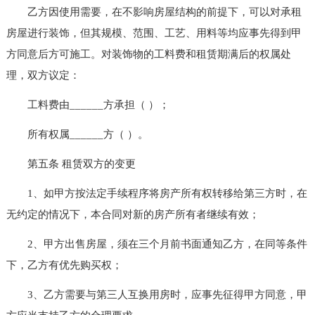
乙方因使用需要，在不影响房屋结构的前提下，可以对承租
房屋进行装饰，但其规模、范围、工艺、用料等均应事先得到甲
方同意后方可施工。对装饰物的工料费和租赁期满后的权属处
理，双方议定：
工料费由______方承担（ ）；
所有权属______方（ ）。
第五条 租赁双方的变更
1、如甲方按法定手续程序将房产所有权转移给第三方时，在
无约定的情况下，本合同对新的房产所有者继续有效；
2、甲方出售房屋，须在三个月前书面通知乙方，在同等条件
下，乙方有优先购买权；
3、乙方需要与第三人互换用房时，应事先征得甲方同意，甲