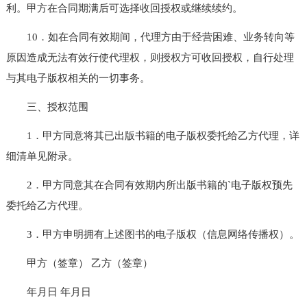
利。甲方在合同期满后可选择收回授权或继续续约。
10．如在合同有效期间，代理方由于经营困难、业务转向等
原因造成无法有效行使代理权，则授权方可收回授权，自行处理
与其电子版权相关的一切事务。
三、授权范围
1．甲方同意将其已出版书籍的电子版权委托给乙方代理，详
细清单见附录。
2．甲方同意其在合同有效期内所出版书籍的`电子版权预先
委托给乙方代理。
3．甲方申明拥有上述图书的电子版权（信息网络传播权）。
甲方（签章） 乙方（签章）
年月日 年月日