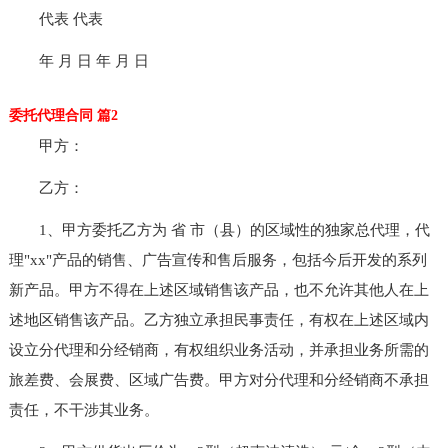
代表 代表
年 月 日 年 月 日
委托代理合同 篇2
甲方：
乙方：
1、甲方委托乙方为 省 市（县）的区域性的独家总代理，代
理"xx"产品的销售、广告宣传和售后服务，包括今后开发的系列
新产品。甲方不得在上述区域销售该产品，也不允许其他人在上
述地区销售该产品。乙方独立承担民事责任，有权在上述区域内
设立分代理和分经销商，有权组织业务活动，并承担业务所需的
旅差费、会展费、区域广告费。甲方对分代理和分经销商不承担
责任，不干涉其业务。