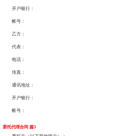
开户银行：
帐号：
乙方：
代表：
电话：
传真：
通讯地址：
开户银行：
帐号：
委托代理合同 篇3