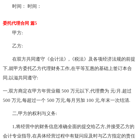
时间： 时间：
委托代理合同 篇5
甲方:
乙方:
在双方共同遵守《会计法》,《税法》及各项经济法规的前提
下,就甲方委托乙方代理财务工作,在平等互惠的基础上签订本合
同,以滋共同遵守:
一,双方商定在甲方年营业额 500 万元以下,代理费为 元/月.超过
500 万元,每超过一个 500 万元,每月另加 100 元,年末一次结清.
二,甲方的权利与义务:
1,将经营中的财务信息准确全面的提交给乙方,并接受乙方的
会计专业指导,在具体经营过程中有疑问应及时与乙方指定的责任