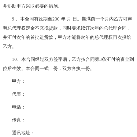
并协助甲方采取必要的措施。
9 、本合同有效期至200 年 月 日。期满前一个月内乙方可声
明总代理权定金不充抵货款，同时要求续订次年的总代理合同，
并汇付次年的首批进货款，甲方才能将次年的总代理权再次授给
乙方。
10、本合同经过双方签字后，乙方按合同第3条汇付的资金到
位后生效。本合同一式二份，双方各执一份。
甲方：
代表：
电话：
传真：
通讯地址：