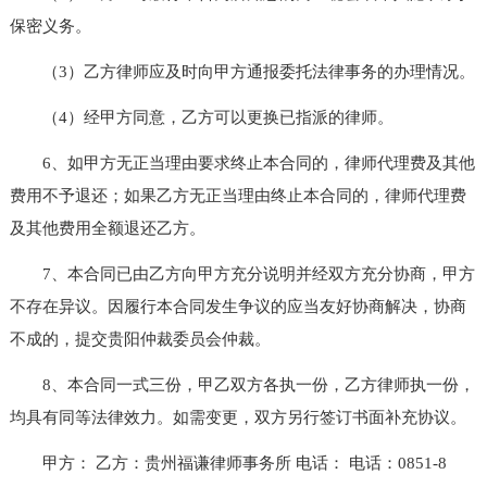
保密义务。
（3）乙方律师应及时向甲方通报委托法律事务的办理情况。
（4）经甲方同意，乙方可以更换已指派的律师。
6、如甲方无正当理由要求终止本合同的，律师代理费及其他
费用不予退还；如果乙方无正当理由终止本合同的，律师代理费
及其他费用全额退还乙方。
7、本合同已由乙方向甲方充分说明并经双方充分协商，甲方
不存在异议。因履行本合同发生争议的应当友好协商解决，协商
不成的，提交贵阳仲裁委员会仲裁。
8、本合同一式三份，甲乙双方各执一份，乙方律师执一份，
均具有同等法律效力。如需变更，双方另行签订书面补充协议。
甲方： 乙方：贵州福谦律师事务所 电话： 电话：0851-8