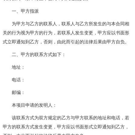
一、甲方指派
为甲方与乙方的联系人，联系人与乙方所发生的与本合同相
关的行为视为甲方的行为，若联系人发生变更，甲方应以书面形
式立即通知到乙方，否则，由此而引起的法律后果由甲方自负。
二、甲方的联系方式如下：
地址：
电话：
邮编：
本项目申请的发明人：
该联系方式为双方规定的乙方与甲方联系的地址和电话，若
甲方的联系方式发生变更，甲方应以书面形式立即通知到乙方，