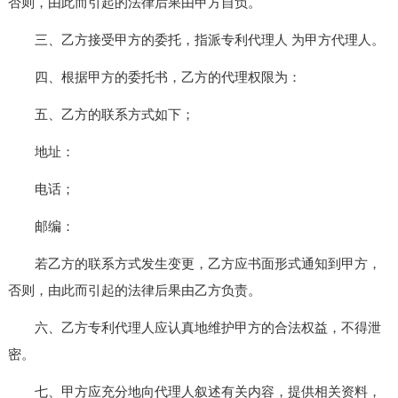
否则，由此而引起的法律后果由甲方自负。
三、乙方接受甲方的委托，指派专利代理人 为甲方代理人。
四、根据甲方的委托书，乙方的代理权限为：
五、乙方的联系方式如下；
地址：
电话；
邮编：
若乙方的联系方式发生变更，乙方应书面形式通知到甲方，
否则，由此而引起的法律后果由乙方负责。
六、乙方专利代理人应认真地维护甲方的合法权益，不得泄
密。
七、甲方应充分地向代理人叙述有关内容，提供相关资料，