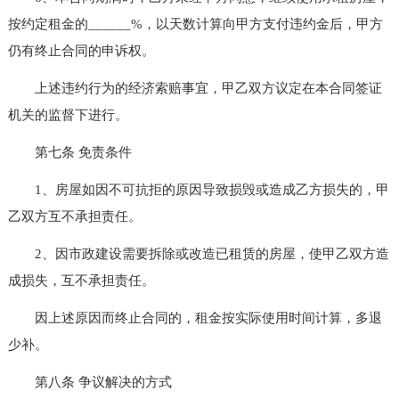
按约定租金的______%，以天数计算向甲方支付违约金后，甲方
仍有终止合同的申诉权。
上述违约行为的经济索赔事宜，甲乙双方议定在本合同签证
机关的监督下进行。
第七条 免责条件
1、房屋如因不可抗拒的原因导致损毁或造成乙方损失的，甲
乙双方互不承担责任。
2、因市政建设需要拆除或改造已租赁的房屋，使甲乙双方造
成损失，互不承担责任。
因上述原因而终止合同的，租金按实际使用时间计算，多退
少补。
第八条 争议解决的方式