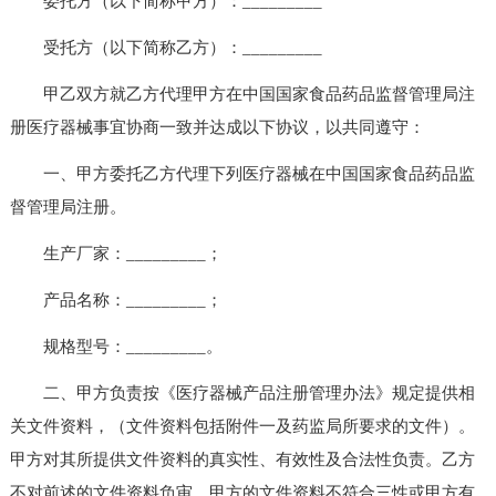
委托方（以下简称甲方）：_________
受托方（以下简称乙方）：_________
甲乙双方就乙方代理甲方在中国国家食品药品监督管理局注
册医疗器械事宜协商一致并达成以下协议，以共同遵守：
一、甲方委托乙方代理下列医疗器械在中国国家食品药品监
督管理局注册。
生产厂家：_________；
产品名称：_________；
规格型号：_________。
二、甲方负责按《医疗器械产品注册管理办法》规定提供相
关文件资料，（文件资料包括附件一及药监局所要求的文件）。
甲方对其所提供文件资料的真实性、有效性及合法性负责。乙方
不对前述的文件资料负审。甲方的文件资料不符合三性或甲方有