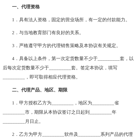
一、代理资格
1．具有法人资格，固定的营业场所，有一定的付款能力。
2．与当地教育部门有良好的关系。
3．严格遵守甲方的代理销售策略及本协议有关规定。
4．具备以上条件，第一次定货数量不少于_________套，以
后每次定货数量不少于_________套。签定本协议，填写
_________，即可取得相应代理资格。
二、代理产品、地区、期限
1．甲方授权乙方为_________，地区为_________省
_________市，期限从本协议签订之日起到_________年
_________月日止。
2．乙方为甲方_________软件及_________系列产品的代理