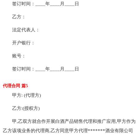
签订时间：____年____月____日
乙方：
法定代表人：
开户银行：
账号：
签订时间：____年____月____日
代理合同 篇5
甲方: (代理方)
乙方:(授权方)
甲,乙双方就合作开展白酒产品销售代理和推广应用,甲方作为
乙方该项业务的代理商,乙方同意甲方代理*******酒业有限公司