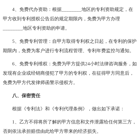
4、免费代办资助：根据________地区的专利资助规定，在
甲方收到专利授权公告后的规定期限内，免费为甲方办理
________地区专利资助的申请。
5、免费专利管理：自甲方取得专利权之日起，在专利的保护
期限内，免费为客户进行专利流程管理、专利年费监控与通知。
6、免费专利维权：免费为甲方提供24小时法律咨询服务，如
发现有企业或经销商侵犯了甲方的专利权，在征得甲方同意后，
免费为甲方代发律师函警示侵权方。
八、保密责任
根据《专利法》和《专利代理条例》，做出如下承诺：
1、乙方不得将所了解的甲方信息和文件泄露给任何第三方，
否则依法承担赔偿由此给甲方带来的经济损失。