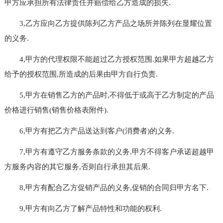
甲方应承担所有法律责任并赔偿给乙方造成的损失.
3,乙方应向乙方提供陈列乙方产品之场所并陈列在显耀位置
的义务.
4,甲方的代理权限不能超过乙方授权范围.如果甲方超越乙方
给予的授权范围,所造成的后果由甲方自行负责.
5,甲方在销售乙方的产品时,不得低于或高于乙方制定的产品
价格进行销售(销售价格表附件).
6,甲方有把乙方产品送达到客户(消费者)的义务.
7,甲方有遵守乙方服务条款的义务.甲方不得客户承诺超越甲
方服务内容的其它服务,否则自行承担其后果.
8,甲方有配合乙方促销产品的义务,促销的合同归甲方名下.
9,甲方有向乙方了解产品特性和功能的权利.