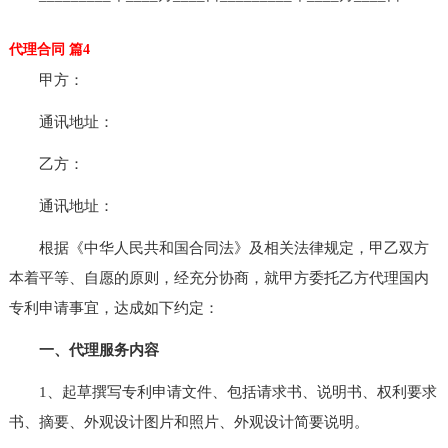
代理合同 篇4
甲方：
通讯地址：
乙方：
通讯地址：
根据《中华人民共和国合同法》及相关法律规定，甲乙双方
本着平等、自愿的原则，经充分协商，就甲方委托乙方代理国内
专利申请事宜，达成如下约定：
一、代理服务内容
1、起草撰写专利申请文件、包括请求书、说明书、权利要求
书、摘要、外观设计图片和照片、外观设计简要说明。