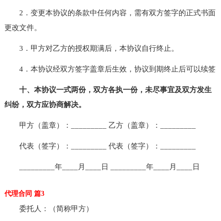
2．变更本协议的条款中任何内容，需有双方签字的正式书面
更改文件。
3．甲方对乙方的授权期满后，本协议自行终止。
4．本协议经双方签字盖章后生效，协议到期终止后可以续签
十、本协议一式两份，双方各执一份，未尽事宜及双方发生
纠纷，双方应协商解决。
甲方（盖章）：_________ 乙方（盖章）：_________
代表（签字）：_________ 代表（签字）：_________
_________年____月____日 _________年____月____日
代理合同 篇3
委托人：（简称甲方）