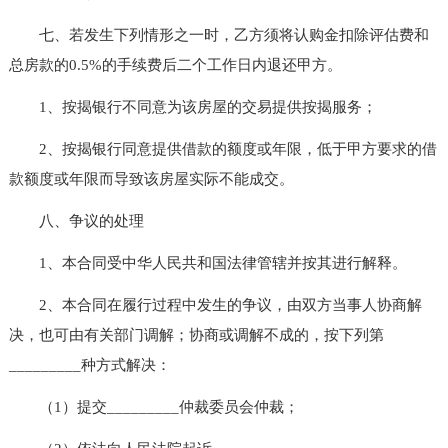
七、若发生下列情形之一时，乙方须将认购金扣除评估费和
总房款的0.5%的手续费后二个工作日内退还甲方。
1、按揭银行不同意为该房屋的交易提供按揭服务；
2、按揭银行同意提供借款的额度或年限，低于甲方要求的借
款额度或年限而导致该房屋实际不能成交。
八、争议的处理
1、本合同受中华人民共和国法律管辖并按其进行解释。
2、本合同在履行过程中发生的争议，由双方当事人协商解
决，也可由有关部门调解；协商或调解不成的，按下列第
_________种方式解决：
（1）提交_________仲裁委员会仲裁；