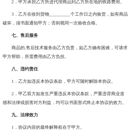
2．甲方承担乙方所进代理商品到乙方所在地的铁路费用。
3．乙方在收到货物_________个工作日之内验货，如有商品
破坏，须书面通知甲方；否则视同一次验收合格。
七、售后服务
商品的.售后技术服务由乙方负责，如乙方确有困难，可请求
甲方帮助，所需费用由乙方负担。
八、违约责任
1．乙方如违反本协议条款，甲方可随时解除本协议。
2．甲乙双方如发生严重违反本协议条款，严重违背商业道
德和法律或损害对方利益，均可以书面形式终止本协议的效力。
九、法律效力
1．协议内容的最终解释权在于甲方。