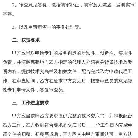
2、审查意见答复，包括初审补正，初审意见陈述，发明实审
答辩。
3、以及申请审查中的事务处理等。
二、权责要求
甲方应当对申请专利的发明创造的新颖性、创造性、实用性
负责，并清楚完整地向乙方指定的代理人介绍有关背景技术及发
明内容，提供技术交底书及相关文件，配合完成乙方申请代理工
作。在审查期间，乙方在征求甲方意见后，根据审查员的意见修
改专利申请文件，答复审查员。
三、工作进度要求
甲方应当按照乙方要求提供完整的技术交底书，并积极配合
乙方工作，乙方收到符合要求的交底书后____个工作日内完成申
请文件的初稿。初稿完成后，乙方应交由甲方审阅认可，甲方认