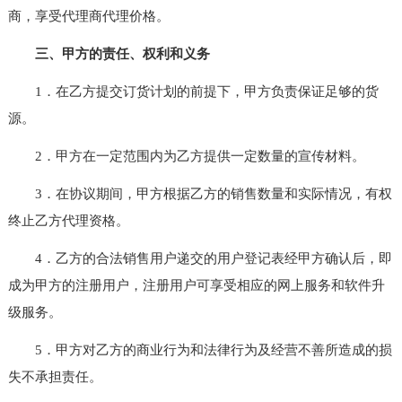
商，享受代理商代理价格。
三、甲方的责任、权利和义务
1．在乙方提交订货计划的前提下，甲方负责保证足够的货
源。
2．甲方在一定范围内为乙方提供一定数量的宣传材料。
3．在协议期间，甲方根据乙方的销售数量和实际情况，有权
终止乙方代理资格。
4．乙方的合法销售用户递交的用户登记表经甲方确认后，即
成为甲方的注册用户，注册用户可享受相应的网上服务和软件升
级服务。
5．甲方对乙方的商业行为和法律行为及经营不善所造成的损
失不承担责任。