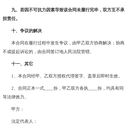
九、若因不可抗力因素导致该合同未履行完毕，双方互不承
担责任。
十、争议的解决
本合同在履行过程中发生争议，由甲乙双方协商解决；协商
不成提起诉讼的，由合同签订地人民法院管辖。
十一、其它
1、本合同经甲、乙双方授权代理签字、盖章后即时生效。
2、合同正本一式____份，甲乙双方各执____份，均具有同
等法律效力。
甲方：
法定代表人：