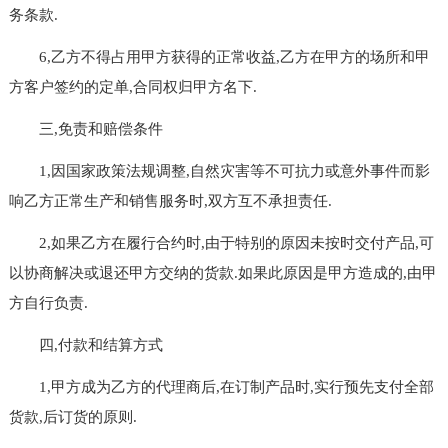
务条款.
6,乙方不得占用甲方获得的正常收益,乙方在甲方的场所和甲
方客户签约的定单,合同权归甲方名下.
三,免责和赔偿条件
1,因国家政策法规调整,自然灾害等不可抗力或意外事件而影
响乙方正常生产和销售服务时,双方互不承担责任.
2,如果乙方在履行合约时,由于特别的原因未按时交付产品,可
以协商解决或退还甲方交纳的货款.如果此原因是甲方造成的,由甲
方自行负责.
四,付款和结算方式
1,甲方成为乙方的代理商后,在订制产品时,实行预先支付全部
货款,后订货的原则.