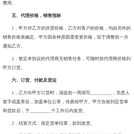
费用。
五、代理价格，销售指标
1．甲方对乙方的供货价格，乙方对客户的价格，均由另外的
销售价格表确定。甲方因各种原因需变更价格，应于调整前一月
通知乙方。
2．签定本协议的代理商无销售任务，可随时按代理商价格到
甲方订货。
六、订货、付款及货运
1．乙方向甲方订货时，须提前一周填写_________，负责人
签字或盖章后，加盖单位公章，传真给甲方。甲方在收到定货单
和货款后，于_________个工作日内发货。
2．结算方式：按定货单结算，款到发货。