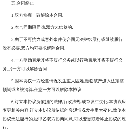
五,合同终止
1,双方协商一致解除本合同.
2,本合同期限届满,双方未续签的.
3,由于不可抗力或意外事件使合同无法继续履行或继续履行
没有必要,双方均可要求解除合同.
4,一方明确表示其将不履行义务或以行动表示其将不履行义
务,另一方可以解除合同.
5,因本协议一方经营情况发生重大困难,濒临破产进入法定整
顿期或者被清算,任意一方可以解除本协议.
6,订立本协议所依据的法律,行政法规,规章发生变化,本协议应
变更相关内容;订立本协议所依据的客观情况发生重大变化,致使本
协议无法履行的,经甲乙双方协商同意,可以变更或者终止协议的履
行.