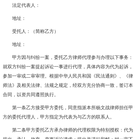
法定代表人：
地址：
受托人：（简称乙方）
地址：
甲方因与纠纷一案，委托乙方律师代理参与办理以下事务：
就双方纠纷一案提起诉讼一事进行代理，具体内容为代为起诉，
参加一审或二审审理。根据中华人民共和国《民法通则》、《律
师法》及相关法律、法规之规定，经双方充分协商一致，签订本
合同，以资共同遵照执行。
第一条乙方接受甲方委托，同意指派本所杨文战律师担任甲
方的委托代理人，甲方指定为代表为与乙方的联系人。
第二条甲方委托乙方承办律师的代理权限为特别授权：代为