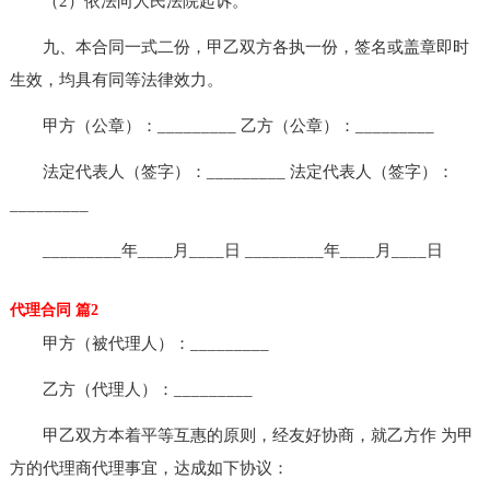
（2）依法向人民法院起诉。
九、本合同一式二份，甲乙双方各执一份，签名或盖章即时
生效，均具有同等法律效力。
甲方（公章）：_________ 乙方（公章）：_________
法定代表人（签字）：_________ 法定代表人（签字）：
_________
_________年____月____日 _________年____月____日
代理合同 篇2
甲方（被代理人）：_________
乙方（代理人）：_________
甲乙双方本着平等互惠的原则，经友好协商，就乙方作 为甲
方的代理商代理事宜，达成如下协议：