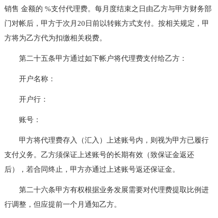
销售 金额的 %支付代理费。每月度结束之日由乙方与甲方财务部
门对帐后，甲方于次月20日前以转账方式支付。按相关规定，甲
方将为乙方代为扣缴相关税费。
第二十五条甲方通过如下帐户将代理费支付给乙方：
开户名称：
开户行：
账号：
甲方将代理费存入（汇入）上述账号内，则视为甲方已履行
支付义务。乙方须保证上述账号的长期有效（致保证金返还
后），若合同终止，甲方亦通过上述账号返还保证金。
第二十六条甲方有权根据业务发展需要对代理费提取比例进
行调整，但应提前一个月通知乙方。