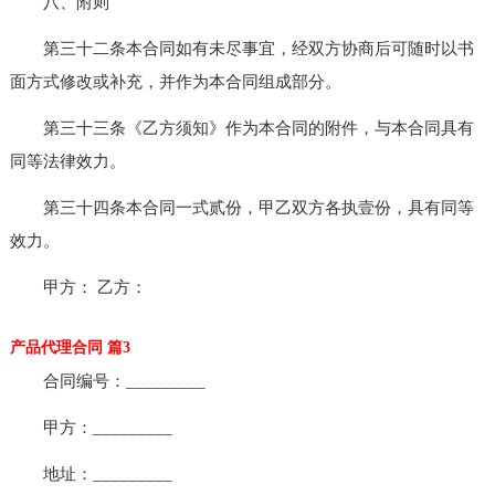
八、附则
第三十二条本合同如有未尽事宜，经双方协商后可随时以书
面方式修改或补充，并作为本合同组成部分。
第三十三条《乙方须知》作为本合同的附件，与本合同具有
同等法律效力。
第三十四条本合同一式贰份，甲乙双方各执壹份，具有同等
效力。
甲方： 乙方：
产品代理合同 篇3
合同编号：_________
甲方：_________
地址：_________