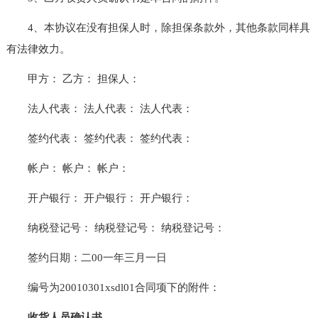
4、本协议在没有担保人时，除担保条款外，其他条款同样具
有法律效力。
甲方： 乙方： 担保人：
法人代表： 法人代表： 法人代表：
签约代表： 签约代表： 签约代表：
帐户： 帐户： 帐户：
开户银行： 开户银行： 开户银行：
纳税登记号： 纳税登记号： 纳税登记号：
签约日期：二00一年三月一日
编号为20010301xsdl01合同项下的附件：
收货人员确认书