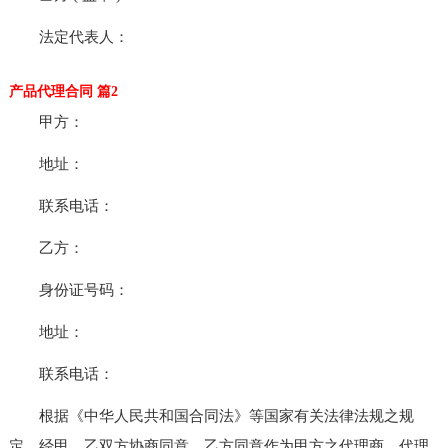
法定代表人：
产品代理合同 篇2
甲方：
地址：
联系电话：
乙方：
身份证号码：
地址：
联系电话：
根据《中华人民共和国合同法》等国家有关法律法规之规
定，经甲、乙双方协商同意，乙方同意作为甲方之代理商，代理