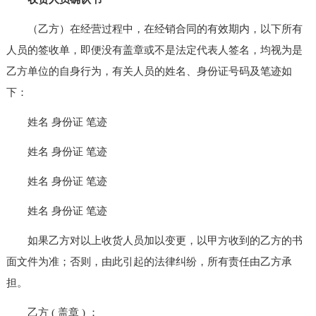
（乙方）在经营过程中，在经销合同的有效期内，以下所有
人员的签收单，即便没有盖章或不是法定代表人签名，均视为是
乙方单位的自身行为，有关人员的姓名、身份证号码及笔迹如
下：
姓名 身份证 笔迹
姓名 身份证 笔迹
姓名 身份证 笔迹
姓名 身份证 笔迹
如果乙方对以上收货人员加以变更，以甲方收到的乙方的书
面文件为准；否则，由此引起的法律纠纷，所有责任由乙方承
担。
乙方 ( 盖章 ) ：