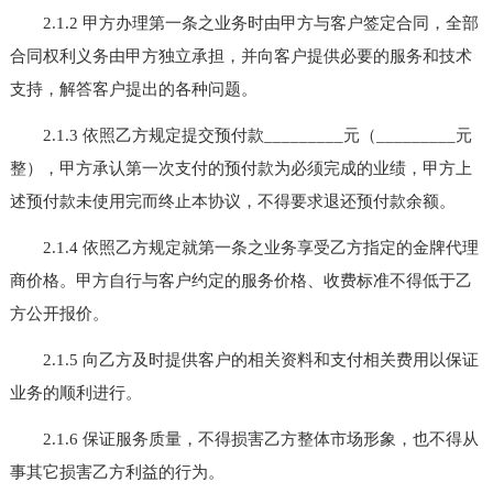
2.1.2 甲方办理第一条之业务时由甲方与客户签定合同，全部
合同权利义务由甲方独立承担，并向客户提供必要的服务和技术
支持，解答客户提出的各种问题。
2.1.3 依照乙方规定提交预付款_________元（_________元
整），甲方承认第一次支付的预付款为必须完成的业绩，甲方上
述预付款未使用完而终止本协议，不得要求退还预付款余额。
2.1.4 依照乙方规定就第一条之业务享受乙方指定的金牌代理
商价格。甲方自行与客户约定的服务价格、收费标准不得低于乙
方公开报价。
2.1.5 向乙方及时提供客户的相关资料和支付相关费用以保证
业务的顺利进行。
2.1.6 保证服务质量，不得损害乙方整体市场形象，也不得从
事其它损害乙方利益的行为。