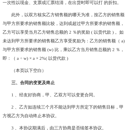
一次性以现金、支票或汇票结清，在出货时即可以打 的折扣。
此外，以双方核实乙方销售额的哪天为准，按乙方的销售额
与甲方所要求的销售额比较，达到或超过甲方所要求的销售额，
乙方可以享受当月乙方销售总额的 2 ％的奖励 ( 以货代款 ) 。如
未达到甲方所要求的销售额乙方享受奖励为：乙方的销售额（ a)
与甲方所要求的销售额 (w) 比，乘以乙方当月销售总额的 2 ％，
即：（ a ÷ w) × a × 2%( 以货代款 )
（本页以下空白）
三、合同的变更及终止
1 、经友好协商，甲、乙双方可以变更合同。
2 、乙方如连续三个月不能达到甲方所定下的销售目标，甲
方视乙方为自动终止本协议。
3 、本协议期满后，由三方协商是否续签本协议。