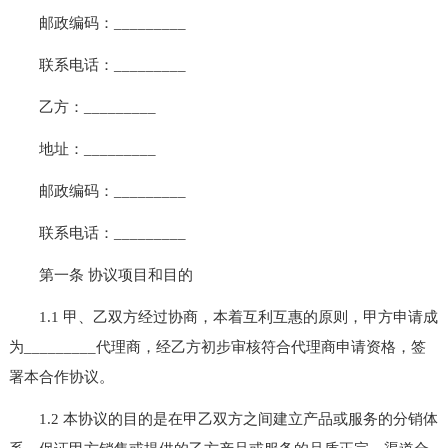
邮政编码：_________
联系电话：_________
乙方：_________
地址：_________
邮政编码：_________
联系电话：_________
第一条 协议项目和目的
1.1 甲、乙双方经过协商，本着互利互惠的原则，甲方申请成
为_________代理商，经乙方初步审核符合代理商申请资格，签
署本合作协议。
1.2 本协议的目的是在甲乙双方之间建立产品或服务的分销体