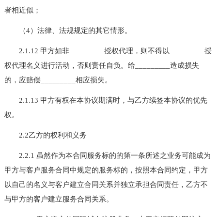
者相近似；
（4）法律、法规规定的其它情形。
2.1.12 甲方如非_________授权代理，则不得以_________授
权代理名义进行活动，否则责任自负。给_________造成损失
的，应赔偿_________相应损失。
2.1.13 甲方有权在本协议期满时，与乙方续签本协议的优先
权。
2.2乙方的权利和义务
2.2.1 虽然作为本合同服务标的的第一条所述之业务可能成为
甲方与客户服务合同中规定的服务标的，按照本合同约定，甲方
以自己的名义与客户建立合同关系并独立承担合同责任，乙方不
与甲方的客户建立服务合同关系。