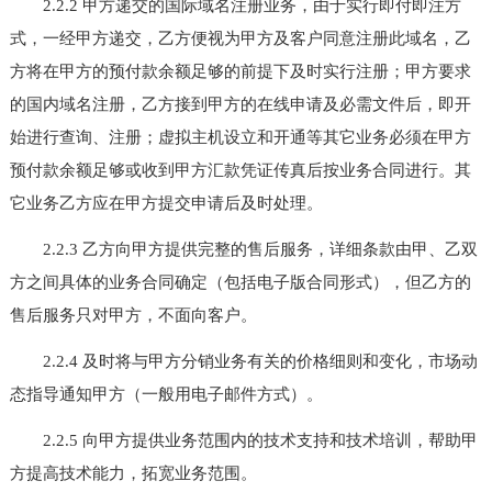
2.2.2 甲方递交的国际域名注册业务，由于实行即付即注方
式，一经甲方递交，乙方便视为甲方及客户同意注册此域名，乙
方将在甲方的预付款余额足够的前提下及时实行注册；甲方要求
的国内域名注册，乙方接到甲方的在线申请及必需文件后，即开
始进行查询、注册；虚拟主机设立和开通等其它业务必须在甲方
预付款余额足够或收到甲方汇款凭证传真后按业务合同进行。其
它业务乙方应在甲方提交申请后及时处理。
2.2.3 乙方向甲方提供完整的售后服务，详细条款由甲、乙双
方之间具体的业务合同确定（包括电子版合同形式），但乙方的
售后服务只对甲方，不面向客户。
2.2.4 及时将与甲方分销业务有关的价格细则和变化，市场动
态指导通知甲方（一般用电子邮件方式）。
2.2.5 向甲方提供业务范围内的技术支持和技术培训，帮助甲
方提高技术能力，拓宽业务范围。