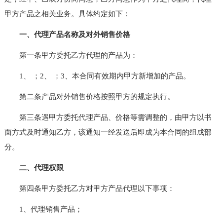
甲方产品之相关业务。具体约定如下：
一、代理产品名称及对外销售价格
第一条甲方委托乙方代理的产品为：
1、 ；2、 ；3、本合同有效期内甲方新增加的产品。
第二条产品对外销售价格按照甲方的规定执行。
第三条遇甲方委托代理产品、价格等需调整的，由甲方以书
面方式及时通知乙方，该通知一经发送后即成为本合同的组成部
分。
二、代理权限
第四条甲方委托乙方对甲方产品代理以下事项：
1、代理销售产品；