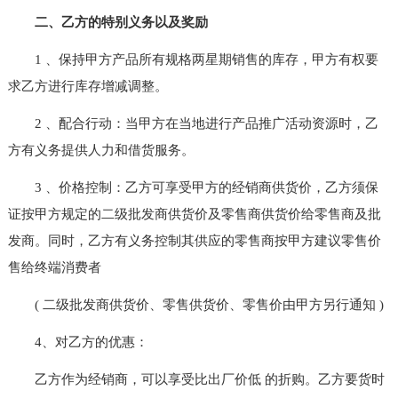
二、乙方的特别义务以及奖励
1 、保持甲方产品所有规格两星期销售的库存，甲方有权要
求乙方进行库存增减调整。
2 、配合行动：当甲方在当地进行产品推广活动资源时，乙
方有义务提供人力和借货服务。
3 、价格控制：乙方可享受甲方的经销商供货价，乙方须保
证按甲方规定的二级批发商供货价及零售商供货价给零售商及批
发商。同时，乙方有义务控制其供应的零售商按甲方建议零售价
售给终端消费者
( 二级批发商供货价、零售供货价、零售价由甲方另行通知 )
4、对乙方的优惠：
乙方作为经销商，可以享受比出厂价低 的折购。乙方要货时