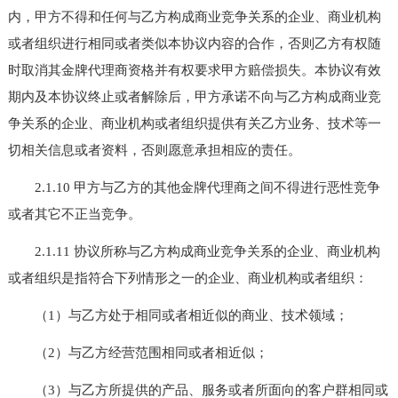
内，甲方不得和任何与乙方构成商业竞争关系的企业、商业机构
或者组织进行相同或者类似本协议内容的合作，否则乙方有权随
时取消其金牌代理商资格并有权要求甲方赔偿损失。本协议有效
期内及本协议终止或者解除后，甲方承诺不向与乙方构成商业竞
争关系的企业、商业机构或者组织提供有关乙方业务、技术等一
切相关信息或者资料，否则愿意承担相应的责任。
2.1.10 甲方与乙方的其他金牌代理商之间不得进行恶性竞争
或者其它不正当竞争。
2.1.11 协议所称与乙方构成商业竞争关系的企业、商业机构
或者组织是指符合下列情形之一的企业、商业机构或者组织：
（1）与乙方处于相同或者相近似的商业、技术领域；
（2）与乙方经营范围相同或者相近似；
（3）与乙方所提供的产品、服务或者所面向的客户群相同或