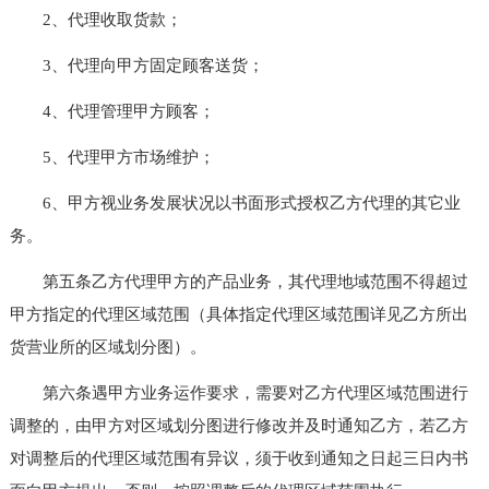
2、代理收取货款；
3、代理向甲方固定顾客送货；
4、代理管理甲方顾客；
5、代理甲方市场维护；
6、甲方视业务发展状况以书面形式授权乙方代理的其它业
务。
第五条乙方代理甲方的产品业务，其代理地域范围不得超过
甲方指定的代理区域范围（具体指定代理区域范围详见乙方所出
货营业所的区域划分图）。
第六条遇甲方业务运作要求，需要对乙方代理区域范围进行
调整的，由甲方对区域划分图进行修改并及时通知乙方，若乙方
对调整后的代理区域范围有异议，须于收到通知之日起三日内书