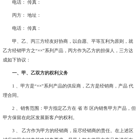
电话： 传真：
丙方： 地址：
电话： 传真：
甲、乙、丙三方经友好协商，以自愿、平等互利为原则，就
乙方经销甲方之“××”系列产品，丙方作为乙方的担保人，三方达
成如下协议：
一、甲、乙双方的权利义务
1 、甲方是“××”系列产品的供应商，乙方是经销商，产品 代
理合同。
2 、销售范围：甲方指定乙方在 省 市 区内销售甲方产品，但
甲方保留在此区发展新客户的权利。
3 、 乙方作为甲方的经销商，应尽经销商的责任。在上述区