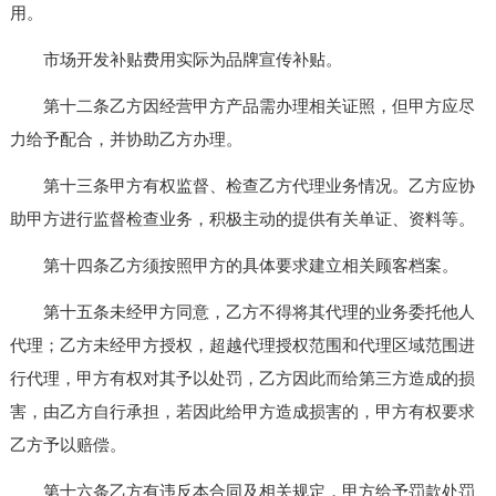
用。
市场开发补贴费用实际为品牌宣传补贴。
第十二条乙方因经营甲方产品需办理相关证照，但甲方应尽
力给予配合，并协助乙方办理。
第十三条甲方有权监督、检查乙方代理业务情况。乙方应协
助甲方进行监督检查业务，积极主动的提供有关单证、资料等。
第十四条乙方须按照甲方的具体要求建立相关顾客档案。
第十五条未经甲方同意，乙方不得将其代理的业务委托他人
代理；乙方未经甲方授权，超越代理授权范围和代理区域范围进
行代理，甲方有权对其予以处罚，乙方因此而给第三方造成的损
害，由乙方自行承担，若因此给甲方造成损害的，甲方有权要求
乙方予以赔偿。
第十六条乙方有违反本合同及相关规定，甲方给予罚款处罚