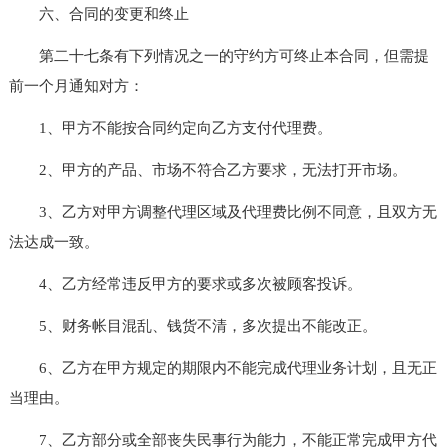
六、合同的变更和终止
第二十七条有下列情况之一的守约方可终止本合同，但需提
前一个月通知对方：
1、甲方不能按合同约定向乙方支付代理费。
2、甲方的产品、市场不符合乙方要求，无法打开市场。
3、乙方对甲方调整代理区域及代理费比例不同意，且双方无
法达成一致。
4、乙方经常违反甲方的要求或多次被顾客投诉。
5、财务帐目混乱、钱货不清，多次提出不能改正。
6、乙方在甲方规定的期限内不能完成代理业务计划，且无正
当理由。
7、乙方部分或全部丧失民事行为能力，不能正常完成甲方代