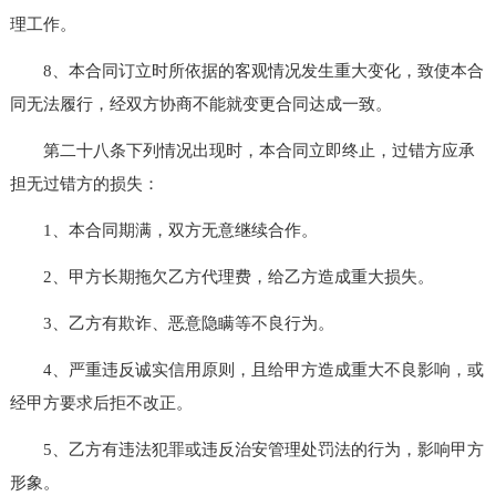
理工作。
8、本合同订立时所依据的客观情况发生重大变化，致使本合
同无法履行，经双方协商不能就变更合同达成一致。
第二十八条下列情况出现时，本合同立即终止，过错方应承
担无过错方的损失：
1、本合同期满，双方无意继续合作。
2、甲方长期拖欠乙方代理费，给乙方造成重大损失。
3、乙方有欺诈、恶意隐瞒等不良行为。
4、严重违反诚实信用原则，且给甲方造成重大不良影响，或
经甲方要求后拒不改正。
5、乙方有违法犯罪或违反治安管理处罚法的行为，影响甲方
形象。