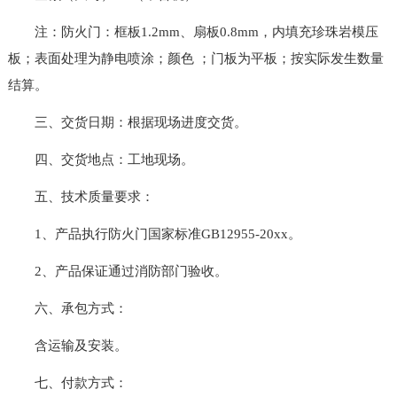
注：防火门：框板1.2mm、扇板0.8mm，内填充珍珠岩模压
板；表面处理为静电喷涂；颜色 ；门板为平板；按实际发生数量
结算。
三、交货日期：根据现场进度交货。
四、交货地点：工地现场。
五、技术质量要求：
1、产品执行防火门国家标准GB12955-20xx。
2、产品保证通过消防部门验收。
六、承包方式：
含运输及安装。
七、付款方式：