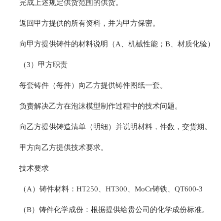
完成上述规定供货范围的供货。
返回甲方提供的所有资料，并为甲方保密。
向甲方提供铸件的材料说明（A、机械性能；B、材质化验）
（3）甲方职责
每套铸件（每件）向乙方提供铸件图纸一套。
负责解决乙方在泡沫模型制作过程中的技术问题。
向乙方提供铸造清单（明细）并说明材料，件数，交货期。
甲方向乙方提供技术要求。
技术要求
（A）铸件材料：HT250、HT300、MoCr铸铁、QT600-3
（B）铸件化学成份：根据提供给贵公司的化学成份标准。