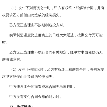
（1）发生下列情况之一时，甲方有权终止和解除合同，并有
权要求乙方赔偿由此造成的经济损失。
乙方无正当理由不按期制造投入时。
实际制造进度比进度表上的日程大大延迟，按期交付无可能
时。
乙方无正当理由不执行合同有关规定，经甲方书面催促仍无
解决诚意时。
（2）发生下列情况时，乙方有权终止和解除合同，并有权要
求甲方赔偿由此造成的经济损失。
甲方违反本合同而造成本合同无法履行时。
甲方没有支付合同金额的能力时。
12、争议解决：