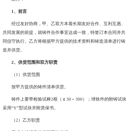
1、前言
经过友好协商，甲、乙双方本着长期友好合作、互利互惠、
共同发展的前提，就铸件合作事宜达成一致，特签订本合同并共
同信守执行。乙方将根据甲方提供的技术资料和铸造清单进行铸
造并供货。
2、供货范围和双方职责
（1）供货范围
按甲方提供的铸件清单供货。
铸件上要带检验试棒2根（￠30﹡300）；球铁件的附铸试块
采用“Y”型试块并附质保书。
（2）乙方职责