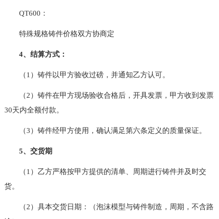
QT600：
特殊规格铸件价格双方协商定
4、结算方式：
（1）铸件以甲方验收过磅，并通知乙方认可。
（2）铸件在甲方现场验收合格后，开具发票，甲方收到发票
30天内全额付款。
（3）铸件经甲方使用，确认满足第六条定义的质量保证。
5、交货期
（1）乙方严格按甲方提供的清单、周期进行铸件并及时交
货。
（2）具本交货日期：（泡沫模型与铸件制造，周期，不含路