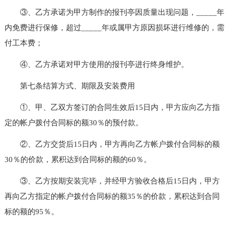
③、乙方承诺为甲方制作的报刊亭因质量出现问题，_____年
内免费进行保修，超过_____年或属甲方原因损坏进行维修的，需
付工本费；
④、乙方承诺对甲方使用的报刊亭进行终身维护。
第七条结算方式、期限及安装费用
①、甲、乙双方签订的合同生效后15日内，甲方应向乙方指
定的帐户拨付合同标的额30％的预付款。
②、乙方交货后15日内，甲方再向乙方帐户拨付合同标的额
30％的价款，累积达到合同标的额的60％。
③、乙方按期安装完毕，并经甲方验收合格后15日内，甲方
再向乙方指定的帐户拨付合同标的额35％的价款，累积达到合同
标的额的95％。