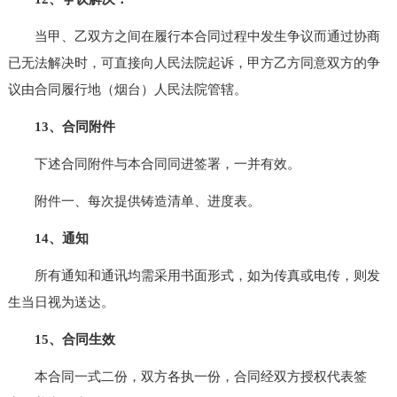
当甲、乙双方之间在履行本合同过程中发生争议而通过协商
已无法解决时，可直接向人民法院起诉，甲方乙方同意双方的争
议由合同履行地（烟台）人民法院管辖。
13、合同附件
下述合同附件与本合同同进签署，一并有效。
附件一、每次提供铸造清单、进度表。
14、通知
所有通知和通讯均需采用书面形式，如为传真或电传，则发
生当日视为送达。
15、合同生效
本合同一式二份，双方各执一份，合同经双方授权代表签