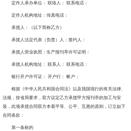
定作人承办单位： 联络人： 联系电话：
定作人机构地址：传真电话：
承揽人：（以下简称乙方）
承揽人法定代表（负责）人：签约人：
承揽人营业执照：生产报刊亭许可证明：
承揽人机构地址： 联系人： 联系电话：
银行开户许可证： 开户行： 帐户：
根据《中华人民共和国合同法》以及我国现行的有关法律、
法规，按省局要求，双方议定乙方承揽甲方报刊亭的加工与安
装，此项承揽合同双方本着平等、公平、互惠的原则，订立如下
合同条款：
第一条标的