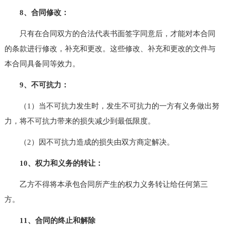
8、合同修改：
只有在合同双方的合法代表书面签字同意后，才能对本合同
的条款进行修改，补充和更改。这些修改、补充和更改的文件与
本合同具备同等效力。
9、不可抗力：
（1）当不可抗力发生时，发生不可抗力的一方有义务做出努
力，将不可抗力带来的损失减少到最低限度。
（2）因不可抗力造成的损失由双方商定解决。
10、权力和义务的转让：
乙方不得将本承包合同所产生的权力义务转让给任何第三
方。
11、合同的终止和解除