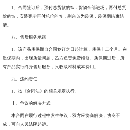
1、合同签订后，预付总货款的%，货物全部进场，再付总货
款的%，安装完毕再付总价的％，剩余％为质保，质保期结束结
清。
八、售后服务承诺
1、该产品质保期自合同签订之日起计算，质保十二个月。在
质保期内，出现质量问题，乙方负责免费维修。质保期过后，所
有产品实行终身售后服务，只收取材料成本费用。
九、违约责任
1、按《合同法》的相关规定执行。
十、争议的解决方式
本合同在履行过程中发生争议，双方应协商解决，协商不
成，可向人民法院起诉。