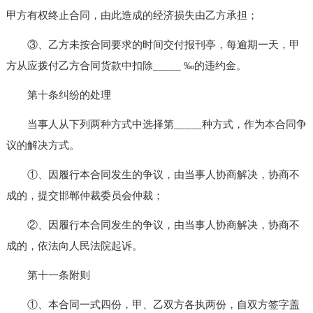
甲方有权终止合同，由此造成的经济损失由乙方承担；
③、乙方未按合同要求的时间交付报刊亭，每逾期一天，甲
方从应拨付乙方合同货款中扣除_____ ‰的违约金。
第十条纠纷的处理
当事人从下列两种方式中选择第_____种方式，作为本合同争
议的解决方式。
①、因履行本合同发生的争议，由当事人协商解决，协商不
成的，提交邯郸仲裁委员会仲裁；
②、因履行本合同发生的争议，由当事人协商解决，协商不
成的，依法向人民法院起诉。
第十一条附则
①、本合同一式四份，甲、乙双方各执两份，自双方签字盖